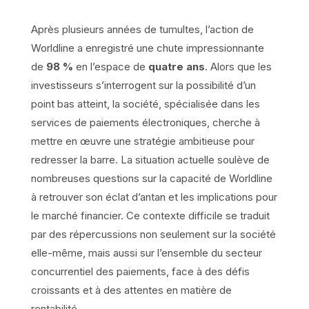
Après plusieurs années de tumultes, l’action de
Worldline a enregistré une chute impressionnante
de
98 %
en l’espace de
quatre ans
. Alors que les
investisseurs s’interrogent sur la possibilité d’un
point bas atteint, la société, spécialisée dans les
services de paiements électroniques, cherche à
mettre en œuvre une stratégie ambitieuse pour
redresser la barre. La situation actuelle soulève de
nombreuses questions sur la capacité de Worldline
à retrouver son éclat d’antan et les implications pour
le marché financier. Ce contexte difficile se traduit
par des répercussions non seulement sur la société
elle-même, mais aussi sur l’ensemble du secteur
concurrentiel des paiements, face à des défis
croissants et à des attentes en matière de
rentabilité.