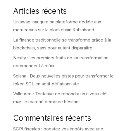
Articles récents
Uniswap inaugure sa plateforme dédiée aux
memecoins sur la blockchain Robinhood
La finance traditionnelle se transforme grâce à la
blockchain, sans pour autant disparaître
Nexity : les premiers fruits de sa transformation
commencent à mûrir
Solana : Deux nouvelles pistes pour transformer le
token SOL en actif déflationniste
Vallourec : Tentative de rebond à un niveau clé,
mais le marché demeure hésitant
Commentaires récents
SCPI fiscales : boostez vos impôts avec une