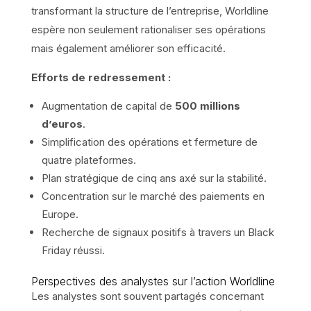
transformant la structure de l’entreprise, Worldline
espère non seulement rationaliser ses opérations
mais également améliorer son efficacité.
Efforts de redressement :
Augmentation de capital de
500 millions
d’euros
.
Simplification des opérations et fermeture de
quatre plateformes.
Plan stratégique de cinq ans axé sur la stabilité.
Concentration sur le marché des paiements en
Europe.
Recherche de signaux positifs à travers un Black
Friday réussi.
Perspectives des analystes sur l’action Worldline
Les analystes sont souvent partagés concernant