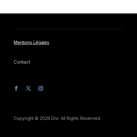
Mentions Légales
Contact
Copyright © 2026 Divi. All Rights Reserved.