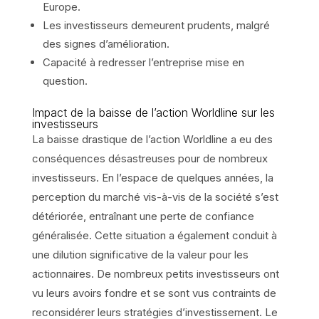
Europe.
Les investisseurs demeurent prudents, malgré
des signes d’amélioration.
Capacité à redresser l’entreprise mise en
question.
Impact de la baisse de l’action Worldline sur les
investisseurs
La baisse drastique de l’action Worldline a eu des
conséquences désastreuses pour de nombreux
investisseurs. En l’espace de quelques années, la
perception du marché vis-à-vis de la société s’est
détériorée, entraînant une perte de confiance
généralisée. Cette situation a également conduit à
une dilution significative de la valeur pour les
actionnaires. De nombreux petits investisseurs ont
vu leurs avoirs fondre et se sont vus contraints de
reconsidérer leurs stratégies d’investissement. Le