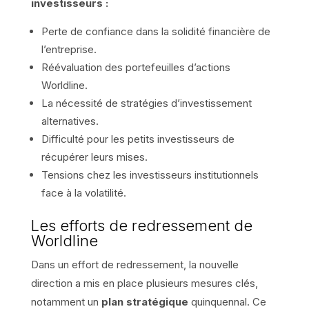
investisseurs :
Perte de confiance dans la solidité financière de
l’entreprise.
Réévaluation des portefeuilles d’actions
Worldline.
La nécessité de stratégies d’investissement
alternatives.
Difficulté pour les petits investisseurs de
récupérer leurs mises.
Tensions chez les investisseurs institutionnels
face à la volatilité.
Les efforts de redressement de
Worldline
Dans un effort de redressement, la nouvelle
direction a mis en place plusieurs mesures clés,
notamment un
plan stratégique
quinquennal. Ce