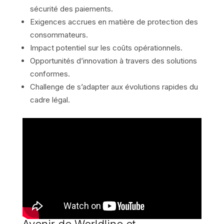
sécurité des paiements.
Exigences accrues en matière de protection des
consommateurs.
Impact potentiel sur les coûts opérationnels.
Opportunités d’innovation à travers des solutions
conformes.
Challenge de s’adapter aux évolutions rapides du
cadre légal.