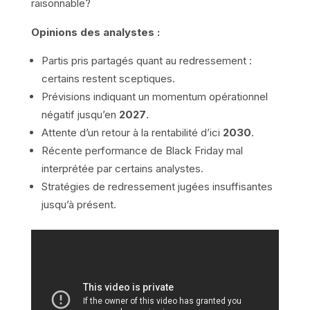
raisonnable?
Opinions des analystes :
Partis pris partagés quant au redressement :
certains restent sceptiques.
Prévisions indiquant un momentum opérationnel
négatif jusqu’en
2027
.
Attente d’un retour à la rentabilité d’ici
2030
.
Récente performance de Black Friday mal
interprétée par certains analystes.
Stratégies de redressement jugées insuffisantes
jusqu’à présent.