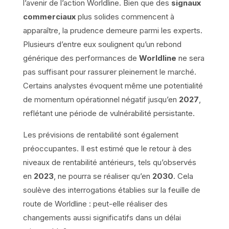
l’avenir de l’action Worldline. Bien que des
signaux
commerciaux
plus solides commencent à
apparaître, la prudence demeure parmi les experts.
Plusieurs d’entre eux soulignent qu’un rebond
générique des performances de
Worldline
ne sera
pas suffisant pour rassurer pleinement le marché.
Certains analystes évoquent même une potentialité
de momentum opérationnel négatif jusqu’en
2027
,
reflétant une période de vulnérabilité persistante.
Les prévisions de rentabilité sont également
préoccupantes. Il est estimé que le retour à des
niveaux de rentabilité antérieurs, tels qu’observés
en
2023
, ne pourra se réaliser qu’en
2030
. Cela
soulève des interrogations établies sur la feuille de
route de Worldline : peut-elle réaliser des
changements aussi significatifs dans un délai