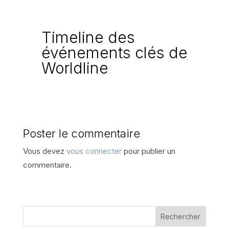
Timeline des
événements clés de
Worldline
Poster le commentaire
Vous devez
vous connecter
pour publier un
commentaire.
Rechercher