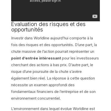
Évaluation des risques et des
opportunités
Investir dans Worldline aujourd’hui comporte à la
fois des risques et des opportunités. D’une part, la
chute massive de l’action pourrait représenter un
point d’entrée intéressant
pour les investisseurs
cherchant des actions à bas prix. D’autre part, le
risque d’une poursuite de la chute s’avère
également bien réel. La réponse à cette question
nécessite un examen approfondi des
fondamentaux financiers de l’entreprise et de son
environnement concurrentiel.
L’environnement dans lequel évolue Worldline est