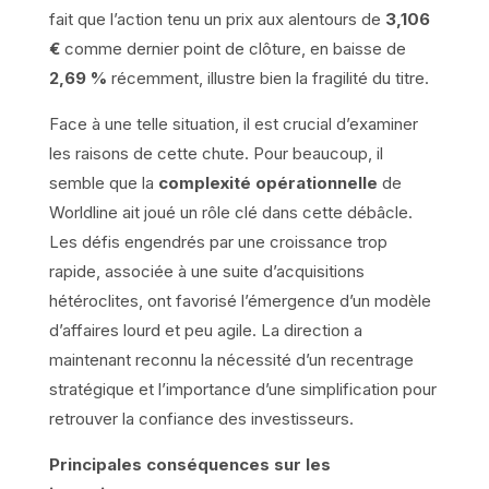
fait que l’action tenu un prix aux alentours de
3,106
€
comme dernier point de clôture, en baisse de
2,69 %
récemment, illustre bien la fragilité du titre.
Face à une telle situation, il est crucial d’examiner
les raisons de cette chute. Pour beaucoup, il
semble que la
complexité opérationnelle
de
Worldline ait joué un rôle clé dans cette débâcle.
Les défis engendrés par une croissance trop
rapide, associée à une suite d’acquisitions
hétéroclites, ont favorisé l’émergence d’un modèle
d’affaires lourd et peu agile. La direction a
maintenant reconnu la nécessité d’un recentrage
stratégique et l’importance d’une simplification pour
retrouver la confiance des investisseurs.
Principales conséquences sur les