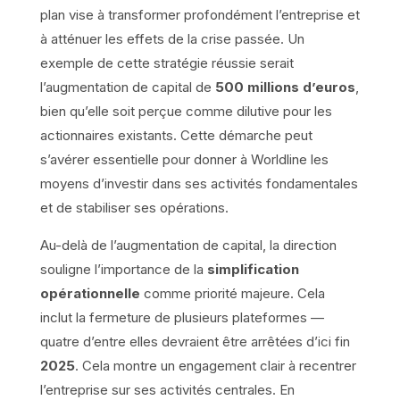
plan vise à transformer profondément l’entreprise et
à atténuer les effets de la crise passée. Un
exemple de cette stratégie réussie serait
l’augmentation de capital de
500 millions d’euros
,
bien qu’elle soit perçue comme dilutive pour les
actionnaires existants. Cette démarche peut
s’avérer essentielle pour donner à Worldline les
moyens d’investir dans ses activités fondamentales
et de stabiliser ses opérations.
Au-delà de l’augmentation de capital, la direction
souligne l’importance de la
simplification
opérationnelle
comme priorité majeure. Cela
inclut la fermeture de plusieurs plateformes —
quatre d’entre elles devraient être arrêtées d’ici fin
2025
. Cela montre un engagement clair à recentrer
l’entreprise sur ses activités centrales. En