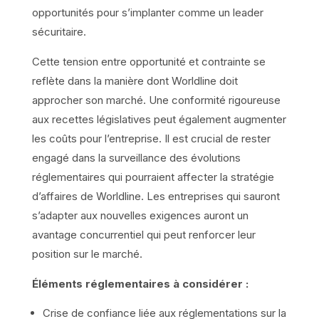
opportunités pour s’implanter comme un leader
sécuritaire.
Cette tension entre opportunité et contrainte se
reflète dans la manière dont Worldline doit
approcher son marché. Une conformité rigoureuse
aux recettes législatives peut également augmenter
les coûts pour l’entreprise. Il est crucial de rester
engagé dans la surveillance des évolutions
réglementaires qui pourraient affecter la stratégie
d’affaires de Worldline. Les entreprises qui sauront
s’adapter aux nouvelles exigences auront un
avantage concurrentiel qui peut renforcer leur
position sur le marché.
Éléments réglementaires à considérer :
Crise de confiance liée aux réglementations sur la