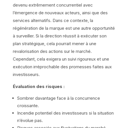
devenu extrêmement concurrentiel avec
l’émergence de nouveaux acteurs, ainsi que des
services alternatifs. Dans ce contexte, la
régénération de la marque est une autre opportunité
à surveiller. Si la direction réussit à exécuter son
plan stratégique, cela pourrait mener à une
revalorisation des actions sur le marché.
Cependant, cela exigera un suivi rigoureux et une
exécution irréprochable des promesses faites aux
investisseurs.
Évaluation des risques :
Sombrer davantage face à la concurrence
croissante.
Incendie potentiel des investisseurs si la situation
n’évolue pas.
Risques associés aux fluctuations du marché