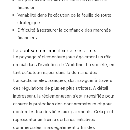
financier.
Variabilité dans l’exécution de la feuille de route
stratégique.
Difficulté à restaurer la confiance des marchés
financiers.
Le contexte réglementaire et ses effets
Le paysage réglementaire joue également un rôle
crucial dans l’évolution de Worldline. La société, en
tant qu’acteur majeur dans le domaine des
transactions électroniques, doit naviguer à travers
des régulations de plus en plus strictes. A détail
intéressant, la réglementation s’est intensifiée pour
assurer la protection des consommateurs et pour
contrer les fraudes liées aux paiements. Cela peut
représenter un frein à certaines initiatives
commerciales, mais également offrir des