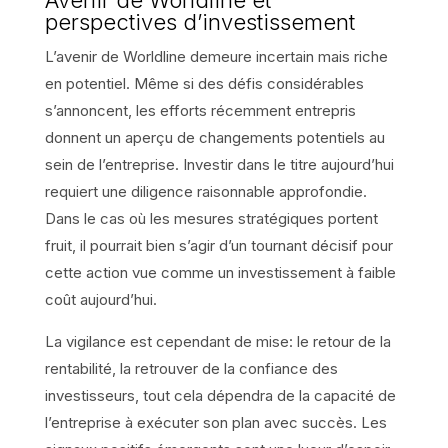
Avenir de Worldline et
perspectives d’investissement
L’avenir de Worldline demeure incertain mais riche
en potentiel. Même si des défis considérables
s’annoncent, les efforts récemment entrepris
donnent un aperçu de changements potentiels au
sein de l’entreprise. Investir dans le titre aujourd’hui
requiert une diligence raisonnable approfondie.
Dans le cas où les mesures stratégiques portent
fruit, il pourrait bien s’agir d’un tournant décisif pour
cette action vue comme un investissement à faible
coût aujourd’hui.
La vigilance est cependant de mise: le retour de la
rentabilité, la retrouver de la confiance des
investisseurs, tout cela dépendra de la capacité de
l’entreprise à exécuter son plan avec succès. Les