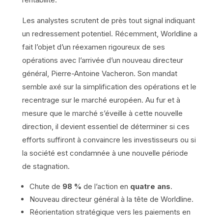
Les analystes scrutent de près tout signal indiquant
un redressement potentiel. Récemment, Worldline a
fait l’objet d’un réexamen rigoureux de ses
opérations avec l’arrivée d’un nouveau directeur
général, Pierre-Antoine Vacheron. Son mandat
semble axé sur la simplification des opérations et le
recentrage sur le marché européen. Au fur et à
mesure que le marché s’éveille à cette nouvelle
direction, il devient essentiel de déterminer si ces
efforts suffiront à convaincre les investisseurs ou si
la société est condamnée à une nouvelle période
de stagnation.
Chute de
98 %
de l’action en
quatre ans
.
Nouveau directeur général à la tête de Worldline.
Réorientation stratégique vers les paiements en