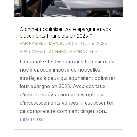
Comment optimiser votre épargne et vos
placements financiers en 2025 ?
PAR
KARIM.EL-MANSOURI.35
|
OCT 9, 2025
|
ÉPARGNE & PLACEMENTS FINANCIERS
La complexité des marchés financiers de
notre époque impose de nouvelles
stratégies à ceux qui souhaitent optimiser
leur épargne en 2025. Avec des taux
d'intérêt en évolution et des options
d'investissements variées, il est essentiel
de comprendre comment diriger son...
LIRE PLUS