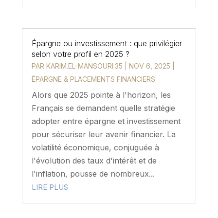
Épargne ou investissement : que privilégier
selon votre profil en 2025 ?
PAR
KARIM.EL-MANSOURI.35
|
NOV 6, 2025
|
ÉPARGNE & PLACEMENTS FINANCIERS
Alors que 2025 pointe à l'horizon, les
Français se demandent quelle stratégie
adopter entre épargne et investissement
pour sécuriser leur avenir financier. La
volatilité économique, conjuguée à
l'évolution des taux d'intérêt et de
l'inflation, pousse de nombreux...
LIRE PLUS