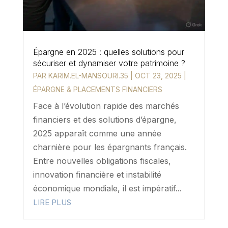
Épargne en 2025 : quelles solutions pour
sécuriser et dynamiser votre patrimoine ?
PAR
KARIM.EL-MANSOURI.35
|
OCT 23, 2025
|
ÉPARGNE & PLACEMENTS FINANCIERS
Face à l’évolution rapide des marchés
financiers et des solutions d’épargne,
2025 apparaît comme une année
charnière pour les épargnants français.
Entre nouvelles obligations fiscales,
innovation financière et instabilité
économique mondiale, il est impératif...
LIRE PLUS