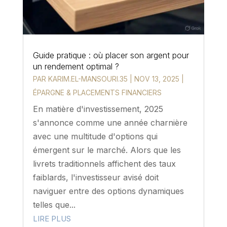
Guide pratique : où placer son argent pour
un rendement optimal ?
PAR
KARIM.EL-MANSOURI.35
|
NOV 13, 2025
|
ÉPARGNE & PLACEMENTS FINANCIERS
En matière d'investissement, 2025
s'annonce comme une année charnière
avec une multitude d'options qui
émergent sur le marché. Alors que les
livrets traditionnels affichent des taux
faiblards, l'investisseur avisé doit
naviguer entre des options dynamiques
telles que...
LIRE PLUS