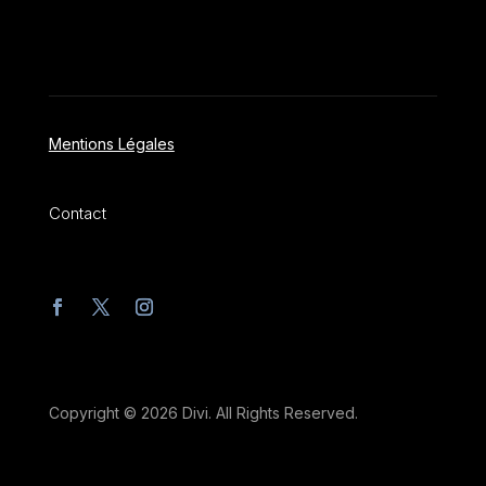
Mentions Légales
Contact
Copyright © 2026 Divi. All Rights Reserved.