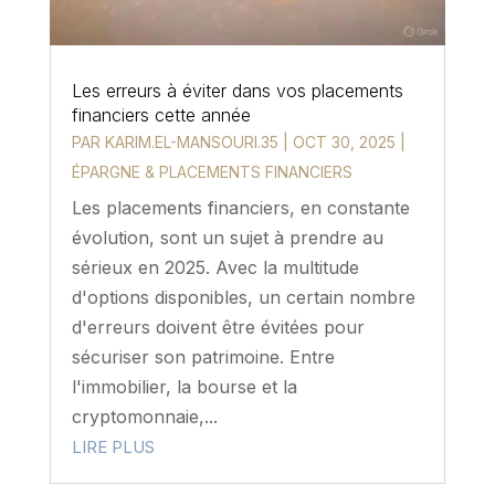
Les erreurs à éviter dans vos placements
financiers cette année
PAR
KARIM.EL-MANSOURI.35
|
OCT 30, 2025
|
ÉPARGNE & PLACEMENTS FINANCIERS
Les placements financiers, en constante
évolution, sont un sujet à prendre au
sérieux en 2025. Avec la multitude
d'options disponibles, un certain nombre
d'erreurs doivent être évitées pour
sécuriser son patrimoine. Entre
l'immobilier, la bourse et la
cryptomonnaie,...
LIRE PLUS