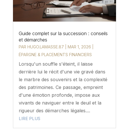
Guide complet sur la succession : conseils
et démarches
PAR
HUGO.LAMASSE.87
|
MAR 1, 2026
|
ÉPARGNE & PLACEMENTS FINANCIERS
Lorsqu'un souffle s'éteint, il laisse
derrière lui le récit d'une vie gravé dans
le marbre des souvenirs et la complexité
des patrimoines. Ce passage, empreint
d'une émotion profonde, impose aux
vivants de naviguer entre le deuil et la
rigueur des démarches légales....
LIRE PLUS