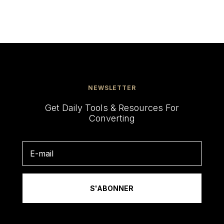
NEWSLETTER
Get Daily Tools & Resources For
Converting
S'ABONNER