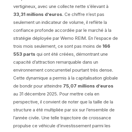
vertigineux, avec une collecte nette s’élevant à
33,31 millions d’euros
. Ce chiffre n’est pas
seulement un indicateur de volume, il reflète la
confiance profonde accordée par le marché à la
stratégie déployée par Wemo REIM. En l’espace de
trois mois seulement, ce sont pas moins de
166
553 parts
qui ont été créées, démontrant une
capacité d’attraction remarquable dans un
environnement concurrentiel pourtant très dense.
Cette dynamique a permis à la capitalisation globale
de bondir pour atteindre
75,07 millions d’euros
au 31 décembre 2025. Pour mettre cela en
perspective, il convient de noter que la taille de la
structure a été multipliée par six sur l’ensemble de
l’année civile. Une telle trajectoire de croissance
propulse ce véhicule d’investissement parmi les