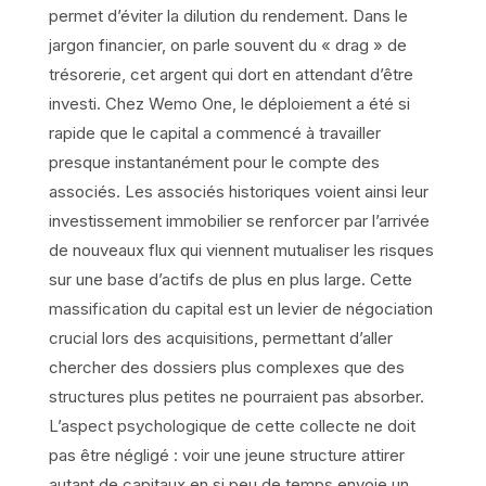
permet d’éviter la dilution du rendement. Dans le
jargon financier, on parle souvent du « drag » de
trésorerie, cet argent qui dort en attendant d’être
investi. Chez Wemo One, le déploiement a été si
rapide que le capital a commencé à travailler
presque instantanément pour le compte des
associés. Les associés historiques voient ainsi leur
investissement immobilier se renforcer par l’arrivée
de nouveaux flux qui viennent mutualiser les risques
sur une base d’actifs de plus en plus large. Cette
massification du capital est un levier de négociation
crucial lors des acquisitions, permettant d’aller
chercher des dossiers plus complexes que des
structures plus petites ne pourraient pas absorber.
L’aspect psychologique de cette collecte ne doit
pas être négligé : voir une jeune structure attirer
autant de capitaux en si peu de temps envoie un