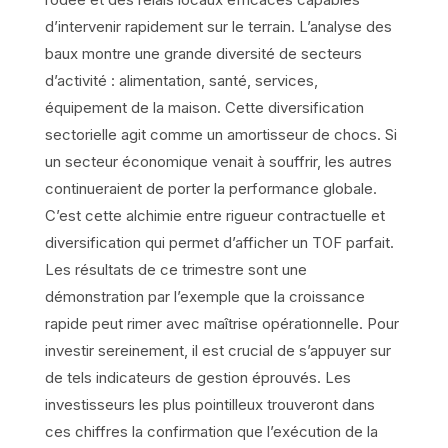
d’intervenir rapidement sur le terrain. L’analyse des
baux montre une grande diversité de secteurs
d’activité : alimentation, santé, services,
équipement de la maison. Cette diversification
sectorielle agit comme un amortisseur de chocs. Si
un secteur économique venait à souffrir, les autres
continueraient de porter la performance globale.
C’est cette alchimie entre rigueur contractuelle et
diversification qui permet d’afficher un TOF parfait.
Les résultats de ce trimestre sont une
démonstration par l’exemple que la croissance
rapide peut rimer avec maîtrise opérationnelle. Pour
investir sereinement, il est crucial de s’appuyer sur
de tels indicateurs de gestion éprouvés. Les
investisseurs les plus pointilleux trouveront dans
ces chiffres la confirmation que l’exécution de la