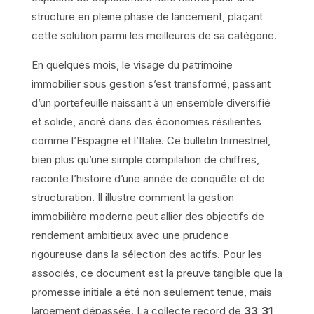
structure en pleine phase de lancement, plaçant
cette solution parmi les meilleures de sa catégorie.
En quelques mois, le visage du patrimoine
immobilier sous gestion s’est transformé, passant
d’un portefeuille naissant à un ensemble diversifié
et solide, ancré dans des économies résilientes
comme l’Espagne et l’Italie. Ce bulletin trimestriel,
bien plus qu’une simple compilation de chiffres,
raconte l’histoire d’une année de conquête et de
structuration. Il illustre comment la gestion
immobilière moderne peut allier des objectifs de
rendement ambitieux avec une prudence
rigoureuse dans la sélection des actifs. Pour les
associés, ce document est la preuve tangible que la
promesse initiale a été non seulement tenue, mais
largement dépassée. La collecte record de
33,31