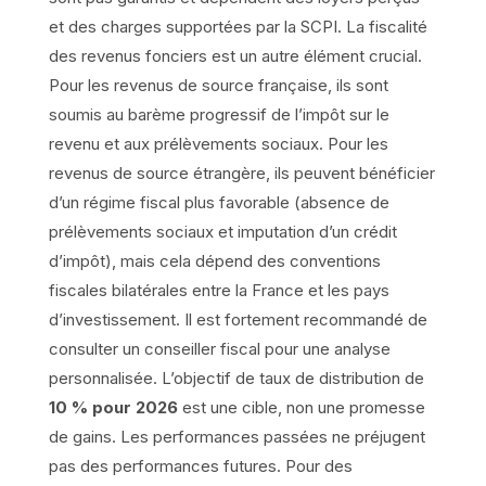
et des charges supportées par la SCPI. La fiscalité
des revenus fonciers est un autre élément crucial.
Pour les revenus de source française, ils sont
soumis au barème progressif de l’impôt sur le
revenu et aux prélèvements sociaux. Pour les
revenus de source étrangère, ils peuvent bénéficier
d’un régime fiscal plus favorable (absence de
prélèvements sociaux et imputation d’un crédit
d’impôt), mais cela dépend des conventions
fiscales bilatérales entre la France et les pays
d’investissement. Il est fortement recommandé de
consulter un conseiller fiscal pour une analyse
personnalisée. L’objectif de taux de distribution de
10 % pour 2026
est une cible, non une promesse
de gains. Les performances passées ne préjugent
pas des performances futures. Pour des