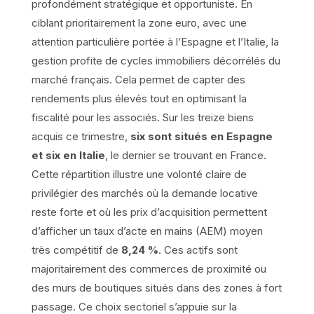
profondément stratégique et opportuniste. En
ciblant prioritairement la zone euro, avec une
attention particulière portée à l’Espagne et l’Italie, la
gestion profite de cycles immobiliers décorrélés du
marché français. Cela permet de capter des
rendements plus élevés tout en optimisant la
fiscalité pour les associés. Sur les treize biens
acquis ce trimestre,
six sont situés en Espagne
et six en Italie
, le dernier se trouvant en France.
Cette répartition illustre une volonté claire de
privilégier des marchés où la demande locative
reste forte et où les prix d’acquisition permettent
d’afficher un taux d’acte en mains (AEM) moyen
très compétitif de
8,24 %
. Ces actifs sont
majoritairement des commerces de proximité ou
des murs de boutiques situés dans des zones à fort
passage. Ce choix sectoriel s’appuie sur la