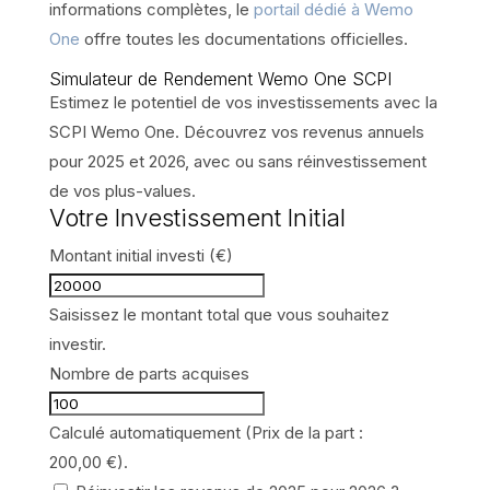
informations complètes, le
portail dédié à Wemo
One
offre toutes les documentations officielles.
Simulateur de Rendement Wemo One SCPI
Estimez le potentiel de vos investissements avec la
SCPI Wemo One. Découvrez vos revenus annuels
pour 2025 et 2026, avec ou sans réinvestissement
de vos plus-values.
Votre Investissement Initial
Montant initial investi (€)
Saisissez le montant total que vous souhaitez
investir.
Nombre de parts acquises
Calculé automatiquement (Prix de la part :
200,00 €
).