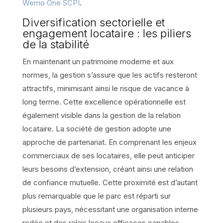
Wemo One SCPI
.
Diversification sectorielle et
engagement locataire : les piliers
de la stabilité
En maintenant un patrimoine moderne et aux
normes, la gestion s’assure que les actifs resteront
attractifs, minimisant ainsi le risque de vacance à
long terme. Cette excellence opérationnelle est
également visible dans la gestion de la relation
locataire. La société de gestion adopte une
approche de partenariat. En comprenant les enjeux
commerciaux de ses locataires, elle peut anticiper
leurs besoins d’extension, créant ainsi une relation
de confiance mutuelle. Cette proximité est d’autant
plus remarquable que le parc est réparti sur
plusieurs pays, nécessitant une organisation interne
rodée et des relais locaux efficaces capables