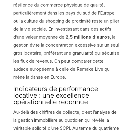
résilience du commerce physique de qualité,
particulièrement dans les pays du sud de l’Europe
où la culture du shopping de proximité reste un pilier
de la vie sociale. En investissant dans des actifs
d’une valeur moyenne de
2,5 millions d’euros
, la
gestion évite la concentration excessive sur un seul
gros locataire, préférant une granularité qui sécurise
les flux de revenus. On peut comparer cette
audace européenne à celle de Remake Live qui
mène la danse en Europe.
Indicateurs de performance
locative : une excellence
opérationnelle reconnue
Au-delà des chiffres de collecte, c’est l’analyse de
la gestion immobilière au quotidien qui révèle la
véritable solidité d’une SCPI. Au terme du quatrième