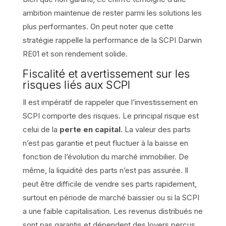
ambition maintenue de rester parmi les solutions les
plus performantes. On peut noter que cette
stratégie rappelle la performance de la SCPI Darwin
RE01 et son rendement solide.
Fiscalité et avertissement sur les
risques liés aux SCPI
Il est impératif de rappeler que l’investissement en
SCPI comporte des risques. Le principal risque est
celui de la
perte en capital
. La valeur des parts
n’est pas garantie et peut fluctuer à la baisse en
fonction de l’évolution du marché immobilier. De
même, la liquidité des parts n’est pas assurée. Il
peut être difficile de vendre ses parts rapidement,
surtout en période de marché baissier ou si la SCPI
a une faible capitalisation. Les revenus distribués ne
sont pas garantis et dépendent des loyers perçus