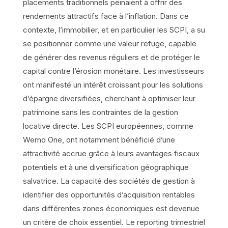
placements traditionnels peinaient à offrir des
rendements attractifs face à l’inflation. Dans ce
contexte, l’immobilier, et en particulier les SCPI, a su
se positionner comme une valeur refuge, capable
de générer des revenus réguliers et de protéger le
capital contre l’érosion monétaire. Les investisseurs
ont manifesté un intérêt croissant pour les solutions
d’épargne diversifiées, cherchant à optimiser leur
patrimoine sans les contraintes de la gestion
locative directe. Les SCPI européennes, comme
Wemo One, ont notamment bénéficié d’une
attractivité accrue grâce à leurs avantages fiscaux
potentiels et à une diversification géographique
salvatrice. La capacité des sociétés de gestion à
identifier des opportunités d’acquisition rentables
dans différentes zones économiques est devenue
un critère de choix essentiel. Le reporting trimestriel