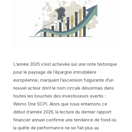
L’année 2025 s’est achevée sur une note historique
pour le paysage de l’épargne immobilière
européenne, marquant l’ascension fulgurante d’un
nouvel acteur dont le nom circule désormais dans
toutes les bouches des investisseurs avertis :
Wemo One SCPI. Alors que nous entamons ce
début d’année 2026, la lecture du dernier rapport
financier annuel confirme une tendance de fond où
la quête de performance ne se fait plus au