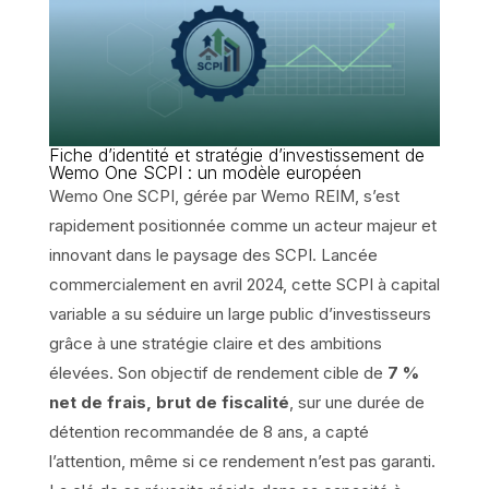
Fiche d’identité et stratégie d’investissement de
Wemo One SCPI : un modèle européen
Wemo One SCPI, gérée par Wemo REIM, s’est
rapidement positionnée comme un acteur majeur et
innovant dans le paysage des SCPI. Lancée
commercialement en avril 2024, cette SCPI à capital
variable a su séduire un large public d’investisseurs
grâce à une stratégie claire et des ambitions
élevées. Son objectif de rendement cible de
7 %
net de frais, brut de fiscalité
, sur une durée de
détention recommandée de 8 ans, a capté
l’attention, même si ce rendement n’est pas garanti.