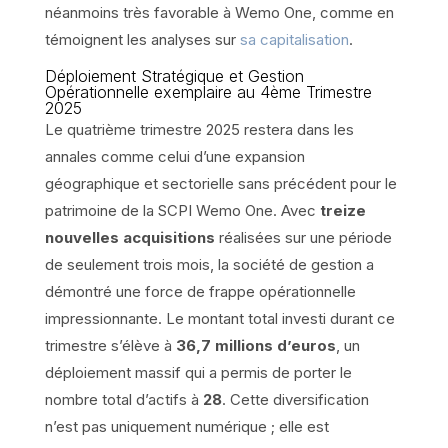
néanmoins très favorable à Wemo One, comme en
témoignent les analyses sur
sa capitalisation
.
Déploiement Stratégique et Gestion
Opérationnelle exemplaire au 4ème Trimestre
2025
Le quatrième trimestre 2025 restera dans les
annales comme celui d’une expansion
géographique et sectorielle sans précédent pour le
patrimoine de la SCPI Wemo One. Avec
treize
nouvelles acquisitions
réalisées sur une période
de seulement trois mois, la société de gestion a
démontré une force de frappe opérationnelle
impressionnante. Le montant total investi durant ce
trimestre s’élève à
36,7 millions d’euros
, un
déploiement massif qui a permis de porter le
nombre total d’actifs à
28
. Cette diversification
n’est pas uniquement numérique ; elle est