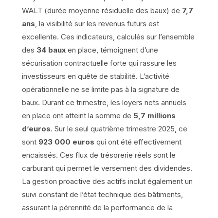
WALT (durée moyenne résiduelle des baux) de
7,7
ans
, la visibilité sur les revenus futurs est
excellente. Ces indicateurs, calculés sur l’ensemble
des
34 baux
en place, témoignent d’une
sécurisation contractuelle forte qui rassure les
investisseurs en quête de stabilité. L’activité
opérationnelle ne se limite pas à la signature de
baux. Durant ce trimestre, les loyers nets annuels
en place ont atteint la somme de
5,7 millions
d’euros
. Sur le seul quatrième trimestre 2025, ce
sont
923 000 euros
qui ont été effectivement
encaissés. Ces flux de trésorerie réels sont le
carburant qui permet le versement des dividendes.
La gestion proactive des actifs inclut également un
suivi constant de l’état technique des bâtiments,
assurant la pérennité de la performance de la