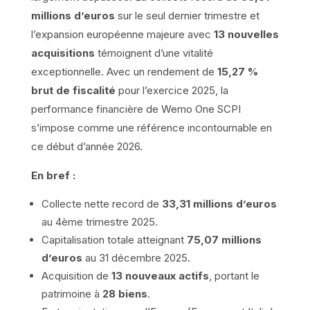
millions d’euros
sur le seul dernier trimestre et
l’expansion européenne majeure avec
13 nouvelles
acquisitions
témoignent d’une vitalité
exceptionnelle. Avec un rendement de
15,27 %
brut de fiscalité
pour l’exercice 2025, la
performance financière de Wemo One SCPI
s’impose comme une référence incontournable en
ce début d’année 2026.
En bref :
Collecte nette record de
33,31 millions d’euros
au 4ème trimestre 2025.
Capitalisation totale atteignant
75,07 millions
d’euros
au 31 décembre 2025.
Acquisition de
13 nouveaux actifs
, portant le
patrimoine à
28 biens
.