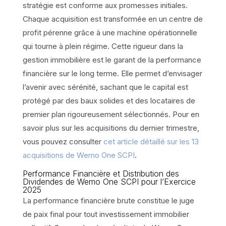
stratégie est conforme aux promesses initiales.
Chaque acquisition est transformée en un centre de
profit pérenne grâce à une machine opérationnelle
qui tourne à plein régime. Cette rigueur dans la
gestion immobilière est le garant de la performance
financière sur le long terme. Elle permet d’envisager
l’avenir avec sérénité, sachant que le capital est
protégé par des baux solides et des locataires de
premier plan rigoureusement sélectionnés. Pour en
savoir plus sur les acquisitions du dernier trimestre,
vous pouvez consulter
cet article détaillé sur les 13
acquisitions de Wemo One SCPI
.
Performance Financière et Distribution des
Dividendes de Wemo One SCPI pour l’Exercice
2025
La performance financière brute constitue le juge
de paix final pour tout investissement immobilier