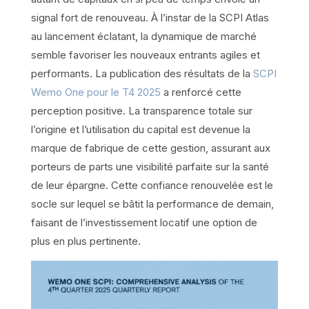
signal fort de renouveau. À l’instar de la SCPI Atlas
au lancement éclatant, la dynamique de marché
semble favoriser les nouveaux entrants agiles et
performants. La publication des résultats de la
SCPI
Wemo One pour le T4 2025
a renforcé cette
perception positive. La transparence totale sur
l’origine et l’utilisation du capital est devenue la
marque de fabrique de cette gestion, assurant aux
porteurs de parts une visibilité parfaite sur la santé
de leur épargne. Cette confiance renouvelée est le
socle sur lequel se bâtit la performance de demain,
faisant de l’investissement locatif une option de
plus en plus pertinente.