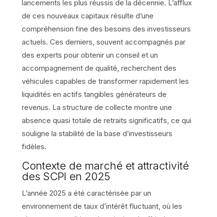
lancements les plus réussis de la décennie. L’afflux
de ces nouveaux capitaux résulte d’une
compréhension fine des besoins des investisseurs
actuels. Ces derniers, souvent accompagnés par
des experts pour obtenir un conseil et un
accompagnement de qualité, recherchent des
véhicules capables de transformer rapidement les
liquidités en actifs tangibles générateurs de
revenus. La structure de collecte montre une
absence quasi totale de retraits significatifs, ce qui
souligne la stabilité de la base d’investisseurs
fidèles.
Contexte de marché et attractivité
des SCPI en 2025
L’année 2025 a été caractérisée par un
environnement de taux d’intérêt fluctuant, où les