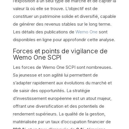
l’exposition à un seul type de marché et de capter la
valeur là où elle se trouve. L’objectif est de
constituer un patrimoine solide et diversifié, capable
de générer des revenus stables sur le long terme.
Les détails des publications de
Wemo One
sont
disponibles en ligne pour approfondir cette analyse.
Forces et points de vigilance de
Wemo One SCPI
Les forces de Wemo One SCPI sont nombreuses.
Sa jeunesse et son agilité lui permettent de
s’adapter rapidement aux évolutions du marché et
de saisir des opportunités. La stratégie
d’investissement européenne est un atout majeur,
offrant une diversification et des potentiels de
rendement supérieurs. La qualité de la gestion,
matérialisée par un taux d’occupation financier de