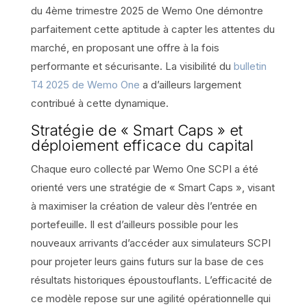
du 4ème trimestre 2025 de Wemo One démontre
parfaitement cette aptitude à capter les attentes du
marché, en proposant une offre à la fois
performante et sécurisante. La visibilité du
bulletin
T4 2025 de Wemo One
a d’ailleurs largement
contribué à cette dynamique.
Stratégie de « Smart Caps » et
déploiement efficace du capital
Chaque euro collecté par Wemo One SCPI a été
orienté vers une stratégie de « Smart Caps », visant
à maximiser la création de valeur dès l’entrée en
portefeuille. Il est d’ailleurs possible pour les
nouveaux arrivants d’accéder aux simulateurs SCPI
pour projeter leurs gains futurs sur la base de ces
résultats historiques époustouflants. L’efficacité de
ce modèle repose sur une agilité opérationnelle qui