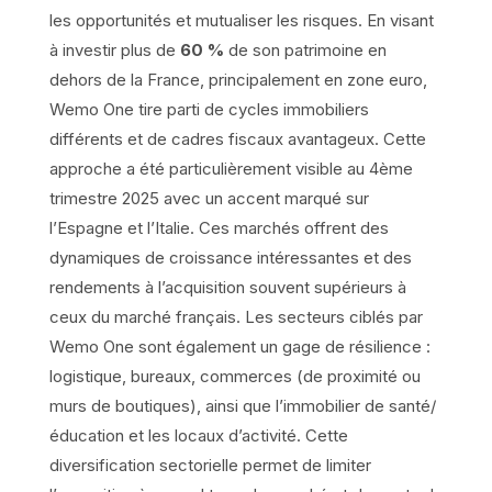
les opportunités et mutualiser les risques. En visant
à investir plus de
60 %
de son patrimoine en
dehors de la France, principalement en zone euro,
Wemo One tire parti de cycles immobiliers
différents et de cadres fiscaux avantageux. Cette
approche a été particulièrement visible au 4ème
trimestre 2025 avec un accent marqué sur
l’Espagne et l’Italie. Ces marchés offrent des
dynamiques de croissance intéressantes et des
rendements à l’acquisition souvent supérieurs à
ceux du marché français. Les secteurs ciblés par
Wemo One sont également un gage de résilience :
logistique, bureaux, commerces (de proximité ou
murs de boutiques), ainsi que l’immobilier de santé/
éducation et les locaux d’activité. Cette
diversification sectorielle permet de limiter