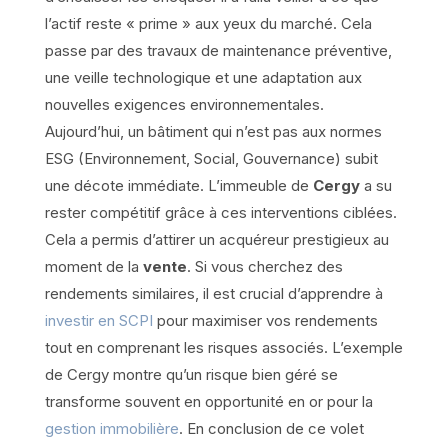
l’actif reste « prime » aux yeux du marché. Cela
passe par des travaux de maintenance préventive,
une veille technologique et une adaptation aux
nouvelles exigences environnementales.
Aujourd’hui, un bâtiment qui n’est pas aux normes
ESG (Environnement, Social, Gouvernance) subit
une décote immédiate. L’immeuble de
Cergy
a su
rester compétitif grâce à ces interventions ciblées.
Cela a permis d’attirer un acquéreur prestigieux au
moment de la
vente
. Si vous cherchez des
rendements similaires, il est crucial d’apprendre à
investir en SCPI
pour maximiser vos rendements
tout en comprenant les risques associés. L’exemple
de Cergy montre qu’un risque bien géré se
transforme souvent en opportunité en or pour la
gestion immobilière
. En conclusion de ce volet