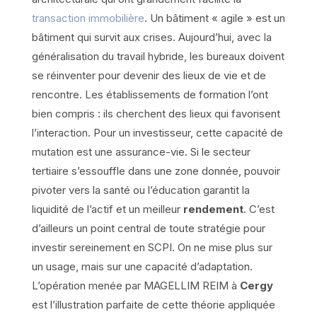
transaction immobilière
. Un bâtiment « agile » est un
bâtiment qui survit aux crises. Aujourd’hui, avec la
généralisation du travail hybride, les bureaux doivent
se réinventer pour devenir des lieux de vie et de
rencontre. Les établissements de formation l’ont
bien compris : ils cherchent des lieux qui favorisent
l’interaction. Pour un investisseur, cette capacité de
mutation est une assurance-vie. Si le secteur
tertiaire s’essouffle dans une zone donnée, pouvoir
pivoter vers la santé ou l’éducation garantit la
liquidité de l’actif et un meilleur
rendement
. C’est
d’ailleurs un point central de toute stratégie pour
investir sereinement en SCPI. On ne mise plus sur
un usage, mais sur une capacité d’adaptation.
L’opération menée par MAGELLIM REIM à
Cergy
est l’illustration parfaite de cette théorie appliquée