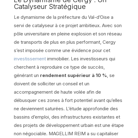
Catalyseur Stratégique
Le dynamisme de la préfecture du Val-d’Oise a
servi de catalyseur à ce projet ambitieux. Avec son
pôle universitaire en pleine explosion et son réseau
de transports de plus en plus performant, Cergy
s’est imposée comme une évidence pour cet
investissement
immobilier. Les investisseurs qui
cherchent à reproduire ce type de succès,
générant un
rendement supérieur à 10 %
, se
doivent de solliciter un conseil et un
accompagnement de haute volée afin de
débusquer ces zones à fort potentiel avant qu’elles
ne deviennent saturées. L’étude approfondie des
bassins d’emploi, des infrastructures existantes et
des projets de développement urbain est une étape
non négociable. MAGELLIM REIM a su capitaliser