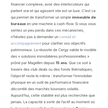
financier complexe, avoir des interlocuteurs qui
parlent vrai et qui agissent vite est un luxe. C’est ce
qui permet de transformer un simple
immeuble de
bureaux
en une machine à cash-flow. Si vous vous
sentez un peu perdu dans ces mécanismes,
n’hésitez pas à demander un
conseil et
accompagnement
pour clarifier vos objectifs
patrimoniaux. La réussite de Cergy valide le modèle
des « solutions immobilières professionnelles »
prôné par Magellim depuis
15 ans
. Que ce soit à
travers des club deals ou des fonds thématiques,
l’objectif reste le même : transformer l’immobilier
physique en un outil de performance financière
décorrélé des marchés boursiers volatils.
Aujourd’hui, cette stabilité est plus recherchée que
jamais. La capacité à sortir de l’actif au moment où