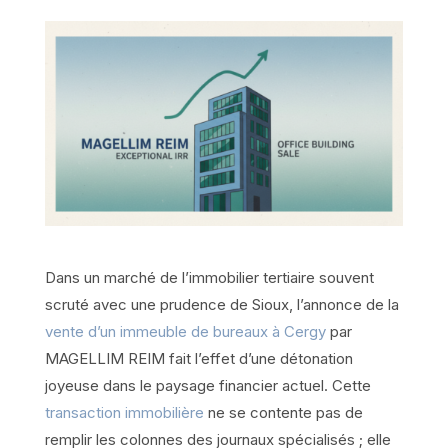
Dans un marché de l’immobilier tertiaire souvent
scruté avec une prudence de Sioux, l’annonce de la
vente d’un immeuble de bureaux à Cergy
par
MAGELLIM REIM fait l’effet d’une détonation
joyeuse dans le paysage financier actuel. Cette
transaction immobilière
ne se contente pas de
remplir les colonnes des journaux spécialisés ; elle