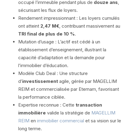
occupé l’immeuble pendant plus de
douze ans
,
sécurisant les flux de loyers.
Rendement impressionnant : Les loyers cumulés
ont atteint
2,47 M€
, contribuant massivement au
TRI final de plus de 10 %
.
Mutation d’usage : L’actif est cédé à un
établissement d’enseignement, illustrant la
capacité d’adaptation et la demande pour
l’immobilier d’éducation.
Modèle Club Deal : Une structure
d’
investissement
agile, gérée par MAGELLIM
REIM et commercialisée par Eternam, favorisant
la performance ciblée.
Expertise reconnue : Cette
transaction
immobilière
valide la stratégie de
MAGELLIM
REIM
en
immobilier commercial
et sa vision sur le
long terme.