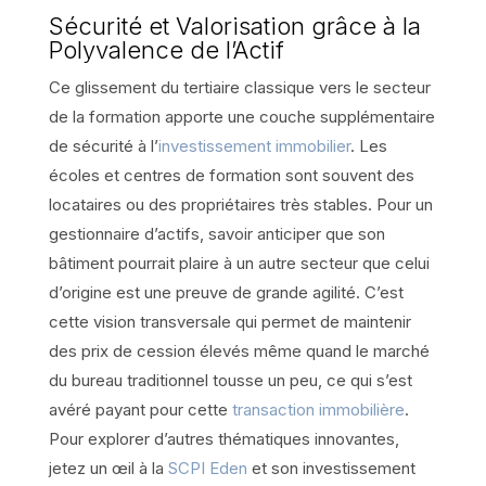
Sécurité et Valorisation grâce à la
Polyvalence de l’Actif
Ce glissement du tertiaire classique vers le secteur
de la formation apporte une couche supplémentaire
de sécurité à l’
investissement immobilier
. Les
écoles et centres de formation sont souvent des
locataires ou des propriétaires très stables. Pour un
gestionnaire d’actifs, savoir anticiper que son
bâtiment pourrait plaire à un autre secteur que celui
d’origine est une preuve de grande agilité. C’est
cette vision transversale qui permet de maintenir
des prix de cession élevés même quand le marché
du bureau traditionnel tousse un peu, ce qui s’est
avéré payant pour cette
transaction immobilière
.
Pour explorer d’autres thématiques innovantes,
jetez un œil à la
SCPI Eden
et son investissement