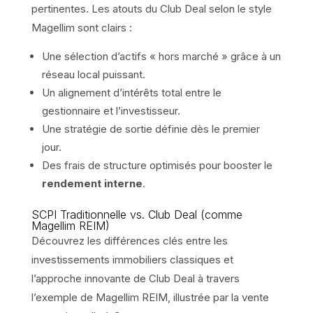
pertinentes. Les atouts du Club Deal selon le style
Magellim sont clairs :
Une sélection d’actifs « hors marché » grâce à un
réseau local puissant.
Un alignement d’intérêts total entre le
gestionnaire et l’investisseur.
Une stratégie de sortie définie dès le premier
jour.
Des frais de structure optimisés pour booster le
rendement interne
.
SCPI Traditionnelle vs. Club Deal (comme
Magellim REIM)
Découvrez les différences clés entre les
investissements immobiliers classiques et
l’approche innovante de Club Deal à travers
l’exemple de Magellim REIM, illustrée par la vente