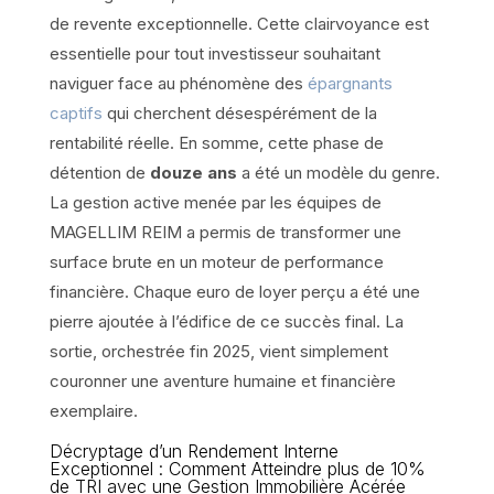
de revente exceptionnelle. Cette clairvoyance est
essentielle pour tout investisseur souhaitant
naviguer face au phénomène des
épargnants
captifs
qui cherchent désespérément de la
rentabilité réelle. En somme, cette phase de
détention de
douze ans
a été un modèle du genre.
La gestion active menée par les équipes de
MAGELLIM REIM a permis de transformer une
surface brute en un moteur de performance
financière. Chaque euro de loyer perçu a été une
pierre ajoutée à l’édifice de ce succès final. La
sortie, orchestrée fin 2025, vient simplement
couronner une aventure humaine et financière
exemplaire.
Décryptage d’un Rendement Interne
Exceptionnel : Comment Atteindre plus de 10%
de TRI avec une Gestion Immobilière Acérée