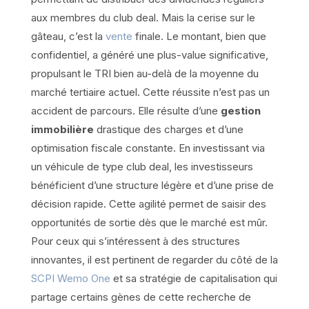
aux membres du club deal. Mais la cerise sur le
gâteau, c’est la
vente
finale. Le montant, bien que
confidentiel, a généré une plus-value significative,
propulsant le TRI bien au-delà de la moyenne du
marché tertiaire actuel. Cette réussite n’est pas un
accident de parcours. Elle résulte d’une
gestion
immobilière
drastique des charges et d’une
optimisation fiscale constante. En investissant via
un véhicule de type club deal, les investisseurs
bénéficient d’une structure légère et d’une prise de
décision rapide. Cette agilité permet de saisir des
opportunités de sortie dès que le marché est mûr.
Pour ceux qui s’intéressent à des structures
innovantes, il est pertinent de regarder du côté de la
SCPI Wemo One
et sa stratégie de capitalisation qui
partage certains gènes de cette recherche de