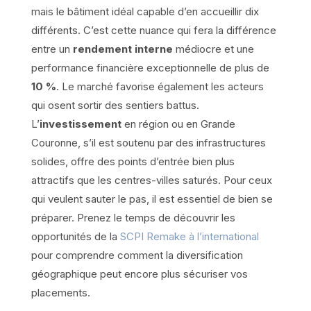
mais le bâtiment idéal capable d’en accueillir dix
différents. C’est cette nuance qui fera la différence
entre un
rendement interne
médiocre et une
performance financière exceptionnelle de plus de
10 %
. Le marché favorise également les acteurs
qui osent sortir des sentiers battus.
L’
investissement
en région ou en Grande
Couronne, s’il est soutenu par des infrastructures
solides, offre des points d’entrée bien plus
attractifs que les centres-villes saturés. Pour ceux
qui veulent sauter le pas, il est essentiel de bien se
préparer. Prenez le temps de découvrir les
opportunités de la
SCPI Remake à l’international
pour comprendre comment la diversification
géographique peut encore plus sécuriser vos
placements.