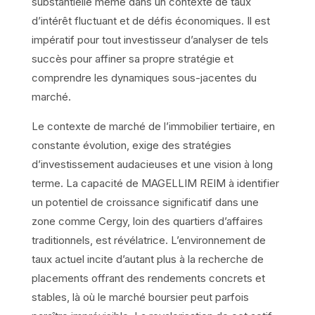
substantielle même dans un contexte de taux
d’intérêt fluctuant et de défis économiques. Il est
impératif pour tout investisseur d’analyser de tels
succès pour affiner sa propre stratégie et
comprendre les dynamiques sous-jacentes du
marché.
Le contexte de marché de l’immobilier tertiaire, en
constante évolution, exige des stratégies
d’investissement audacieuses et une vision à long
terme. La capacité de MAGELLIM REIM à identifier
un potentiel de croissance significatif dans une
zone comme Cergy, loin des quartiers d’affaires
traditionnels, est révélatrice. L’environnement de
taux actuel incite d’autant plus à la recherche de
placements offrant des rendements concrets et
stables, là où le marché boursier peut parfois