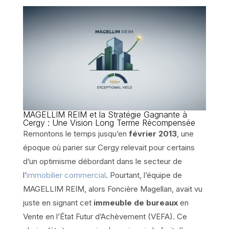
MAGELLIM REIM et la Stratégie Gagnante à
Cergy : Une Vision Long Terme Récompensée
Remontons le temps jusqu’en
février 2013
, une
époque où parier sur Cergy relevait pour certains
d’un optimisme débordant dans le secteur de
l’
immobilier commercial
. Pourtant, l’équipe de
MAGELLIM REIM, alors Foncière Magellan, avait vu
juste en signant cet
immeuble de bureaux
en
Vente en l’État Futur d’Achèvement (VEFA). Ce