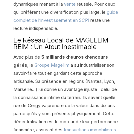
dynamiques menant à la
vente
réussie. Pour ceux
qui préfèrent une diversification plus large, le
guide
complet de l’investissement en SCPI
reste une
lecture indispensable.
Le Réseau Local de MAGELLIM
REIM : Un Atout Inestimable
Avec plus de
5 milliards d’euros d’encours
gérés
, le
Groupe Magellim
a su industrialiser son
savoir-faire tout en gardant cette approche
artisanale. Sa présence en régions (Nantes, Lyon,
Marseille…) lui donne un avantage injuste : celui de
la connaissance intime du terrain. Ils savent quelle
rue de Cergy va prendre de la valeur dans dix ans
parce qu’ils y sont présents physiquement. Cette
décentralisation est le moteur de leur performance
financière, assurant des
transactions immobilières