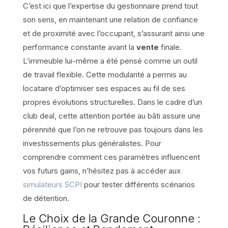
C’est ici que l’expertise du gestionnaire prend tout
son sens, en maintenant une relation de confiance
et de proximité avec l’occupant, s’assurant ainsi une
performance constante avant la
vente
finale.
L’immeuble lui-même a été pensé comme un outil
de travail flexible. Cette modularité a permis au
locataire d’optimiser ses espaces au fil de ses
propres évolutions structurelles. Dans le cadre d’un
club deal, cette attention portée au bâti assure une
pérennité que l’on ne retrouve pas toujours dans les
investissements plus généralistes. Pour
comprendre comment ces paramètres influencent
vos futurs gains, n’hésitez pas à accéder aux
simulateurs SCPI
pour tester différents scénarios
de détention.
Le Choix de la Grande Couronne :