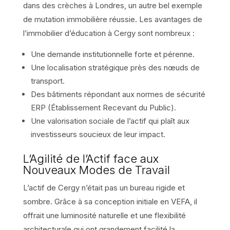
dans des crèches à Londres, un autre bel exemple
de mutation immobilière réussie. Les avantages de
l’immobilier d’éducation à Cergy sont nombreux :
Une demande institutionnelle forte et pérenne.
Une localisation stratégique près des nœuds de
transport.
Des bâtiments répondant aux normes de sécurité
ERP (Établissement Recevant du Public).
Une valorisation sociale de l’actif qui plaît aux
investisseurs soucieux de leur impact.
L’Agilité de l’Actif face aux
Nouveaux Modes de Travail
L’actif de Cergy n’était pas un bureau rigide et
sombre. Grâce à sa conception initiale en VEFA, il
offrait une luminosité naturelle et une flexibilité
architecturale qui ont grandement facilité la