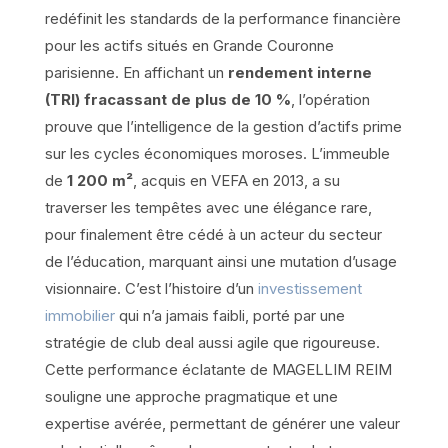
redéfinit les standards de la performance financière
pour les actifs situés en Grande Couronne
parisienne. En affichant un
rendement interne
(TRI) fracassant de plus de 10 %
, l’opération
prouve que l’intelligence de la gestion d’actifs prime
sur les cycles économiques moroses. L’immeuble
de
1 200 m²
, acquis en VEFA en 2013, a su
traverser les tempêtes avec une élégance rare,
pour finalement être cédé à un acteur du secteur
de l’éducation, marquant ainsi une mutation d’usage
visionnaire. C’est l’histoire d’un
investissement
immobilier
qui n’a jamais faibli, porté par une
stratégie de club deal aussi agile que rigoureuse.
Cette performance éclatante de MAGELLIM REIM
souligne une approche pragmatique et une
expertise avérée, permettant de générer une valeur