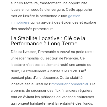
sur ces facteurs, transformant une opportunité
locale en un succès d’envergure. Cette approche
met en lumière la pertinence d’une
gestion
immobilière
qui va au-delà des évidences et explore
des marchés prometteurs.
La Stabilité Locative : Clé de la
Performance à Long Terme
Dès sa livraison, l’immeuble a trouvé sa perle rare :
un leader mondial du secteur de l’énergie. Ce
locataire n’est pas seulement resté une année ou
deux, il a littéralement « habité » les
1 200 m²
pendant plus d’une décennie. Cette stabilité
locative est le Graal de l’
immobilier commercial
. Elle
a permis de sécuriser des flux financiers réguliers,
tout en évitant les périodes de vacance coûteuses
qui rongent habituellement la rentabilité des fonds.