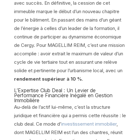
avec succès. En définitive, la cession de cet
immeuble marque le début d’un nouveau chapitre
pour le bâtiment. En passant des mains d’un géant
de l’énergie à celles d’un leader de la formation, il
continue de participer au dynamisme économique
de Cergy. Pour MAGELLIM REIM, c’est une mission
accomplie : avoir extrait le maximum de valeur d’un
cycle de vie tertiaire tout en assurant une relève
solide et pertinente pour l’urbanisme local, avec un
rendement supérieur à 10 %
.
L’Expertise Club Deal : Un Levier de
Performance Financière Inégalé en Gestion
Immobilière
Au-delà de l’actif lui-même, c’est la structure
juridique et financière qui a permis cette réussite : le
club deal. Ce mode d’
investissement immobilier
,
dont MAGELLIM REIM est l’un des chantres, réunit