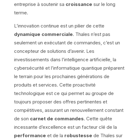
entreprise à soutenir sa
croissance
sur le long
terme.
L’innovation continue est un pilier de cette
dynamique commerciale
. Thales n’est pas
seulement un exécutant de commandes, c’est un
concepteur de solutions d’avenir. Les
investissements dans l’intelligence artificielle, la
cybersécurité et l’informatique quantique préparent
le terrain pour les prochaines générations de
produits et services. Cette proactivité
technologique est ce qui permet au groupe de
toujours proposer des offres pertinentes et
compétitives, assurant un renouvellement constant
de son
carnet de commandes
. Cette quête
incessante d’excellence est un facteur clé de la
performance
et de la
robustesse
de Thales sur