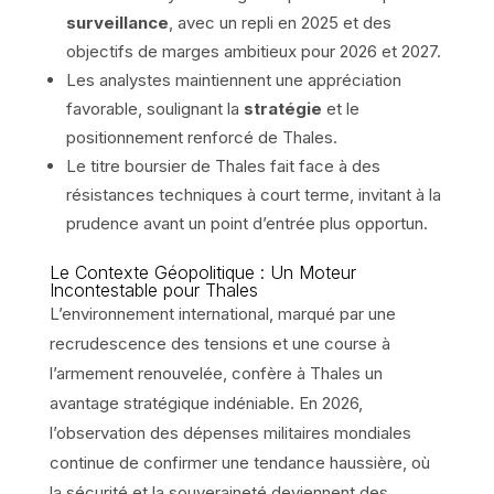
surveillance
, avec un repli en 2025 et des
objectifs de marges ambitieux pour 2026 et 2027.
Les analystes maintiennent une appréciation
favorable, soulignant la
stratégie
et le
positionnement renforcé de Thales.
Le titre boursier de Thales fait face à des
résistances techniques à court terme, invitant à la
prudence avant un point d’entrée plus opportun.
Le Contexte Géopolitique : Un Moteur
Incontestable pour Thales
L’environnement international, marqué par une
recrudescence des tensions et une course à
l’armement renouvelée, confère à Thales un
avantage stratégique indéniable. En 2026,
l’observation des dépenses militaires mondiales
continue de confirmer une tendance haussière, où
la sécurité et la souveraineté deviennent des