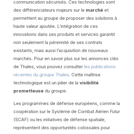
communication sécurisés. Ces technologies sont
des différenciateurs majeurs sur le
marché
et
permettent au groupe de proposer des solutions à
haute valeur ajoutée. L’intégration de ces
innovations dans ses produits et services garantit
non seulement la pérennité de ses contrats
existants, mais aussi l’acquisition de nouveaux
marchés. Pour en savoir plus sur les annonces clés
de Thales, vous pouvez consulter
les publications
récentes du groupe Thales
. Cette maîtrise
technologique est un pilier de la
visibilité
prometteuse
du groupe.
Les programmes de défense européens, comme la
coopération sur le Système de Combat Aérien Futur
(SCAF) ou les initiatives de défense spatiale,
représentent des opportunités colossales pour