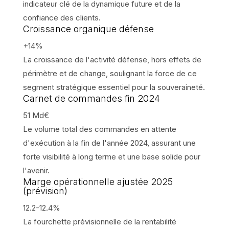
indicateur clé de la dynamique future et de la
confiance des clients.
Croissance organique défense
+14%
La croissance de l'activité défense, hors effets de
périmètre et de change, soulignant la force de ce
segment stratégique essentiel pour la souveraineté.
Carnet de commandes fin 2024
51 Md€
Le volume total des commandes en attente
d'exécution à la fin de l'année 2024, assurant une
forte visibilité à long terme et une base solide pour
l'avenir.
Marge opérationnelle ajustée 2025
(prévision)
12.2-12.4%
La fourchette prévisionnelle de la rentabilité