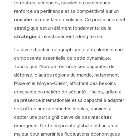
terrestres, aériennes, navales ou numériques,
renforce sa pertinence et sa compétitivité sur un
marché
en constante évolution. Ce positionnement
stratégique est un élément fondamental de la
stratégie
d’investissement à long terme.
La diversification géographique est également une
composante essentielle de cette dynamique.
Tandis que l’Europe renforce ses capacités de
défense, d’autres régions du monde, notamment
l’Asie et le Moyen-Orient, affichent des besoins
croissants en matière de sécurité. Thales, grâce à
sa présence internationale et sa capacité à adapter
ses offres aux spécificités locales, parvient à
capter une part significative de ces
marché
s
émergents. Cette empreinte globale est un atout
majeur pour amortir les fluctuations économiques