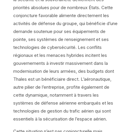
priorités absolues pour de nombreux États. Cette
conjoncture favorable alimente directement les
activités de défense du groupe, qui bénéficie d’une
demande soutenue pour ses équipements de
pointe, ses systèmes de renseignement et ses
technologies de cybersécurité. Les conflits
régionaux et les menaces hybrides incitent les
gouvernements à investir massivement dans la
modernisation de leurs armées, des budgets dont
Thales est un bénéficiaire direct. L’aéronautique,
autre pilier de l’entreprise, profite également de
cette dynamique, notamment à travers les
systèmes de défense aérienne embarqués et les
technologies de gestion du trafic aérien qui sont
essentiels à la sécurisation de l’espace aérien.
Cette situation n’est pas conjoncturelle mais