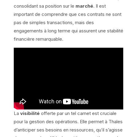
consolidant sa position sur le
marché
. Il est
important de comprendre que ces contrats ne sont
pas de simples transactions, mais des
engagements à long terme qui assurent une stabilité
financière remarquable.
La
visibilité
offerte par un tel carnet est cruciale
pour la gestion des opérations. Elle permet à Thales
d’anticiper ses besoins en ressources, qu’il s’agisse