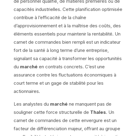
de personnel qualifié, de matières premières ou de
capacités industrielles. Cette planification optimisée
contribue à l’efficacité de la chaîne
d’approvisionnement et à la maîtrise des coûts, des
éléments essentiels pour maintenir la rentabilité. Un
carnet de commandes bien rempli est un indicateur
fort de la santé à long terme d’une entreprise,
signalant sa capacité à transformer les opportunités
du
marché
en contrats concrets. C’est une
assurance contre les fluctuations économiques à
court terme et un gage de stabilité pour les
actionnaires.
Les analystes du
marché
ne manquent pas de
souligner cette force structurelle de
Thales
. Un
carnet de commandes de cette envergure est un
facteur de différenciation majeur, offrant au groupe