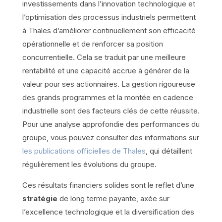
investissements dans l’innovation technologique et
l’optimisation des processus industriels permettent
à Thales d’améliorer continuellement son efficacité
opérationnelle et de renforcer sa position
concurrentielle. Cela se traduit par une meilleure
rentabilité et une capacité accrue à générer de la
valeur pour ses actionnaires. La gestion rigoureuse
des grands programmes et la montée en cadence
industrielle sont des facteurs clés de cette réussite.
Pour une analyse approfondie des performances du
groupe, vous pouvez consulter des informations sur
les publications officielles de Thales
, qui détaillent
régulièrement les évolutions du groupe.
Ces résultats financiers solides sont le reflet d’une
stratégie
de long terme payante, axée sur
l’excellence technologique et la diversification des