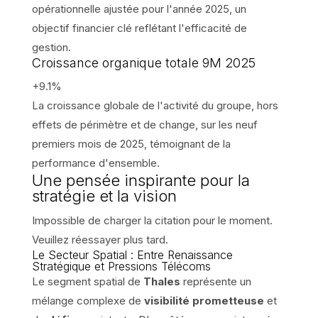
opérationnelle ajustée pour l'année 2025, un
objectif financier clé reflétant l'efficacité de
gestion.
Croissance organique totale 9M 2025
+9.1%
La croissance globale de l'activité du groupe, hors
effets de périmètre et de change, sur les neuf
premiers mois de 2025, témoignant de la
performance d'ensemble.
Une pensée inspirante pour la
stratégie et la vision
Impossible de charger la citation pour le moment.
Veuillez réessayer plus tard.
Le Secteur Spatial : Entre Renaissance
Stratégique et Pressions Télécoms
Le segment spatial de
Thales
représente un
mélange complexe de
visibilité prometteuse
et