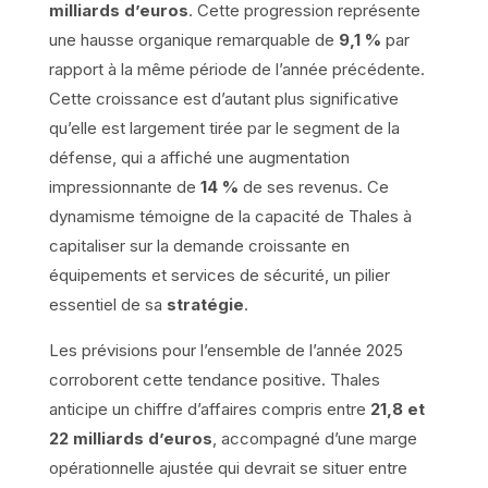
milliards d’euros
. Cette progression représente
une hausse organique remarquable de
9,1 %
par
rapport à la même période de l’année précédente.
Cette croissance est d’autant plus significative
qu’elle est largement tirée par le segment de la
défense, qui a affiché une augmentation
impressionnante de
14 %
de ses revenus. Ce
dynamisme témoigne de la capacité de Thales à
capitaliser sur la demande croissante en
équipements et services de sécurité, un pilier
essentiel de sa
stratégie
.
Les prévisions pour l’ensemble de l’année 2025
corroborent cette tendance positive. Thales
anticipe un chiffre d’affaires compris entre
21,8 et
22 milliards d’euros
, accompagné d’une marge
opérationnelle ajustée qui devrait se situer entre