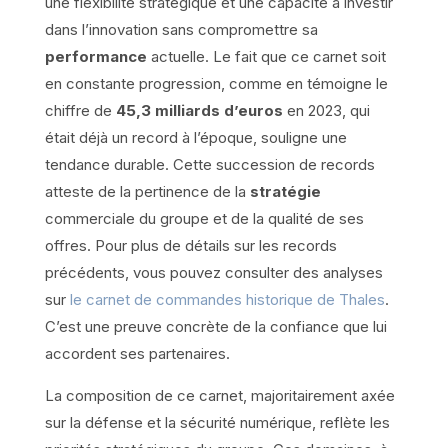
une flexibilité stratégique et une capacité à investir
dans l’innovation sans compromettre sa
performance
actuelle. Le fait que ce carnet soit
en constante progression, comme en témoigne le
chiffre de
45,3 milliards d’euros
en 2023, qui
était déjà un record à l’époque, souligne une
tendance durable. Cette succession de records
atteste de la pertinence de la
stratégie
commerciale du groupe et de la qualité de ses
offres. Pour plus de détails sur les records
précédents, vous pouvez consulter des analyses
sur
le carnet de commandes historique de Thales
.
C’est une preuve concrète de la confiance que lui
accordent ses partenaires.
La composition de ce carnet, majoritairement axée
sur la défense et la sécurité numérique, reflète les