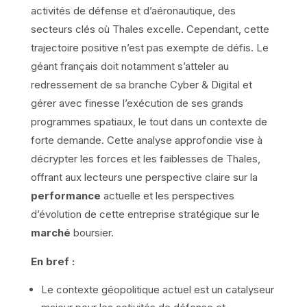
activités de défense et d’aéronautique, des
secteurs clés où Thales excelle. Cependant, cette
trajectoire positive n’est pas exempte de défis. Le
géant français doit notamment s’atteler au
redressement de sa branche Cyber & Digital et
gérer avec finesse l’exécution de ses grands
programmes spatiaux, le tout dans un contexte de
forte demande. Cette analyse approfondie vise à
décrypter les forces et les faiblesses de Thales,
offrant aux lecteurs une perspective claire sur la
performance
actuelle et les perspectives
d’évolution de cette entreprise stratégique sur le
marché
boursier.
En bref :
Le contexte géopolitique actuel est un catalyseur