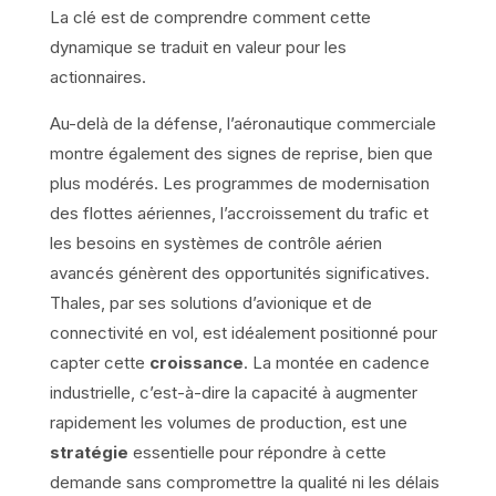
La clé est de comprendre comment cette
dynamique se traduit en valeur pour les
actionnaires.
Au-delà de la défense, l’aéronautique commerciale
montre également des signes de reprise, bien que
plus modérés. Les programmes de modernisation
des flottes aériennes, l’accroissement du trafic et
les besoins en systèmes de contrôle aérien
avancés génèrent des opportunités significatives.
Thales, par ses solutions d’avionique et de
connectivité en vol, est idéalement positionné pour
capter cette
croissance
. La montée en cadence
industrielle, c’est-à-dire la capacité à augmenter
rapidement les volumes de production, est une
stratégie
essentielle pour répondre à cette
demande sans compromettre la qualité ni les délais