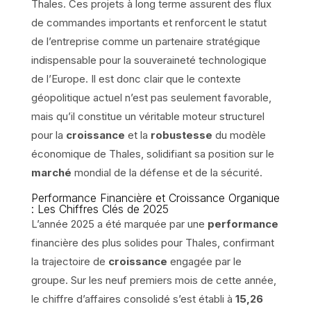
Thales. Ces projets à long terme assurent des flux
de commandes importants et renforcent le statut
de l’entreprise comme un partenaire stratégique
indispensable pour la souveraineté technologique
de l’Europe. Il est donc clair que le contexte
géopolitique actuel n’est pas seulement favorable,
mais qu’il constitue un véritable moteur structurel
pour la
croissance
et la
robustesse
du modèle
économique de Thales, solidifiant sa position sur le
marché
mondial de la défense et de la sécurité.
Performance Financière et Croissance Organique
: Les Chiffres Clés de 2025
L’année 2025 a été marquée par une
performance
financière des plus solides pour Thales, confirmant
la trajectoire de
croissance
engagée par le
groupe. Sur les neuf premiers mois de cette année,
le chiffre d’affaires consolidé s’est établi à
15,26