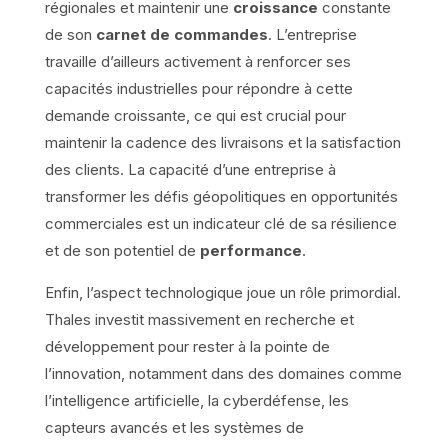
régionales et maintenir une
croissance
constante
de son
carnet de commandes
. L’entreprise
travaille d’ailleurs activement à renforcer ses
capacités industrielles pour répondre à cette
demande croissante, ce qui est crucial pour
maintenir la cadence des livraisons et la satisfaction
des clients. La capacité d’une entreprise à
transformer les défis géopolitiques en opportunités
commerciales est un indicateur clé de sa résilience
et de son potentiel de
performance
.
Enfin, l’aspect technologique joue un rôle primordial.
Thales investit massivement en recherche et
développement pour rester à la pointe de
l’innovation, notamment dans des domaines comme
l’intelligence artificielle, la cyberdéfense, les
capteurs avancés et les systèmes de