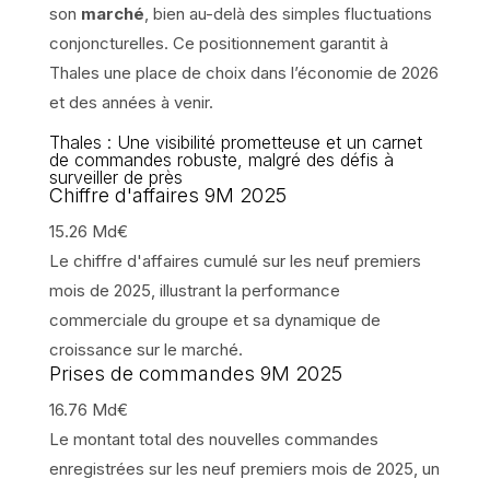
son
marché
, bien au-delà des simples fluctuations
conjoncturelles. Ce positionnement garantit à
Thales une place de choix dans l’économie de 2026
et des années à venir.
Thales : Une visibilité prometteuse et un carnet
de commandes robuste, malgré des défis à
surveiller de près
Chiffre d'affaires 9M 2025
15.26 Md€
Le chiffre d'affaires cumulé sur les neuf premiers
mois de 2025, illustrant la performance
commerciale du groupe et sa dynamique de
croissance sur le marché.
Prises de commandes 9M 2025
16.76 Md€
Le montant total des nouvelles commandes
enregistrées sur les neuf premiers mois de 2025, un