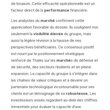
de livraison. Cette efficacité opérationnelle est un
facteur direct de la
performance
financière.
Les analystes du
marché
confirment cette
appréciation favorable du dossier. Ils soulignent non
seulement la
visibilité élevée
du groupe, mais
aussi la légère révision à la hausse de ses
perspectives bénéficiaires. Ce consensus positif
est nourri par le positionnement stratégique
renforcé de Thales sur les
marché
s de défense et
de sécurité, des secteurs résilients et en pleine
expansion. La capacité du groupe à s’intégrer dans
les chaînes de valeur critiques et à devenir un
partenaire technologique incontournable pour ses
clients est un témoignage de sa
robustesse
. Les
investisseurs avisés regardent au-delà des chiffres
trimestriels pour évaluer la capacité d’une