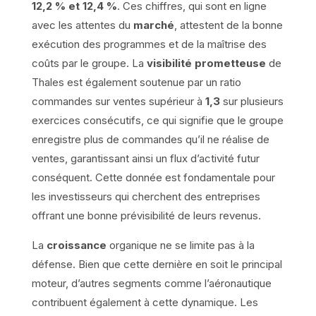
12,2 % et 12,4 %
. Ces chiffres, qui sont en ligne
avec les attentes du
marché
, attestent de la bonne
exécution des programmes et de la maîtrise des
coûts par le groupe. La
visibilité prometteuse
de
Thales est également soutenue par un ratio
commandes sur ventes supérieur à
1,3
sur plusieurs
exercices consécutifs, ce qui signifie que le groupe
enregistre plus de commandes qu’il ne réalise de
ventes, garantissant ainsi un flux d’activité futur
conséquent. Cette donnée est fondamentale pour
les investisseurs qui cherchent des entreprises
offrant une bonne prévisibilité de leurs revenus.
La
croissance
organique ne se limite pas à la
défense. Bien que cette dernière en soit le principal
moteur, d’autres segments comme l’aéronautique
contribuent également à cette dynamique. Les