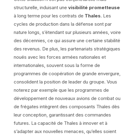
structurelle, induisant une
visibilité prometteuse
à long terme pour les contrats de
Thales
. Les
cycles de production dans la défense sont par
nature longs, s’étendant sur plusieurs années, voire
des décennies, ce qui assure une certaine stabilité
des revenus. De plus, les partenariats stratégiques
noués avec les forces armées nationales et
internationales, souvent sous la forme de
programmes de coopération de grande envergure,
consolident la position de leader du groupe. Vous
noterez par exemple que les programmes de
développement de nouveaux avions de combat ou
de frégates intègrent des composants Thales dès
leur conception, garantissant des commandes
futures. La capacité de Thales à innover et à
s’adapter aux nouvelles menaces, qu’elles soient