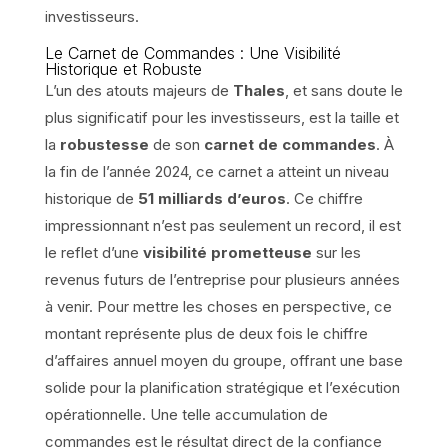
investisseurs.
Le Carnet de Commandes : Une Visibilité
Historique et Robuste
L’un des atouts majeurs de
Thales
, et sans doute le
plus significatif pour les investisseurs, est la taille et
la
robustesse
de son
carnet de commandes
. À
la fin de l’année 2024, ce carnet a atteint un niveau
historique de
51 milliards d’euros
. Ce chiffre
impressionnant n’est pas seulement un record, il est
le reflet d’une
visibilité prometteuse
sur les
revenus futurs de l’entreprise pour plusieurs années
à venir. Pour mettre les choses en perspective, ce
montant représente plus de deux fois le chiffre
d’affaires annuel moyen du groupe, offrant une base
solide pour la planification stratégique et l’exécution
opérationnelle. Une telle accumulation de
commandes est le résultat direct de la confiance