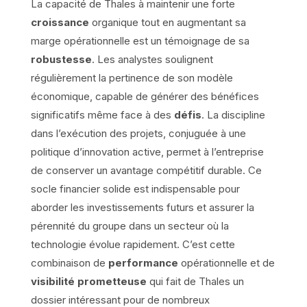
La capacité de Thales à maintenir une forte
croissance
organique tout en augmentant sa
marge opérationnelle est un témoignage de sa
robustesse
. Les analystes soulignent
régulièrement la pertinence de son modèle
économique, capable de générer des bénéfices
significatifs même face à des
défis
. La discipline
dans l’exécution des projets, conjuguée à une
politique d’innovation active, permet à l’entreprise
de conserver un avantage compétitif durable. Ce
socle financier solide est indispensable pour
aborder les investissements futurs et assurer la
pérennité du groupe dans un secteur où la
technologie évolue rapidement. C’est cette
combinaison de
performance
opérationnelle et de
visibilité prometteuse
qui fait de Thales un
dossier intéressant pour de nombreux