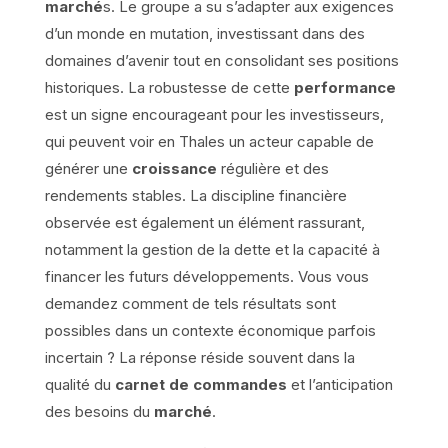
marché
s. Le groupe a su s’adapter aux exigences
d’un monde en mutation, investissant dans des
domaines d’avenir tout en consolidant ses positions
historiques. La robustesse de cette
performance
est un signe encourageant pour les investisseurs,
qui peuvent voir en Thales un acteur capable de
générer une
croissance
régulière et des
rendements stables. La discipline financière
observée est également un élément rassurant,
notamment la gestion de la dette et la capacité à
financer les futurs développements. Vous vous
demandez comment de tels résultats sont
possibles dans un contexte économique parfois
incertain ? La réponse réside souvent dans la
qualité du
carnet de commandes
et l’anticipation
des besoins du
marché
.