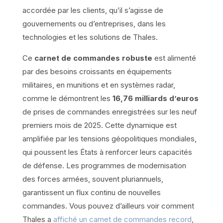
accordée par les clients, qu’il s’agisse de
gouvernements ou d’entreprises, dans les
technologies et les solutions de Thales.
Ce
carnet de commandes robuste
est alimenté
par des besoins croissants en équipements
militaires, en munitions et en systèmes radar,
comme le démontrent les
16,76 milliards d’euros
de prises de commandes enregistrées sur les neuf
premiers mois de 2025. Cette dynamique est
amplifiée par les tensions géopolitiques mondiales,
qui poussent les États à renforcer leurs capacités
de défense. Les programmes de modernisation
des forces armées, souvent pluriannuels,
garantissent un flux continu de nouvelles
commandes. Vous pouvez d’ailleurs voir comment
Thales a
affiché un carnet de commandes record
,