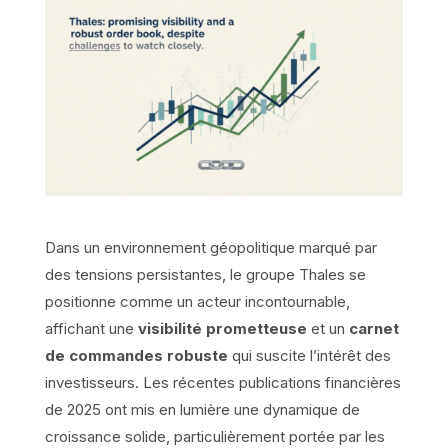
Dans un environnement géopolitique marqué par
des tensions persistantes, le groupe Thales se
positionne comme un acteur incontournable,
affichant une
visibilité prometteuse
et un
carnet
de commandes robuste
qui suscite l’intérêt des
investisseurs. Les récentes publications financières
de 2025 ont mis en lumière une dynamique de
croissance solide, particulièrement portée par les