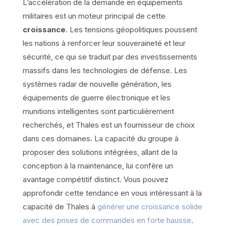
L’accélération de la demande en équipements
militaires est un moteur principal de cette
croissance
. Les tensions géopolitiques poussent
les nations à renforcer leur souveraineté et leur
sécurité, ce qui se traduit par des investissements
massifs dans les technologies de défense. Les
systèmes radar de nouvelle génération, les
équipements de guerre électronique et les
munitions intelligentes sont particulièrement
recherchés, et Thales est un fournisseur de choix
dans ces domaines. La capacité du groupe à
proposer des solutions intégrées, allant de la
conception à la maintenance, lui confère un
avantage compétitif distinct. Vous pouvez
approfondir cette tendance en vous intéressant à la
capacité de Thales à
générer une croissance solide
avec des prises de commandes en forte hausse
.