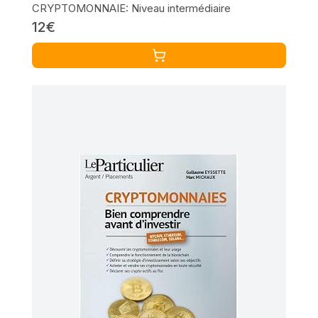
CRYPTOMONNAIE: Niveau intermédiaire
12€