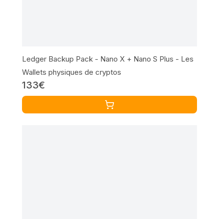
Ledger Backup Pack - Nano X + Nano S Plus - Les
Wallets physiques de cryptos
133€