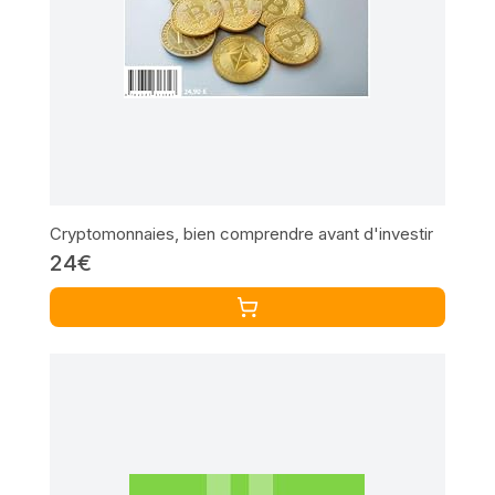
Cryptomonnaies, bien comprendre avant d'investir
24€