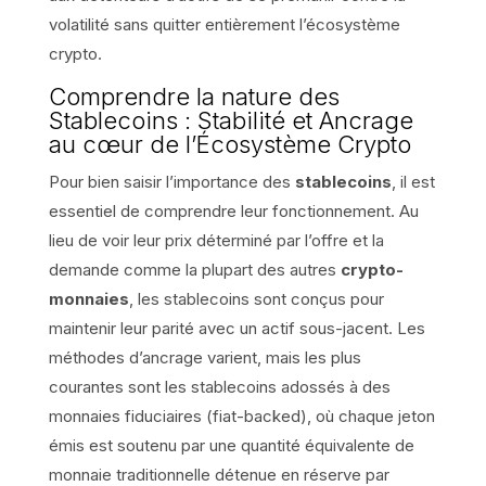
volatilité sans quitter entièrement l’écosystème
crypto.
Comprendre la nature des
Stablecoins : Stabilité et Ancrage
au cœur de l’Écosystème Crypto
Pour bien saisir l’importance des
stablecoins
, il est
essentiel de comprendre leur fonctionnement. Au
lieu de voir leur prix déterminé par l’offre et la
demande comme la plupart des autres
crypto-
monnaies
, les stablecoins sont conçus pour
maintenir leur parité avec un actif sous-jacent. Les
méthodes d’ancrage varient, mais les plus
courantes sont les stablecoins adossés à des
monnaies fiduciaires (fiat-backed), où chaque jeton
émis est soutenu par une quantité équivalente de
monnaie traditionnelle détenue en réserve par