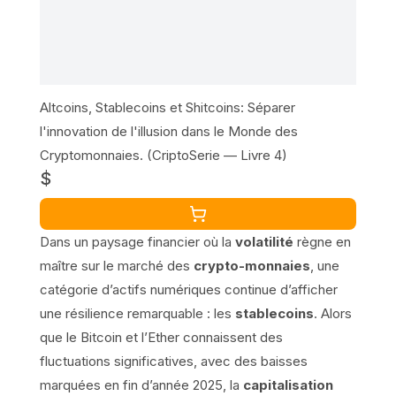
Altcoins, Stablecoins et Shitcoins: Séparer
l'innovation de l'illusion dans le Monde des
Cryptomonnaies. (CriptoSerie — Livre 4)
$
Dans un paysage financier où la
volatilité
règne en
maître sur le marché des
crypto-monnaies
, une
catégorie d’actifs numériques continue d’afficher
une résilience remarquable : les
stablecoins
. Alors
que le Bitcoin et l’Ether connaissent des
fluctuations significatives, avec des baisses
marquées en fin d’année 2025, la
capitalisation