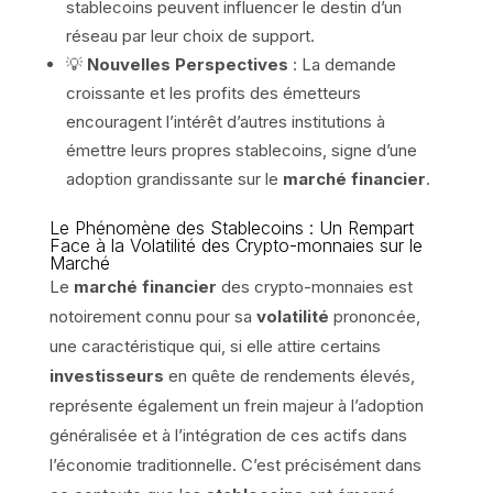
stablecoins peuvent influencer le destin d’un
réseau par leur choix de support.
💡
Nouvelles Perspectives
: La demande
croissante et les profits des émetteurs
encouragent l’intérêt d’autres institutions à
émettre leurs propres stablecoins, signe d’une
adoption grandissante sur le
marché financier
.
Le Phénomène des Stablecoins : Un Rempart
Face à la Volatilité des Crypto-monnaies sur le
Marché
Le
marché financier
des crypto-monnaies est
notoirement connu pour sa
volatilité
prononcée,
une caractéristique qui, si elle attire certains
investisseurs
en quête de rendements élevés,
représente également un frein majeur à l’adoption
généralisée et à l’intégration de ces actifs dans
l’économie traditionnelle. C’est précisément dans