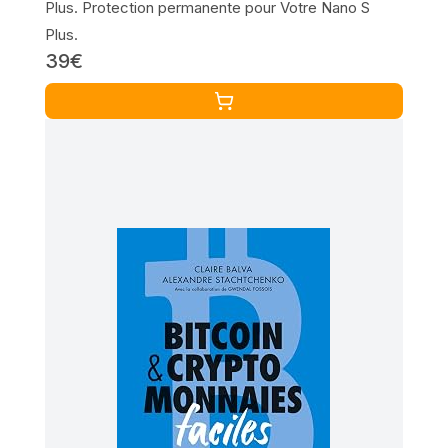
Plus. Protection permanente pour Votre Nano S
Plus.
39€