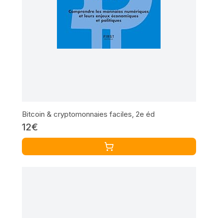
Bitcoin & cryptomonnaies faciles, 2e éd
12€