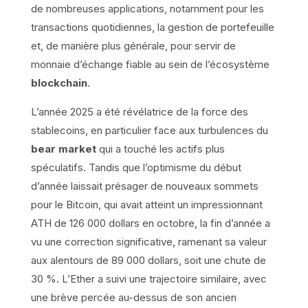
de nombreuses applications, notamment pour les
transactions quotidiennes, la gestion de portefeuille
et, de manière plus générale, pour servir de
monnaie d’échange fiable au sein de l’écosystème
blockchain
.
L’année 2025 a été révélatrice de la force des
stablecoins, en particulier face aux turbulences du
bear market
qui a touché les actifs plus
spéculatifs. Tandis que l’optimisme du début
d’année laissait présager de nouveaux sommets
pour le Bitcoin, qui avait atteint un impressionnant
ATH de 126 000 dollars en octobre, la fin d’année a
vu une correction significative, ramenant sa valeur
aux alentours de 89 000 dollars, soit une chute de
30 %. L’Ether a suivi une trajectoire similaire, avec
une brève percée au-dessus de son ancien