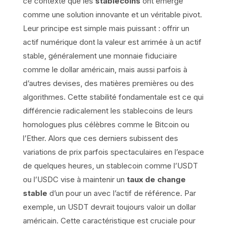
ce contexte que les
stablecoins
ont émergé
comme une solution innovante et un véritable pivot.
Leur principe est simple mais puissant : offrir un
actif numérique dont la valeur est arrimée à un actif
stable, généralement une monnaie fiduciaire
comme le dollar américain, mais aussi parfois à
d’autres devises, des matières premières ou des
algorithmes. Cette stabilité fondamentale est ce qui
différencie radicalement les stablecoins de leurs
homologues plus célèbres comme le Bitcoin ou
l’Ether. Alors que ces derniers subissent des
variations de prix parfois spectaculaires en l’espace
de quelques heures, un stablecoin comme l’USDT
ou l’USDC vise à maintenir un
taux de change
stable
d’un pour un avec l’actif de référence. Par
exemple, un USDT devrait toujours valoir un dollar
américain. Cette caractéristique est cruciale pour