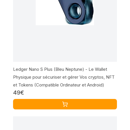
Ledger Nano S Plus (Bleu Neptune) - Le Wallet
Physique pour sécuriser et gérer Vos cryptos, NFT
et Tokens (Compatible Ordinateur et Android)
49€