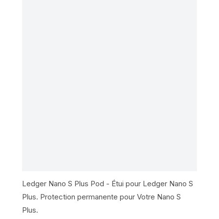
Ledger Nano S Plus Pod - Étui pour Ledger Nano S
Plus. Protection permanente pour Votre Nano S
Plus.