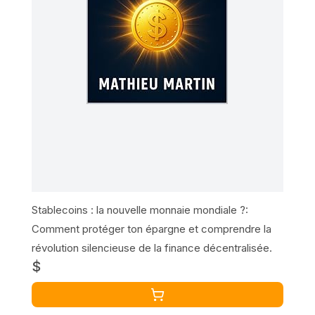
Stablecoins : la nouvelle monnaie mondiale ?:
Comment protéger ton épargne et comprendre la
révolution silencieuse de la finance décentralisée.
$