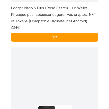
Ledger Nano S Plus (Rose Pastel) - Le Wallet
Physique pour sécuriser et gérer Vos cryptos, NFT
et Tokens (Compatible Ordinateur et Android)
49€