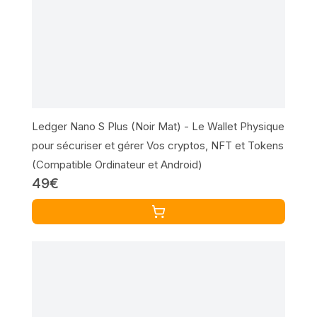
Ledger Nano S Plus (Noir Mat) - Le Wallet Physique
pour sécuriser et gérer Vos cryptos, NFT et Tokens
(Compatible Ordinateur et Android)
49€