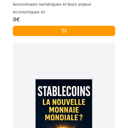
lesmonnaies numériques et leurs enjeux
économiques et
8€