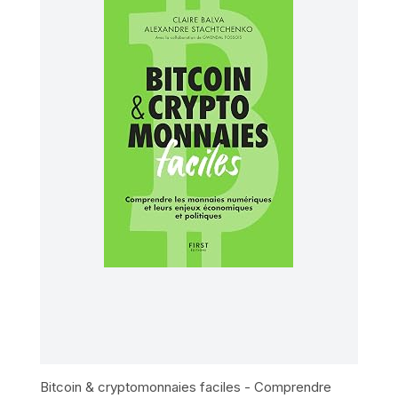
Bitcoin & cryptomonnaies faciles - Comprendre