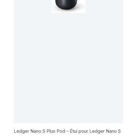
Ledger Nano S Plus Pod - Étui pour Ledger Nano S