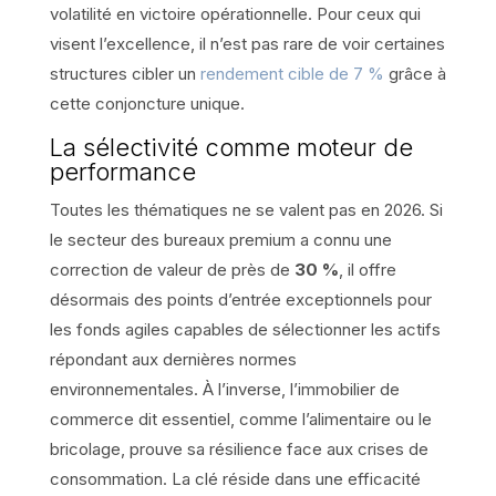
volatilité en victoire opérationnelle. Pour ceux qui
visent l’excellence, il n’est pas rare de voir certaines
structures cibler un
rendement cible de 7 %
grâce à
cette conjoncture unique.
La sélectivité comme moteur de
performance
Toutes les thématiques ne se valent pas en 2026. Si
le secteur des bureaux premium a connu une
correction de valeur de près de
30 %
, il offre
désormais des points d’entrée exceptionnels pour
les fonds agiles capables de sélectionner les actifs
répondant aux dernières normes
environnementales. À l’inverse, l’immobilier de
commerce dit essentiel, comme l’alimentaire ou le
bricolage, prouve sa résilience face aux crises de
consommation. La clé réside dans une efficacité