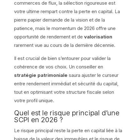
commerces de flux, la sélection rigoureuse est
votre ultime rempart contre la perte en capital. La
pierre papier demande de la vision et de la
patience, mais le momentum de 2026 offre une
opportunité de rendement et de
valorisation
rarement vue au cours de la dernière décennie.
Il est crucial de bien s’entourer pour valider la
cohérence de vos choix. Un conseiller en
stratégie patrimoniale
saura ajuster le curseur
entre rendement immédiat et sécurité du capital,
tout en optimisant votre structure fiscale selon
votre profil unique.
Quel est le risque principal d’une
SCPI en 2026 ?
Le risque principal reste la perte en capital liée à la
baisse de la valeur des immeubles et le risque de