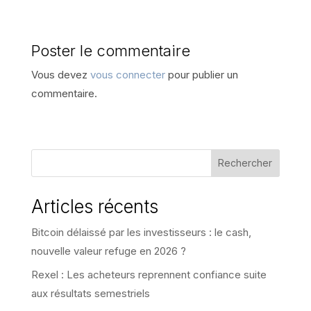
Poster le commentaire
Vous devez
vous connecter
pour publier un
commentaire.
Rechercher
Articles récents
Bitcoin délaissé par les investisseurs : le cash,
nouvelle valeur refuge en 2026 ?
Rexel : Les acheteurs reprennent confiance suite
aux résultats semestriels