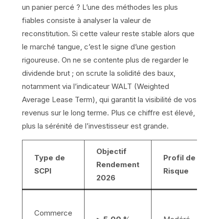
un panier percé ? L’une des méthodes les plus
fiables consiste à analyser la valeur de
reconstitution. Si cette valeur reste stable alors que
le marché tangue, c’est le signe d’une gestion
rigoureuse. On ne se contente plus de regarder le
dividende brut ; on scrute la solidité des baux,
notamment via l’indicateur WALT (Weighted
Average Lease Term), qui garantit la visibilité de vos
revenus sur le long terme. Plus ce chiffre est élevé,
plus la sérénité de l’investisseur est grande.
Objectif
Type de
Profil de
Rendement
SCPI
Risque
2026
Commerce