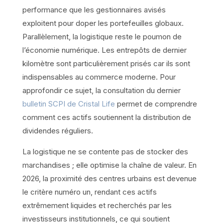
performance que les gestionnaires avisés
exploitent pour doper les portefeuilles globaux.
Parallèlement, la logistique reste le poumon de
l’économie numérique. Les entrepôts de dernier
kilomètre sont particulièrement prisés car ils sont
indispensables au commerce moderne. Pour
approfondir ce sujet, la consultation du dernier
bulletin SCPI de Cristal Life
permet de comprendre
comment ces actifs soutiennent la distribution de
dividendes réguliers.
La logistique ne se contente pas de stocker des
marchandises ; elle optimise la chaîne de valeur. En
2026, la proximité des centres urbains est devenue
le critère numéro un, rendant ces actifs
extrêmement liquides et recherchés par les
investisseurs institutionnels, ce qui soutient