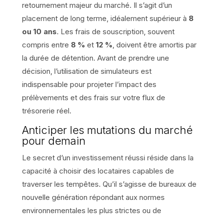
retournement majeur du marché. Il s’agit d’un
placement de long terme, idéalement supérieur à
8
ou 10 ans
. Les frais de souscription, souvent
compris entre
8 %
et
12 %
, doivent être amortis par
la durée de détention. Avant de prendre une
décision, l’utilisation de simulateurs est
indispensable pour projeter l’impact des
prélèvements et des frais sur votre flux de
trésorerie réel.
Anticiper les mutations du marché
pour demain
Le secret d’un investissement réussi réside dans la
capacité à choisir des locataires capables de
traverser les tempêtes. Qu’il s’agisse de bureaux de
nouvelle génération répondant aux normes
environnementales les plus strictes ou de