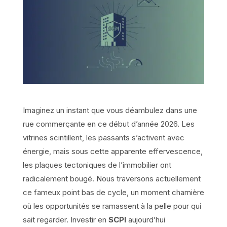
Imaginez un instant que vous déambulez dans une
rue commerçante en ce début d’année 2026. Les
vitrines scintillent, les passants s’activent avec
énergie, mais sous cette apparente effervescence,
les plaques tectoniques de l’immobilier ont
radicalement bougé. Nous traversons actuellement
ce fameux point bas de cycle, un moment charnière
où les opportunités se ramassent à la pelle pour qui
sait regarder. Investir en
SCPI
aujourd’hui