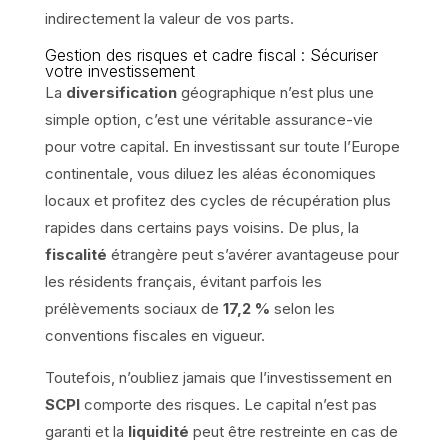
indirectement la valeur de vos parts.
Gestion des risques et cadre fiscal : Sécuriser
votre investissement
La
diversification
géographique n’est plus une
simple option, c’est une véritable assurance-vie
pour votre capital. En investissant sur toute l’Europe
continentale, vous diluez les aléas économiques
locaux et profitez des cycles de récupération plus
rapides dans certains pays voisins. De plus, la
fiscalité
étrangère peut s’avérer avantageuse pour
les résidents français, évitant parfois les
prélèvements sociaux de
17,2 %
selon les
conventions fiscales en vigueur.
Toutefois, n’oubliez jamais que l’investissement en
SCPI
comporte des risques. Le capital n’est pas
garanti et la
liquidité
peut être restreinte en cas de