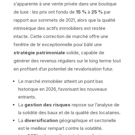
s’apparente à une vente privée dans une boutique
de luxe : les prix ont fondu de
15 %
à
25 %
par
rapport aux sommets de 2021, alors que la qualité
intrinsèque des actifs immobiliers est restée
intacte. Cette correction de marché offre une
fenêtre de tir exceptionnelle pour bâtir une
stratégie patrimoniale
solide, capable de
générer des revenus réguliers sur le long terme tout
en profitant d’un potentiel de revalorisation futur.
Le marché immobilier atteint un point bas
historique en 2026, favorisant les nouveaux
entrants.
La
gestion des risques
repose sur l’analyse de
la solidité des baux et de la qualité des locataires.
La
diversification
géographique et sectorielle
est le meilleur rempart contre la volatilité.