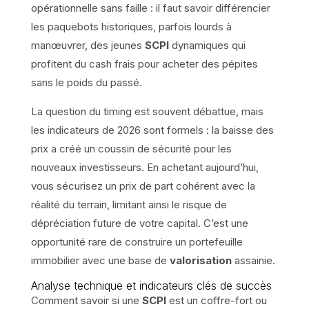
opérationnelle sans faille : il faut savoir différencier
les paquebots historiques, parfois lourds à
manœuvrer, des jeunes
SCPI
dynamiques qui
profitent du cash frais pour acheter des pépites
sans le poids du passé.
La question du timing est souvent débattue, mais
les indicateurs de 2026 sont formels : la baisse des
prix a créé un coussin de sécurité pour les
nouveaux investisseurs. En achetant aujourd’hui,
vous sécurisez un prix de part cohérent avec la
réalité du terrain, limitant ainsi le risque de
dépréciation future de votre capital. C’est une
opportunité rare de construire un portefeuille
immobilier avec une base de
valorisation
assainie.
Analyse technique et indicateurs clés de succès
Comment savoir si une
SCPI
est un coffre-fort ou