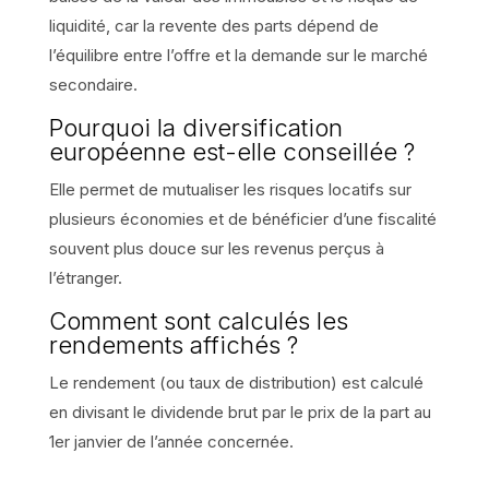
liquidité, car la revente des parts dépend de
l’équilibre entre l’offre et la demande sur le marché
secondaire.
Pourquoi la diversification
européenne est-elle conseillée ?
Elle permet de mutualiser les risques locatifs sur
plusieurs économies et de bénéficier d’une fiscalité
souvent plus douce sur les revenus perçus à
l’étranger.
Comment sont calculés les
rendements affichés ?
Le rendement (ou taux de distribution) est calculé
en divisant le dividende brut par le prix de la part au
1er janvier de l’année concernée.