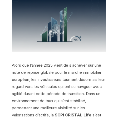
Alors que l’année 2025 vient de s’achever sur une
note de reprise globale pour le marché immobilier
européen, les investisseurs tournent désormais leur
regard vers les véhicules qui ont su naviguer avec
agilité durant cette période de transition. Dans un
environnement de taux qui s’est stabilisé,
permettant une meilleure visibilité sur les
valorisations d’actifs, la
SCPI CRISTAL Life
s’est