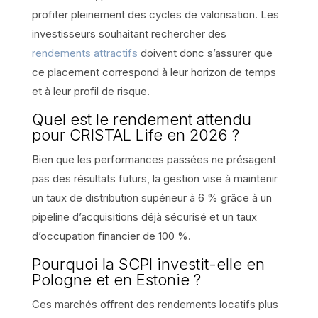
profiter pleinement des cycles de valorisation. Les
investisseurs souhaitant rechercher des
rendements attractifs
doivent donc s’assurer que
ce placement correspond à leur horizon de temps
et à leur profil de risque.
Quel est le rendement attendu
pour CRISTAL Life en 2026 ?
Bien que les performances passées ne présagent
pas des résultats futurs, la gestion vise à maintenir
un taux de distribution supérieur à 6 % grâce à un
pipeline d’acquisitions déjà sécurisé et un taux
d’occupation financier de 100 %.
Pourquoi la SCPI investit-elle en
Pologne et en Estonie ?
Ces marchés offrent des rendements locatifs plus