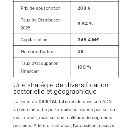
Prix de souscription
208 €
Taux de Distribution
6,54 %
2025
Capitalisation
348,4 M€
Nombre d’actifs
36
Taux d’Occupation
100 %
Financier
Une stratégie de diversification
sectorielle et géographique
La force de
CRISTAL Life
réside dans son ADN
« diversifié ». Le portefeuille ne repose pas sur un
seul moteur, mais sur une multitude de segments
résilients. À titre d’illustration, l’acquisition massive