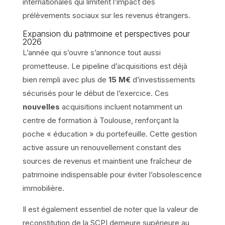
internationales qui limitent l’impact des
prélèvements sociaux sur les revenus étrangers.
Expansion du patrimoine et perspectives pour
2026
L’année qui s’ouvre s’annonce tout aussi
prometteuse. Le pipeline d’acquisitions est déjà
bien rempli avec plus de
15 M€
d’investissements
sécurisés pour le début de l’exercice. Ces
nouvelles
acquisitions incluent notamment un
centre de formation à Toulouse, renforçant la
poche « éducation » du portefeuille. Cette gestion
active assure un renouvellement constant des
sources de revenus et maintient une fraîcheur de
patrimoine indispensable pour éviter l’obsolescence
immobilière.
Il est également essentiel de noter que la valeur de
reconstitution de la SCPI demeure supérieure au