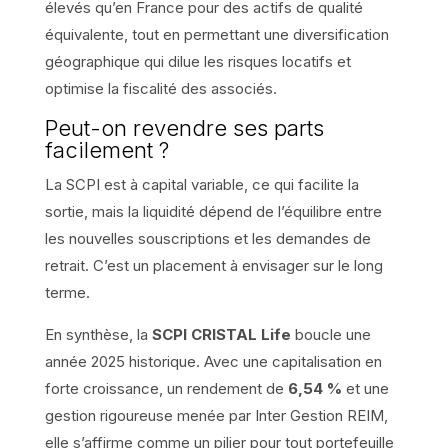
élevés qu’en France pour des actifs de qualité
équivalente, tout en permettant une diversification
géographique qui dilue les risques locatifs et
optimise la fiscalité des associés.
Peut-on revendre ses parts
facilement ?
La SCPI est à capital variable, ce qui facilite la
sortie, mais la liquidité dépend de l’équilibre entre
les nouvelles souscriptions et les demandes de
retrait. C’est un placement à envisager sur le long
terme.
En synthèse, la
SCPI CRISTAL Life
boucle une
année 2025 historique. Avec une capitalisation en
forte croissance, un rendement de
6,54 %
et une
gestion rigoureuse menée par Inter Gestion REIM,
elle s’affirme comme un pilier pour tout portefeuille