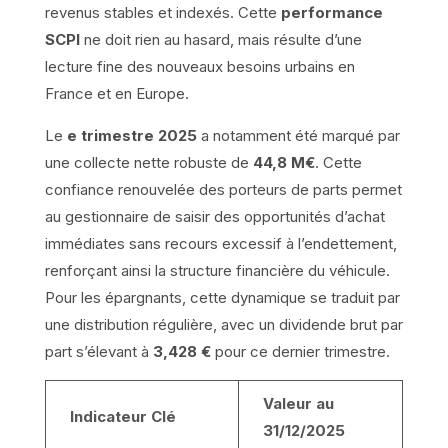
revenus stables et indexés. Cette
performance
SCPI
ne doit rien au hasard, mais résulte d’une
lecture fine des nouveaux besoins urbains en
France et en Europe.
Le
e trimestre 2025
a notamment été marqué par
une collecte nette robuste de
44,8 M€
. Cette
confiance renouvelée des porteurs de parts permet
au gestionnaire de saisir des opportunités d’achat
immédiates sans recours excessif à l’endettement,
renforçant ainsi la structure financière du véhicule.
Pour les épargnants, cette dynamique se traduit par
une distribution régulière, avec un dividende brut par
part s’élevant à
3,428 €
pour ce dernier trimestre.
Valeur au
Indicateur Clé
31/12/2025