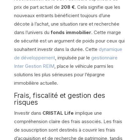
prix de part actuel de
208 €
. Cela signifie que les
nouveaux entrants bénéficient toujours d’une
décote à l’achat, une situation rare et recherchée
dans l’univers du
fonds immobilier
. Cette marge
de sécurité est un argument de poids pour ceux qui
souhaitent investir dans la durée. Cette
dynamique
de développement
, impulsée par le
gestionnaire
Inter Gestion REIM
, place le véhicule parmi les
solutions les plus sérieuses pour l’épargne
immobilière actuelle.
Frais, fiscalité et gestion des
risques
Investir dans
CRISTAL Life
implique une
compréhension claire des frais associés. Les frais
de souscription sont destinés à couvrir les frais
d’acquisition et de recherche de patrimoine, tandis