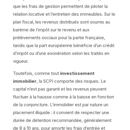
que les frais de gestion permettent de piloter la
relation locative et l’entretien des immeubles. Sur le
plan fiscal, les revenus distribués sont soumis au
barème de l’impôt sur le revenu et aux
prélèvements sociaux pour la partie française,
tandis que la part européenne bénéficie d’un crédit
d’impôt ou d’une exonération selon les traités en
vigueur.
Toutefois, comme tout
investissement
immobilier
, la SCPI comporte des risques. Le
capital n’est pas garanti et les revenus peuvent
fluctuer à la hausse comme à la baisse en fonction
de la conjoncture. L’immobilier est par nature un
placement illiquide : il convient de respecter une
durée de détention recommandée, généralement
de 8 à 10 ans, pour amortir les frais d’entrée et