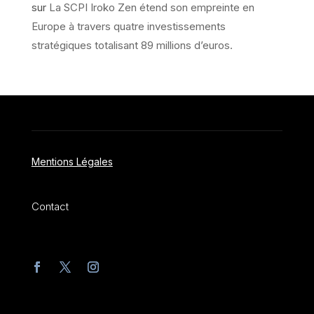
sur
La SCPI Iroko Zen étend son empreinte en
Europe à travers quatre investissements
stratégiques totalisant 89 millions d’euros.
Mentions Légales
Contact