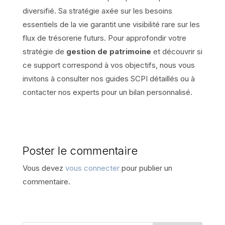
diversifié. Sa stratégie axée sur les besoins
essentiels de la vie garantit une visibilité rare sur les
flux de trésorerie futurs. Pour approfondir votre
stratégie de
gestion de patrimoine
et découvrir si
ce support correspond à vos objectifs, nous vous
invitons à consulter nos guides SCPI détaillés ou à
contacter nos experts pour un bilan personnalisé.
Poster le commentaire
Vous devez
vous connecter
pour publier un
commentaire.