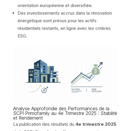
orientation européenne et diversifiée.
Des investissements accrus dans la rénovation
énergétique sont prévus pour les actifs
résidentiels restants, en ligne avec les critères
ESG.
Analyse Approfondie des Performances de la
SCPI Primofamily au 4e Trimestre 2025 : Stabilité
et Rendement
La publication des résultats du
4e trimestre 2025