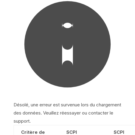
Désolé, une erreur est survenue lors du chargement
des données. Veuillez réessayer ou contacter le
support.
Critère de
SCPI
SCPI