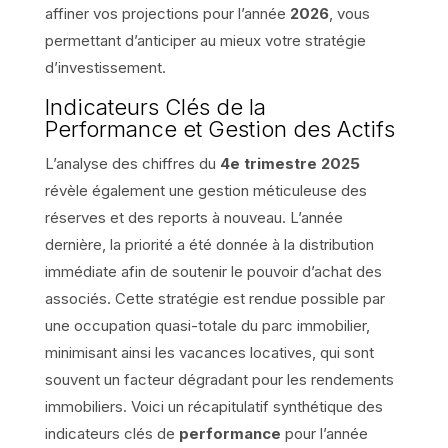
affiner vos projections pour l’année
2026
, vous
permettant d’anticiper au mieux votre stratégie
d’investissement.
Indicateurs Clés de la
Performance et Gestion des Actifs
L’analyse des chiffres du
4e trimestre 2025
révèle également une gestion méticuleuse des
réserves et des reports à nouveau. L’année
dernière, la priorité a été donnée à la distribution
immédiate afin de soutenir le pouvoir d’achat des
associés. Cette stratégie est rendue possible par
une occupation quasi-totale du parc immobilier,
minimisant ainsi les vacances locatives, qui sont
souvent un facteur dégradant pour les rendements
immobiliers. Voici un récapitulatif synthétique des
indicateurs clés de
performance
pour l’année