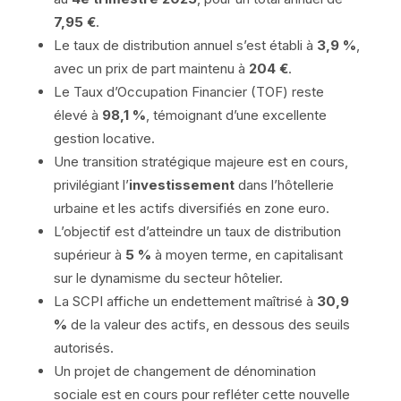
7,95 €
.
Le taux de distribution annuel s’est établi à
3,9 %
,
avec un prix de part maintenu à
204 €
.
Le Taux d’Occupation Financier (TOF) reste
élevé à
98,1 %
, témoignant d’une excellente
gestion locative.
Une transition stratégique majeure est en cours,
privilégiant l’
investissement
dans l’hôtellerie
urbaine et les actifs diversifiés en zone euro.
L’objectif est d’atteindre un taux de distribution
supérieur à
5 %
à moyen terme, en capitalisant
sur le dynamisme du secteur hôtelier.
La SCPI affiche un endettement maîtrisé à
30,9
%
de la valeur des actifs, en dessous des seuils
autorisés.
Un projet de changement de dénomination
sociale est en cours pour refléter cette nouvelle