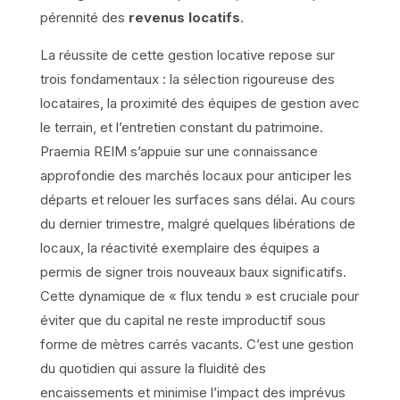
pérennité des
revenus locatifs
.
La réussite de cette gestion locative repose sur
trois fondamentaux : la sélection rigoureuse des
locataires, la proximité des équipes de gestion avec
le terrain, et l’entretien constant du patrimoine.
Praemia REIM s’appuie sur une connaissance
approfondie des marchés locaux pour anticiper les
départs et relouer les surfaces sans délai. Au cours
du dernier trimestre, malgré quelques libérations de
locaux, la réactivité exemplaire des équipes a
permis de signer trois nouveaux baux significatifs.
Cette dynamique de « flux tendu » est cruciale pour
éviter que du capital ne reste improductif sous
forme de mètres carrés vacants. C’est une gestion
du quotidien qui assure la fluidité des
encaissements et minimise l’impact des imprévus