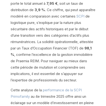
porte le total annuel à
7,95 €
, soit un taux de
distribution de
3,9 %
. Ce chiffre, qui peut apparaître
modéré en comparaison avec certaines
SCPI
de
logistique pure, s’explique par la nature plus
sécuritaire des actifs historiques et par le début
d’une transition vers des catégories d’actifs plus
rémunératrices. La solidité opérationnelle, attestée
par un Taux d’Occupation Financier (TOF) de
98,1
%
, confirme l’excellence de la gestion immobilière
de Praemia REIM. Pour naviguer au mieux dans
cette période de mutation et comprendre ses
implications, il est essentiel de s’appuyer sur
l’expertise de professionnels du secteur.
Cette analyse de la
performance de la SCPI
Primofamily
au 4e trimestre 2025 offre ainsi un
éclairage sur un modèle d’investissement en pleine