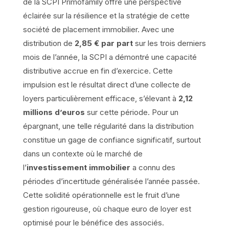
de la SCPI Primofamily offre une perspective
éclairée sur la résilience et la stratégie de cette
société de placement immobilier. Avec une
distribution de
2,85 € par part
sur les trois derniers
mois de l’année, la SCPI a démontré une capacité
distributive accrue en fin d’exercice. Cette
impulsion est le résultat direct d’une collecte de
loyers particulièrement efficace, s’élevant à
2,12
millions d’euros
sur cette période. Pour un
épargnant, une telle régularité dans la distribution
constitue un gage de confiance significatif, surtout
dans un contexte où le marché de
l’
investissement immobilier
a connu des
périodes d’incertitude généralisée l’année passée.
Cette solidité opérationnelle est le fruit d’une
gestion rigoureuse, où chaque euro de loyer est
optimisé pour le bénéfice des associés.