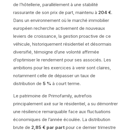
de l’hôtellerie, parallèlement à une stabilité
rassurante de son prix de part, maintenu à
204 €
.
Dans un environnement où le marché immobilier
européen recherche activement de nouveaux
leviers de croissance, la gestion proactive de ce
véhicule, historiquement résidentiel et désormais
diversifié, témoigne d’une volonté affirmée
d’optimiser le rendement pour ses associés. Les
ambitions pour les exercices à venir sont claires,
notamment celle de dépasser un taux de
distribution de
5 %
à court terme.
Le patrimoine de Primofamily, autrefois
principalement axé sur le résidentiel, a su démontrer
une résilience remarquable face aux fluctuations
économiques de l’année écoulée. La distribution
brute de
2,85 € par part
pour ce dernier trimestre