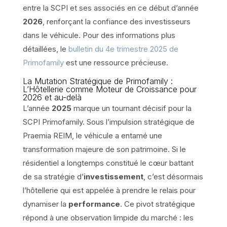
entre la SCPI et ses associés en ce début d’année
2026
, renforçant la confiance des investisseurs
dans le véhicule. Pour des informations plus
détaillées, le
bulletin du 4e trimestre 2025 de
Primofamily
est une ressource précieuse.
La Mutation Stratégique de Primofamily :
L’Hôtellerie comme Moteur de Croissance pour
2026 et au-delà
L’année
2025
marque un tournant décisif pour la
SCPI Primofamily. Sous l’impulsion stratégique de
Praemia REIM, le véhicule a entamé une
transformation majeure de son patrimoine. Si le
résidentiel a longtemps constitué le cœur battant
de sa stratégie d’
investissement
, c’est désormais
l’hôtellerie qui est appelée à prendre le relais pour
dynamiser la
performance
. Ce pivot stratégique
répond à une observation limpide du marché : les