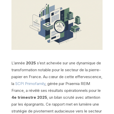
L’année
2025
s’est achevée sur une dynamique de
transformation notable pour le secteur de la pierre-
papier en France. Au cœur de cette effervescence,
la
SCPI Primofamily
, gérée par Praemia REIM
France, a révélé ses résultats opérationnels pour le
4e trimestre 2025
, un bilan scruté avec attention
par les épargnants. Ce rapport met en lumière une
stratégie de pivotement audacieuse vers le secteur