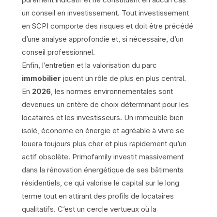
un conseil en investissement. Tout investissement
en SCPI comporte des risques et doit être précédé
d’une analyse approfondie et, si nécessaire, d’un
conseil professionnel.
Enfin, l’entretien et la valorisation du parc
immobilier
jouent un rôle de plus en plus central.
En
2026
, les normes environnementales sont
devenues un critère de choix déterminant pour les
locataires et les investisseurs. Un immeuble bien
isolé, économe en énergie et agréable à vivre se
louera toujours plus cher et plus rapidement qu’un
actif obsolète. Primofamily investit massivement
dans la rénovation énergétique de ses bâtiments
résidentiels, ce qui valorise le capital sur le long
terme tout en attirant des profils de locataires
qualitatifs. C’est un cercle vertueux où la