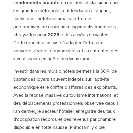
rendements locatifs
du résidentiel classique dans
les grandes métropoles ont tendance à stagner,
tandis que l’hôtellerie urbaine offre des
perspectives de croissance significativement plus
attrayantes pour
2026
et les années suivantes.
Cette réorientation vise à adapter l’offre aux
nouvelles réalités économiques et aux attentes des
investisseurs en quête de dynamisme.
Investir dans les murs d’hôtels permet à la SCPI de
capter des loyers souvent indexés sur l’activité
économique et le chiffre d’affaires des exploitants.
Avec la reprise massive du tourisme international et
des déplacements professionnels observée depuis
l’an dernier, le secteur hôtelier enregistre des taux
d’occupation records et des revenus par chambre
disponible en forte hausse. Primofamily cible