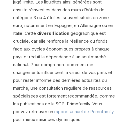
jugé limité. Les liquidités ainsi générées sont
ensuite réinvesties dans des murs d’hôtels de
catégorie 3 ou 4 étoiles, souvent situés en zone
euro, notamment en Espagne, en Allemagne ou en
Italie. Cette
diversification
géographique est
cruciale, car elle renforce la résilience du fonds
face aux cycles économiques propres à chaque
pays et réduit la dépendance à un seul marché
national. Pour comprendre comment ces
changements influencent la valeur de vos parts et
pour rester informé des dernières actualités du
marché, une consultation régulière de ressources
spécialisées est fortement recommandée, comme
les publications de la SCPI Primofamily. Vous
pouvez retrouver un
rapport annuel de Primofamily
pour mieux saisir ces dynamiques.