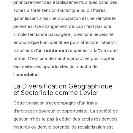
prioritairement des établissements situés dans des
zones à forte tension touristique ou d’affaires,
garantissant ainsi une occupation et une rentabilité
pérennes. Ce changement de cap n’est pas une
simple tendance passagère ; c’est une nécessité
économique bien identifiée pour atteindre l’objectif
ambitieux d’un
rendement
supérieur à
5 %
à court
terme. C’est une démarche proactive pour capter
les meilleures opportunités du marché de
l’
immobilier
.
La Diversification Géographique
et Sectorielle comme Levier
Cette transition s’accompagne d’un travail
d’arbitrage rigoureux et opportuniste. La société de
gestion n’hésite pas à céder des actifs résidentiels
matures ou dont le potentiel de revalorisation est