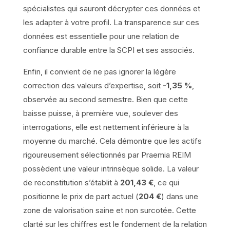
spécialistes qui sauront décrypter ces données et
les adapter à votre profil. La transparence sur ces
données est essentielle pour une relation de
confiance durable entre la SCPI et ses associés.
Enfin, il convient de ne pas ignorer la légère
correction des valeurs d’expertise, soit
-1,35 %
,
observée au second semestre. Bien que cette
baisse puisse, à première vue, soulever des
interrogations, elle est nettement inférieure à la
moyenne du marché. Cela démontre que les actifs
rigoureusement sélectionnés par Praemia REIM
possèdent une valeur intrinsèque solide. La valeur
de reconstitution s’établit à
201,43 €
, ce qui
positionne le prix de part actuel (
204 €
) dans une
zone de valorisation saine et non surcotée. Cette
clarté sur les chiffres est le fondement de la relation