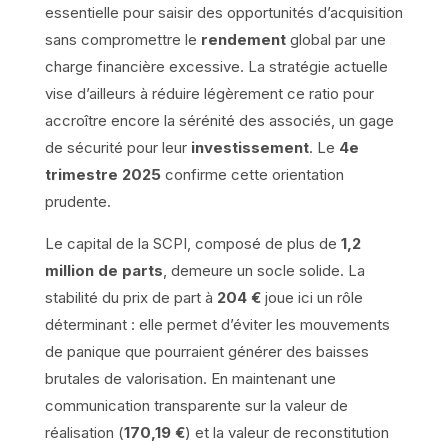
essentielle pour saisir des opportunités d’acquisition
sans compromettre le
rendement
global par une
charge financière excessive. La stratégie actuelle
vise d’ailleurs à réduire légèrement ce ratio pour
accroître encore la sérénité des associés, un gage
de sécurité pour leur
investissement
. Le
4e
trimestre 2025
confirme cette orientation
prudente.
Le capital de la SCPI, composé de plus de
1,2
million de parts
, demeure un socle solide. La
stabilité du prix de part à
204 €
joue ici un rôle
déterminant : elle permet d’éviter les mouvements
de panique que pourraient générer des baisses
brutales de valorisation. En maintenant une
communication transparente sur la valeur de
réalisation (
170,19 €
) et la valeur de reconstitution