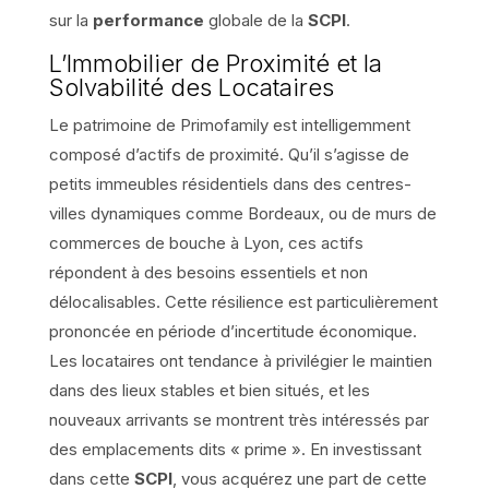
sur la
performance
globale de la
SCPI
.
L’Immobilier de Proximité et la
Solvabilité des Locataires
Le patrimoine de Primofamily est intelligemment
composé d’actifs de proximité. Qu’il s’agisse de
petits immeubles résidentiels dans des centres-
villes dynamiques comme Bordeaux, ou de murs de
commerces de bouche à Lyon, ces actifs
répondent à des besoins essentiels et non
délocalisables. Cette résilience est particulièrement
prononcée en période d’incertitude économique.
Les locataires ont tendance à privilégier le maintien
dans des lieux stables et bien situés, et les
nouveaux arrivants se montrent très intéressés par
des emplacements dits « prime ». En investissant
dans cette
SCPI
, vous acquérez une part de cette