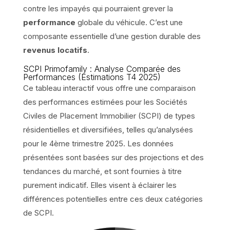
contre les impayés qui pourraient grever la
performance
globale du véhicule. C’est une
composante essentielle d’une gestion durable des
revenus locatifs
.
SCPI Primofamily : Analyse Comparée des
Performances (Estimations T4 2025)
Ce tableau interactif vous offre une comparaison
des performances estimées pour les Sociétés
Civiles de Placement Immobilier (SCPI) de types
résidentielles et diversifiées, telles qu’analysées
pour le 4ème trimestre 2025. Les données
présentées sont basées sur des projections et des
tendances du marché, et sont fournies à titre
purement indicatif. Elles visent à éclairer les
différences potentielles entre ces deux catégories
de SCPI.