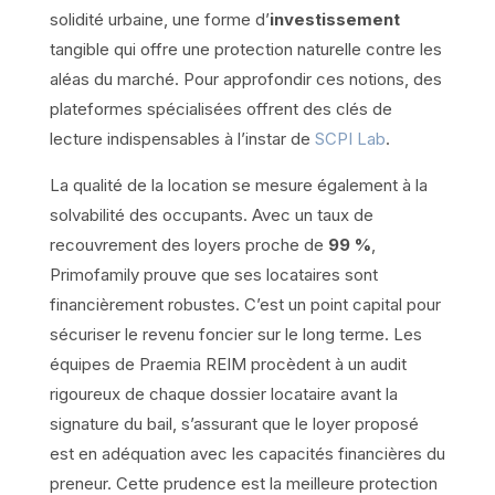
solidité urbaine, une forme d’
investissement
tangible qui offre une protection naturelle contre les
aléas du marché. Pour approfondir ces notions, des
plateformes spécialisées offrent des clés de
lecture indispensables à l’instar de
SCPI Lab
.
La qualité de la location se mesure également à la
solvabilité des occupants. Avec un taux de
recouvrement des loyers proche de
99 %
,
Primofamily prouve que ses locataires sont
financièrement robustes. C’est un point capital pour
sécuriser le revenu foncier sur le long terme. Les
équipes de Praemia REIM procèdent à un audit
rigoureux de chaque dossier locataire avant la
signature du bail, s’assurant que le loyer proposé
est en adéquation avec les capacités financières du
preneur. Cette prudence est la meilleure protection