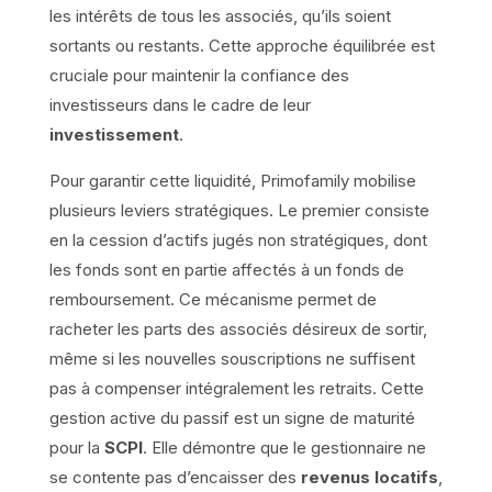
les intérêts de tous les associés, qu’ils soient
sortants ou restants. Cette approche équilibrée est
cruciale pour maintenir la confiance des
investisseurs dans le cadre de leur
investissement
.
Pour garantir cette liquidité, Primofamily mobilise
plusieurs leviers stratégiques. Le premier consiste
en la cession d’actifs jugés non stratégiques, dont
les fonds sont en partie affectés à un fonds de
remboursement. Ce mécanisme permet de
racheter les parts des associés désireux de sortir,
même si les nouvelles souscriptions ne suffisent
pas à compenser intégralement les retraits. Cette
gestion active du passif est un signe de maturité
pour la
SCPI
. Elle démontre que le gestionnaire ne
se contente pas d’encaisser des
revenus locatifs
,