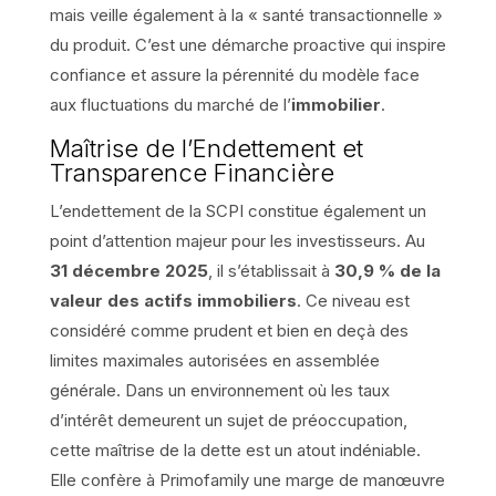
mais veille également à la « santé transactionnelle »
du produit. C’est une démarche proactive qui inspire
confiance et assure la pérennité du modèle face
aux fluctuations du marché de l’
immobilier
.
Maîtrise de l’Endettement et
Transparence Financière
L’endettement de la SCPI constitue également un
point d’attention majeur pour les investisseurs. Au
31 décembre 2025
, il s’établissait à
30,9 % de la
valeur des actifs immobiliers
. Ce niveau est
considéré comme prudent et bien en deçà des
limites maximales autorisées en assemblée
générale. Dans un environnement où les taux
d’intérêt demeurent un sujet de préoccupation,
cette maîtrise de la dette est un atout indéniable.
Elle confère à Primofamily une marge de manœuvre