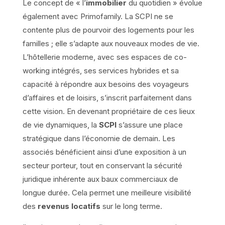
Le concept de « l’
immobilier
du quotidien » évolue
également avec Primofamily. La SCPI ne se
contente plus de pourvoir des logements pour les
familles ; elle s’adapte aux nouveaux modes de vie.
L’hôtellerie moderne, avec ses espaces de co-
working intégrés, ses services hybrides et sa
capacité à répondre aux besoins des voyageurs
d’affaires et de loisirs, s’inscrit parfaitement dans
cette vision. En devenant propriétaire de ces lieux
de vie dynamiques, la
SCPI
s’assure une place
stratégique dans l’économie de demain. Les
associés bénéficient ainsi d’une exposition à un
secteur porteur, tout en conservant la sécurité
juridique inhérente aux baux commerciaux de
longue durée. Cela permet une meilleure visibilité
des
revenus locatifs
sur le long terme.