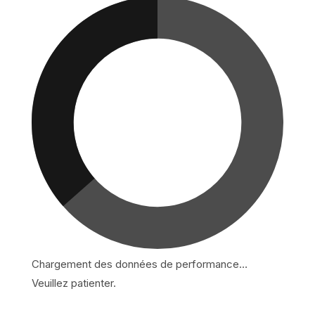
Chargement des données de performance…
Veuillez patienter.