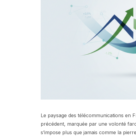
Le paysage des télécommunications en F
précédent, marquée par une volonté farou
s’impose plus que jamais comme la pierre