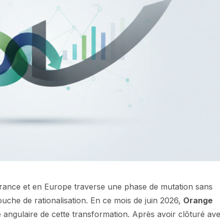
rance et en Europe traverse une phase de mutation sans
che de rationalisation. En ce mois de juin 2026,
Orange
 angulaire de cette transformation. Après avoir clôturé av