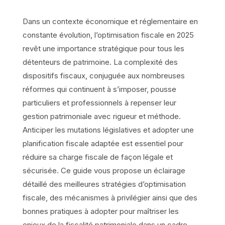
Dans un contexte économique et réglementaire en
constante évolution, l’optimisation fiscale en 2025
revêt une importance stratégique pour tous les
détenteurs de patrimoine. La complexité des
dispositifs fiscaux, conjuguée aux nombreuses
réformes qui continuent à s’imposer, pousse
particuliers et professionnels à repenser leur
gestion patrimoniale avec rigueur et méthode.
Anticiper les mutations législatives et adopter une
planification fiscale adaptée est essentiel pour
réduire sa charge fiscale de façon légale et
sécurisée. Ce guide vous propose un éclairage
détaillé des meilleures stratégies d’optimisation
fiscale, des mécanismes à privilégier ainsi que des
bonnes pratiques à adopter pour maîtriser les
enjeux de la fiscalité patrimoniale dans un cadre