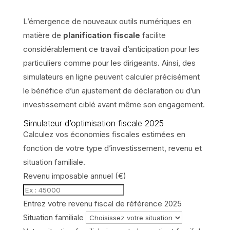
L’émergence de nouveaux outils numériques en
matière de
planification fiscale
facilite
considérablement ce travail d’anticipation pour les
particuliers comme pour les dirigeants. Ainsi, des
simulateurs en ligne peuvent calculer précisément
le bénéfice d’un ajustement de déclaration ou d’un
investissement ciblé avant même son engagement.
Simulateur d’optimisation fiscale 2025
Calculez vos économies fiscales estimées en
fonction de votre type d’investissement, revenu et
situation familiale.
Revenu imposable annuel (€)
Entrez votre revenu fiscal de référence 2025
Situation familiale