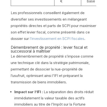
€
base IFI
Les professionnels conseillent également de
diversifier ses investissements en mélangeant
propriétés directes et parts de SCPI pour maximiser
son effet levier fiscal, comme présenté dans ce
dossier sur
l’investissement en SCPI fiscales
.
Démembrement de propriété : levier fiscal et
successoral à maîtriser
Le démembrement de propriété s’impose comme
une technique clé dans la stratégie patrimoniale,
permettant de dissocier la nue-propriété de
l’usufruit, optimisant ainsi l’IFI et préparant la
transmission de biens immobiliers.
Impact sur l’IFI :
La séparation des droits réduit
immédiatement la valeur taxable des actifs
immobiliers au titre de l’Impôt sur la Fortune