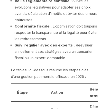
Veille réglementaire continue :
Suivre les
évolutions législatives pour adapter ses choix
avant la déclaration d’impôts et éviter des erreurs
coûteuses.
Conformité fiscale :
L’optimisation doit toujours
respecter la transparence et la légalité pour éviter
les redressements.
Suivi régulier avec des experts :
Réévaluer
annuellement ses stratégies avec un conseiller
fiscal ou un expert-comptable.
Le tableau ci-dessous résume les étapes clés
d’une gestion patrimoniale efficace en 2025 :
Bénéfice
Étape
Action
attendu
Détection