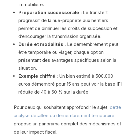
Immobilière.
Préparation successorale :
Le transfert
progressif de la nue-propriété aux héritiers
permet de diminuer les droits de succession et
d’encourager la transmission organisée.
Durée et modalités :
Le démembrement peut
être temporaire ou viager, chaque option
présentant des avantages spécifiques selon la
situation.
Exemple chiffré :
Un bien estimé à 500.000
euros démembré pour 15 ans peut voir la base IFI
réduite de 40 à 50 % sur la durée.
Pour ceux qui souhaitent approfondir le sujet,
cette
analyse détaillée du démembrement temporaire
propose un panorama complet des mécanismes et
de leur impact fiscal.