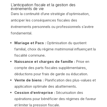
L’anticipation fiscale et la gestion des
événements de vie
Dans la continuité d’une stratégie d’optimisation,
anticiper les conséquences fiscales des
événements personnels ou professionnels s’avère
fondamental.
Mariage et Pacs :
Optimisation du quotient
familial, choix du régime matrimonial influençant la
fiscalité commune.
Naissance et charges de famille :
Prise en
compte des parts fiscales supplémentaires,
déductions pour frais de garde ou éducation.
Vente de biens :
Planification des plus-values et
application optimale des abattements.
Cession d’entreprise :
Sécurisation des
opérations pour bénéficier des régimes de faveur
et limiter la pression fiscale.