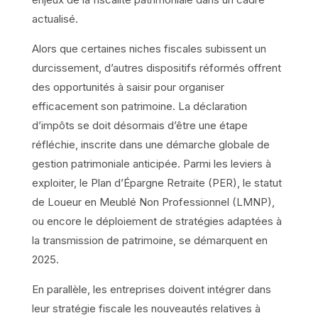
actualisé.
Alors que certaines niches fiscales subissent un
durcissement, d’autres dispositifs réformés offrent
des opportunités à saisir pour organiser
efficacement son patrimoine. La déclaration
d’impôts se doit désormais d’être une étape
réfléchie, inscrite dans une démarche globale de
gestion patrimoniale anticipée. Parmi les leviers à
exploiter, le Plan d’Épargne Retraite (PER), le statut
de Loueur en Meublé Non Professionnel (LMNP),
ou encore le déploiement de stratégies adaptées à
la transmission de patrimoine, se démarquent en
2025.
En parallèle, les entreprises doivent intégrer dans
leur stratégie fiscale les nouveautés relatives à