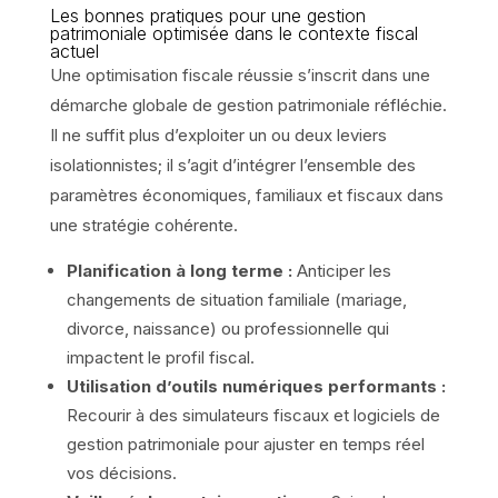
Les bonnes pratiques pour une gestion
patrimoniale optimisée dans le contexte fiscal
actuel
Une optimisation fiscale réussie s’inscrit dans une
démarche globale de gestion patrimoniale réfléchie.
Il ne suffit plus d’exploiter un ou deux leviers
isolationnistes; il s’agit d’intégrer l’ensemble des
paramètres économiques, familiaux et fiscaux dans
une stratégie cohérente.
Planification à long terme :
Anticiper les
changements de situation familiale (mariage,
divorce, naissance) ou professionnelle qui
impactent le profil fiscal.
Utilisation d’outils numériques performants :
Recourir à des simulateurs fiscaux et logiciels de
gestion patrimoniale pour ajuster en temps réel
vos décisions.