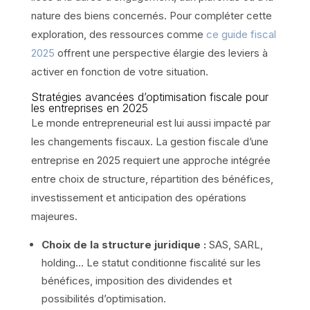
nature des biens concernés. Pour compléter cette
exploration, des ressources comme
ce guide fiscal
2025
offrent une perspective élargie des leviers à
activer en fonction de votre situation.
Stratégies avancées d’optimisation fiscale pour
les entreprises en 2025
Le monde entrepreneurial est lui aussi impacté par
les changements fiscaux. La gestion fiscale d’une
entreprise en 2025 requiert une approche intégrée
entre choix de structure, répartition des bénéfices,
investissement et anticipation des opérations
majeures.
Choix de la structure juridique :
SAS, SARL,
holding… Le statut conditionne fiscalité sur les
bénéfices, imposition des dividendes et
possibilités d’optimisation.