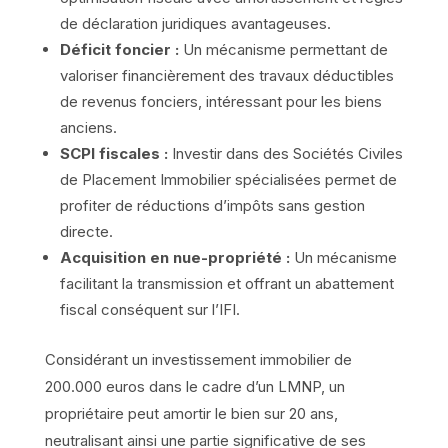
de déclaration juridiques avantageuses.
Déficit foncier :
Un mécanisme permettant de
valoriser financièrement des travaux déductibles
de revenus fonciers, intéressant pour les biens
anciens.
SCPI fiscales :
Investir dans des Sociétés Civiles
de Placement Immobilier spécialisées permet de
profiter de réductions d’impôts sans gestion
directe.
Acquisition en nue-propriété :
Un mécanisme
facilitant la transmission et offrant un abattement
fiscal conséquent sur l’IFI.
Considérant un investissement immobilier de
200.000 euros dans le cadre d’un LMNP, un
propriétaire peut amortir le bien sur 20 ans,
neutralisant ainsi une partie significative de ses