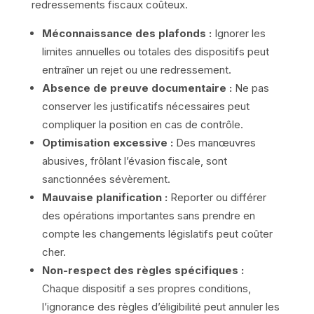
redressements fiscaux coûteux.
Méconnaissance des plafonds :
Ignorer les
limites annuelles ou totales des dispositifs peut
entraîner un rejet ou une redressement.
Absence de preuve documentaire :
Ne pas
conserver les justificatifs nécessaires peut
compliquer la position en cas de contrôle.
Optimisation excessive :
Des manœuvres
abusives, frôlant l’évasion fiscale, sont
sanctionnées sévèrement.
Mauvaise planification :
Reporter ou différer
des opérations importantes sans prendre en
compte les changements législatifs peut coûter
cher.
Non-respect des règles spécifiques :
Chaque dispositif a ses propres conditions,
l’ignorance des règles d’éligibilité peut annuler les