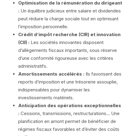
Optimisation de la rémunération du dirigeant
:
Un équilibre judicieux entre salaire et dividendes
peut réduire la charge sociale tout en optimisant
l’imposition personnelle.
Crédit d’impôt recherche (CIR) et innovation
(CII) :
Les sociétés innovantes disposent
d’allègements fiscaux importants, sous réserve
d’une conformité rigoureuse avec les critères
administratifs.
Amortissements accélérés :
Ils favorisent des
reports d’imposition et une trésorerie assouplie,
indispensables pour dynamiser les
investissements matériels.
Anticipation des opérations exceptionnelles
:
Cessions, transmissions, restructurations… Une
planification en amont permet de bénéficier de
régimes fiscaux favorables et d’éviter des coûts