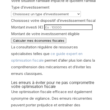
Votre situation familiale impacte le quotient familial
Type d’investissement
Choisissez votre dispositif d’investissement fiscal
Montant investi (€)
Montant de votre investissement éligible
Calculer mes économies fiscales
La consultation régulière de ressources
spécialisées telles que
ce guide expert en
optimisation fiscale
permet d’aller plus loin dans la
compréhension des mécanismes et d’éviter les
erreurs classiques.
Les erreurs à éviter pour ne pas compromettre
votre optimisation fiscale
Une optimisation fiscale efficace est également
synonyme de vigilance. Des erreurs récurrentes
peuvent porter préjudice et entraîner des