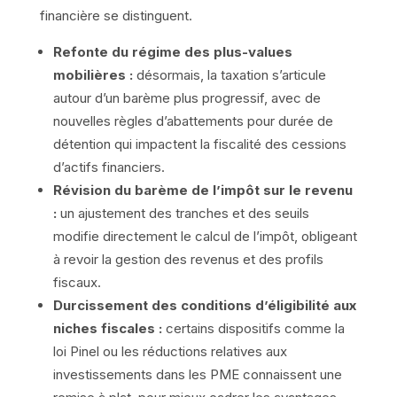
financière se distinguent.
Refonte du régime des plus-values
mobilières :
désormais, la taxation s’articule
autour d’un barème plus progressif, avec de
nouvelles règles d’abattements pour durée de
détention qui impactent la fiscalité des cessions
d’actifs financiers.
Révision du barème de l’impôt sur le revenu
:
un ajustement des tranches et des seuils
modifie directement le calcul de l’impôt, obligeant
à revoir la gestion des revenus et des profils
fiscaux.
Durcissement des conditions d’éligibilité aux
niches fiscales :
certains dispositifs comme la
loi Pinel ou les réductions relatives aux
investissements dans les PME connaissent une