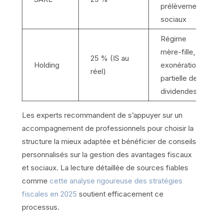
prélèvements
sociaux
Régime
mère-fille,
25 % (IS au
Holding
exonération
réel)
partielle de
dividendes
Les experts recommandent de s’appuyer sur un
accompagnement de professionnels pour choisir la
structure la mieux adaptée et bénéficier de conseils
personnalisés sur la gestion des avantages fiscaux
et sociaux. La lecture détaillée de sources fiables
comme
cette analyse rigoureuse des stratégies
fiscales en 2025
soutient efficacement ce
processus.