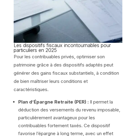
Les dispositifs fiscaux incontournables pour
particuliers en 2025
Pour les contribuables privés, optimiser son
patrimoine grâce à des dispositifs adaptés peut
générer des gains fiscaux substantiels, à condition
de bien maîtriser leurs conditions et
caractéristiques.
Plan d’Épargne Retraite (PER) :
Il permet la
déduction des versements du revenu imposable,
particulièrement avantageux pour les
contribuables fortement taxés. Ce dispositif
favorise l’épargne à long terme, avec un effet