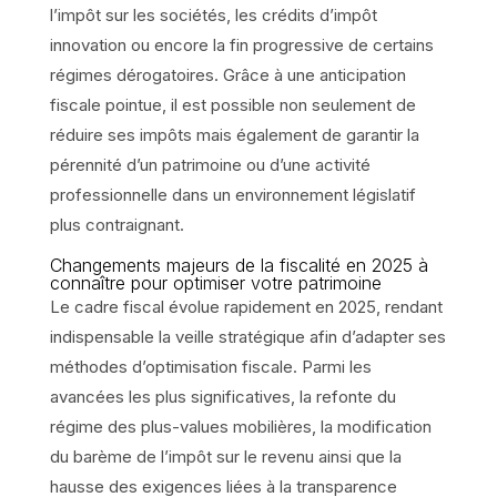
l’impôt sur les sociétés, les crédits d’impôt
innovation ou encore la fin progressive de certains
régimes dérogatoires. Grâce à une anticipation
fiscale pointue, il est possible non seulement de
réduire ses impôts mais également de garantir la
pérennité d’un patrimoine ou d’une activité
professionnelle dans un environnement législatif
plus contraignant.
Changements majeurs de la fiscalité en 2025 à
connaître pour optimiser votre patrimoine
Le cadre fiscal évolue rapidement en 2025, rendant
indispensable la veille stratégique afin d’adapter ses
méthodes d’optimisation fiscale. Parmi les
avancées les plus significatives, la refonte du
régime des plus-values mobilières, la modification
du barème de l’impôt sur le revenu ainsi que la
hausse des exigences liées à la transparence