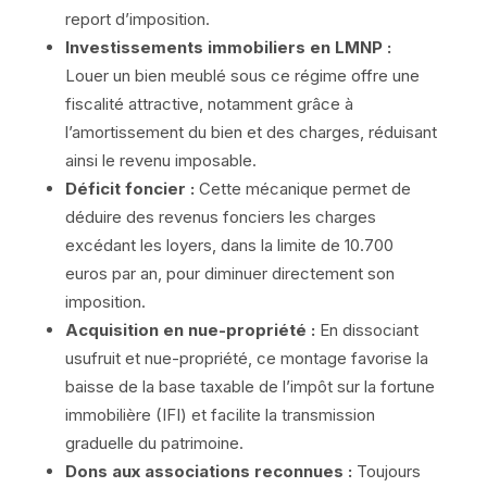
report d’imposition.
Investissements immobiliers en LMNP :
Louer un bien meublé sous ce régime offre une
fiscalité attractive, notamment grâce à
l’amortissement du bien et des charges, réduisant
ainsi le revenu imposable.
Déficit foncier :
Cette mécanique permet de
déduire des revenus fonciers les charges
excédant les loyers, dans la limite de 10.700
euros par an, pour diminuer directement son
imposition.
Acquisition en nue-propriété :
En dissociant
usufruit et nue-propriété, ce montage favorise la
baisse de la base taxable de l’impôt sur la fortune
immobilière (IFI) et facilite la transmission
graduelle du patrimoine.
Dons aux associations reconnues :
Toujours