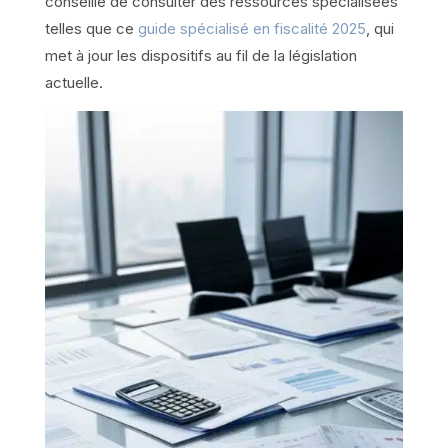
conseillé de consulter des ressources spécialisées
telles que ce
guide spécialisé en fiscalité 2025
, qui
met à jour les dispositifs au fil de la législation
actuelle.