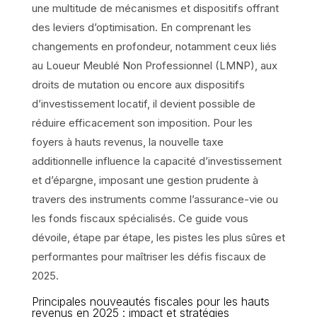
une multitude de mécanismes et dispositifs offrant
des leviers d’optimisation. En comprenant les
changements en profondeur, notamment ceux liés
au Loueur Meublé Non Professionnel (LMNP), aux
droits de mutation ou encore aux dispositifs
d’investissement locatif, il devient possible de
réduire efficacement son imposition. Pour les
foyers à hauts revenus, la nouvelle taxe
additionnelle influence la capacité d’investissement
et d’épargne, imposant une gestion prudente à
travers des instruments comme l’assurance-vie ou
les fonds fiscaux spécialisés. Ce guide vous
dévoile, étape par étape, les pistes les plus sûres et
performantes pour maîtriser les défis fiscaux de
2025.
Principales nouveautés fiscales pour les hauts
revenus en 2025 : impact et stratégies