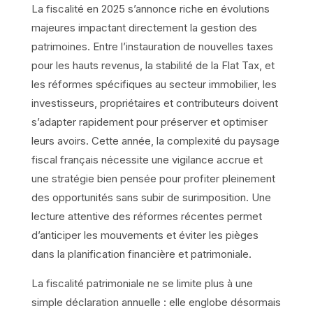
La fiscalité en 2025 s’annonce riche en évolutions
majeures impactant directement la gestion des
patrimoines. Entre l’instauration de nouvelles taxes
pour les hauts revenus, la stabilité de la Flat Tax, et
les réformes spécifiques au secteur immobilier, les
investisseurs, propriétaires et contributeurs doivent
s’adapter rapidement pour préserver et optimiser
leurs avoirs. Cette année, la complexité du paysage
fiscal français nécessite une vigilance accrue et
une stratégie bien pensée pour profiter pleinement
des opportunités sans subir de surimposition. Une
lecture attentive des réformes récentes permet
d’anticiper les mouvements et éviter les pièges
dans la planification financière et patrimoniale.
La fiscalité patrimoniale ne se limite plus à une
simple déclaration annuelle : elle englobe désormais