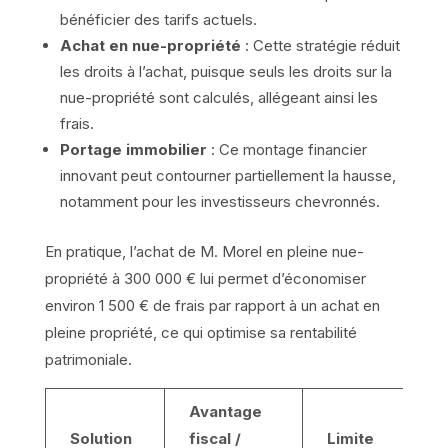
bénéficier des tarifs actuels.
Achat en nue-propriété
: Cette stratégie réduit
les droits à l’achat, puisque seuls les droits sur la
nue-propriété sont calculés, allégeant ainsi les
frais.
Portage immobilier
: Ce montage financier
innovant peut contourner partiellement la hausse,
notamment pour les investisseurs chevronnés.
En pratique, l’achat de M. Morel en pleine nue-
propriété à 300 000 € lui permet d’économiser
environ 1 500 € de frais par rapport à un achat en
pleine propriété, ce qui optimise sa rentabilité
patrimoniale.
Avantage
Solution
fiscal /
Limite