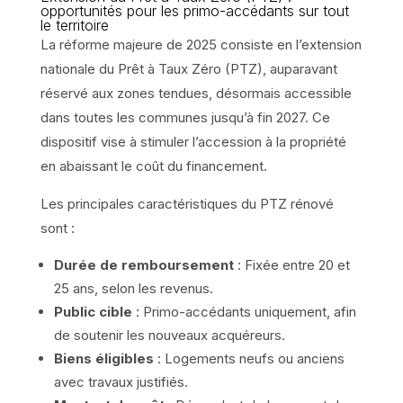
opportunités pour les primo-accédants sur tout
le territoire
La réforme majeure de 2025 consiste en l’extension
nationale du Prêt à Taux Zéro (PTZ), auparavant
réservé aux zones tendues, désormais accessible
dans toutes les communes jusqu’à fin 2027. Ce
dispositif vise à stimuler l’accession à la propriété
en abaissant le coût du financement.
Les principales caractéristiques du PTZ rénové
sont :
Durée de remboursement
: Fixée entre 20 et
25 ans, selon les revenus.
Public cible
: Primo-accédants uniquement, afin
de soutenir les nouveaux acquéreurs.
Biens éligibles
: Logements neufs ou anciens
avec travaux justifiés.