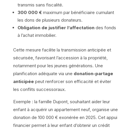
transmis sans fiscalité.
300 000 €
maximum par bénéficiaire cumulant
les dons de plusieurs donateurs.
Obligation de justifier l’affectation
des fonds
à l’achat immobilier.
Cette mesure facilite la transmission anticipée et
sécurisée, favorisant l’accession à la propriété,
notamment pour les jeunes générations. Une
planification adéquate via une
donation-partage
anticipée
peut renforcer son efficacité et éviter
les conflits successoraux.
Exemple : la famille Dupont, souhaitant aider leur
enfant à acquérir un appartement neuf, organise une
donation de 100 000 € exonérée en 2025. Cet appui
financier permet à leur enfant d’obtenir un crédit