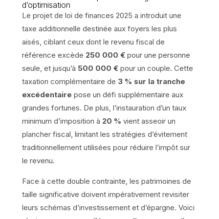
d’optimisation
Le projet de loi de finances 2025 a introduit une
taxe additionnelle destinée aux foyers les plus
aisés, ciblant ceux dont le revenu fiscal de
référence excède
250 000 €
pour une personne
seule, et jusqu’à
500 000 €
pour un couple. Cette
taxation complémentaire de
3 % sur la tranche
excédentaire
pose un défi supplémentaire aux
grandes fortunes. De plus, l’instauration d’un taux
minimum d’imposition à
20 %
vient asseoir un
plancher fiscal, limitant les stratégies d’évitement
traditionnellement utilisées pour réduire l’impôt sur
le revenu.
Face à cette double contrainte, les patrimoines de
taille significative doivent impérativement revisiter
leurs schémas d’investissement et d’épargne. Voici