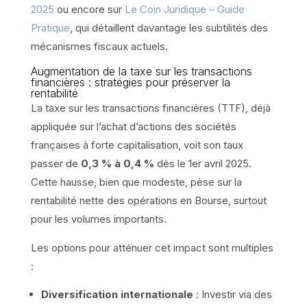
2025
ou encore sur
Le Coin Juridique – Guide
Pratique
, qui détaillent davantage les subtilités des
mécanismes fiscaux actuels.
Augmentation de la taxe sur les transactions
financières : stratégies pour préserver la
rentabilité
La taxe sur les transactions financières (TTF), déjà
appliquée sur l’achat d’actions des sociétés
françaises à forte capitalisation, voit son taux
passer de
0,3 % à 0,4 %
dès le 1er avril 2025.
Cette hausse, bien que modeste, pèse sur la
rentabilité nette des opérations en Bourse, surtout
pour les volumes importants.
Les options pour atténuer cet impact sont multiples
:
Diversification internationale
: Investir via des