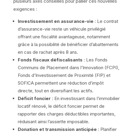
plusieurs axes conseillés pour pallier ces nouvelles
exigences :
Investissement en assurance-vie
: Le contrat
d’assurance-vie reste un véhicule privilégié
offrant une fiscalité avantageuse, notamment
grâce à la possibilité de bénéficier d’abattements
en cas de rachat après 8 ans.
Fonds fiscaux défiscalisants
: Les Fonds
Communs de Placement dans l’Innovation (FCPI),
Fonds d’Investissement de Proximité (FIP) et
SOFICA permettent une réduction d’impôt
directe, tout en diversifiant les actifs.
Déficit foncier
: En investissant dans l’immobilier
locatif rénové, le déficit foncier permet de
rapporter des charges déductibles importantes,
réduisant ainsi l’assiette imposable.
Donation et transmission anticipée
: Planifier