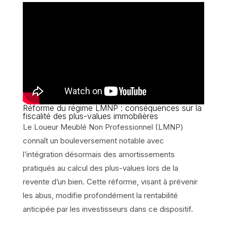
Réforme du régime LMNP : conséquences sur la
fiscalité des plus-values immobilières
Le Loueur Meublé Non Professionnel (LMNP)
connaît un bouleversement notable avec
l’intégration désormais des amortissements
pratiqués au calcul des plus-values lors de la
revente d’un bien. Cette réforme, visant à prévenir
les abus, modifie profondément la rentabilité
anticipée par les investisseurs dans ce dispositif.