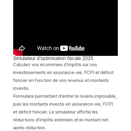
Simulateur d’optimisation fiscale 2025
Calculez vos économies d’impôts sur vos
investissements en assurance-vie, FCPI et déficit
foncier en fonction de vos revenus et montants
investis.
Formulaire permettant d’entrer le revenu imposable,
puis les montants investis en assurance-vie, FCPI
et déficit foncier. Le simulateur affiche les
réductions d’impôts estimées et le montant net
après réduction.