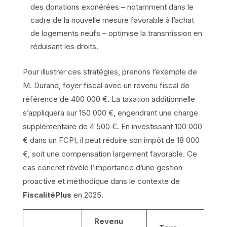
des donations exonérées – notamment dans le
cadre de la nouvelle mesure favorable à l’achat
de logements neufs – optimise la transmission en
réduisant les droits.
Pour illustrer ces stratégies, prenons l’exemple de
M. Durand, foyer fiscal avec un revenu fiscal de
référence de 400 000 €. La taxation additionnelle
s’appliquera sur 150 000 €, engendrant une charge
supplémentaire de 4 500 €. En investissant 100 000
€ dans un FCPI, il peut réduire son impôt de 18 000
€, soit une compensation largement favorable. Ce
cas concret révèle l’importance d’une gestion
proactive et méthodique dans le contexte de
FiscalitéPlus
en 2025.
Revenu