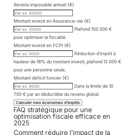
Revenu imposable annuel (€)
Montant investi en Assurance-vie (€)
Plafond 150 000 €
pour optimiser la fiscalité.
Montant investi en FCPI (€)
Réduction d’impôt à
hauteur de 18% du montant investi, plafond 12 000 €
pour une personne seule.
Montant déficit foncier (€)
Dans la limite de 10
700 € par an déductible du revenu global.
Calculer mes économies d’impôts
FAQ stratégique pour une
optimisation fiscale efficace en
2025
Comment réduire l’impact de la