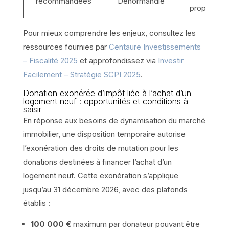
recommandées
Denormandie
propriété
Pour mieux comprendre les enjeux, consultez les
ressources fournies par
Centaure Investissements
– Fiscalité 2025
et approfondissez via
Investir
Facilement – Stratégie SCPI 2025
.
Donation exonérée d’impôt liée à l’achat d’un
logement neuf : opportunités et conditions à
saisir
En réponse aux besoins de dynamisation du marché
immobilier, une disposition temporaire autorise
l’exonération des droits de mutation pour les
donations destinées à financer l’achat d’un
logement neuf. Cette exonération s’applique
jusqu’au 31 décembre 2026, avec des plafonds
établis :
100 000 €
maximum par donateur pouvant être