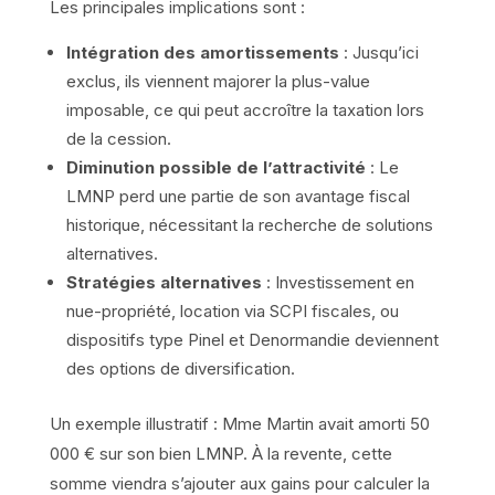
Les principales implications sont :
Intégration des amortissements
: Jusqu’ici
exclus, ils viennent majorer la plus-value
imposable, ce qui peut accroître la taxation lors
de la cession.
Diminution possible de l’attractivité
: Le
LMNP perd une partie de son avantage fiscal
historique, nécessitant la recherche de solutions
alternatives.
Stratégies alternatives
: Investissement en
nue-propriété, location via SCPI fiscales, ou
dispositifs type Pinel et Denormandie deviennent
des options de diversification.
Un exemple illustratif : Mme Martin avait amorti 50
000 € sur son bien LMNP. À la revente, cette
somme viendra s’ajouter aux gains pour calculer la