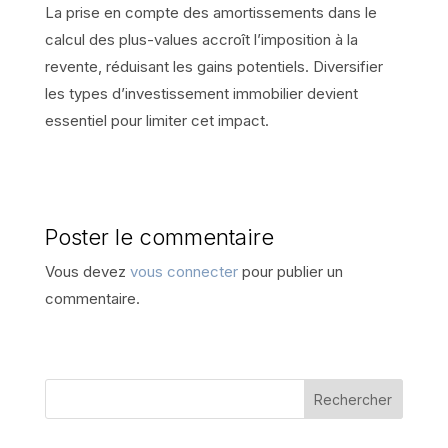
La prise en compte des amortissements dans le
calcul des plus-values accroît l’imposition à la
revente, réduisant les gains potentiels. Diversifier
les types d’investissement immobilier devient
essentiel pour limiter cet impact.
Poster le commentaire
Vous devez
vous connecter
pour publier un
commentaire.
Rechercher