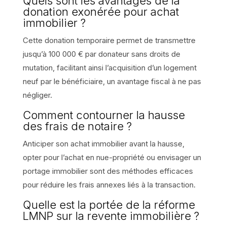
Quels sont les avantages de la
donation exonérée pour achat
immobilier ?
Cette donation temporaire permet de transmettre
jusqu’à 100 000 € par donateur sans droits de
mutation, facilitant ainsi l’acquisition d’un logement
neuf par le bénéficiaire, un avantage fiscal à ne pas
négliger.
Comment contourner la hausse
des frais de notaire ?
Anticiper son achat immobilier avant la hausse,
opter pour l’achat en nue-propriété ou envisager un
portage immobilier sont des méthodes efficaces
pour réduire les frais annexes liés à la transaction.
Quelle est la portée de la réforme
LMNP sur la revente immobilière ?