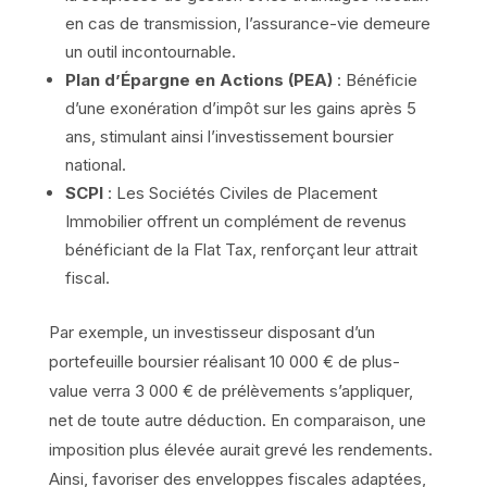
en cas de transmission, l’assurance-vie demeure
un outil incontournable.
Plan d’Épargne en Actions (PEA)
: Bénéficie
d’une exonération d’impôt sur les gains après 5
ans, stimulant ainsi l’investissement boursier
national.
SCPI
: Les Sociétés Civiles de Placement
Immobilier offrent un complément de revenus
bénéficiant de la Flat Tax, renforçant leur attrait
fiscal.
Par exemple, un investisseur disposant d’un
portefeuille boursier réalisant 10 000 € de plus-
value verra 3 000 € de prélèvements s’appliquer,
net de toute autre déduction. En comparaison, une
imposition plus élevée aurait grevé les rendements.
Ainsi, favoriser des enveloppes fiscales adaptées,