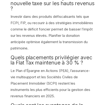
nouvelle taxe sur les hauts revenus
?
Investir dans des produits défiscalisants tels que
FCPI, FIP, ou recourir à des stratégies immobilières
comme le déficit foncier permet de baisser l’impôt
sur les revenus élevés. Planifier la donation
anticipée optimise également la transmission du
patrimoine.
Quels placements privilégier avec
la Flat Tax maintenue à 30 % ?
Le Plan d’Épargne en Actions (PEA), l’assurance-
vie multisupport et les Sociétés Civiles de
Placement Immobilier (SCPI) restent les
instruments les plus efficients pour la gestion des
revenus financiers en 2025.