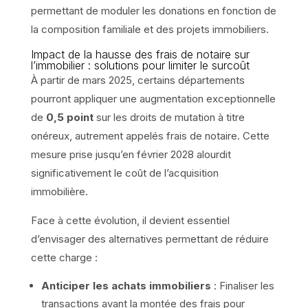
permettant de moduler les donations en fonction de
la composition familiale et des projets immobiliers.
Impact de la hausse des frais de notaire sur
l’immobilier : solutions pour limiter le surcoût
À partir de mars 2025, certains départements
pourront appliquer une augmentation exceptionnelle
de
0,5 point
sur les droits de mutation à titre
onéreux, autrement appelés frais de notaire. Cette
mesure prise jusqu’en février 2028 alourdit
significativement le coût de l’acquisition
immobilière.
Face à cette évolution, il devient essentiel
d’envisager des alternatives permettant de réduire
cette charge :
Anticiper les achats immobiliers
: Finaliser les
transactions avant la montée des frais pour