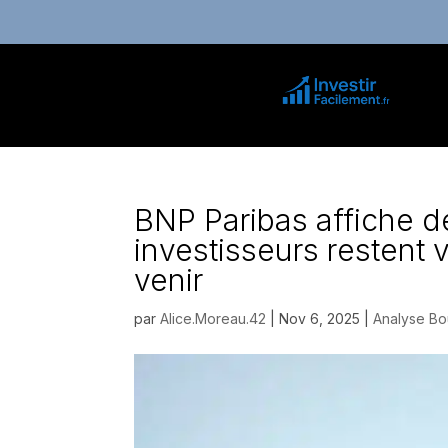
BNP Paribas affiche de
investisseurs restent v
venir
par
Alice.Moreau.42
|
Nov 6, 2025
|
Analyse Bo