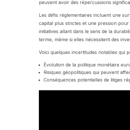
peuvent avoir des répercussions significati
Les défis réglementaires incluent une sur
capital plus strictes et une pression pou
initiatives allant dans le sens de la dura
terme, même si elles nécessitent des inve
Voici quelques incertitudes notables qui 
Évolution de la politique monétaire eur
Risiques géopolitiques qui peuvent affe
Conséquences potentielles de litiges r