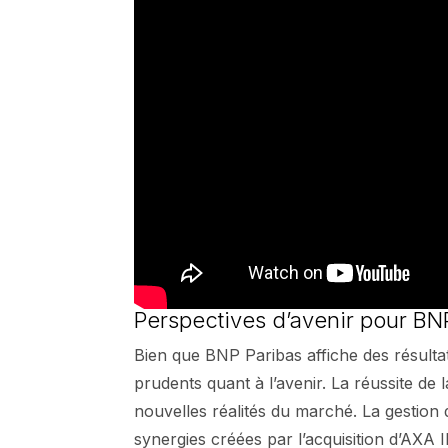
Perspectives d’avenir pour BN
Bien que BNP Paribas affiche des résultats
prudents quant à l’avenir. La réussite d
nouvelles réalités du marché. La gestion 
synergies créées par l’acquisition d’AXA IM