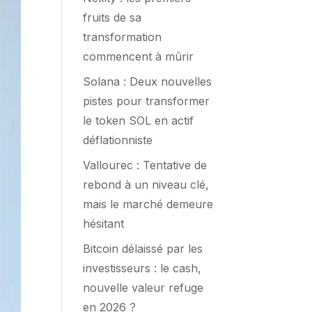
fruits de sa
transformation
commencent à mûrir
Solana : Deux nouvelles
pistes pour transformer
le token SOL en actif
déflationniste
Vallourec : Tentative de
rebond à un niveau clé,
mais le marché demeure
hésitant
Bitcoin délaissé par les
investisseurs : le cash,
nouvelle valeur refuge
en 2026 ?