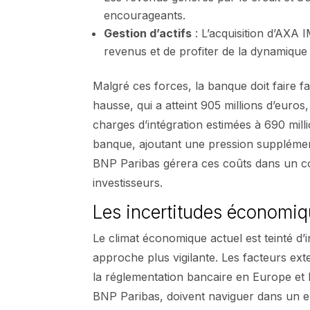
encourageants.
Gestion d’actifs
: L’acquisition d’AXA 
revenus et de profiter de la dynamique
Malgré ces forces, la banque doit faire 
hausse, qui a atteint 905 millions d’euro
charges d’intégration estimées à 690 mil
banque, ajoutant une pression supplémenta
BNP Paribas gérera ces coûts dans un con
investisseurs.
Les incertitudes économiq
Le climat économique actuel est teinté d’i
approche plus vigilante. Les facteurs ex
la réglementation bancaire en Europe et 
BNP Paribas, doivent naviguer dans un 