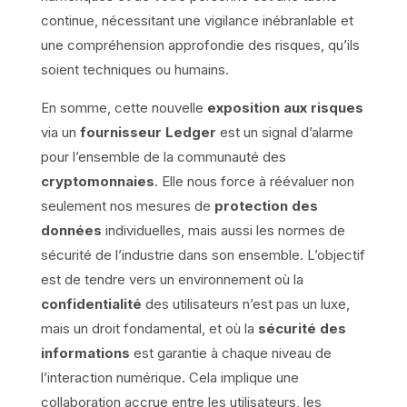
continue, nécessitant une vigilance inébranlable et
une compréhension approfondie des risques, qu’ils
soient techniques ou humains.
En somme, cette nouvelle
exposition aux risques
via un
fournisseur Ledger
est un signal d’alarme
pour l’ensemble de la communauté des
cryptomonnaies
. Elle nous force à réévaluer non
seulement nos mesures de
protection des
données
individuelles, mais aussi les normes de
sécurité de l’industrie dans son ensemble. L’objectif
est de tendre vers un environnement où la
confidentialité
des utilisateurs n’est pas un luxe,
mais un droit fondamental, et où la
sécurité des
informations
est garantie à chaque niveau de
l’interaction numérique. Cela implique une
collaboration accrue entre les utilisateurs, les