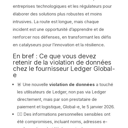
entreprises technologiques et les régulateurs pour
élaborer des solutions plus robustes et moins
intrusives. La route est longue, mais chaque
incident est une opportunité d’apprendre et de
renforcer nos défenses, en transformant les défis
en catalyseurs pour l’innovation et la résilience.
En bref : Ce que vous devez
retenir de la violation de données
chez le fournisseur Ledger Global-
e
🚨 Une nouvelle
violation de données
a touché
les utilisateurs de Ledger, non pas via Ledger
directement, mais par son prestataire de
paiement et logistique, Global-e, le 5 janvier 2026.
🕵️‍♂️ Des informations personnelles sensibles ont
été compromises, incluant noms, adresses e-