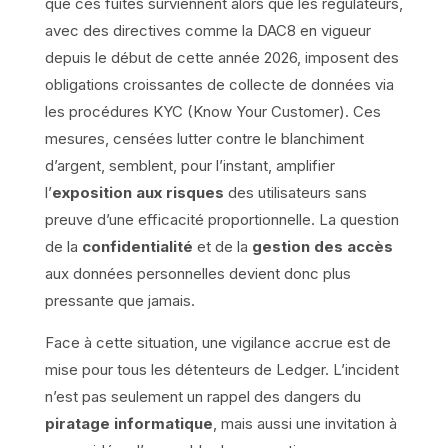
que ces fuites surviennent alors que les régulateurs,
avec des directives comme la DAC8 en vigueur
depuis le début de cette année 2026, imposent des
obligations croissantes de collecte de données via
les procédures KYC (Know Your Customer). Ces
mesures, censées lutter contre le blanchiment
d’argent, semblent, pour l’instant, amplifier
l’
exposition aux risques
des utilisateurs sans
preuve d’une efficacité proportionnelle. La question
de la
confidentialité
et de la
gestion des accès
aux données personnelles devient donc plus
pressante que jamais.
Face à cette situation, une vigilance accrue est de
mise pour tous les détenteurs de Ledger. L’incident
n’est pas seulement un rappel des dangers du
piratage informatique
, mais aussi une invitation à