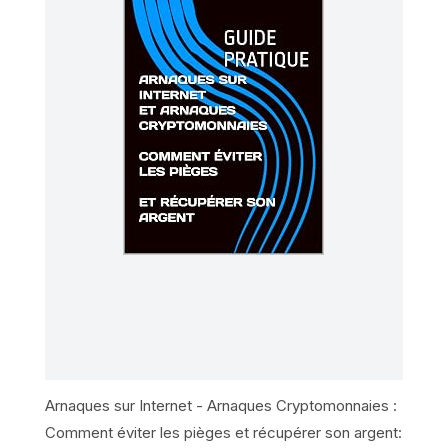
Arnaques sur Internet - Arnaques Cryptomonnaies :
Comment éviter les pièges et récupérer son argent: