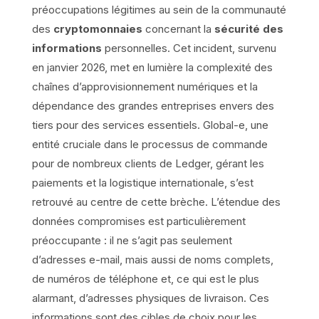
préoccupations légitimes au sein de la communauté
des
cryptomonnaies
concernant la
sécurité des
informations
personnelles. Cet incident, survenu
en janvier 2026, met en lumière la complexité des
chaînes d’approvisionnement numériques et la
dépendance des grandes entreprises envers des
tiers pour des services essentiels. Global-e, une
entité cruciale dans le processus de commande
pour de nombreux clients de Ledger, gérant les
paiements et la logistique internationale, s’est
retrouvé au centre de cette brèche. L’étendue des
données compromises est particulièrement
préoccupante : il ne s’agit pas seulement
d’adresses e-mail, mais aussi de noms complets,
de numéros de téléphone et, ce qui est le plus
alarmant, d’adresses physiques de livraison. Ces
informations sont des cibles de choix pour les