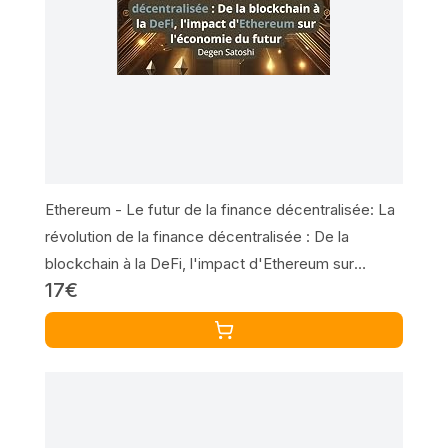
Ethereum - Le futur de la finance décentralisée: La
révolution de la finance décentralisée : De la
blockchain à la DeFi, l'impact d'Ethereum sur
17€
l'économie du futur