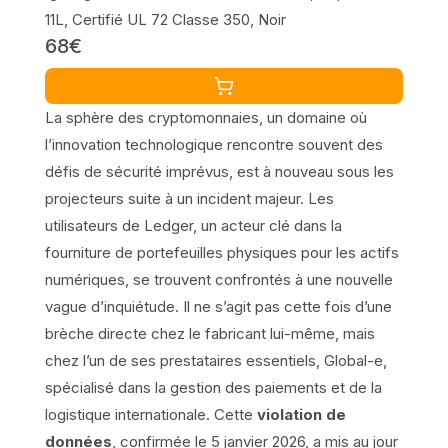
11L, Certifié UL 72 Classe 350, Noir
68€
La sphère des cryptomonnaies, un domaine où
l’innovation technologique rencontre souvent des
défis de sécurité imprévus, est à nouveau sous les
projecteurs suite à un incident majeur. Les
utilisateurs de Ledger, un acteur clé dans la
fourniture de portefeuilles physiques pour les actifs
numériques, se trouvent confrontés à une nouvelle
vague d’inquiétude. Il ne s’agit pas cette fois d’une
brèche directe chez le fabricant lui-même, mais
chez l’un de ses prestataires essentiels, Global-e,
spécialisé dans la gestion des paiements et de la
logistique internationale. Cette
violation de
données
, confirmée le 5 janvier 2026, a mis au jour