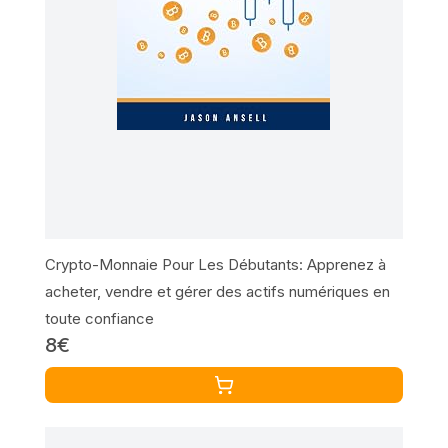
Crypto-Monnaie Pour Les Débutants: Apprenez à
acheter, vendre et gérer des actifs numériques en
toute confiance
8€