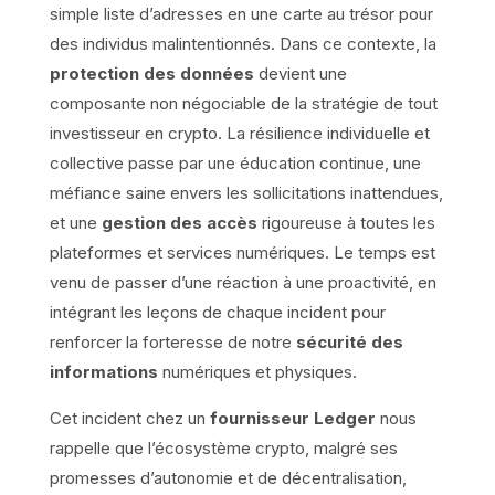
simple liste d’adresses en une carte au trésor pour
des individus malintentionnés. Dans ce contexte, la
protection des données
devient une
composante non négociable de la stratégie de tout
investisseur en crypto. La résilience individuelle et
collective passe par une éducation continue, une
méfiance saine envers les sollicitations inattendues,
et une
gestion des accès
rigoureuse à toutes les
plateformes et services numériques. Le temps est
venu de passer d’une réaction à une proactivité, en
intégrant les leçons de chaque incident pour
renforcer la forteresse de notre
sécurité des
informations
numériques et physiques.
Cet incident chez un
fournisseur Ledger
nous
rappelle que l’écosystème crypto, malgré ses
promesses d’autonomie et de décentralisation,