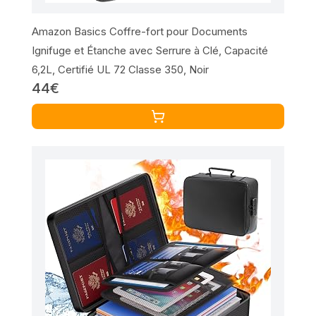
Amazon Basics Coffre-fort pour Documents
Ignifuge et Étanche avec Serrure à Clé, Capacité
6,2L, Certifié UL 72 Classe 350, Noir
44€