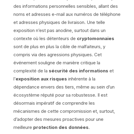
des informations personnelles sensibles, allant des
noms et adresses e-mail aux numéros de téléphone
et adresses physiques de livraison. Une telle
exposition n’est pas anodine, surtout dans un
contexte où les détenteurs de
cryptomonnaies
sont de plus en plus la cible de malfaiteurs, y
compris via des agressions physiques. Cet
événement souligne de manière critique la
complexité de la
sécurité des informations
et
l’
exposition aux risques
inhérente à la
dépendance envers des tiers, même au sein d’un
écosystème réputé pour sa robustesse. Il est
désormais impératif de comprendre les
mécanismes de cette compromission et, surtout,
d’adopter des mesures proactives pour une
meilleure
protection des données
.