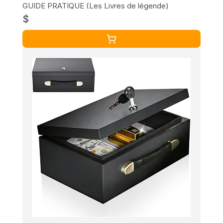
GUIDE PRATIQUE (Les Livres de légende)
$