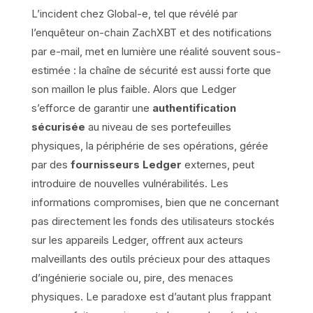
L’incident chez Global-e, tel que révélé par
l’enquêteur on-chain ZachXBT et des notifications
par e-mail, met en lumière une réalité souvent sous-
estimée : la chaîne de sécurité est aussi forte que
son maillon le plus faible. Alors que Ledger
s’efforce de garantir une
authentification
sécurisée
au niveau de ses portefeuilles
physiques, la périphérie de ses opérations, gérée
par des
fournisseurs Ledger
externes, peut
introduire de nouvelles vulnérabilités. Les
informations compromises, bien que ne concernant
pas directement les fonds des utilisateurs stockés
sur les appareils Ledger, offrent aux acteurs
malveillants des outils précieux pour des attaques
d’ingénierie sociale ou, pire, des menaces
physiques. Le paradoxe est d’autant plus frappant