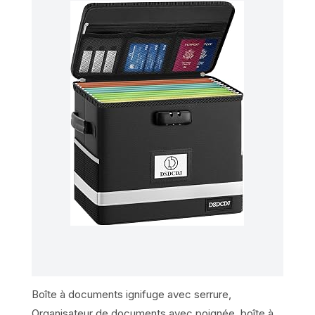
Boîte à documents ignifuge avec serrure,
Organisateur de documents avec poignée, boîte à