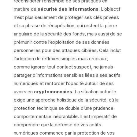
reconsidérer l’ensemble de ses pratiques en
matière de
sécurité des informations
. L’objectif
n’est plus seulement de protéger ses clés privées
et sa phrase de récupération, qui restent la pierre
angulaire de la sécurité des fonds, mais aussi de se
prémunir contre l’exploitation de ses données
personnelles pour des attaques ciblées. Cela inclut
l’adoption de réflexes simples mais cruciaux,
comme ignorer tout contact suspect, ne jamais
partager d’informations sensibles liées à ses actifs
numériques et renforcer l’opacité autour de ses
avoirs en
cryptomonnaies
. La situation actuelle
exige une approche holistique de la sécurité, où la
protection technique se double d’une prudence
comportementale inébranlable. Il est impératif de
comprendre que la défense de vos actifs
numériques commence par la protection de vos