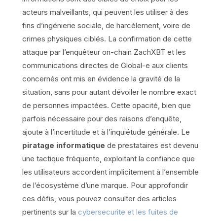
acteurs malveillants, qui peuvent les utiliser à des
fins d’ingénierie sociale, de harcèlement, voire de
crimes physiques ciblés. La confirmation de cette
attaque par l’enquêteur on-chain ZachXBT et les
communications directes de Global-e aux clients
concernés ont mis en évidence la gravité de la
situation, sans pour autant dévoiler le nombre exact
de personnes impactées. Cette opacité, bien que
parfois nécessaire pour des raisons d’enquête,
ajoute à l’incertitude et à l’inquiétude générale. Le
piratage informatique
de prestataires est devenu
une tactique fréquente, exploitant la confiance que
les utilisateurs accordent implicitement à l’ensemble
de l’écosystème d’une marque. Pour approfondir
ces défis, vous pouvez consulter des articles
pertinents sur la
cybersecurite et les fuites de