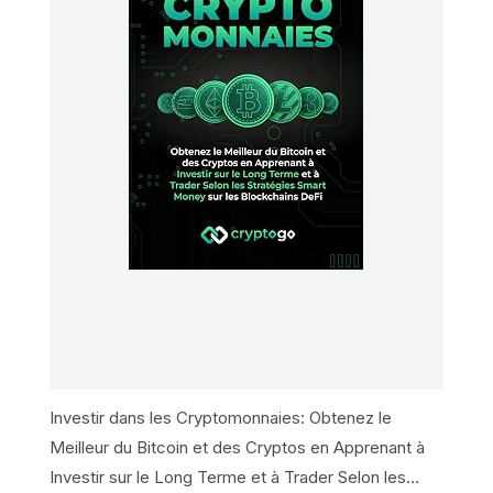
Investir dans les Cryptomonnaies: Obtenez le
Meilleur du Bitcoin et des Cryptos en Apprenant à
Investir sur le Long Terme et à Trader Selon les