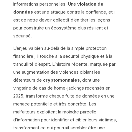
informations personnelles. Une
violation de
données
est une attaque contre la confiance, et il
est de notre devoir collectif d’en tirer les leçons
pour construire un écosystème plus résilient et
sécurisé.
L’enjeu va bien au-delà de la simple protection
financière ; il touche à la sécurité physique et à la
tranquillité d’esprit. L’histoire récente, marquée par
une augmentation des violences ciblant les
détenteurs de
cryptomonnaies
, dont une
vingtaine de cas de home-jackings recensés en
2025, transforme chaque fuite de données en une
menace potentielle et très concrète. Les
malfaiteurs exploitent la moindre parcelle
d’information pour identifier et cibler leurs victimes,
transformant ce qui pourrait sembler être une