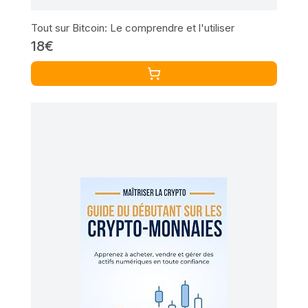
Tout sur Bitcoin: Le comprendre et l'utiliser
18€