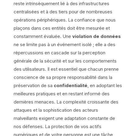
reste intrinsèquement lié à des infrastructures
centralisées et à des tiers pour de nombreuses
opérations périphériques. La confiance que nous
plaçons dans ces entités doit être mesurée et
constamment évaluée. Une
violation de données
ne se limite pas à un événement isolé ; elle a des
répercussions en cascade sur la perception
générale de la sécurité et sur les comportements
des utilisateurs. Il est essentiel que chacun prenne
conscience de sa propre responsabilité dans la
préservation de sa
confidentialité
, en adoptant les
meilleures pratiques et en restant informé des
dernières menaces. La complexité croissante des
attaques et la sophistication des acteurs
malveillants exigent une adaptation constante de
nos défenses. La protection de vos actifs
numériques et de votre personne est une tâche