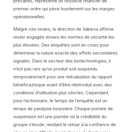
précaires, représente un obstacle financier de
premier ordre qui pèse lourdement sur les marges
opérationnelles.
Malgré ces revers, la direction de Valneva affirme
rester engagée envers les normes de sécurité les
plus élevées. Des enquêtes sont en cours pour
déterminer la nature exacte des effets secondaires
signalés. Dans le secteur des biotechnologies, il
n’est pas rare qu’un produit soit suspendu
temporairement pour une réévaluation du rapport
bénéfice/risque avant d’être réintroduit avec des
conditions d’utilisation plus strictes. Cependant,
pour l’actionnaire, le temps de l’enquête est un
temps de paralysie boursière. Chaque journée de
suspension est une journée où la crédibilité du
groupe s’érode, rendant le retour à la confiance de