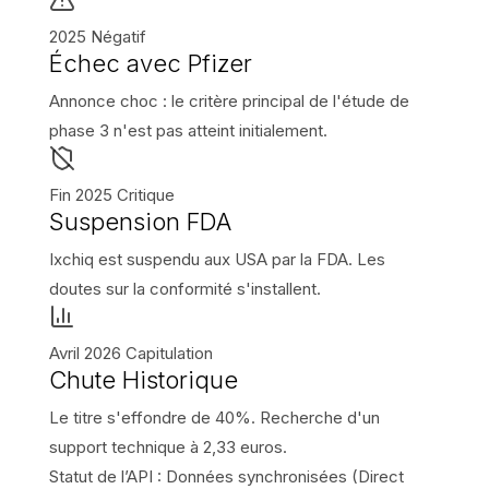
2025
Négatif
Échec avec Pfizer
Annonce choc : le critère principal de l'étude de
phase 3 n'est pas atteint initialement.
Fin 2025
Critique
Suspension FDA
Ixchiq est suspendu aux USA par la FDA. Les
doutes sur la conformité s'installent.
Avril 2026
Capitulation
Chute Historique
Le titre s'effondre de 40%. Recherche d'un
support technique à 2,33 euros.
Statut de l’API :
Données synchronisées (Direct