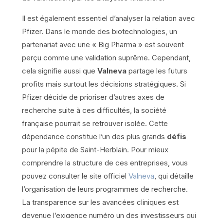
Il est également essentiel d’analyser la relation avec
Pfizer. Dans le monde des biotechnologies, un
partenariat avec une « Big Pharma » est souvent
perçu comme une validation suprême. Cependant,
cela signifie aussi que
Valneva
partage les futurs
profits mais surtout les décisions stratégiques. Si
Pfizer décide de prioriser d’autres axes de
recherche suite à ces difficultés, la société
française pourrait se retrouver isolée. Cette
dépendance constitue l’un des plus grands
défis
pour la pépite de Saint-Herblain. Pour mieux
comprendre la structure de ces entreprises, vous
pouvez consulter le site officiel
Valneva
, qui détaille
l’organisation de leurs programmes de recherche.
La transparence sur les avancées cliniques est
devenue l’exigence numéro un des investisseurs qui