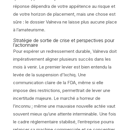
réponse dépendra de votre appétence au risque et
de votre horizon de placement, mais une chose est
sûre : le dossier Valneva ne laisse plus aucune place
à l’amateurisme.
Stratégie de sortie de crise et perspectives pour
l’actionnaire
Pour espérer un redressement durable, Valneva doit
impérativement aligner plusieurs succès dans les
mois à venir. Le premier levier est bien entendu la
levée de la suspension d’Ixchiq. Une
communication claire de la FDA, même si elle
impose des restrictions, permettrait de lever une
incertitude majeure. Le marché a horreur de
l’inconnu ; même une mauvaise nouvelle actée vaut
souvent mieux qu’une attente interminable. Une fois
le cadre réglementaire stabilisé, l’entreprise pourra
relancer sa machine commerciale et se concentrer