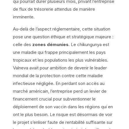
qui pourrait durer plusieurs mois, privant l’entreprise
de flux de trésorerie attendus de manière
imminente.
Au-delà de l’aspect réglementaire, cette situation
pose une question éthique et stratégique majeure :
celle des
zones démunies
. Le chikungunya est
une maladie qui frappe principalement les pays
tropicaux et les populations les plus vulnérables.
Valneva avait pour ambition de devenir le leader
mondial de la protection contre cette maladie
infectieuse négligée. En perdant son accès au
marché américain, l’entreprise perd un levier de
financement crucial pour subventionner le
déploiement de son vaccin dans les régions qui en
ont le plus besoin. Le risque est désormais de voir
le projet s’enliser faute de rentabilité suffisante sur