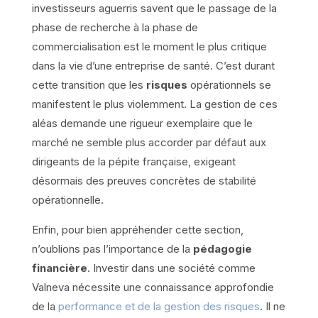
investisseurs aguerris savent que le passage de la
phase de recherche à la phase de
commercialisation est le moment le plus critique
dans la vie d’une entreprise de santé. C’est durant
cette transition que les
risques
opérationnels se
manifestent le plus violemment. La gestion de ces
aléas demande une rigueur exemplaire que le
marché ne semble plus accorder par défaut aux
dirigeants de la pépite française, exigeant
désormais des preuves concrètes de stabilité
opérationnelle.
Enfin, pour bien appréhender cette section,
n’oublions pas l’importance de la
pédagogie
financière
. Investir dans une société comme
Valneva nécessite une connaissance approfondie
de la
performance et de la gestion des risques
. Il ne