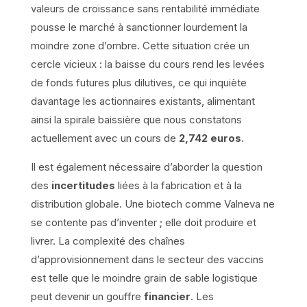
valeurs de croissance sans rentabilité immédiate
pousse le marché à sanctionner lourdement la
moindre zone d’ombre. Cette situation crée un
cercle vicieux : la baisse du cours rend les levées
de fonds futures plus dilutives, ce qui inquiète
davantage les actionnaires existants, alimentant
ainsi la spirale baissière que nous constatons
actuellement avec un cours de
2,742 euros
.
Il est également nécessaire d’aborder la question
des
incertitudes
liées à la fabrication et à la
distribution globale. Une biotech comme Valneva ne
se contente pas d’inventer ; elle doit produire et
livrer. La complexité des chaînes
d’approvisionnement dans le secteur des vaccins
est telle que le moindre grain de sable logistique
peut devenir un gouffre
financier
. Les