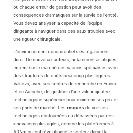
où chaque erreur de gestion peut avoir des
conséquences dramatiques sur la survie de l’entité.
Vous devez analyser la capacité de l’équipe
dirigeante à naviguer dans ces eaux troubles avec
une rigueur chirurgicale.
L’environnement concurrentiel s’est également
durci. De nouveaux acteurs, notamment asiatiques,
entrent sur le marché des vaccins spécialisés avec
des structures de coûts beaucoup plus légères.
Valneva, avec ses centres de recherche en France
et en Autriche, doit justifier d’une valeur ajoutée
technologique supérieure pour maintenir ses prix et
ses parts de marché. Les
risques
de voir ses
technologies contournées ou dépassées par des
innovations plus agiles, comme les plateformes à
ARNm qui ont révolutionné le secteur durant la