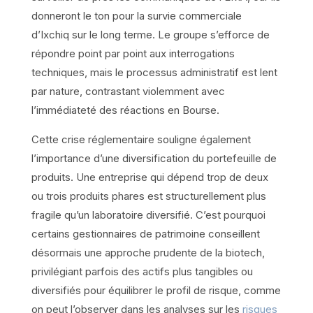
donneront le ton pour la survie commerciale
d’Ixchiq sur le long terme. Le groupe s’efforce de
répondre point par point aux interrogations
techniques, mais le processus administratif est lent
par nature, contrastant violemment avec
l’immédiateté des réactions en Bourse.
Cette crise réglementaire souligne également
l’importance d’une diversification du portefeuille de
produits. Une entreprise qui dépend trop de deux
ou trois produits phares est structurellement plus
fragile qu’un laboratoire diversifié. C’est pourquoi
certains gestionnaires de patrimoine conseillent
désormais une approche prudente de la biotech,
privilégiant parfois des actifs plus tangibles ou
diversifiés pour équilibrer le profil de risque, comme
on peut l’observer dans les analyses sur les
risques