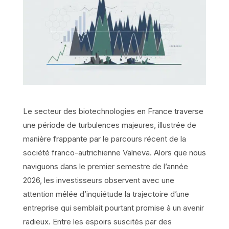
Le secteur des biotechnologies en France traverse
une période de turbulences majeures, illustrée de
manière frappante par le parcours récent de la
société franco-autrichienne Valneva. Alors que nous
naviguons dans le premier semestre de l’année
2026, les investisseurs observent avec une
attention mêlée d’inquiétude la trajectoire d’une
entreprise qui semblait pourtant promise à un avenir
radieux. Entre les espoirs suscités par des