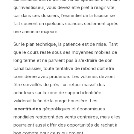
qu’investisseur, vous devez être prêt à réagir vite,
car dans ces dossiers, l’essentiel de la hausse se
fait souvent en quelques séances seulement après
une annonce majeure.
Sur le plan technique, la patience est de mise. Tant
que le cours reste sous ses moyennes mobiles de
long terme et ne parvient pas à s’extraire de son
canal baissier, toute tentative de rebond doit être
considérée avec prudence. Les volumes devront
être surveillés de près : un retour massif des
acheteurs sur la zone de support identifiée
validerait la fin de la purge boursière. Les
incertitudes
géopolitiques et économiques
mondiales resteront des vents contraires, mais elles
pourraient aussi offrir des opportunités de rachat à
bon compte pour ceux qui croient