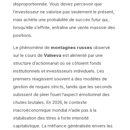
disproportionnée. Vous devez percevoir que
l’investisseur ne valorise pas seulement le présent,
mais achète une probabilité de succès futur qui,
lorsqu’elle s’effrite, entraîne une vente massive des
positions.
Le phénomène de
montagnes russes
observé
sur le cours de
Valneva
est alimenté par une
structure d’actionnariat où se côtoient fonds
institutionnels et investisseurs individuels. Les
premiers réagissent souvent à des modèles de
gestion de risques stricts, tandis que les seconds
subissent de plein fouet l’aspect émotionnel des
chutes brutales. En 2026, le contexte
macroéconomique mondial n’aide pas à la
stabilisation des titres à forte intensité
capitalistique. La méfiance généralisée envers les