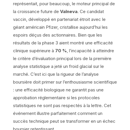
représentait, pour beaucoup, le moteur principal de
la croissance future de
Valneva
. Ce candidat
vaccin, développé en partenariat étroit avec le
géant américain Pfizer, cristallise aujourd’hui les
espoirs déçus des actionnaires. Bien que les
résultats de la phase 3 aient montré une efficacité
clinique supérieure à
70 %
, l’incapacité à atteindre
le critère d’évaluation principal lors de la première
analyse statistique a jeté un froid glacial sur le
marché. C’est ici que la rigueur de l’analyse
boursière doit primer sur l’enthousiasme scientifique
: une efficacité biologique ne garantit pas une
approbation réglementaire si les protocoles
statistiques ne sont pas respectés à la lettre. Cet
événement illustre parfaitement comment un
succès technique peut se transformer en un échec
boursier retentissant.