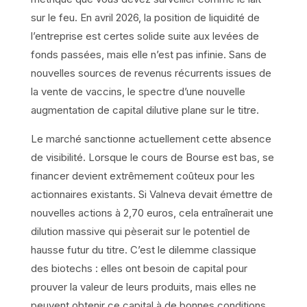
sur le feu. En avril 2026, la position de liquidité de
l’entreprise est certes solide suite aux levées de
fonds passées, mais elle n’est pas infinie. Sans de
nouvelles sources de revenus récurrents issues de
la vente de vaccins, le spectre d’une nouvelle
augmentation de capital dilutive plane sur le titre.
Le marché sanctionne actuellement cette absence
de visibilité. Lorsque le cours de Bourse est bas, se
financer devient extrêmement coûteux pour les
actionnaires existants. Si Valneva devait émettre de
nouvelles actions à 2,70 euros, cela entraînerait une
dilution massive qui pèserait sur le potentiel de
hausse futur du titre. C’est le dilemme classique
des biotechs : elles ont besoin de capital pour
prouver la valeur de leurs produits, mais elles ne
peuvent obtenir ce capital à de bonnes conditions