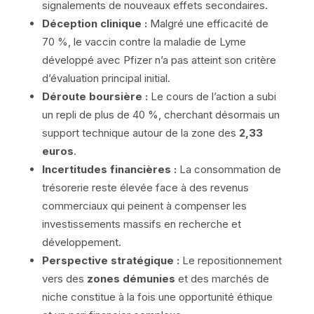
signalements de nouveaux effets secondaires.
Déception clinique :
Malgré une efficacité de
70 %, le vaccin contre la maladie de Lyme
développé avec Pfizer n’a pas atteint son critère
d’évaluation principal initial.
Déroute boursière :
Le cours de l’action a subi
un repli de plus de 40 %, cherchant désormais un
support technique autour de la zone des
2,33
euros
.
Incertitudes financières :
La consommation de
trésorerie reste élevée face à des revenus
commerciaux qui peinent à compenser les
investissements massifs en recherche et
développement.
Perspective stratégique :
Le repositionnement
vers des
zones démunies
et des marchés de
niche constitue à la fois une opportunité éthique