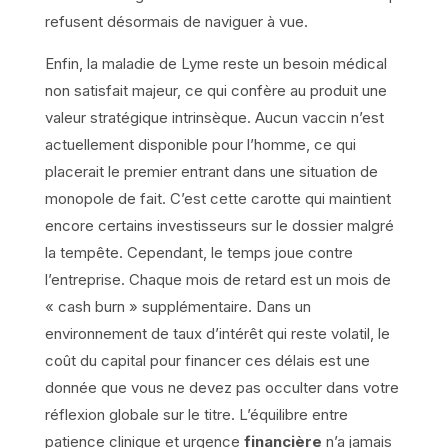
refusent désormais de naviguer à vue.
Enfin, la maladie de Lyme reste un besoin médical
non satisfait majeur, ce qui confère au produit une
valeur stratégique intrinsèque. Aucun vaccin n’est
actuellement disponible pour l’homme, ce qui
placerait le premier entrant dans une situation de
monopole de fait. C’est cette carotte qui maintient
encore certains investisseurs sur le dossier malgré
la tempête. Cependant, le temps joue contre
l’entreprise. Chaque mois de retard est un mois de
« cash burn » supplémentaire. Dans un
environnement de taux d’intérêt qui reste volatil, le
coût du capital pour financer ces délais est une
donnée que vous ne devez pas occulter dans votre
réflexion globale sur le titre. L’équilibre entre
patience clinique et urgence
financière
n’a jamais