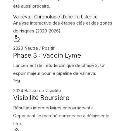
été aussi précaire.
Valneva : Chronologie d’une Turbulence
Analyse interactive des étapes clés et des zones
de risques (2023-2026)
2023
Neutre / Positif
Phase 3 : Vaccin Lyme
Lancement de l'étude clinique de phase 3. Un
espoir majeur pour le pipeline de Valneva.
2024
Baisse de visibilité
Visibilité Boursière
Résultats intermédiaires encourageants.
Cependant, le marché commence à délaisser le
titre.