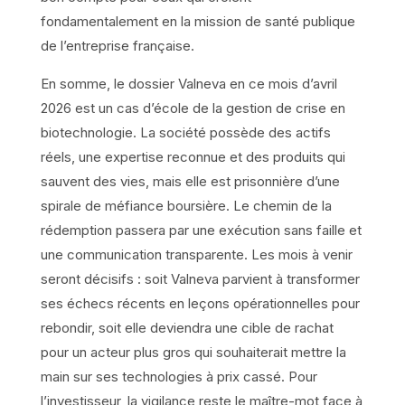
fondamentalement en la mission de santé publique
de l’entreprise française.
En somme, le dossier Valneva en ce mois d’avril
2026 est un cas d’école de la gestion de crise en
biotechnologie. La société possède des actifs
réels, une expertise reconnue et des produits qui
sauvent des vies, mais elle est prisonnière d’une
spirale de méfiance boursière. Le chemin de la
rédemption passera par une exécution sans faille et
une communication transparente. Les mois à venir
seront décisifs : soit Valneva parvient à transformer
ses échecs récents en leçons opérationnelles pour
rebondir, soit elle deviendra une cible de rachat
pour un acteur plus gros qui souhaiterait mettre la
main sur ses technologies à prix cassé. Pour
l’investisseur, la vigilance reste le maître-mot face à