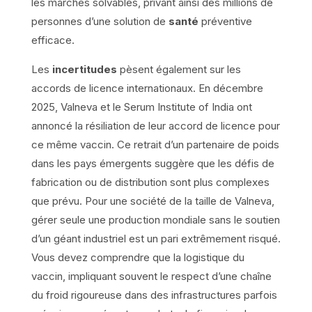
les marchés solvables, privant ainsi des millions de
personnes d’une solution de
santé
préventive
efficace.
Les
incertitudes
pèsent également sur les
accords de licence internationaux. En décembre
2025, Valneva et le Serum Institute of India ont
annoncé la résiliation de leur accord de licence pour
ce même vaccin. Ce retrait d’un partenaire de poids
dans les pays émergents suggère que les défis de
fabrication ou de distribution sont plus complexes
que prévu. Pour une société de la taille de Valneva,
gérer seule une production mondiale sans le soutien
d’un géant industriel est un pari extrêmement risqué.
Vous devez comprendre que la logistique du
vaccin, impliquant souvent le respect d’une chaîne
du froid rigoureuse dans des infrastructures parfois