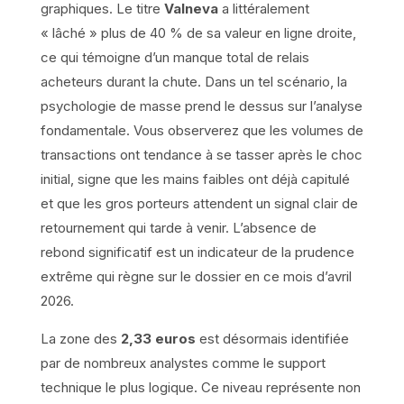
graphiques. Le titre
Valneva
a littéralement
« lâché » plus de 40 % de sa valeur en ligne droite,
ce qui témoigne d’un manque total de relais
acheteurs durant la chute. Dans un tel scénario, la
psychologie de masse prend le dessus sur l’analyse
fondamentale. Vous observerez que les volumes de
transactions ont tendance à se tasser après le choc
initial, signe que les mains faibles ont déjà capitulé
et que les gros porteurs attendent un signal clair de
retournement qui tarde à venir. L’absence de
rebond significatif est un indicateur de la prudence
extrême qui règne sur le dossier en ce mois d’avril
2026.
La zone des
2,33 euros
est désormais identifiée
par de nombreux analystes comme le support
technique le plus logique. Ce niveau représente non