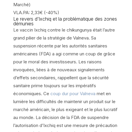
Marché)
VLA.PA: 2,33€ (-40%)
Le revers d’Ixchiq et la problématique des zones
démunies
Le vaccin Ixchiq contre le chikungunya était l’autre
grand pilier de la stratégie de Valneva. Sa
suspension récente par les autorités sanitaires
américaines (FDA) a agi comme un coup de grâce
pour le moral des investisseurs. Les raisons
invoquées, liées à de nouveaux signalements
d’effets secondaires, rappellent que la sécurité
sanitaire prime toujours sur les impératifs
économiques. Ce
coup dur pour Valneva
met en
lumière les difficultés de maintenir un produit sur le
marché américain, le plus exigeant et le plus lucratif
au monde. La décision de la FDA de suspendre
l’autorisation d’Ixchiq est une mesure de précaution