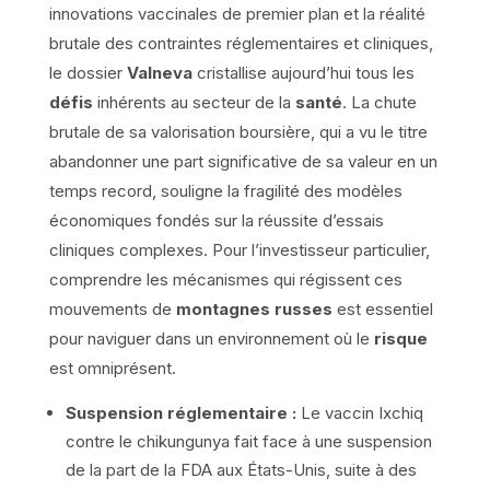
innovations vaccinales de premier plan et la réalité
brutale des contraintes réglementaires et cliniques,
le dossier
Valneva
cristallise aujourd’hui tous les
défis
inhérents au secteur de la
santé
. La chute
brutale de sa valorisation boursière, qui a vu le titre
abandonner une part significative de sa valeur en un
temps record, souligne la fragilité des modèles
économiques fondés sur la réussite d’essais
cliniques complexes. Pour l’investisseur particulier,
comprendre les mécanismes qui régissent ces
mouvements de
montagnes russes
est essentiel
pour naviguer dans un environnement où le
risque
est omniprésent.
Suspension réglementaire :
Le vaccin Ixchiq
contre le chikungunya fait face à une suspension
de la part de la FDA aux États-Unis, suite à des