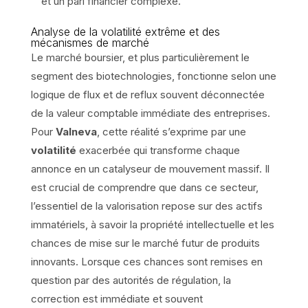
et un pari financier complexe.
Analyse de la volatilité extrême et des
mécanismes de marché
Le marché boursier, et plus particulièrement le
segment des biotechnologies, fonctionne selon une
logique de flux et de reflux souvent déconnectée
de la valeur comptable immédiate des entreprises.
Pour
Valneva
, cette réalité s’exprime par une
volatilité
exacerbée qui transforme chaque
annonce en un catalyseur de mouvement massif. Il
est crucial de comprendre que dans ce secteur,
l’essentiel de la valorisation repose sur des actifs
immatériels, à savoir la propriété intellectuelle et les
chances de mise sur le marché futur de produits
innovants. Lorsque ces chances sont remises en
question par des autorités de régulation, la
correction est immédiate et souvent