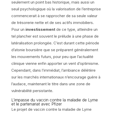
seulement un point bas historique, mais aussi un
seuil psychologique où la valorisation de l’entreprise
commencerait à se rapprocher de sa seule valeur
de trésorerie nette et de ses actifs immobiliers.
Pour un
investissement
de ce type, atteindre un
tel plancher est souvent le prélude à une phase de
latéralisation prolongée. C’est durant cette période
d’atonie boursière que se préparent généralement
les mouvements futurs, pour peu que l’actualité
clinique vienne enfin apporter un vent d’optimisme.
Cependant, dans l’immédiat, l’ambiance délétère
sur les marchés internationaux n’encourage guère à
l’audace, maintenant le titre dans une zone de
vulnérabilité persistante.
L’impasse du vaccin contre la maladie de Lyme
et le partenariat avec Pfizer
Le projet de vaccin contre la maladie de Lyme