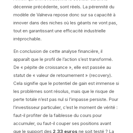
décennie précédente, sont réels. La pérennité du
modèle de Valneva repose donc sur sa capacité à
innover dans des niches où les géants ne vont pas,
tout en garantissant une efficacité industrielle
irréprochable.
En conclusion de cette analyse financière, il
apparaît que le profil de l’action s’est transformé.
De « pépite de croissance », elle est passée au
statut de « valeur de retournement » (recovery).
Cela signifie que le potentiel de gain est immense si
les problèmes sont résolus, mais que le risque de
perte totale n’est pas nul si l’impasse persiste. Pour
l’investisseur particulier, c’est le moment de vérité :
faut-il profiter de la faiblesse du cours pour
accumuler, ou faut-il couper ses positions avant
que le support des
2,33 euros
ne soit testé ? La