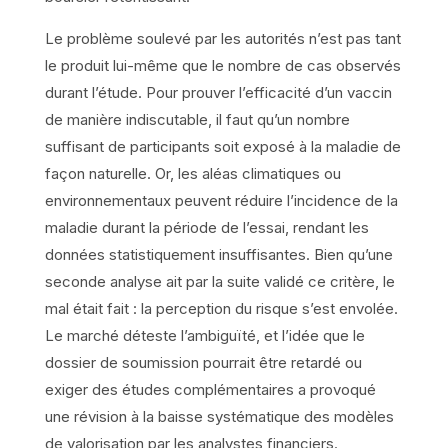
Le problème soulevé par les autorités n’est pas tant
le produit lui-même que le nombre de cas observés
durant l’étude. Pour prouver l’efficacité d’un vaccin
de manière indiscutable, il faut qu’un nombre
suffisant de participants soit exposé à la maladie de
façon naturelle. Or, les aléas climatiques ou
environnementaux peuvent réduire l’incidence de la
maladie durant la période de l’essai, rendant les
données statistiquement insuffisantes. Bien qu’une
seconde analyse ait par la suite validé ce critère, le
mal était fait : la perception du risque s’est envolée.
Le marché déteste l’ambiguïté, et l’idée que le
dossier de soumission pourrait être retardé ou
exiger des études complémentaires a provoqué
une révision à la baisse systématique des modèles
de valorisation par les analystes financiers.