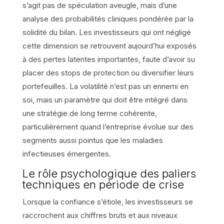
s’agit pas de spéculation aveugle, mais d’une
analyse des probabilités cliniques pondérée par la
solidité du bilan. Les investisseurs qui ont négligé
cette dimension se retrouvent aujourd’hui exposés
à des pertes latentes importantes, faute d’avoir su
placer des stops de protection ou diversifier leurs
portefeuilles. La volatilité n’est pas un ennemi en
soi, mais un paramètre qui doit être intégré dans
une stratégie de long terme cohérente,
particulièrement quand l’entreprise évolue sur des
segments aussi pointus que les maladies
infectieuses émergentes.
Le rôle psychologique des paliers
techniques en période de crise
Lorsque la confiance s’étiole, les investisseurs se
raccrochent aux chiffres bruts et aux niveaux