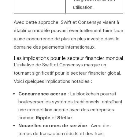
utilisation.
Avec cette approche, Swift et Consensys visent à
établir un modèle pouvant éventuellement faire face
à une concurrence de plus en plus investie dans le
domaine des paiements internationaux.
Les implications pour le secteur financier mondial
L’initiative de Swift et Consensys marque un
tournant significatif pour le secteur financier global.
Voici quelques implications notables :
Concurrence accrue
: La blockchain pourrait
bouleverser les systèmes traditionnels, entraînant
une compétition accrue avec des entreprises
comme
Ripple
et
Stellar
.
Nouvelles normes de service
: Avec des
temps de transaction réduits et des frais