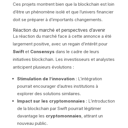
Ces projets montrent bien que la blockchain est loin
d’être un phénomène isolé et que l’univers financier
doit se préparer à d’importants changements.
Réaction du marché et perspectives d’avenir
La réaction du marché face à cette annonce a été
largement positive, avec un regain d’intérêt pour
Swift
et
Consensys
dans le cadre de leurs
initiatives blockchain. Les investisseurs et analystes
anticipent plusieurs évolutions :
Stimulation de l’innovation
: L’intégration
pourrait encourager d’autres institutions à
explorer des solutions similaires.
Impact sur les cryptomonnaies
: L’introduction
de la blockchain par Swift pourrait légitimer
davantage les
cryptomonnaies
, attirant un
nouveau public.