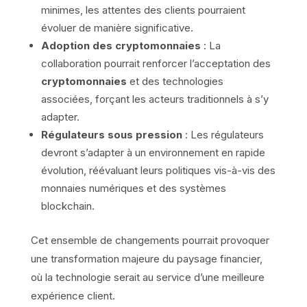
minimes, les attentes des clients pourraient
évoluer de manière significative.
Adoption des cryptomonnaies
: La
collaboration pourrait renforcer l’acceptation des
cryptomonnaies
et des technologies
associées, forçant les acteurs traditionnels à s’y
adapter.
Régulateurs sous pression
: Les régulateurs
devront s’adapter à un environnement en rapide
évolution, réévaluant leurs politiques vis-à-vis des
monnaies numériques et des systèmes
blockchain.
Cet ensemble de changements pourrait provoquer
une transformation majeure du paysage financier,
où la technologie serait au service d’une meilleure
expérience client.