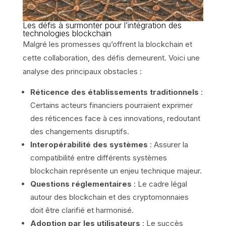
Les défis à surmonter pour l’intégration des
technologies blockchain
Malgré les promesses qu’offrent la blockchain et
cette collaboration, des défis demeurent. Voici une
analyse des principaux obstacles :
Réticence des établissements traditionnels
:
Certains acteurs financiers pourraient exprimer
des réticences face à ces innovations, redoutant
des changements disruptifs.
Interopérabilité des systèmes
: Assurer la
compatibilité entre différents systèmes
blockchain représente un enjeu technique majeur.
Questions réglementaires
: Le cadre légal
autour des blockchain et des cryptomonnaies
doit être clarifié et harmonisé.
Adoption par les utilisateurs
: Le succès