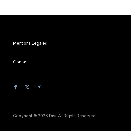
Mentions Légales
Contact
Copyright © 2026 Divi. All Rights Reserved.