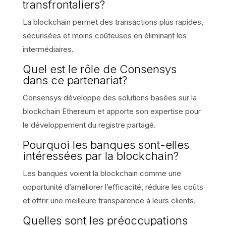
transfrontaliers?
La blockchain permet des transactions plus rapides,
sécurisées et moins coûteuses en éliminant les
intermédiaires.
Quel est le rôle de Consensys
dans ce partenariat?
Consensys développe des solutions basées sur la
blockchain Ethereum et apporte son expertise pour
le développement du registre partagé.
Pourquoi les banques sont-elles
intéressées par la blockchain?
Les banques voient la blockchain comme une
opportunité d’améliorer l’efficacité, réduire les coûts
et offrir une meilleure transparence à leurs clients.
Quelles sont les préoccupations