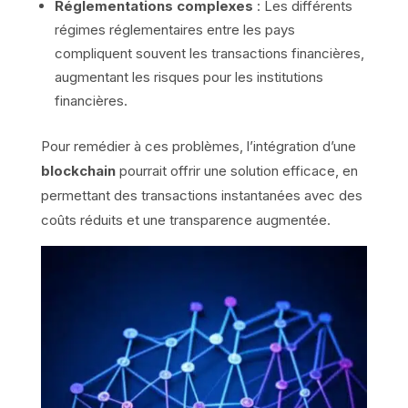
Réglementations complexes
: Les différents
régimes réglementaires entre les pays
compliquent souvent les transactions financières,
augmentant les risques pour les institutions
financières.
Pour remédier à ces problèmes, l’intégration d’une
blockchain
pourrait offrir une solution efficace, en
permettant des transactions instantanées avec des
coûts réduits et une transparence augmentée.