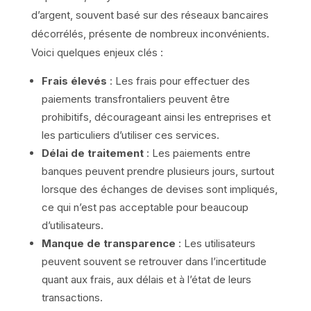
d’argent, souvent basé sur des réseaux bancaires
décorrélés, présente de nombreux inconvénients.
Voici quelques enjeux clés :
Frais élevés
: Les frais pour effectuer des
paiements transfrontaliers peuvent être
prohibitifs, décourageant ainsi les entreprises et
les particuliers d’utiliser ces services.
Délai de traitement
: Les paiements entre
banques peuvent prendre plusieurs jours, surtout
lorsque des échanges de devises sont impliqués,
ce qui n’est pas acceptable pour beaucoup
d’utilisateurs.
Manque de transparence
: Les utilisateurs
peuvent souvent se retrouver dans l’incertitude
quant aux frais, aux délais et à l’état de leurs
transactions.