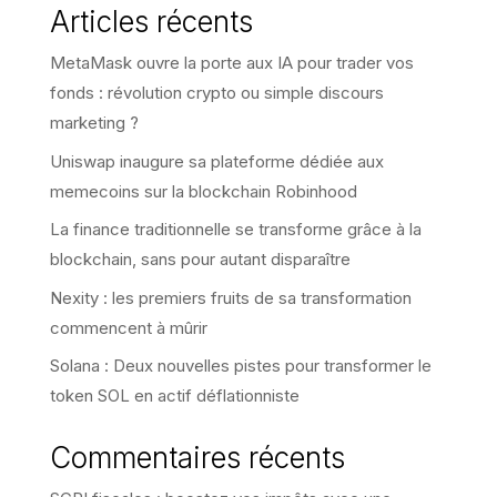
Articles récents
MetaMask ouvre la porte aux IA pour trader vos
fonds : révolution crypto ou simple discours
marketing ?
Uniswap inaugure sa plateforme dédiée aux
memecoins sur la blockchain Robinhood
La finance traditionnelle se transforme grâce à la
blockchain, sans pour autant disparaître
Nexity : les premiers fruits de sa transformation
commencent à mûrir
Solana : Deux nouvelles pistes pour transformer le
token SOL en actif déflationniste
Commentaires récents