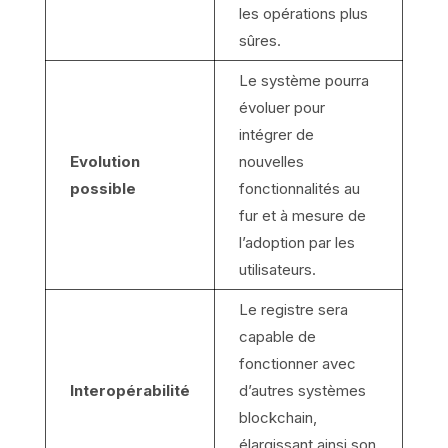
les opérations plus
sûres.
Le système pourra
évoluer pour
intégrer de
Evolution
nouvelles
possible
fonctionnalités au
fur et à mesure de
l’adoption par les
utilisateurs.
Le registre sera
capable de
fonctionner avec
Interopérabilité
d’autres systèmes
blockchain,
élargissant ainsi son