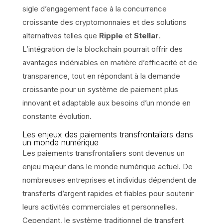
sigle d’engagement face à la concurrence
croissante des cryptomonnaies et des solutions
alternatives telles que
Ripple
et
Stellar
.
L’intégration de la blockchain pourrait offrir des
avantages indéniables en matière d’efficacité et de
transparence, tout en répondant à la demande
croissante pour un système de paiement plus
innovant et adaptable aux besoins d’un monde en
constante évolution.
Les enjeux des paiements transfrontaliers dans
un monde numérique
Les paiements transfrontaliers sont devenus un
enjeu majeur dans le monde numérique actuel. De
nombreuses entreprises et individus dépendent de
transferts d’argent rapides et fiables pour soutenir
leurs activités commerciales et personnelles.
Cependant, le système traditionnel de transfert