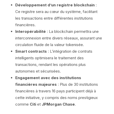
Développement d’un registre blockchain
:
Ce registre sera au cœur du système, facilitant
les transactions entre différentes institutions
financières.
Interopérabilité
: La blockchain permettra une
interconnexion entre divers réseaux, assurant une
circulation fluide de la valeur tokenisée.
Smart contracts
: L’intégration de contrats
intelligents optimisera le traitement des
transactions, rendant les opérations plus
autonomes et sécurisées.
Engagement avec des institutions
financières majeures
: Plus de 30 institutions
financières à travers 16 pays participent déjà à
cette initiative, y compris des noms prestigieux
comme
Citi
et
JPMorgan Chase
.