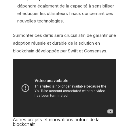
dépendra également de la capacité à sensibiliser
et éduquer les utilisateurs finaux concernant ces
nouvelles technologies.
Surmonter ces défis sera crucial afin de garantir une
adoption réussie et durable de la solution en
blockchain développée par Swift et Consensys.
Autres projets et innovations autour de la
blockchain