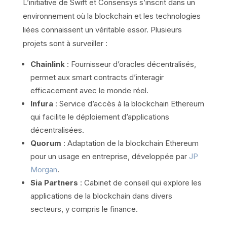
L’initiative de Swift et Consensys s’inscrit dans un
environnement où la blockchain et les technologies
liées connaissent un véritable essor. Plusieurs
projets sont à surveiller :
Chainlink
: Fournisseur d’oracles décentralisés,
permet aux smart contracts d’interagir
efficacement avec le monde réel.
Infura
: Service d’accès à la blockchain Ethereum
qui facilite le déploiement d’applications
décentralisées.
Quorum
: Adaptation de la blockchain Ethereum
pour un usage en entreprise, développée par
JP
Morgan
.
Sia Partners
: Cabinet de conseil qui explore les
applications de la blockchain dans divers
secteurs, y compris le finance.