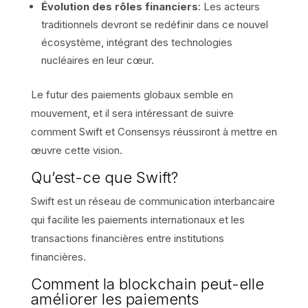
Évolution des rôles financiers
: Les acteurs
traditionnels devront se redéfinir dans ce nouvel
écosystème, intégrant des technologies
nucléaires en leur cœur.
Le futur des paiements globaux semble en
mouvement, et il sera intéressant de suivre
comment Swift et Consensys réussiront à mettre en
œuvre cette vision.
Qu’est-ce que Swift?
Swift est un réseau de communication interbancaire
qui facilite les paiements internationaux et les
transactions financières entre institutions
financières.
Comment la blockchain peut-elle
améliorer les paiements