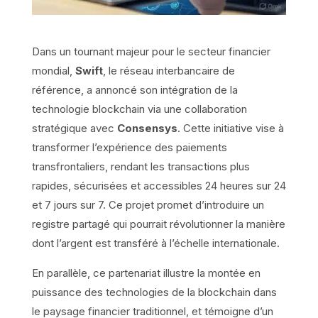
Dans un tournant majeur pour le secteur financier
mondial,
Swift
, le réseau interbancaire de
référence, a annoncé son intégration de la
technologie blockchain via une collaboration
stratégique avec
Consensys
. Cette initiative vise à
transformer l’expérience des paiements
transfrontaliers, rendant les transactions plus
rapides, sécurisées et accessibles 24 heures sur 24
et 7 jours sur 7. Ce projet promet d’introduire un
registre partagé qui pourrait révolutionner la manière
dont l’argent est transféré à l’échelle internationale.
En parallèle, ce partenariat illustre la montée en
puissance des technologies de la blockchain dans
le paysage financier traditionnel, et témoigne d’un