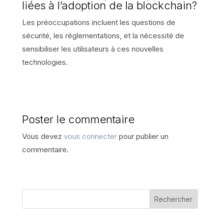
liées à l’adoption de la blockchain?
Les préoccupations incluent les questions de
sécurité, les réglementations, et la nécessité de
sensibiliser les utilisateurs à ces nouvelles
technologies.
Poster le commentaire
Vous devez
vous connecter
pour publier un
commentaire.
Rechercher