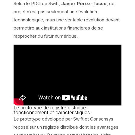
Selon le PDG de Swift,
Javier Pérez-Tasso
, ce
projet n’est pas seulement une évolution
technologique, mais une véritable révolution devant
permettre aux institutions financières de se
rapprocher du futur numérique.
Le prototype de registre distribué :
fonctionnement et caractéristiques
Le prototype développé par Swift et Consensys
repose sur un registre distribué dont les avantages