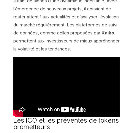
autant de signes d’une dynamique indéniable. Avec
l’émergence de nouveaux projets, il convient de
rester attentif aux actualités et d’analyser l’évolution
du marché régulièrement. Les plateformes de suivi
de données, comme celles proposées par
Kaiko
,
permettent aux investisseurs de mieux appréhender
la volatilité et les tendances.
Les ICO et les préventes de tokens
prometteurs