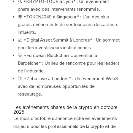
🔍 *KRYPTO-TOUR à Lyon* : Un événement
phare avec des intervenants renommés.
🌍 *TOKEN2049 à Singapour* : L’un des plus
grands événements du secteur avec des acteurs
influents.
📈 *Digital Asset Summit à Londres* : Un sommet
pour les investisseurs institutionnels.
💡 *European Blockchain Convention à
Barcelone* : Un lieu de rencontre pour les leaders
de l’industrie.
🚀 *Zebu Live à Londres* : Un événement Web3
avec de nombreuses opportunités de
réseautage.
Les événements phares de la crypto en octobre
2025
Le mois d’octobre s’annonce riche en événements
majeurs pour les professionnels de la crypto et de