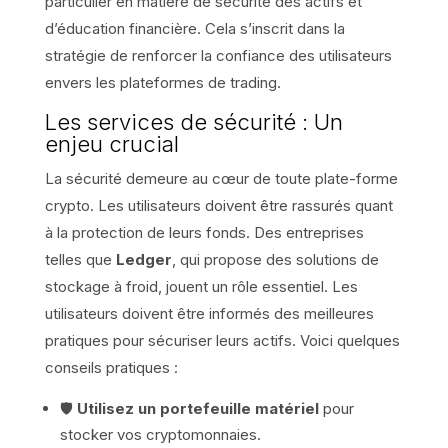
particulier en matière de sécurité des actifs et
d’éducation financière. Cela s’inscrit dans la
stratégie de renforcer la confiance des utilisateurs
envers les plateformes de trading.
Les services de sécurité : Un
enjeu crucial
La sécurité demeure au cœur de toute plate-forme
crypto. Les utilisateurs doivent être rassurés quant
à la protection de leurs fonds. Des entreprises
telles que
Ledger
, qui propose des solutions de
stockage à froid, jouent un rôle essentiel. Les
utilisateurs doivent être informés des meilleures
pratiques pour sécuriser leurs actifs. Voici quelques
conseils pratiques :
🛡️
Utilisez un portefeuille matériel
pour
stocker vos cryptomonnaies.