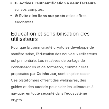
🔑
Activez l’authentification à deux facteurs
sur vos comptes.
🚫
Évitez les liens suspects
et les offres
alléchantes.
Education et sensibilisation des
utilisateurs
Pour que la communauté crypto se développe de
manière saine, l’éducation des nouveaux utilisateurs
est primordiale. Les initiatives de partage de
connaissances et de formation, comme celles
proposées par
Coinhouse
, sont en plein essor.
Ces plateformes offrent des webinaires, des
guides et des tutoriels pour aider les utilisateurs à
naviguer en toute sécurité dans l’écosystème
crypto.