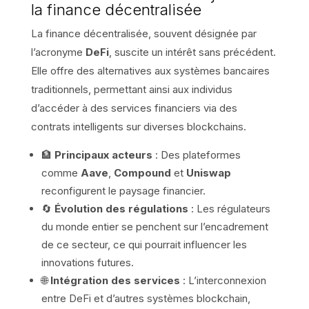
la finance décentralisée
La finance décentralisée, souvent désignée par
l’acronyme
DeFi
, suscite un intérêt sans précédent.
Elle offre des alternatives aux systèmes bancaires
traditionnels, permettant ainsi aux individus
d’accéder à des services financiers via des
contrats intelligents sur diverses blockchains.
🏦
Principaux acteurs
: Des plateformes
comme
Aave
,
Compound
et
Uniswap
reconfigurent le paysage financier.
🔄
Évolution des régulations
: Les régulateurs
du monde entier se penchent sur l’encadrement
de ce secteur, ce qui pourrait influencer les
innovations futures.
🌐
Intégration des services
: L’interconnexion
entre DeFi et d’autres systèmes blockchain,