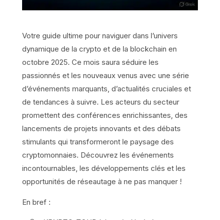
Votre guide ultime pour naviguer dans l’univers
dynamique de la crypto et de la blockchain en
octobre 2025. Ce mois saura séduire les
passionnés et les nouveaux venus avec une série
d’événements marquants, d’actualités cruciales et
de tendances à suivre. Les acteurs du secteur
promettent des conférences enrichissantes, des
lancements de projets innovants et des débats
stimulants qui transformeront le paysage des
cryptomonnaies. Découvrez les événements
incontournables, les développements clés et les
opportunités de réseautage à ne pas manquer !
En bref :