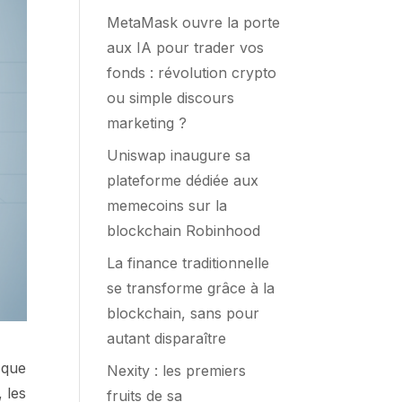
MetaMask ouvre la porte
aux IA pour trader vos
fonds : révolution crypto
ou simple discours
marketing ?
Uniswap inaugure sa
plateforme dédiée aux
memecoins sur la
blockchain Robinhood
La finance traditionnelle
se transforme grâce à la
blockchain, sans pour
autant disparaître
 que
Nexity : les premiers
, les
fruits de sa