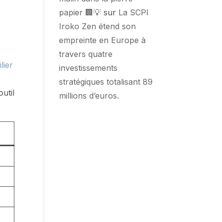
papier 🏢💡
sur
La SCPI
Iroko Zen étend son
empreinte en Europe à
travers quatre
lier
investissements
stratégiques totalisant 89
util
millions d’euros.