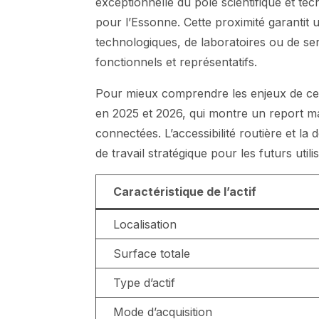
exceptionnelle du pôle scientifique et te
pour l’Essonne. Cette proximité garantit 
technologiques, de laboratoires ou de ser
fonctionnels et représentatifs.
Pour mieux comprendre les enjeux de ce se
en 2025 et 2026, qui montre un report ma
connectées. L’accessibilité routière et la
de travail stratégique pour les futurs utili
Caractéristique de l’actif
Localisation
Surface totale
Type d’actif
Mode d’acquisition