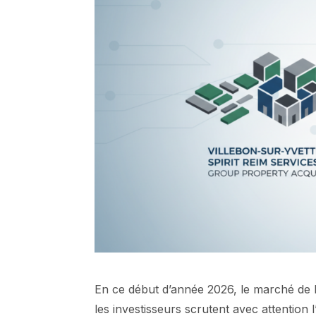
En ce début d’année 2026, le marché de l
les investisseurs scrutent avec attention 