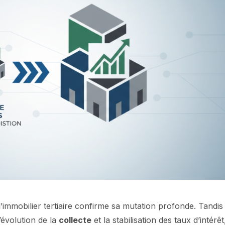
’immobilier tertiaire confirme sa mutation profonde. Tandis
l’évolution de la
collecte
et la stabilisation des taux d’intérêt