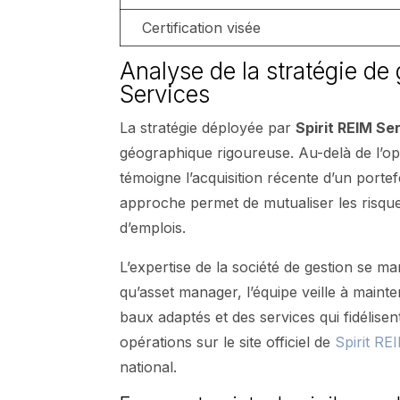
Certification visée
Analyse de la stratégie de
Services
La stratégie déployée par
Spirit REIM Se
géographique rigoureuse. Au-delà de l’opé
témoigne l’acquisition récente d’un portef
approche permet de mutualiser les risques
d’emplois.
L’expertise de la société de gestion se ma
qu’asset manager, l’équipe veille à maint
baux adaptés et des services qui fidélisen
opérations sur le site officiel de
Spirit RE
national.