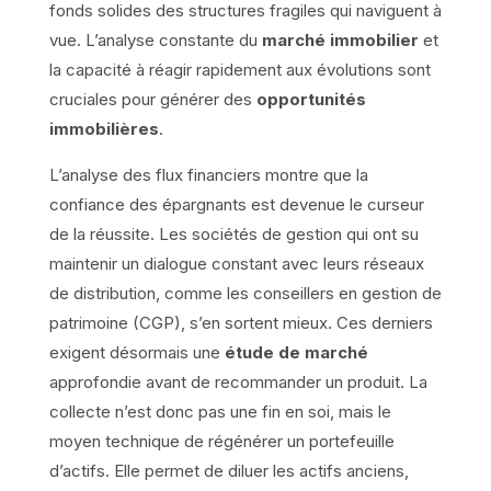
fonds solides des structures fragiles qui naviguent à
vue. L’analyse constante du
marché immobilier
et
la capacité à réagir rapidement aux évolutions sont
cruciales pour générer des
opportunités
immobilières
.
L’analyse des flux financiers montre que la
confiance des épargnants est devenue le curseur
de la réussite. Les sociétés de gestion qui ont su
maintenir un dialogue constant avec leurs réseaux
de distribution, comme les conseillers en gestion de
patrimoine (CGP), s’en sortent mieux. Ces derniers
exigent désormais une
étude de marché
approfondie avant de recommander un produit. La
collecte n’est donc pas une fin en soi, mais le
moyen technique de régénérer un portefeuille
d’actifs. Elle permet de diluer les actifs anciens,