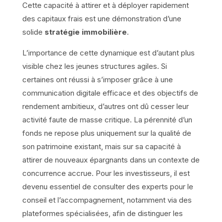
Cette capacité à attirer et à déployer rapidement
des capitaux frais est une démonstration d’une
solide
stratégie immobilière
.
L’importance de cette dynamique est d’autant plus
visible chez les jeunes structures agiles. Si
certaines ont réussi à s’imposer grâce à une
communication digitale efficace et des objectifs de
rendement ambitieux, d’autres ont dû cesser leur
activité faute de masse critique. La pérennité d’un
fonds ne repose plus uniquement sur la qualité de
son patrimoine existant, mais sur sa capacité à
attirer de nouveaux épargnants dans un contexte de
concurrence accrue. Pour les investisseurs, il est
devenu essentiel de consulter des experts pour le
conseil et l’accompagnement, notamment via des
plateformes spécialisées, afin de distinguer les