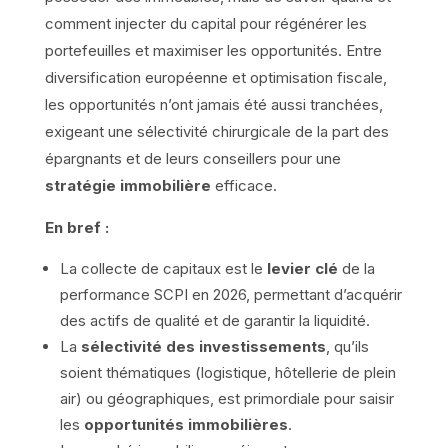
comment injecter du capital pour régénérer les
portefeuilles et maximiser les opportunités. Entre
diversification européenne et optimisation fiscale,
les opportunités n’ont jamais été aussi tranchées,
exigeant une sélectivité chirurgicale de la part des
épargnants et de leurs conseillers pour une
stratégie immobilière
efficace.
En bref :
La collecte de capitaux est le
levier clé
de la
performance SCPI en 2026, permettant d’acquérir
des actifs de qualité et de garantir la liquidité.
La
sélectivité des investissements
, qu’ils
soient thématiques (logistique, hôtellerie de plein
air) ou géographiques, est primordiale pour saisir
les
opportunités immobilières
.