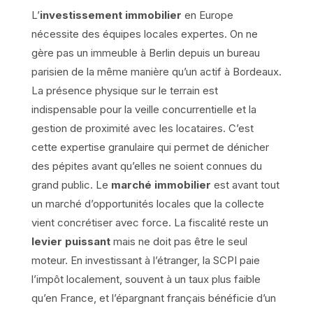
L’
investissement immobilier
en Europe
nécessite des équipes locales expertes. On ne
gère pas un immeuble à Berlin depuis un bureau
parisien de la même manière qu’un actif à Bordeaux.
La présence physique sur le terrain est
indispensable pour la veille concurrentielle et la
gestion de proximité avec les locataires. C’est
cette expertise granulaire qui permet de dénicher
des pépites avant qu’elles ne soient connues du
grand public. Le
marché immobilier
est avant tout
un marché d’opportunités locales que la collecte
vient concrétiser avec force. La fiscalité reste un
levier puissant
mais ne doit pas être le seul
moteur. En investissant à l’étranger, la SCPI paie
l’impôt localement, souvent à un taux plus faible
qu’en France, et l’épargnant français bénéficie d’un