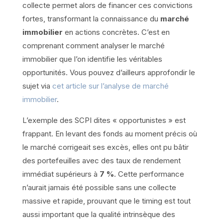
collecte permet alors de financer ces convictions
fortes, transformant la connaissance du
marché
immobilier
en actions concrètes. C’est en
comprenant comment analyser le marché
immobilier que l’on identifie les véritables
opportunités. Vous pouvez d’ailleurs approfondir le
sujet via
cet article sur l’analyse de marché
immobilier
.
L’exemple des SCPI dites « opportunistes » est
frappant. En levant des fonds au moment précis où
le marché corrigeait ses excès, elles ont pu bâtir
des portefeuilles avec des taux de rendement
immédiat supérieurs à
7 %
. Cette performance
n’aurait jamais été possible sans une collecte
massive et rapide, prouvant que le timing est tout
aussi important que la qualité intrinsèque des