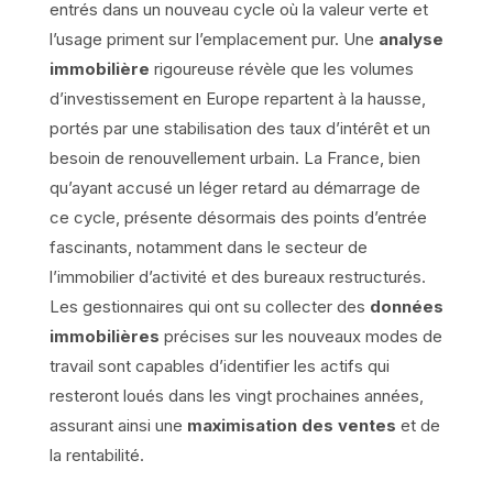
entrés dans un nouveau cycle où la valeur verte et
l’usage priment sur l’emplacement pur. Une
analyse
immobilière
rigoureuse révèle que les volumes
d’investissement en Europe repartent à la hausse,
portés par une stabilisation des taux d’intérêt et un
besoin de renouvellement urbain. La France, bien
qu’ayant accusé un léger retard au démarrage de
ce cycle, présente désormais des points d’entrée
fascinants, notamment dans le secteur de
l’immobilier d’activité et des bureaux restructurés.
Les gestionnaires qui ont su collecter des
données
immobilières
précises sur les nouveaux modes de
travail sont capables d’identifier les actifs qui
resteront loués dans les vingt prochaines années,
assurant ainsi une
maximisation des ventes
et de
la rentabilité.