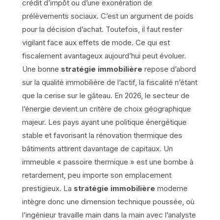
crédit d’impôt ou d’une exonération de
prélèvements sociaux. C’est un argument de poids
pour la décision d’achat. Toutefois, il faut rester
vigilant face aux effets de mode. Ce qui est
fiscalement avantageux aujourd’hui peut évoluer.
Une bonne
stratégie immobilière
repose d’abord
sur la qualité immobilière de l’actif, la fiscalité n’étant
que la cerise sur le gâteau. En 2026, le secteur de
l’énergie devient un critère de choix géographique
majeur. Les pays ayant une politique énergétique
stable et favorisant la rénovation thermique des
bâtiments attirent davantage de capitaux. Un
immeuble « passoire thermique » est une bombe à
retardement, peu importe son emplacement
prestigieux. La
stratégie immobilière
moderne
intègre donc une dimension technique poussée, où
l’ingénieur travaille main dans la main avec l’analyste