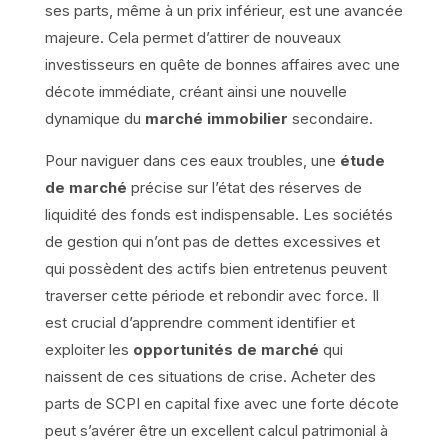
ses parts, même à un prix inférieur, est une avancée
majeure. Cela permet d’attirer de nouveaux
investisseurs en quête de bonnes affaires avec une
décote immédiate, créant ainsi une nouvelle
dynamique du
marché immobilier
secondaire.
Pour naviguer dans ces eaux troubles, une
étude
de marché
précise sur l’état des réserves de
liquidité des fonds est indispensable. Les sociétés
de gestion qui n’ont pas de dettes excessives et
qui possèdent des actifs bien entretenus peuvent
traverser cette période et rebondir avec force. Il
est crucial d’apprendre comment identifier et
exploiter les
opportunités de marché
qui
naissent de ces situations de crise. Acheter des
parts de SCPI en capital fixe avec une forte décote
peut s’avérer être un excellent calcul patrimonial à