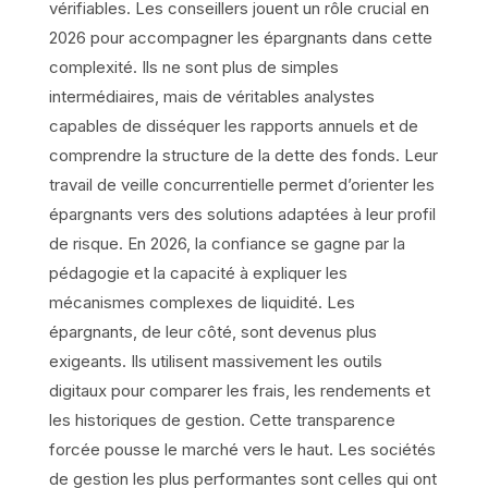
vérifiables. Les conseillers jouent un rôle crucial en
2026 pour accompagner les épargnants dans cette
complexité. Ils ne sont plus de simples
intermédiaires, mais de véritables analystes
capables de disséquer les rapports annuels et de
comprendre la structure de la dette des fonds. Leur
travail de veille concurrentielle permet d’orienter les
épargnants vers des solutions adaptées à leur profil
de risque. En 2026, la confiance se gagne par la
pédagogie et la capacité à expliquer les
mécanismes complexes de liquidité. Les
épargnants, de leur côté, sont devenus plus
exigeants. Ils utilisent massivement les outils
digitaux pour comparer les frais, les rendements et
les historiques de gestion. Cette transparence
forcée pousse le marché vers le haut. Les sociétés
de gestion les plus performantes sont celles qui ont