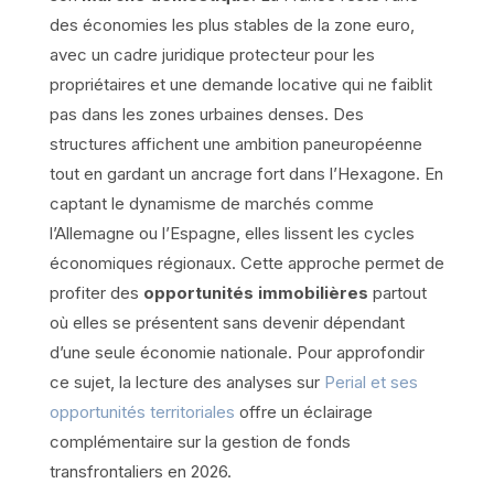
des économies les plus stables de la zone euro,
avec un cadre juridique protecteur pour les
propriétaires et une demande locative qui ne faiblit
pas dans les zones urbaines denses. Des
structures affichent une ambition paneuropéenne
tout en gardant un ancrage fort dans l’Hexagone. En
captant le dynamisme de marchés comme
l’Allemagne ou l’Espagne, elles lissent les cycles
économiques régionaux. Cette approche permet de
profiter des
opportunités immobilières
partout
où elles se présentent sans devenir dépendant
d’une seule économie nationale. Pour approfondir
ce sujet, la lecture des analyses sur
Perial et ses
opportunités territoriales
offre un éclairage
complémentaire sur la gestion de fonds
transfrontaliers en 2026.