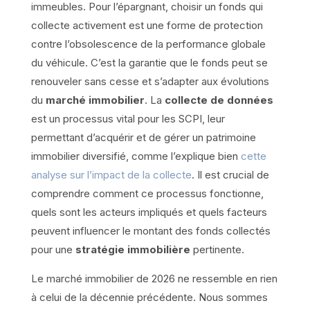
immeubles. Pour l’épargnant, choisir un fonds qui
collecte activement est une forme de protection
contre l’obsolescence de la performance globale
du véhicule. C’est la garantie que le fonds peut se
renouveler sans cesse et s’adapter aux évolutions
du
marché immobilier
. La
collecte de données
est un processus vital pour les SCPI, leur
permettant d’acquérir et de gérer un patrimoine
immobilier diversifié, comme l’explique bien
cette
analyse sur l’impact de la collecte
. Il est crucial de
comprendre comment ce processus fonctionne,
quels sont les acteurs impliqués et quels facteurs
peuvent influencer le montant des fonds collectés
pour une
stratégie immobilière
pertinente.
Le marché immobilier de 2026 ne ressemble en rien
à celui de la décennie précédente. Nous sommes