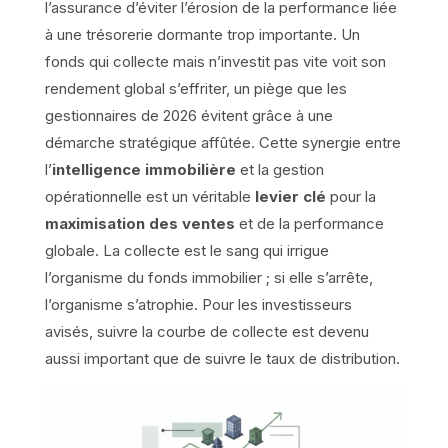
l’assurance d’éviter l’érosion de la performance liée
à une trésorerie dormante trop importante. Un
fonds qui collecte mais n’investit pas vite voit son
rendement global s’effriter, un piège que les
gestionnaires de 2026 évitent grâce à une
démarche stratégique affûtée. Cette synergie entre
l’
intelligence immobilière
et la gestion
opérationnelle est un véritable
levier clé
pour la
maximisation des ventes
et de la performance
globale. La collecte est le sang qui irrigue
l’organisme du fonds immobilier ; si elle s’arrête,
l’organisme s’atrophie. Pour les investisseurs
avisés, suivre la courbe de collecte est devenu
aussi important que de suivre le taux de distribution.