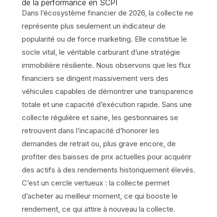
de la performance en SCPI
Dans l’écosystème financier de 2026, la collecte ne
représente plus seulement un indicateur de
popularité ou de force marketing. Elle constitue le
socle vital, le véritable carburant d’une stratégie
immobilière résiliente. Nous observons que les flux
financiers se dirigent massivement vers des
véhicules capables de démontrer une transparence
totale et une capacité d’exécution rapide. Sans une
collecte régulière et saine, les gestionnaires se
retrouvent dans l’incapacité d’honorer les
demandes de retrait ou, plus grave encore, de
profiter des baisses de prix actuelles pour acquérir
des actifs à des rendements historiquement élevés.
C’est un cercle vertueux : la collecte permet
d’acheter au meilleur moment, ce qui booste le
rendement, ce qui attire à nouveau la collecte.