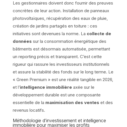
Les gestionnaires doivent donc fournir des preuves
concrètes de leur action. Installation de panneaux
photovoltaïques, récupération des eaux de pluie,
création de jardins partagés en toiture : ces
initiatives sont devenues la norme. La
collecte de
données
sur la consommation énergétique des
bâtiments est désormais automatisée, permettant
un reporting précis et transparent. C’est cette
rigueur qui rassure les investisseurs institutionnels
et assure la stabilité des fonds sur le long terme. Le
« Green Premium » est une réalité tangible en 2026,
et l’
intelligence immobilière
axée sur le
développement durable est une composante
essentielle de la
maximisation des ventes
et des
revenus locatifs.
Méthodologie d’investissement et intelligence
immobilière pour maximiser les profits