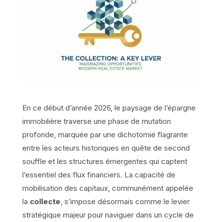
En ce début d’année 2026, le paysage de l’épargne
immobilière traverse une phase de mutation
profonde, marquée par une dichotomie flagrante
entre les acteurs historiques en quête de second
souffle et les structures émergentes qui captent
l’essentiel des flux financiers. La capacité de
mobilisation des capitaux, communément appelée
la
collecte
, s’impose désormais comme le levier
stratégique majeur pour naviguer dans un cycle de