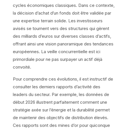
cycles économiques classiques. Dans ce contexte,
la décision d’achat d’un fonds doit être validée par
une expertise terrain solide. Les investisseurs
avisés se tournent vers des structures qui gèrent
des milliards d’euros sur diverses classes d’actifs,
offrant ainsi une vision panoramique des tendances
européennes. La veille concurrentielle est ici
primordiale pour ne pas surpayer un actif déjà
convoité.
Pour comprendre ces évolutions, il est instructif de
consulter les derniers rapports d’activité des
leaders du secteur. Par exemple, les données de
début 2026 illustrent parfaitement comment une
stratégie axée sur l’énergie et la durabilité permet
de maintenir des objectifs de distribution élevés.
Ces rapports sont des mines d’or pour quiconque