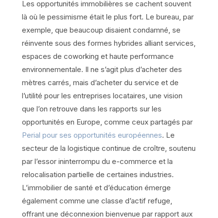
Les opportunités immobilières se cachent souvent
là où le pessimisme était le plus fort. Le bureau, par
exemple, que beaucoup disaient condamné, se
réinvente sous des formes hybrides alliant services,
espaces de coworking et haute performance
environnementale. Il ne s’agit plus d’acheter des
mètres carrés, mais d’acheter du service et de
l’utilité pour les entreprises locataires, une vision
que l’on retrouve dans les rapports sur les
opportunités en Europe, comme ceux partagés par
Perial pour ses opportunités européennes
. Le
secteur de la logistique continue de croître, soutenu
par l’essor ininterrompu du e-commerce et la
relocalisation partielle de certaines industries.
L’immobilier de santé et d’éducation émerge
également comme une classe d’actif refuge,
offrant une déconnexion bienvenue par rapport aux