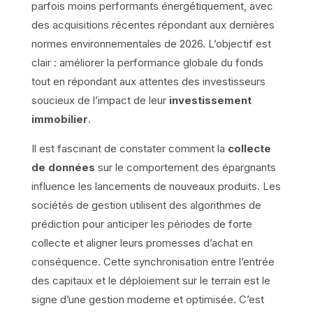
parfois moins performants énergétiquement, avec
des acquisitions récentes répondant aux dernières
normes environnementales de 2026. L’objectif est
clair : améliorer la performance globale du fonds
tout en répondant aux attentes des investisseurs
soucieux de l’impact de leur
investissement
immobilier
.
Il est fascinant de constater comment la
collecte
de données
sur le comportement des épargnants
influence les lancements de nouveaux produits. Les
sociétés de gestion utilisent des algorithmes de
prédiction pour anticiper les périodes de forte
collecte et aligner leurs promesses d’achat en
conséquence. Cette synchronisation entre l’entrée
des capitaux et le déploiement sur le terrain est le
signe d’une gestion moderne et optimisée. C’est