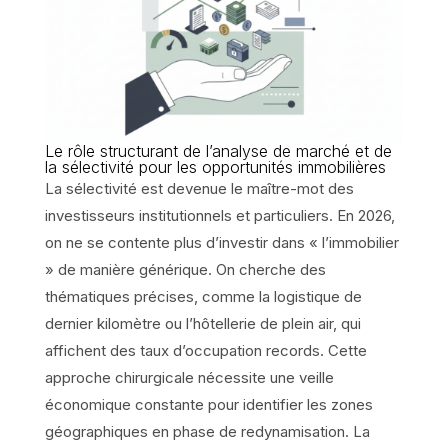
Le rôle structurant de l’analyse de marché et de
la sélectivité pour les opportunités immobilières
La sélectivité est devenue le maître-mot des
investisseurs institutionnels et particuliers. En 2026,
on ne se contente plus d’investir dans « l’immobilier
» de manière générique. On cherche des
thématiques précises, comme la logistique de
dernier kilomètre ou l’hôtellerie de plein air, qui
affichent des taux d’occupation records. Cette
approche chirurgicale nécessite une veille
économique constante pour identifier les zones
géographiques en phase de redynamisation. La