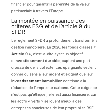
financier pour garantir la pérennité de la valeur
patrimoniale à travers l’Europe.
La montée en puissance des
critères ESG et de l’article 9 du
SFDR
Le règlement SFDR a profondément transformé la
gestion immobilière. En 2026, les fonds classés «
Article 9
», c’est-à-dire ayant un objectif
d’
investissement durable
, captent une part
croissante de la collecte. Les épargnants veulent
donner du sens à leur argent et exigent que leur
investissement immobilier
contribue à la
réduction de l’empreinte carbone. Cette exigence
n’est pas qu’éthique ; elle est aussi financière, car
les actifs « verts » se louent mieux à des
entreprises soucieuses de leur propre bilan RSE.