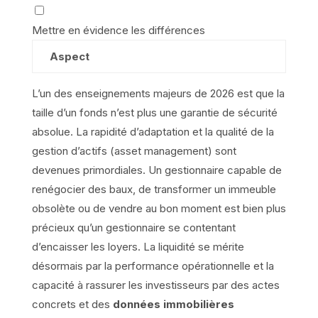
Mettre en évidence les différences
Aspect
L’un des enseignements majeurs de 2026 est que la
taille d’un fonds n’est plus une garantie de sécurité
absolue. La rapidité d’adaptation et la qualité de la
gestion d’actifs (asset management) sont
devenues primordiales. Un gestionnaire capable de
renégocier des baux, de transformer un immeuble
obsolète ou de vendre au bon moment est bien plus
précieux qu’un gestionnaire se contentant
d’encaisser les loyers. La liquidité se mérite
désormais par la performance opérationnelle et la
capacité à rassurer les investisseurs par des actes
concrets et des
données immobilières