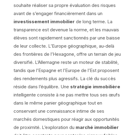
souhaite réaliser sa propre évaluation des risques
avant de s’engager financièrement dans un
investissement immobilier
de long terme. La
transparence est devenue la norme, et les mauvais
élèves sont rapidement sanctionnés par une baisse
de leur collecte. L’Europe géographique, au-delà
des frontières de l’Hexagone, offre un terrain de jeu
diversifié. L’Allemagne reste un moteur de stabilité,
tandis que l’Espagne et l’Europe de l’Est proposent
des rendements plus agressifs. La clé du succès
réside dans l’équilibre. Une
stratégie immobilière
intelligente consiste à ne pas mettre tous ses œufs
dans le même panier géographique tout en
conservant une connaissance intime de ses
marchés domestiques pour réagir aux opportunités
de proximité. L’exploration du
marché immobilier