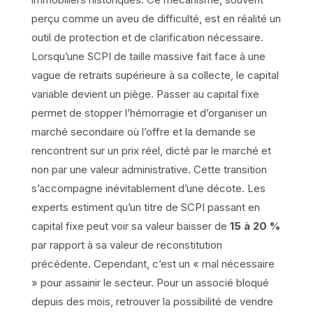
perçu comme un aveu de difficulté, est en réalité un
outil de protection et de clarification nécessaire.
Lorsqu’une SCPI de taille massive fait face à une
vague de retraits supérieure à sa collecte, le capital
variable devient un piège. Passer au capital fixe
permet de stopper l’hémorragie et d’organiser un
marché secondaire où l’offre et la demande se
rencontrent sur un prix réel, dicté par le marché et
non par une valeur administrative. Cette transition
s’accompagne inévitablement d’une décote. Les
experts estiment qu’un titre de SCPI passant en
capital fixe peut voir sa valeur baisser de
15 à 20 %
par rapport à sa valeur de reconstitution
précédente. Cependant, c’est un « mal nécessaire
» pour assainir le secteur. Pour un associé bloqué
depuis des mois, retrouver la possibilité de vendre