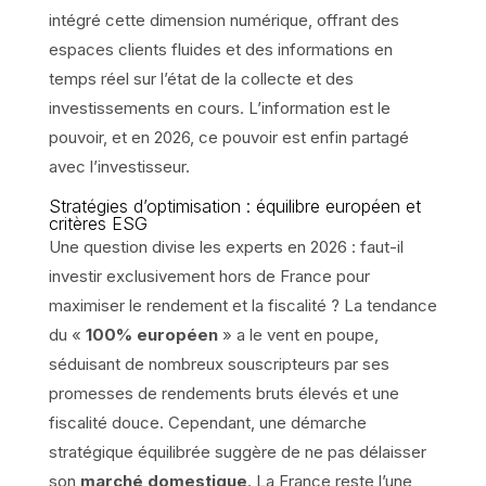
intégré cette dimension numérique, offrant des
espaces clients fluides et des informations en
temps réel sur l’état de la collecte et des
investissements en cours. L’information est le
pouvoir, et en 2026, ce pouvoir est enfin partagé
avec l’investisseur.
Stratégies d’optimisation : équilibre européen et
critères ESG
Une question divise les experts en 2026 : faut-il
investir exclusivement hors de France pour
maximiser le rendement et la fiscalité ? La tendance
du «
100% européen
» a le vent en poupe,
séduisant de nombreux souscripteurs par ses
promesses de rendements bruts élevés et une
fiscalité douce. Cependant, une démarche
stratégique équilibrée suggère de ne pas délaisser
son
marché domestique
. La France reste l’une