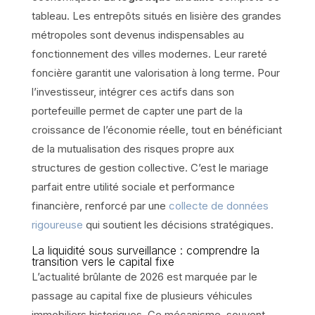
tableau. Les entrepôts situés en lisière des grandes
métropoles sont devenus indispensables au
fonctionnement des villes modernes. Leur rareté
foncière garantit une valorisation à long terme. Pour
l’investisseur, intégrer ces actifs dans son
portefeuille permet de capter une part de la
croissance de l’économie réelle, tout en bénéficiant
de la mutualisation des risques propre aux
structures de gestion collective. C’est le mariage
parfait entre utilité sociale et performance
financière, renforcé par une
collecte de données
rigoureuse
qui soutient les décisions stratégiques.
La liquidité sous surveillance : comprendre la
transition vers le capital fixe
L’actualité brûlante de 2026 est marquée par le
passage au capital fixe de plusieurs véhicules
immobiliers historiques. Ce mécanisme, souvent