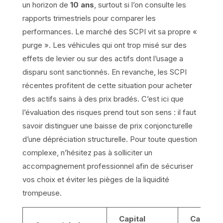
un horizon de
10 ans
, surtout si l’on consulte les
rapports trimestriels pour comparer les
performances. Le marché des SCPI vit sa propre «
purge ». Les véhicules qui ont trop misé sur des
effets de levier ou sur des actifs dont l’usage a
disparu sont sanctionnés. En revanche, les SCPI
récentes profitent de cette situation pour acheter
des actifs sains à des prix bradés. C’est ici que
l’évaluation des risques prend tout son sens : il faut
savoir distinguer une baisse de prix conjoncturelle
d’une dépréciation structurelle. Pour toute question
complexe, n’hésitez pas à solliciter un
accompagnement professionnel afin de sécuriser
vos choix et éviter les pièges de la liquidité
trompeuse.
Capital
Capital