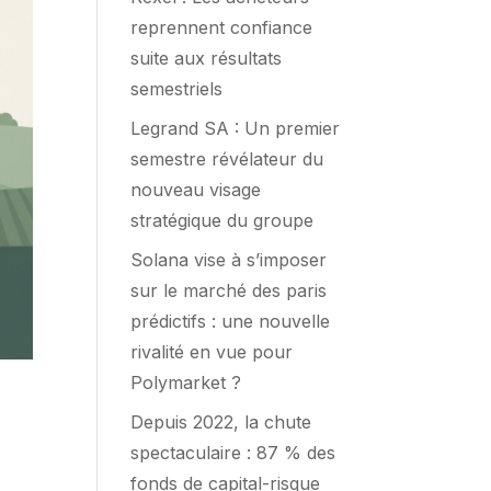
reprennent confiance
suite aux résultats
semestriels
Legrand SA : Un premier
semestre révélateur du
nouveau visage
stratégique du groupe
Solana vise à s’imposer
sur le marché des paris
prédictifs : une nouvelle
rivalité en vue pour
Polymarket ?
Depuis 2022, la chute
s
spectaculaire : 87 % des
fonds de capital-risque