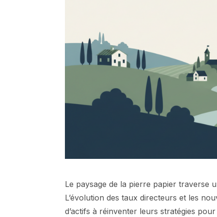
Le paysage de la pierre papier traverse
L’évolution des taux directeurs et les no
d’actifs à réinventer leurs stratégies pou