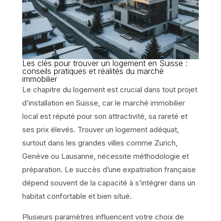
Les clés pour trouver un logement en Suisse :
conseils pratiques et réalités du marché
immobilier
Le chapitre du logement est crucial dans tout projet
d’installation en Suisse, car le marché immobilier
local est réputé pour son attractivité, sa rareté et
ses prix élevés. Trouver un logement adéquat,
surtout dans les grandes villes comme Zurich,
Genève ou Lausanne, nécessite méthodologie et
préparation. Le succès d’une expatriation française
dépend souvent de la capacité à s’intégrer dans un
habitat confortable et bien situé.
Plusieurs paramètres influencent votre choix de