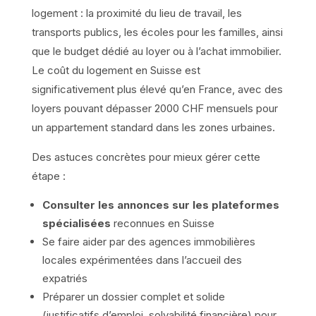
logement : la proximité du lieu de travail, les
transports publics, les écoles pour les familles, ainsi
que le budget dédié au loyer ou à l’achat immobilier.
Le coût du logement en Suisse est
significativement plus élevé qu’en France, avec des
loyers pouvant dépasser 2000 CHF mensuels pour
un appartement standard dans les zones urbaines.
Des astuces concrètes pour mieux gérer cette
étape :
Consulter les annonces sur les plateformes
spécialisées
reconnues en Suisse
Se faire aider par des agences immobilières
locales expérimentées dans l’accueil des
expatriés
Préparer un dossier complet et solide
(justificatifs d’emploi, solvabilité financière) pour