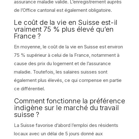
assurance maladie valide. L’enregistrement auprès
de l’Office cantonal est également obligatoire.
Le coût de la vie en Suisse est-il
vraiment 75 % plus élevé qu’en
France ?
En moyenne, le coût de la vie en Suisse est environ
75 % supérieur à celui de la France, notamment à
cause des prix du logement et de l’assurance
maladie. Toutefois, les salaires suisses sont
également plus élevés, ce qui compense en partie
ce différentiel.
Comment fonctionne la préférence
indigène sur le marché du travail
suisse ?
La Suisse favorise d’abord l’emploi des résidents
locaux avec un délai de 5 jours donné aux