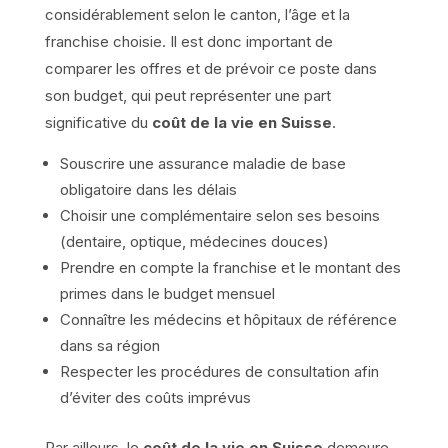
considérablement selon le canton, l’âge et la
franchise choisie. Il est donc important de
comparer les offres et de prévoir ce poste dans
son budget, qui peut représenter une part
significative du
coût de la vie en Suisse
.
Souscrire une assurance maladie de base
obligatoire dans les délais
Choisir une complémentaire selon ses besoins
(dentaire, optique, médecines douces)
Prendre en compte la franchise et le montant des
primes dans le budget mensuel
Connaître les médecins et hôpitaux de référence
dans sa région
Respecter les procédures de consultation afin
d’éviter des coûts imprévus
Par ailleurs, le
coût de la vie en Suisse
demeure