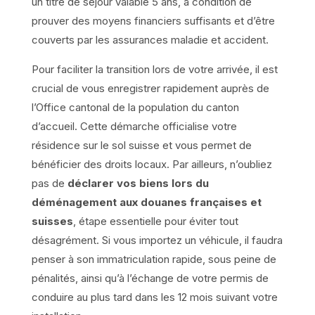
un titre de séjour valable 5 ans, à condition de
prouver des moyens financiers suffisants et d’être
couverts par les assurances maladie et accident.
Pour faciliter la transition lors de votre arrivée, il est
crucial de vous enregistrer rapidement auprès de
l’Office cantonal de la population du canton
d’accueil. Cette démarche officialise votre
résidence sur le sol suisse et vous permet de
bénéficier des droits locaux. Par ailleurs, n’oubliez
pas de
déclarer vos biens lors du
déménagement aux douanes françaises et
suisses
, étape essentielle pour éviter tout
désagrément. Si vous importez un véhicule, il faudra
penser à son immatriculation rapide, sous peine de
pénalités, ainsi qu’à l’échange de votre permis de
conduire au plus tard dans les 12 mois suivant votre