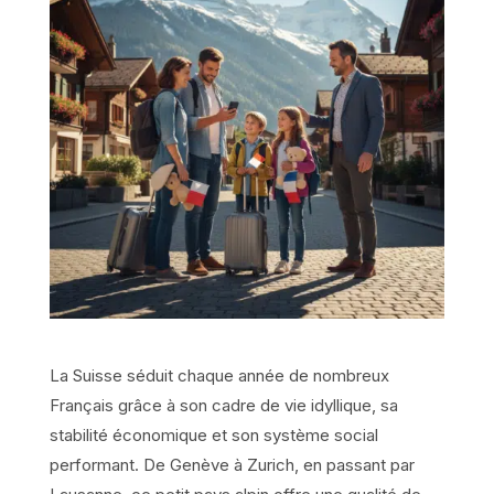
La Suisse séduit chaque année de nombreux
Français grâce à son cadre de vie idyllique, sa
stabilité économique et son système social
performant. De Genève à Zurich, en passant par