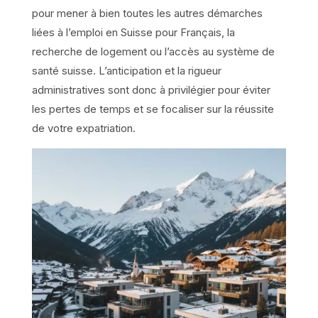
pour mener à bien toutes les autres démarches
liées à l’emploi en Suisse pour Français, la
recherche de logement ou l’accès au système de
santé suisse. L’anticipation et la rigueur
administratives sont donc à privilégier pour éviter
les pertes de temps et se focaliser sur la réussite
de votre expatriation.