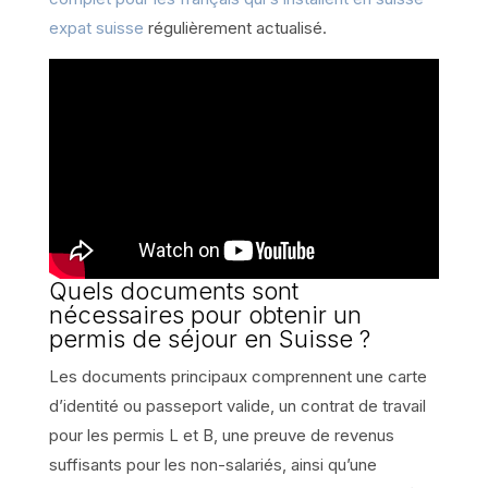
expat suisse
régulièrement actualisé.
Quels documents sont
nécessaires pour obtenir un
permis de séjour en Suisse ?
Les documents principaux comprennent une carte
d’identité ou passeport valide, un contrat de travail
pour les permis L et B, une preuve de revenus
suffisants pour les non-salariés, ainsi qu’une