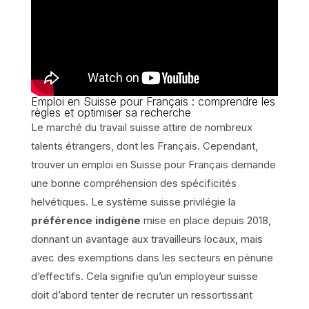
Emploi en Suisse pour Français : comprendre les
règles et optimiser sa recherche
Le marché du travail suisse attire de nombreux
talents étrangers, dont les Français. Cependant,
trouver un emploi en Suisse pour Français demande
une bonne compréhension des spécificités
helvétiques. Le système suisse privilégie la
préférence indigène
mise en place depuis 2018,
donnant un avantage aux travailleurs locaux, mais
avec des exemptions dans les secteurs en pénurie
d’effectifs. Cela signifie qu’un employeur suisse
doit d’abord tenter de recruter un ressortissant