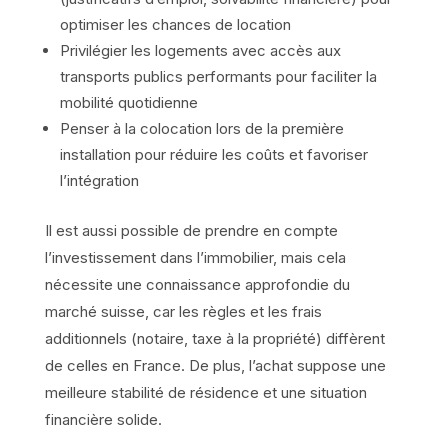
optimiser les chances de location
Privilégier les logements avec accès aux
transports publics performants pour faciliter la
mobilité quotidienne
Penser à la colocation lors de la première
installation pour réduire les coûts et favoriser
l’intégration
Il est aussi possible de prendre en compte
l’investissement dans l’immobilier, mais cela
nécessite une connaissance approfondie du
marché suisse, car les règles et les frais
additionnels (notaire, taxe à la propriété) diffèrent
de celles en France. De plus, l’achat suppose une
meilleure stabilité de résidence et une situation
financière solide.