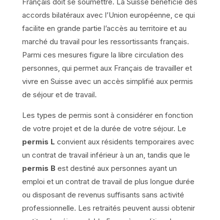
Français doit se soumettre. La Suisse bénéficie des
accords bilatéraux avec l’Union européenne, ce qui
facilite en grande partie l’accès au territoire et au
marché du travail pour les ressortissants français.
Parmi ces mesures figure la libre circulation des
personnes, qui permet aux Français de travailler et
vivre en Suisse avec un accès simplifié aux permis
de séjour et de travail.
Les types de permis sont à considérer en fonction
de votre projet et de la durée de votre séjour. Le
permis L
convient aux résidents temporaires avec
un contrat de travail inférieur à un an, tandis que le
permis B
est destiné aux personnes ayant un
emploi et un contrat de travail de plus longue durée
ou disposant de revenus suffisants sans activité
professionnelle. Les retraités peuvent aussi obtenir