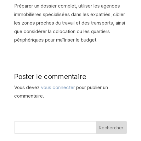
Préparer un dossier complet, utiliser les agences
immobilières spécialisées dans les expatriés, cibler
les zones proches du travail et des transports, ainsi
que considérer la colocation ou les quartiers
périphériques pour maîtriser le budget.
Poster le commentaire
Vous devez
vous connecter
pour publier un
commentaire.
Rechercher