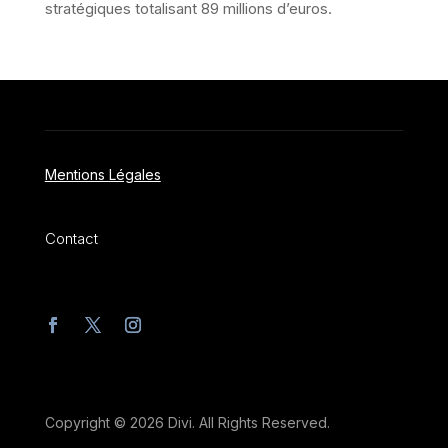
stratégiques totalisant 89 millions d’euros.
Mentions Légales
Contact
Copyright © 2026 Divi. All Rights Reserved.