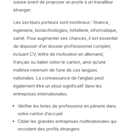
suisse avant de proposer un poste à un travailleur
étranger.
Les secteurs porteurs sont nombreux : finance,
ingénierie, biotechnologies, hôtellerie, informatique,
santé. Pour augmenter ses chances, il est essentiel
de disposer d’un dossier professionnel complet,
incluant CV, lettre de motivation en allemand,
français ou italien selon le canton, ainsi qu’une
maîtrise minimum de l’une de ces langues
nationales. La connaissance de l’anglais peut
également être un atout significatif dans les
entreprises internationales.
Vérifier les listes de professions en pénurie dans
votre canton d’accueil
Cibler les grandes entreprises multinationales qui
recrutent des profils étrangers