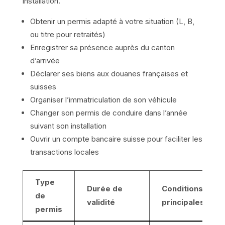
installation.
Obtenir un permis adapté à votre situation (L, B,
ou titre pour retraités)
Enregistrer sa présence auprès du canton
d’arrivée
Déclarer ses biens aux douanes françaises et
suisses
Organiser l’immatriculation de son véhicule
Changer son permis de conduire dans l’année
suivant son installation
Ouvrir un compte bancaire suisse pour faciliter les
transactions locales
Type
Durée de
Conditions
de
validité
principales
permis