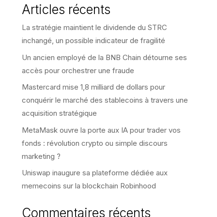
Articles récents
La stratégie maintient le dividende du STRC
inchangé, un possible indicateur de fragilité
Un ancien employé de la BNB Chain détourne ses
accès pour orchestrer une fraude
Mastercard mise 1,8 milliard de dollars pour
conquérir le marché des stablecoins à travers une
acquisition stratégique
MetaMask ouvre la porte aux IA pour trader vos
fonds : révolution crypto ou simple discours
marketing ?
Uniswap inaugure sa plateforme dédiée aux
memecoins sur la blockchain Robinhood
Commentaires récents