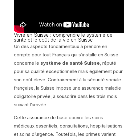
Vivre en Suisse : comprendre le système de
santé et le coût de la vie en Suisse
Un des aspects fondamentaux à prendre en
compte pour tout Français qui s’installe en Suisse
concerne le
système de santé Suisse
, réputé
pour sa qualité exceptionnelle mais également pour
son coût élevé. Contrairement à la sécurité sociale
française, la Suisse impose une assurance maladie
obligatoire privée, à souscrire dans les trois mois
suivant l’arrivée.
Cette assurance de base couvre les soins
médicaux essentiels, consultations, hospitalisations
et soins d’urgence. Toutefois, les primes varient