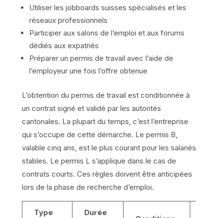
Utiliser les jobboards suisses spécialisés et les
réseaux professionnels
Participer aux salons de l’emploi et aux forums
dédiés aux expatriés
Préparer un permis de travail avec l’aide de
l’employeur une fois l’offre obtenue
L’obtention du permis de travail est conditionnée à
un contrat signé et validé par les autorités
cantonales. La plupart du temps, c’est l’entreprise
qui s’occupe de cette démarche. Le permis B,
valable cinq ans, est le plus courant pour les salariés
stables. Le permis L s’applique dans le cas de
contrats courts. Ces règles doivent être anticipées
lors de la phase de recherche d’emploi.
Type
Durée