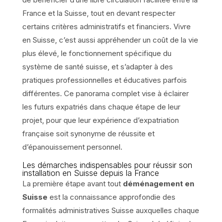
France et la Suisse, tout en devant respecter
certains critères administratifs et financiers. Vivre
en Suisse, c’est aussi appréhender un coût de la vie
plus élevé, le fonctionnement spécifique du
système de santé suisse, et s’adapter à des
pratiques professionnelles et éducatives parfois
différentes. Ce panorama complet vise à éclairer
les futurs expatriés dans chaque étape de leur
projet, pour que leur expérience d’expatriation
française soit synonyme de réussite et
d’épanouissement personnel.
Les démarches indispensables pour réussir son
installation en Suisse depuis la France
La première étape avant tout
déménagement en
Suisse
est la connaissance approfondie des
formalités administratives Suisse auxquelles chaque