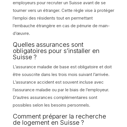
employeurs pour recruter un Suisse avant de se
tourner vers un étranger. Cette règle vise à protéger
l’emploi des résidents tout en permettant
l’embauche étrangère en cas de pénurie de main-
d’œuvre.
Quelles assurances sont
obligatoires pour s’installer en
Suisse ?
L’assurance maladie de base est obligatoire et doit
être souscrite dans les trois mois suivant l’arrivée.
L’assurance accident est souvent incluse avec
l’assurance maladie ou par le biais de l’employeur.
D’autres assurances complémentaires sont
possibles selon les besoins personnels.
Comment préparer la recherche
de logement en Suisse ?