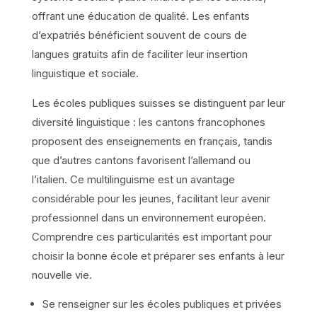
offrant une éducation de qualité. Les enfants
d’expatriés bénéficient souvent de cours de
langues gratuits afin de faciliter leur insertion
linguistique et sociale.
Les écoles publiques suisses se distinguent par leur
diversité linguistique : les cantons francophones
proposent des enseignements en français, tandis
que d’autres cantons favorisent l’allemand ou
l’italien. Ce multilinguisme est un avantage
considérable pour les jeunes, facilitant leur avenir
professionnel dans un environnement européen.
Comprendre ces particularités est important pour
choisir la bonne école et préparer ses enfants à leur
nouvelle vie.
Se renseigner sur les écoles publiques et privées