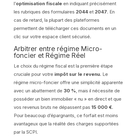
l’
optimisation fiscale
en indiquant précisément
les rubriques des formulaires
2044
et
2047
. En
cas de retard, la plupart des plateformes
permettent de télécharger ces documents en un
clic sur votre espace client sécurisé.
Arbitrer entre régime Micro-
foncier et Régime Réel
Le choix du régime fiscal est la première étape
cruciale pour votre
impôt sur le revenu
. Le
régime micro-foncier offre une simplicité apparente
avec un abattement de
30 %
, mais il nécessite de
posséder un bien immobilier « nu » en direct et que
vos revenus bruts ne dépassent pas
15 000 €
.
Pour beaucoup d’épargnants, ce forfait est moins
avantageux que la réalité des charges supportées
par la SCPI.