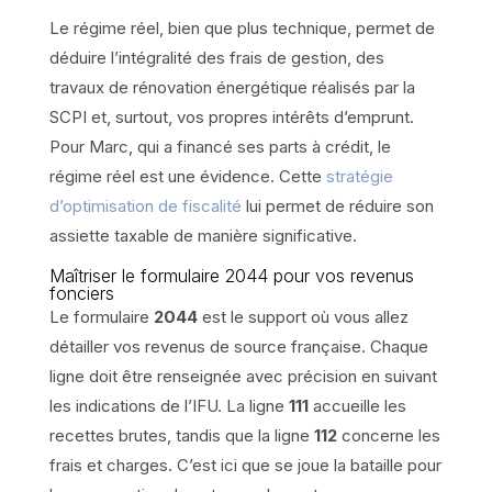
Le régime réel, bien que plus technique, permet de
déduire l’intégralité des frais de gestion, des
travaux de rénovation énergétique réalisés par la
SCPI et, surtout, vos propres intérêts d’emprunt.
Pour Marc, qui a financé ses parts à crédit, le
régime réel est une évidence. Cette
stratégie
d’optimisation de fiscalité
lui permet de réduire son
assiette taxable de manière significative.
Maîtriser le formulaire 2044 pour vos revenus
fonciers
Le formulaire
2044
est le support où vous allez
détailler vos revenus de source française. Chaque
ligne doit être renseignée avec précision en suivant
les indications de l’IFU. La ligne
111
accueille les
recettes brutes, tandis que la ligne
112
concerne les
frais et charges. C’est ici que se joue la bataille pour