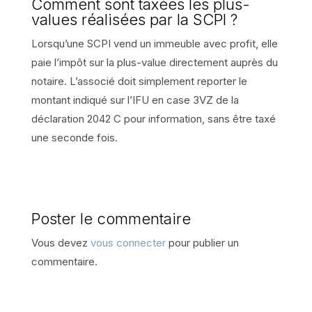
Comment sont taxées les plus-
values réalisées par la SCPI ?
Lorsqu’une SCPI vend un immeuble avec profit, elle
paie l’impôt sur la plus-value directement auprès du
notaire. L’associé doit simplement reporter le
montant indiqué sur l’IFU en case 3VZ de la
déclaration 2042 C pour information, sans être taxé
une seconde fois.
Poster le commentaire
Vous devez
vous connecter
pour publier un
commentaire.