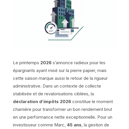
Le printemps
2026
s’annonce radieux pour les
épargnants ayant misé sur la pierre papier, mais
cette saison marque aussi le retour de la rigueur
administrative. Dans un contexte de collecte
stabilisée et de revalorisations ciblées, la
déclaration d’impôts 2026
constitue le moment
charnière pour transformer un bon rendement brut
en une performance nette exceptionnelle. Pour un
investisseur comme Marc,
45 ans
, la gestion de