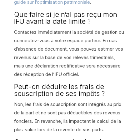
guide sur l’optimisation patrimoniale
.
Que faire si je n’ai pas reçu mon
IFU avant la date limite ?
Contactez immédiatement la société de gestion ou
connectez-vous à votre espace porteur. En cas
d’absence de document, vous pouvez estimer vos
revenus sur la base de vos relevés trimestriels,
mais une déclaration rectificative sera nécessaire
dès réception de l’IFU officiel.
Peut-on déduire les frais de
souscription de ses impôts ?
Non, les frais de souscription sont intégrés au prix
de la part et ne sont pas déductibles des revenus
fonciers. En revanche, ils impactent le calcul de la
plus-value lors de la revente de vos parts.