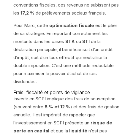
conventions fiscales, ces revenus ne subissent pas
les
17,2 %
de prélèvements sociaux français.
Pour Marc, cette
optimisation fiscale
est le pilier
de sa stratégie. En reportant correctement les
montants dans les cases
8TK
ou
8TI
de la
déclaration principale, il bénéficie soit d’un crédit
d’impôt, soit d’un taux effectif qui neutralise la
double imposition. C’est une méthode redoutable
pour maximiser le pouvoir d’achat de ses
dividendes.
Frais, fiscalité et points de vigilance
Investir en SCPI implique des frais de souscription
(souvent entre
8 % et 12 %
) et des frais de gestion
annuelle. Il est impératif de rappeler que
l’investissement en SCPI présente un
risque de
perte en capital
et que la
liquidité
n’est pas