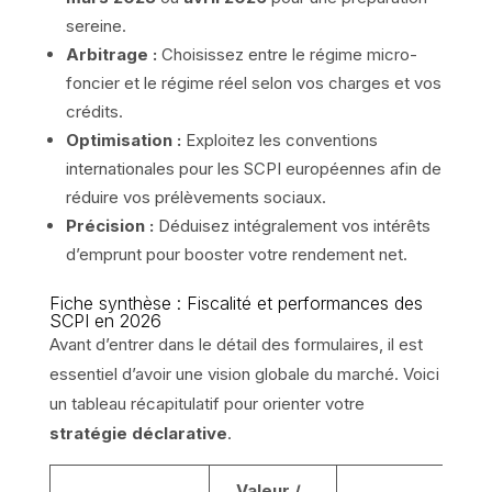
sereine.
Arbitrage :
Choisissez entre le régime micro-
foncier et le régime réel selon vos charges et vos
crédits.
Optimisation :
Exploitez les conventions
internationales pour les SCPI européennes afin de
réduire vos prélèvements sociaux.
Précision :
Déduisez intégralement vos intérêts
d’emprunt pour booster votre rendement net.
Fiche synthèse : Fiscalité et performances des
SCPI en 2026
Avant d’entrer dans le détail des formulaires, il est
essentiel d’avoir une vision globale du marché. Voici
un tableau récapitulatif pour orienter votre
stratégie déclarative
.
Valeur /