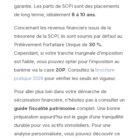
garantie. Les parts de SCPI sont des placements
de long terme, idéalement
8 à 10 ans
.
Concernant les revenus financiers issus de la
trésorerie de la SCPI, ils sont soumis par défaut au
Prélèvement Forfaitaire Unique de
30 %
.
Cependant, si votre tranche marginale d’imposition
est faible, vous pouvez opter pour l’imposition au
barème via la case
2OP
. Consultez la
brochure
pratique 2026
pour vérifier les seuils en vigueur.
Pour aller plus loin dans votre démarche de
sécurisation financière, n’hésitez pas à consulter un
guide fiscalité patrimoine
complet. Une bonne
préparation aujourd’hui est le gage d’une tranquillité
durable pour vos actifs immobiliers. Pour une
analyse personnalisée, vous pouvez découvrir ce