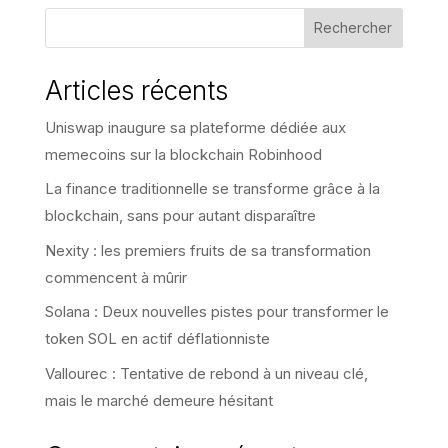
Rechercher
Articles récents
Uniswap inaugure sa plateforme dédiée aux
memecoins sur la blockchain Robinhood
La finance traditionnelle se transforme grâce à la
blockchain, sans pour autant disparaître
Nexity : les premiers fruits de sa transformation
commencent à mûrir
Solana : Deux nouvelles pistes pour transformer le
token SOL en actif déflationniste
Vallourec : Tentative de rebond à un niveau clé,
mais le marché demeure hésitant