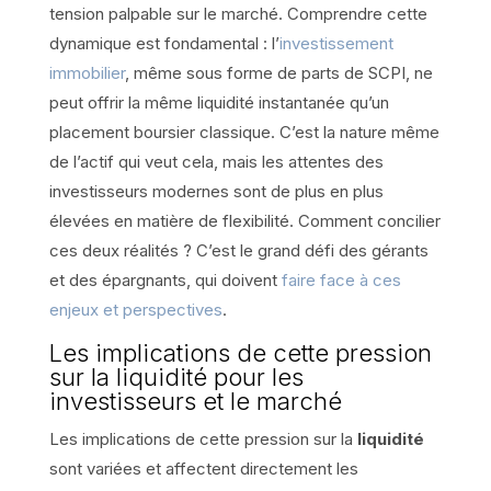
tension palpable sur le marché. Comprendre cette
dynamique est fondamental : l’
investissement
immobilier
, même sous forme de parts de SCPI, ne
peut offrir la même liquidité instantanée qu’un
placement boursier classique. C’est la nature même
de l’actif qui veut cela, mais les attentes des
investisseurs modernes sont de plus en plus
élevées en matière de flexibilité. Comment concilier
ces deux réalités ? C’est le grand défi des gérants
et des épargnants, qui doivent
faire face à ces
enjeux et perspectives
.
Les implications de cette pression
sur la liquidité pour les
investisseurs et le marché
Les implications de cette pression sur la
liquidité
sont variées et affectent directement les