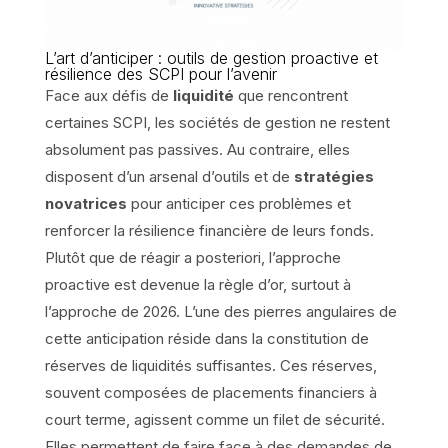
L’art d’anticiper : outils de gestion proactive et
résilience des SCPI pour l’avenir
Face aux défis de
liquidité
que rencontrent
certaines SCPI, les sociétés de gestion ne restent
absolument pas passives. Au contraire, elles
disposent d’un arsenal d’outils et de
stratégies
novatrices
pour anticiper ces problèmes et
renforcer la résilience financière de leurs fonds.
Plutôt que de réagir a posteriori, l’approche
proactive est devenue la règle d’or, surtout à
l’approche de 2026. L’une des pierres angulaires de
cette anticipation réside dans la constitution de
réserves de liquidités suffisantes. Ces réserves,
souvent composées de placements financiers à
court terme, agissent comme un filet de sécurité.
Elles permettent de faire face à des demandes de