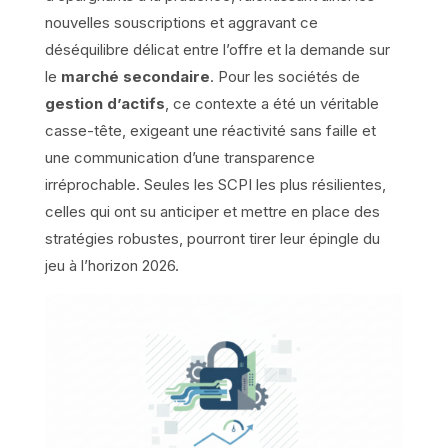
nouvelles souscriptions et aggravant ce
déséquilibre délicat entre l’offre et la demande sur
le
marché secondaire
. Pour les sociétés de
gestion d’actifs
, ce contexte a été un véritable
casse-tête, exigeant une réactivité sans faille et
une communication d’une transparence
irréprochable. Seules les SCPI les plus résilientes,
celles qui ont su anticiper et mettre en place des
stratégies robustes, pourront tirer leur épingle du
jeu à l’horizon 2026.