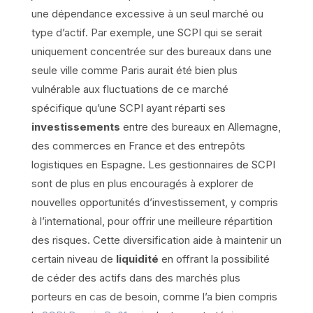
une dépendance excessive à un seul marché ou
type d’actif. Par exemple, une SCPI qui se serait
uniquement concentrée sur des bureaux dans une
seule ville comme Paris aurait été bien plus
vulnérable aux fluctuations de ce marché
spécifique qu’une SCPI ayant réparti ses
investissements
entre des bureaux en Allemagne,
des commerces en France et des entrepôts
logistiques en Espagne. Les gestionnaires de SCPI
sont de plus en plus encouragés à explorer de
nouvelles opportunités d’investissement, y compris
à l’international, pour offrir une meilleure répartition
des risques. Cette diversification aide à maintenir un
certain niveau de
liquidité
en offrant la possibilité
de céder des actifs dans des marchés plus
porteurs en cas de besoin, comme l’a bien compris