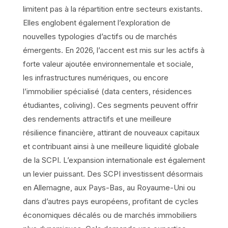
limitent pas à la répartition entre secteurs existants.
Elles englobent également l’exploration de
nouvelles typologies d’actifs ou de marchés
émergents. En 2026, l’accent est mis sur les actifs à
forte valeur ajoutée environnementale et sociale,
les infrastructures numériques, ou encore
l’immobilier spécialisé (data centers, résidences
étudiantes, coliving). Ces segments peuvent offrir
des rendements attractifs et une meilleure
résilience financière, attirant de nouveaux capitaux
et contribuant ainsi à une meilleure liquidité globale
de la SCPI. L’expansion internationale est également
un levier puissant. Des SCPI investissent désormais
en Allemagne, aux Pays-Bas, au Royaume-Uni ou
dans d’autres pays européens, profitant de cycles
économiques décalés ou de marchés immobiliers