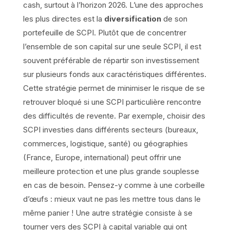
cash, surtout à l’horizon 2026. L’une des approches
les plus directes est la
diversification
de son
portefeuille de SCPI. Plutôt que de concentrer
l’ensemble de son capital sur une seule SCPI, il est
souvent préférable de répartir son investissement
sur plusieurs fonds aux caractéristiques différentes.
Cette stratégie permet de minimiser le risque de se
retrouver bloqué si une SCPI particulière rencontre
des difficultés de revente. Par exemple, choisir des
SCPI investies dans différents secteurs (bureaux,
commerces, logistique, santé) ou géographies
(France, Europe, international) peut offrir une
meilleure protection et une plus grande souplesse
en cas de besoin. Pensez-y comme à une corbeille
d’œufs : mieux vaut ne pas les mettre tous dans le
même panier ! Une autre stratégie consiste à se
tourner vers des SCPI à capital variable qui ont