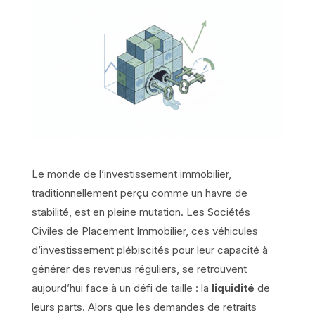
Le monde de l’investissement immobilier,
traditionnellement perçu comme un havre de
stabilité, est en pleine mutation. Les Sociétés
Civiles de Placement Immobilier, ces véhicules
d’investissement plébiscités pour leur capacité à
générer des revenus réguliers, se retrouvent
aujourd’hui face à un défi de taille : la
liquidité
de
leurs parts. Alors que les demandes de retraits