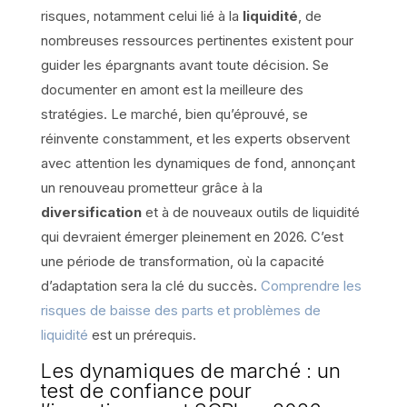
risques, notamment celui lié à la
liquidité
, de
nombreuses ressources pertinentes existent pour
guider les épargnants avant toute décision. Se
documenter en amont est la meilleure des
stratégies. Le marché, bien qu’éprouvé, se
réinvente constamment, et les experts observent
avec attention les dynamiques de fond, annonçant
un renouveau prometteur grâce à la
diversification
et à de nouveaux outils de liquidité
qui devraient émerger pleinement en 2026. C’est
une période de transformation, où la capacité
d’adaptation sera la clé du succès.
Comprendre les
risques de baisse des parts et problèmes de
liquidité
est un prérequis.
Les dynamiques de marché : un
test de confiance pour