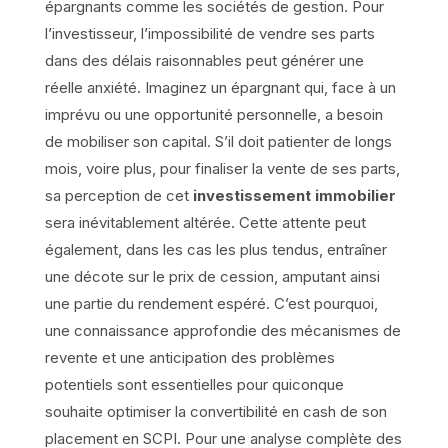
épargnants comme les sociétés de gestion. Pour
l’investisseur, l’impossibilité de vendre ses parts
dans des délais raisonnables peut générer une
réelle anxiété. Imaginez un épargnant qui, face à un
imprévu ou une opportunité personnelle, a besoin
de mobiliser son capital. S’il doit patienter de longs
mois, voire plus, pour finaliser la vente de ses parts,
sa perception de cet
investissement immobilier
sera inévitablement altérée. Cette attente peut
également, dans les cas les plus tendus, entraîner
une décote sur le prix de cession, amputant ainsi
une partie du rendement espéré. C’est pourquoi,
une connaissance approfondie des mécanismes de
revente et une anticipation des problèmes
potentiels sont essentielles pour quiconque
souhaite optimiser la convertibilité en cash de son
placement en SCPI. Pour une analyse complète des