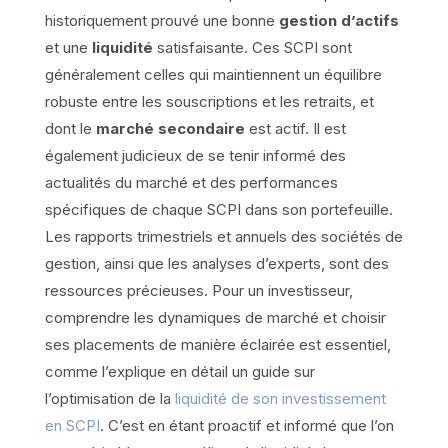
historiquement prouvé une bonne
gestion d’actifs
et une
liquidité
satisfaisante. Ces SCPI sont
généralement celles qui maintiennent un équilibre
robuste entre les souscriptions et les retraits, et
dont le
marché secondaire
est actif. Il est
également judicieux de se tenir informé des
actualités du marché et des performances
spécifiques de chaque SCPI dans son portefeuille.
Les rapports trimestriels et annuels des sociétés de
gestion, ainsi que les analyses d’experts, sont des
ressources précieuses. Pour un investisseur,
comprendre les dynamiques de marché et choisir
ses placements de manière éclairée est essentiel,
comme l’explique en détail un guide sur
l’optimisation de la
liquidité de son investissement
en SCPI
. C’est en étant proactif et informé que l’on