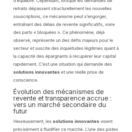
d’équilibre. Cependant, lorsque les demandes de
retraits dépassent structurellement les nouvelles
souscriptions, ce mécanisme peut s’engorger,
entraînant des délais de revente significatifs, voire
des parts « bloquées ». Ce phénomène, déjà
observé, représente un des défis majeurs pour le
secteur et suscite des inquiétudes légitimes quant à
la capacité des épargnants à récupérer leur capital
rapidement. C’est une situation qui demande des
solutions innovantes
et une réelle prise de
conscience.
Évolution des mécanismes de
revente et transparence accrue :
vers un marché secondaire du
futur
Heureusement, les
solutions innovantes
visent
précisément à fluidifier ce marché. L’une des pistes