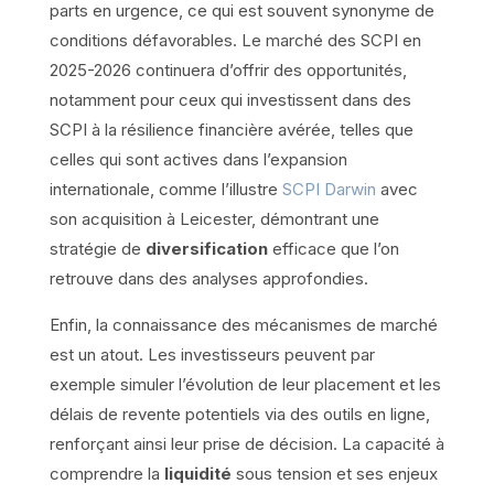
parts en urgence, ce qui est souvent synonyme de
conditions défavorables. Le marché des SCPI en
2025-2026 continuera d’offrir des opportunités,
notamment pour ceux qui investissent dans des
SCPI à la résilience financière avérée, telles que
celles qui sont actives dans l’expansion
internationale, comme l’illustre
SCPI Darwin
avec
son acquisition à Leicester, démontrant une
stratégie de
diversification
efficace que l’on
retrouve dans des analyses approfondies.
Enfin, la connaissance des mécanismes de marché
est un atout. Les investisseurs peuvent par
exemple simuler l’évolution de leur placement et les
délais de revente potentiels via des outils en ligne,
renforçant ainsi leur prise de décision. La capacité à
comprendre la
liquidité
sous tension et ses enjeux