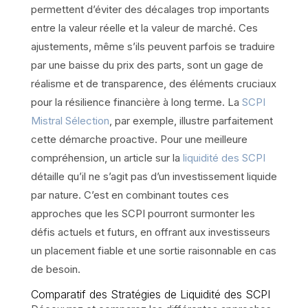
permettent d’éviter des décalages trop importants
entre la valeur réelle et la valeur de marché. Ces
ajustements, même s’ils peuvent parfois se traduire
par une baisse du prix des parts, sont un gage de
réalisme et de transparence, des éléments cruciaux
pour la résilience financière à long terme. La
SCPI
Mistral Sélection
, par exemple, illustre parfaitement
cette démarche proactive. Pour une meilleure
compréhension, un article sur la
liquidité des SCPI
détaille qu’il ne s’agit pas d’un investissement liquide
par nature. C’est en combinant toutes ces
approches que les SCPI pourront surmonter les
défis actuels et futurs, en offrant aux investisseurs
un placement fiable et une sortie raisonnable en cas
de besoin.
Comparatif des Stratégies de Liquidité des SCPI