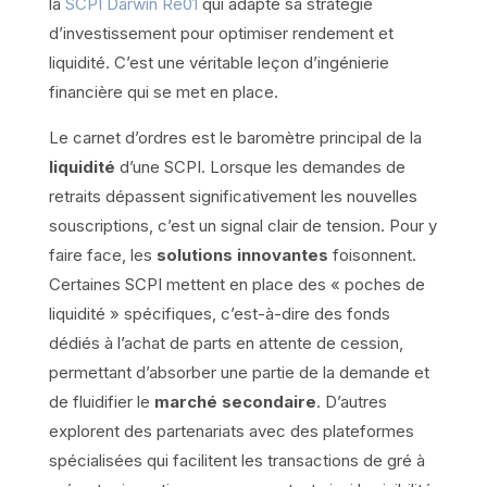
la
SCPI Darwin Re01
qui adapte sa stratégie
d’investissement pour optimiser rendement et
liquidité. C’est une véritable leçon d’ingénierie
financière qui se met en place.
Le carnet d’ordres est le baromètre principal de la
liquidité
d’une SCPI. Lorsque les demandes de
retraits dépassent significativement les nouvelles
souscriptions, c’est un signal clair de tension. Pour y
faire face, les
solutions innovantes
foisonnent.
Certaines SCPI mettent en place des « poches de
liquidité » spécifiques, c’est-à-dire des fonds
dédiés à l’achat de parts en attente de cession,
permettant d’absorber une partie de la demande et
de fluidifier le
marché secondaire
. D’autres
explorent des partenariats avec des plateformes
spécialisées qui facilitent les transactions de gré à