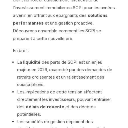
l’investissement immobilier en SCPI pour les années
à venir, en offrant aux épargnants des
solutions
performantes
et une gestion proactive.
Découvrons ensemble comment les SCPI se
préparent à cette nouvelle ère.
En bref :
La
liquidité
des parts de SCPI est un enjeu
majeur en 2026, exacerbé par des demandes de
retraits croissantes et un ralentissement des
souscriptions.
Les implications de cette tension affectent
directement les investisseurs, pouvant entraîner
des
délais de revente
et des décotes
potentielles.
Les sociétés de gestion déploient des