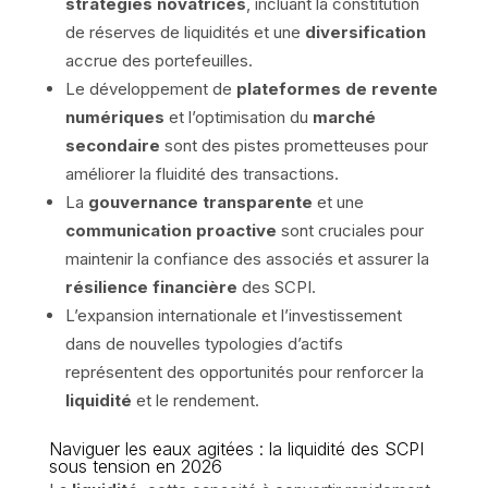
stratégies novatrices
, incluant la constitution
de réserves de liquidités et une
diversification
accrue des portefeuilles.
Le développement de
plateformes de revente
numériques
et l’optimisation du
marché
secondaire
sont des pistes prometteuses pour
améliorer la fluidité des transactions.
La
gouvernance transparente
et une
communication proactive
sont cruciales pour
maintenir la confiance des associés et assurer la
résilience financière
des SCPI.
L’expansion internationale et l’investissement
dans de nouvelles typologies d’actifs
représentent des opportunités pour renforcer la
liquidité
et le rendement.
Naviguer les eaux agitées : la liquidité des SCPI
sous tension en 2026