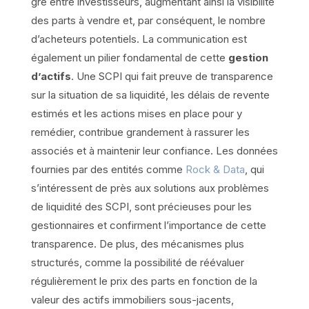
gré entre investisseurs, augmentant ainsi la visibilité
des parts à vendre et, par conséquent, le nombre
d’acheteurs potentiels. La communication est
également un pilier fondamental de cette
gestion
d’actifs
. Une SCPI qui fait preuve de transparence
sur la situation de sa liquidité, les délais de revente
estimés et les actions mises en place pour y
remédier, contribue grandement à rassurer les
associés et à maintenir leur confiance. Les données
fournies par des entités comme
Rock & Data
, qui
s’intéressent de près aux solutions aux problèmes
de liquidité des SCPI, sont précieuses pour les
gestionnaires et confirment l’importance de cette
transparence. De plus, des mécanismes plus
structurés, comme la possibilité de réévaluer
régulièrement le prix des parts en fonction de la
valeur des actifs immobiliers sous-jacents,