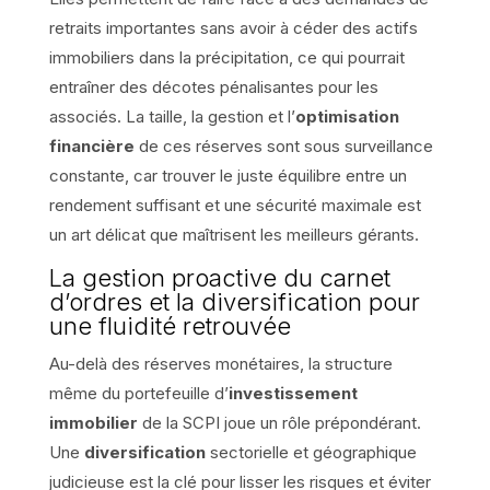
retraits importantes sans avoir à céder des actifs
immobiliers dans la précipitation, ce qui pourrait
entraîner des décotes pénalisantes pour les
associés. La taille, la gestion et l’
optimisation
financière
de ces réserves sont sous surveillance
constante, car trouver le juste équilibre entre un
rendement suffisant et une sécurité maximale est
un art délicat que maîtrisent les meilleurs gérants.
La gestion proactive du carnet
d’ordres et la diversification pour
une fluidité retrouvée
Au-delà des réserves monétaires, la structure
même du portefeuille d’
investissement
immobilier
de la SCPI joue un rôle prépondérant.
Une
diversification
sectorielle et géographique
judicieuse est la clé pour lisser les risques et éviter