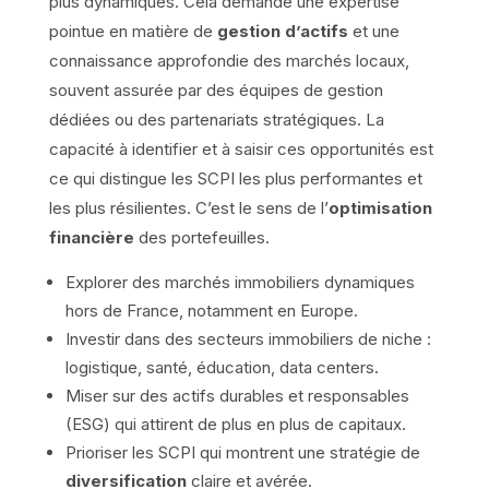
plus dynamiques. Cela demande une expertise
pointue en matière de
gestion d’actifs
et une
connaissance approfondie des marchés locaux,
souvent assurée par des équipes de gestion
dédiées ou des partenariats stratégiques. La
capacité à identifier et à saisir ces opportunités est
ce qui distingue les SCPI les plus performantes et
les plus résilientes. C’est le sens de l’
optimisation
financière
des portefeuilles.
Explorer des marchés immobiliers dynamiques
hors de France, notamment en Europe.
Investir dans des secteurs immobiliers de niche :
logistique, santé, éducation, data centers.
Miser sur des actifs durables et responsables
(ESG) qui attirent de plus en plus de capitaux.
Prioriser les SCPI qui montrent une stratégie de
diversification
claire et avérée.