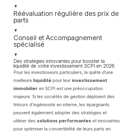
▼
Réévaluation régulière des prix de
parts
▼
Conseil et Accompagnement
spécialisé
▼
Des stratégies innovantes pour booster la
liquidité de votre investissement SCPI en 2026
Pour les investisseurs particuliers, la quête d’une
meilleure
liquidité
pour leur
investissement
immobilier
en SCPI est une préoccupation
majeure. Si les sociétés de gestion déploient des
trésors d’ingéniosité en interne, les épargnants
peuvent également adopter des stratégies et
utiliser des
solutions performantes
et innovantes
pour optimiser la convertibilité de leurs parts en