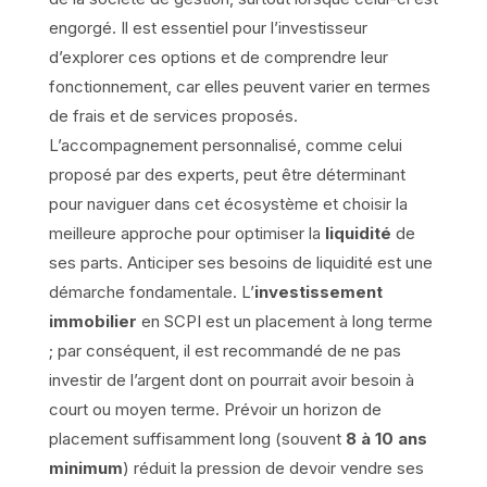
engorgé. Il est essentiel pour l’investisseur
d’explorer ces options et de comprendre leur
fonctionnement, car elles peuvent varier en termes
de frais et de services proposés.
L’accompagnement personnalisé, comme celui
proposé par des experts, peut être déterminant
pour naviguer dans cet écosystème et choisir la
meilleure approche pour optimiser la
liquidité
de
ses parts. Anticiper ses besoins de liquidité est une
démarche fondamentale. L’
investissement
immobilier
en SCPI est un placement à long terme
; par conséquent, il est recommandé de ne pas
investir de l’argent dont on pourrait avoir besoin à
court ou moyen terme. Prévoir un horizon de
placement suffisamment long (souvent
8 à 10 ans
minimum
) réduit la pression de devoir vendre ses