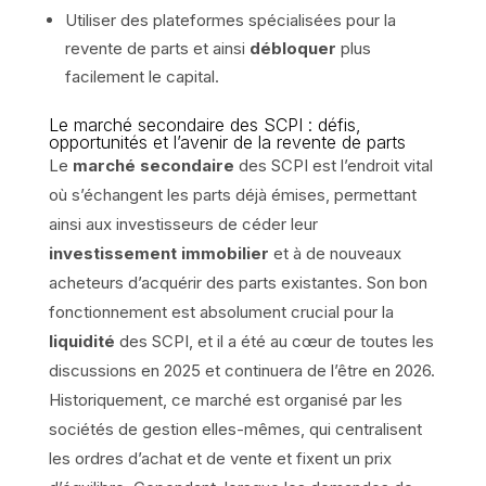
Utiliser des plateformes spécialisées pour la
revente de parts et ainsi
débloquer
plus
facilement le capital.
Le marché secondaire des SCPI : défis,
opportunités et l’avenir de la revente de parts
Le
marché secondaire
des SCPI est l’endroit vital
où s’échangent les parts déjà émises, permettant
ainsi aux investisseurs de céder leur
investissement immobilier
et à de nouveaux
acheteurs d’acquérir des parts existantes. Son bon
fonctionnement est absolument crucial pour la
liquidité
des SCPI, et il a été au cœur de toutes les
discussions en 2025 et continuera de l’être en 2026.
Historiquement, ce marché est organisé par les
sociétés de gestion elles-mêmes, qui centralisent
les ordres d’achat et de vente et fixent un prix