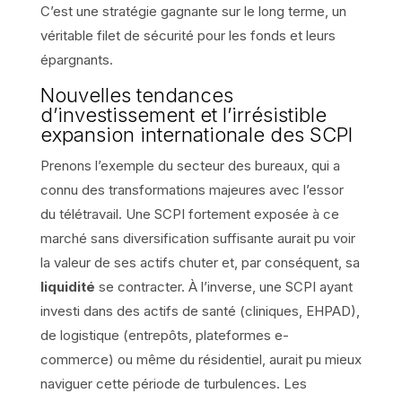
C’est une stratégie gagnante sur le long terme, un
véritable filet de sécurité pour les fonds et leurs
épargnants.
Nouvelles tendances
d’investissement et l’irrésistible
expansion internationale des SCPI
Prenons l’exemple du secteur des bureaux, qui a
connu des transformations majeures avec l’essor
du télétravail. Une SCPI fortement exposée à ce
marché sans diversification suffisante aurait pu voir
la valeur de ses actifs chuter et, par conséquent, sa
liquidité
se contracter. À l’inverse, une SCPI ayant
investi dans des actifs de santé (cliniques, EHPAD),
de logistique (entrepôts, plateformes e-
commerce) ou même du résidentiel, aurait pu mieux
naviguer cette période de turbulences. Les