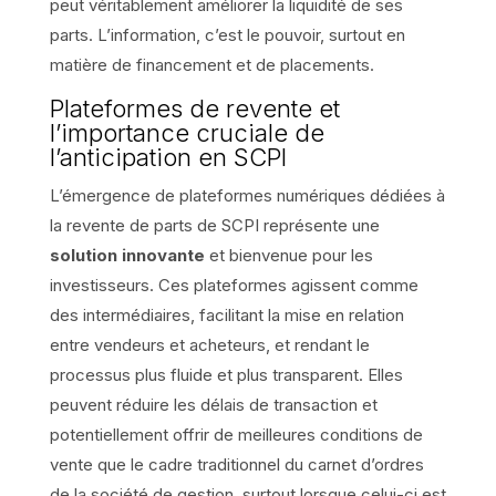
peut véritablement améliorer la liquidité de ses
parts. L’information, c’est le pouvoir, surtout en
matière de financement et de placements.
Plateformes de revente et
l’importance cruciale de
l’anticipation en SCPI
L’émergence de plateformes numériques dédiées à
la revente de parts de SCPI représente une
solution innovante
et bienvenue pour les
investisseurs. Ces plateformes agissent comme
des intermédiaires, facilitant la mise en relation
entre vendeurs et acheteurs, et rendant le
processus plus fluide et plus transparent. Elles
peuvent réduire les délais de transaction et
potentiellement offrir de meilleures conditions de
vente que le cadre traditionnel du carnet d’ordres
de la société de gestion, surtout lorsque celui-ci est