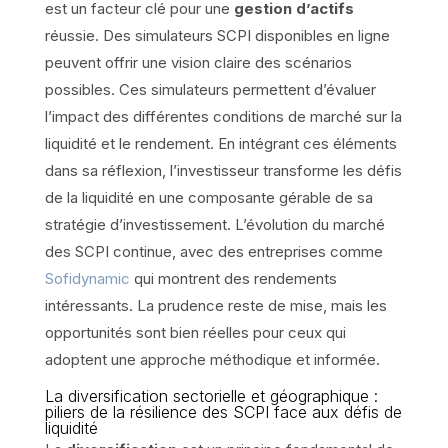
est un facteur clé pour une
gestion d’actifs
réussie. Des simulateurs SCPI disponibles en ligne
peuvent offrir une vision claire des scénarios
possibles. Ces simulateurs permettent d’évaluer
l’impact des différentes conditions de marché sur la
liquidité et le rendement. En intégrant ces éléments
dans sa réflexion, l’investisseur transforme les défis
de la liquidité en une composante gérable de sa
stratégie d’investissement. L’évolution du marché
des SCPI continue, avec des entreprises comme
Sofidynamic
qui montrent des rendements
intéressants. La prudence reste de mise, mais les
opportunités sont bien réelles pour ceux qui
adoptent une approche méthodique et informée.
La diversification sectorielle et géographique :
piliers de la résilience des SCPI face aux défis de
liquidité