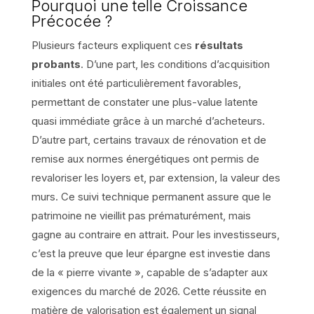
Pourquoi une telle Croissance
Précocée ?
Plusieurs facteurs expliquent ces
résultats
probants
. D’une part, les conditions d’acquisition
initiales ont été particulièrement favorables,
permettant de constater une plus-value latente
quasi immédiate grâce à un marché d’acheteurs.
D’autre part, certains travaux de rénovation et de
remise aux normes énergétiques ont permis de
revaloriser les loyers et, par extension, la valeur des
murs. Ce suivi technique permanent assure que le
patrimoine ne vieillit pas prématurément, mais
gagne au contraire en attrait. Pour les investisseurs,
c’est la preuve que leur épargne est investie dans
de la « pierre vivante », capable de s’adapter aux
exigences du marché de 2026. Cette réussite en
matière de valorisation est également un signal