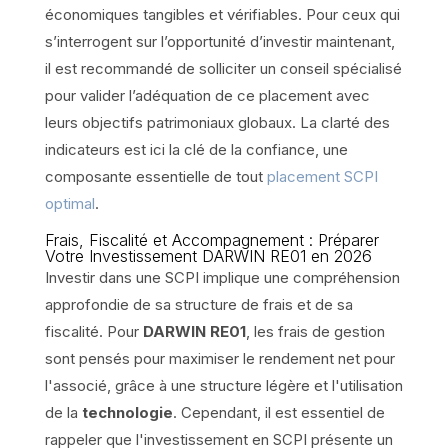
économiques tangibles et vérifiables. Pour ceux qui
s’interrogent sur l’opportunité d’investir maintenant,
il est recommandé de solliciter un conseil spécialisé
pour valider l’adéquation de ce placement avec
leurs objectifs patrimoniaux globaux. La clarté des
indicateurs est ici la clé de la confiance, une
composante essentielle de tout
placement SCPI
optimal
.
Frais, Fiscalité et Accompagnement : Préparer
Votre Investissement DARWIN RE01 en 2026
Investir dans une SCPI implique une compréhension
approfondie de sa structure de frais et de sa
fiscalité. Pour
DARWIN RE01
, les frais de gestion
sont pensés pour maximiser le rendement net pour
l'associé, grâce à une structure légère et l'utilisation
de la
technologie
. Cependant, il est essentiel de
rappeler que l'investissement en SCPI présente un