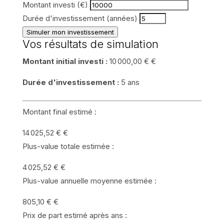
Montant investi (€)
Durée d'investissement (années)
Simuler mon investissement
Vos résultats de simulation
Montant initial investi :
10 000,00 €
€
Durée d'investissement :
5
ans
Montant final estimé :
14 025,52 €
€
Plus-value totale estimée :
4 025,52 €
€
Plus-value annuelle moyenne estimée :
805,10 €
€
Prix de part estimé après
ans :