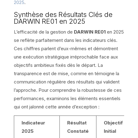
2025
.
Synthèse des Résultats Clés de
DARWIN RE01 en 2025
L’efficacité de la gestion de
DARWIN RE01
en 2025
se reflète parfaitement dans les indicateurs clés.
Ces chiffres parlent d’eux-mêmes et démontrent
une exécution stratégique irréprochable face aux
objectifs ambitieux fixés dès le départ. La
transparence est de mise, comme en témoigne la
communication régulière des résultats qui valident
l’approche. Pour comprendre la robustesse de ces
performances, examinons les éléments essentiels
qui ont jalonné cette année d’exception :
Indicateur
Résultat
Objectif
2025
Constaté
Initial