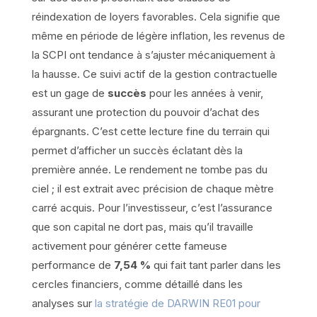
réindexation de loyers favorables. Cela signifie que
même en période de légère inflation, les revenus de
la SCPI ont tendance à s’ajuster mécaniquement à
la hausse. Ce suivi actif de la gestion contractuelle
est un gage de
succès
pour les années à venir,
assurant une protection du pouvoir d’achat des
épargnants. C’est cette lecture fine du terrain qui
permet d’afficher un succès éclatant dès la
première année. Le rendement ne tombe pas du
ciel ; il est extrait avec précision de chaque mètre
carré acquis. Pour l’investisseur, c’est l’assurance
que son capital ne dort pas, mais qu’il travaille
activement pour générer cette fameuse
performance de
7,54 %
qui fait tant parler dans les
cercles financiers, comme détaillé dans les
analyses sur
la stratégie de DARWIN RE01 pour