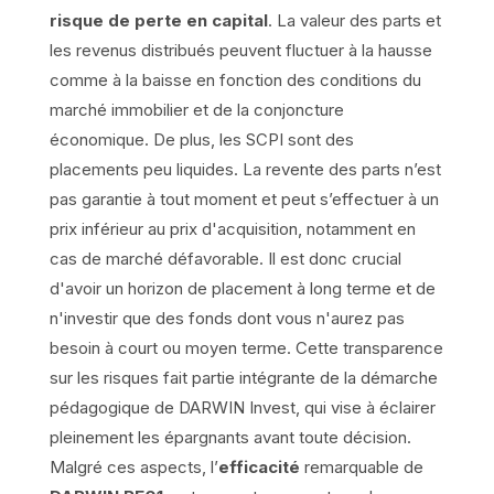
risque de perte en capital
. La valeur des parts et
les revenus distribués peuvent fluctuer à la hausse
comme à la baisse en fonction des conditions du
marché immobilier et de la conjoncture
économique. De plus, les SCPI sont des
placements peu liquides. La revente des parts n’est
pas garantie à tout moment et peut s’effectuer à un
prix inférieur au prix d'acquisition, notamment en
cas de marché défavorable. Il est donc crucial
d'avoir un horizon de placement à long terme et de
n'investir que des fonds dont vous n'aurez pas
besoin à court ou moyen terme. Cette transparence
sur les risques fait partie intégrante de la démarche
pédagogique de DARWIN Invest, qui vise à éclairer
pleinement les épargnants avant toute décision.
Malgré ces aspects, l’
efficacité
remarquable de