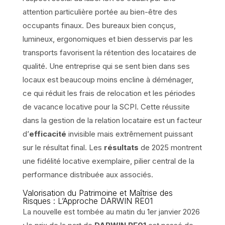
attention particulière portée au bien-être des
occupants finaux. Des bureaux bien conçus,
lumineux, ergonomiques et bien desservis par les
transports favorisent la rétention des locataires de
qualité. Une entreprise qui se sent bien dans ses
locaux est beaucoup moins encline à déménager,
ce qui réduit les frais de relocation et les périodes
de vacance locative pour la SCPI. Cette réussite
dans la gestion de la relation locataire est un facteur
d’
efficacité
invisible mais extrêmement puissant
sur le résultat final. Les
résultats
de 2025 montrent
une fidélité locative exemplaire, pilier central de la
performance distribuée aux associés.
Valorisation du Patrimoine et Maîtrise des
Risques : L’Approche DARWIN RE01
La nouvelle est tombée au matin du 1er janvier 2026