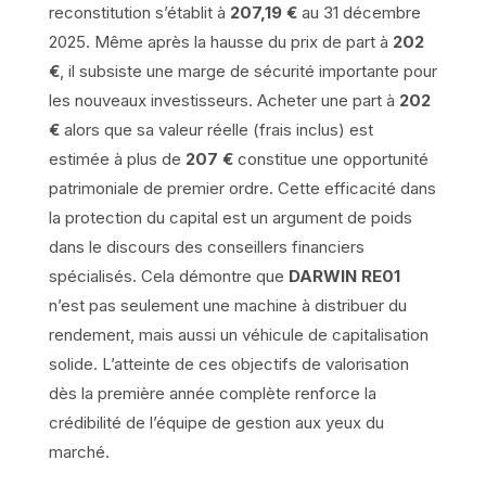
reconstitution s’établit à
207,19 €
au 31 décembre
2025. Même après la hausse du prix de part à
202
€
, il subsiste une marge de sécurité importante pour
les nouveaux investisseurs. Acheter une part à
202
€
alors que sa valeur réelle (frais inclus) est
estimée à plus de
207 €
constitue une opportunité
patrimoniale de premier ordre. Cette efficacité dans
la protection du capital est un argument de poids
dans le discours des conseillers financiers
spécialisés. Cela démontre que
DARWIN RE01
n’est pas seulement une machine à distribuer du
rendement, mais aussi un véhicule de capitalisation
solide. L’atteinte de ces objectifs de valorisation
dès la première année complète renforce la
crédibilité de l’équipe de gestion aux yeux du
marché.