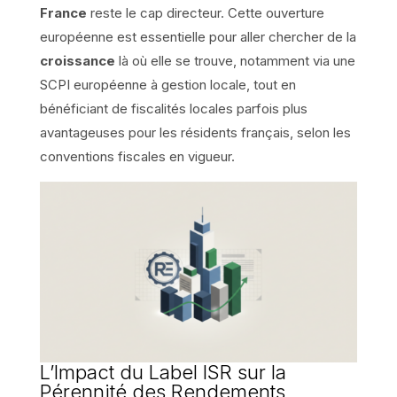
France
reste le cap directeur. Cette ouverture
européenne est essentielle pour aller chercher de la
croissance
là où elle se trouve, notamment via une
SCPI européenne à gestion locale, tout en
bénéficiant de fiscalités locales parfois plus
avantageuses pour les résidents français, selon les
conventions fiscales en vigueur.
L’Impact du Label ISR sur la
Pérennité des Rendements