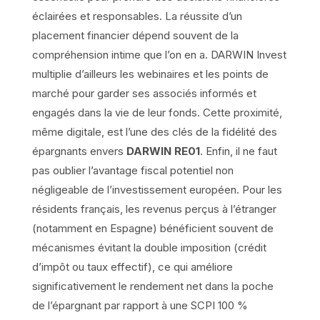
éclairées et responsables. La réussite d’un
placement financier dépend souvent de la
compréhension intime que l’on en a. DARWIN Invest
multiplie d’ailleurs les webinaires et les points de
marché pour garder ses associés informés et
engagés dans la vie de leur fonds. Cette proximité,
même digitale, est l’une des clés de la fidélité des
épargnants envers
DARWIN RE01
. Enfin, il ne faut
pas oublier l’avantage fiscal potentiel non
négligeable de l’investissement européen. Pour les
résidents français, les revenus perçus à l’étranger
(notamment en Espagne) bénéficient souvent de
mécanismes évitant la double imposition (crédit
d’impôt ou taux effectif), ce qui améliore
significativement le rendement net dans la poche
de l’épargnant par rapport à une SCPI 100 %