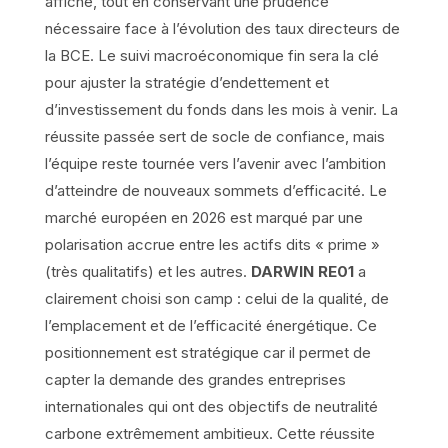
affiché, tout en conservant une prudence
nécessaire face à l’évolution des taux directeurs de
la BCE. Le suivi macroéconomique fin sera la clé
pour ajuster la stratégie d’endettement et
d’investissement du fonds dans les mois à venir. La
réussite passée sert de socle de confiance, mais
l’équipe reste tournée vers l’avenir avec l’ambition
d’atteindre de nouveaux sommets d’efficacité. Le
marché européen en 2026 est marqué par une
polarisation accrue entre les actifs dits « prime »
(très qualitatifs) et les autres.
DARWIN RE01
a
clairement choisi son camp : celui de la qualité, de
l’emplacement et de l’efficacité énergétique. Ce
positionnement est stratégique car il permet de
capter la demande des grandes entreprises
internationales qui ont des objectifs de neutralité
carbone extrêmement ambitieux. Cette réussite