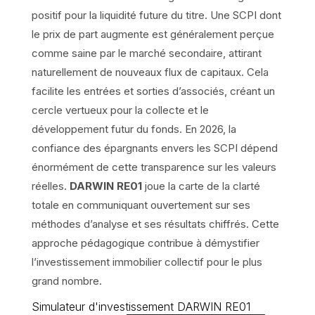
positif pour la liquidité future du titre. Une SCPI dont
le prix de part augmente est généralement perçue
comme saine par le marché secondaire, attirant
naturellement de nouveaux flux de capitaux. Cela
facilite les entrées et sorties d’associés, créant un
cercle vertueux pour la collecte et le
développement futur du fonds. En 2026, la
confiance des épargnants envers les SCPI dépend
énormément de cette transparence sur les valeurs
réelles.
DARWIN RE01
joue la carte de la clarté
totale en communiquant ouvertement sur ses
méthodes d’analyse et ses résultats chiffrés. Cette
approche pédagogique contribue à démystifier
l’investissement immobilier collectif pour le plus
grand nombre.
Simulateur d'investissement DARWIN RE01