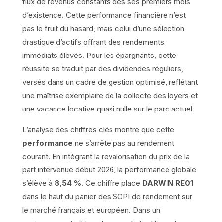
flux de revenus constants dès ses premiers mois
d’existence. Cette performance financière n’est
pas le fruit du hasard, mais celui d’une sélection
drastique d’actifs offrant des rendements
immédiats élevés. Pour les épargnants, cette
réussite se traduit par des dividendes réguliers,
versés dans un cadre de gestion optimisé, reflétant
une maîtrise exemplaire de la collecte des loyers et
une vacance locative quasi nulle sur le parc actuel.
L’analyse des chiffres clés montre que cette
performance
ne s’arrête pas au rendement
courant. En intégrant la revalorisation du prix de la
part intervenue début 2026, la performance globale
s’élève à
8,54 %
. Ce chiffre place
DARWIN RE01
dans le haut du panier des SCPI de rendement sur
le marché français et européen. Dans un