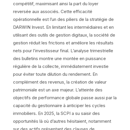
compétitif, maximisant ainsi la part du loyer
reversée aux associés. Cette efficacité
opérationnelle est l’un des piliers de la stratégie de
DARWIN Invest. En limitant les intermédiaires et en
utilisant des outils de gestion digitaux, la société de
gestion réduit les frictions et améliore les résultats
nets pour l’investisseur final. L’analyse trimestrielle
des bulletins montre une montée en puissance
régulière de la collecte, immédiatement investie
pour éviter toute dilution du rendement. En
complément des revenus, la création de valeur
patrimoniale est un axe majeur. L’atteinte des
objectifs de performance globale passe aussi par la
capacité du gestionnaire à anticiper les cycles
immobiliers. En 2025, la SCPI a su saisir des
opportunités là où d’autres hésitaient, notamment
sur des actifs présentant des clauses de