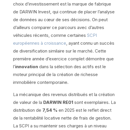
choix d’investissement est la marque de fabrique
de DARWIN Invest, qui continue de placer l’analyse
de données au cœur de ses décisions. On peut
d’ailleurs comparer ce parcours avec d’autres
véhicules récents, comme certaines
SCPI
européennes à croissance
, ayant connu un succès
de diversification similaire sur le marché. Cette
première année d’exercice complet démontre que
l’
innovation
dans la sélection des actifs est le
moteur principal de la création de richesse
immobilière contemporaine.
La mécanique des revenus distribués et la création
de valeur de la
DARWIN RE01
sont exemplaires. La
distribution de
7,54 %
en 2025 est le reflet direct
de la rentabilité locative nette de frais de gestion.
La SCPI a su maintenir ses charges à un niveau