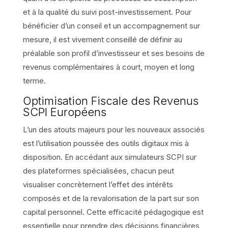
et à la qualité du suivi post-investissement. Pour
bénéficier d’un conseil et un accompagnement sur
mesure, il est vivement conseillé de définir au
préalable son profil d’investisseur et ses besoins de
revenus complémentaires à court, moyen et long
terme.
Optimisation Fiscale des Revenus
SCPI Européens
L’un des atouts majeurs pour les nouveaux associés
est l’utilisation poussée des outils digitaux mis à
disposition. En accédant aux simulateurs SCPI sur
des plateformes spécialisées, chacun peut
visualiser concrètement l’effet des intérêts
composés et de la revalorisation de la part sur son
capital personnel. Cette efficacité pédagogique est
essentielle pour prendre des décisions financières