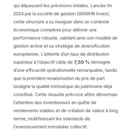
qui dépassent les prévisions initiales. Lancée fin
2024 par la société de gestion DARWIN Invest,
cette structure a su naviguer dans un contexte
économique complexe pour délivrer une
performance robuste, validant ainsi son modèle de
gestion active et sa stratégie de diversification
européenne. L’atteinte d’un taux de distribution
supérieur à l’objectif cible de
7,50 %
témoigne
d’une efficacité opérationnelle remarquable, tandis
que la première revalorisation du prix de part
souligne la qualité intrinsèque du patrimoine déjà
constitué. Cette réussite précoce attire désormais
l’attention des investisseurs en quête de
rendements stables et de création de valeur à long
terme, redéfinissant les standards de
l’investissement immobilier collectif.