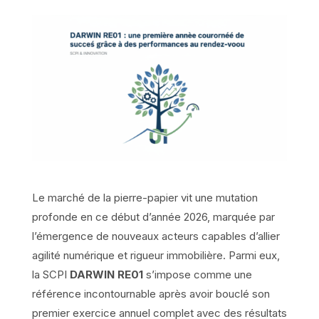
Le marché de la pierre-papier vit une mutation
profonde en ce début d’année 2026, marquée par
l’émergence de nouveaux acteurs capables d’allier
agilité numérique et rigueur immobilière. Parmi eux,
la SCPI
DARWIN RE01
s’impose comme une
référence incontournable après avoir bouclé son
premier exercice annuel complet avec des résultats