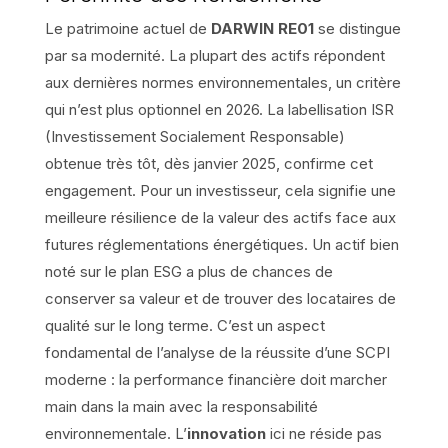
Le patrimoine actuel de
DARWIN RE01
se distingue
par sa modernité. La plupart des actifs répondent
aux dernières normes environnementales, un critère
qui n’est plus optionnel en 2026. La labellisation ISR
(Investissement Socialement Responsable)
obtenue très tôt, dès janvier 2025, confirme cet
engagement. Pour un investisseur, cela signifie une
meilleure résilience de la valeur des actifs face aux
futures réglementations énergétiques. Un actif bien
noté sur le plan ESG a plus de chances de
conserver sa valeur et de trouver des locataires de
qualité sur le long terme. C’est un aspect
fondamental de l’analyse de la réussite d’une SCPI
moderne : la performance financière doit marcher
main dans la main avec la responsabilité
environnementale. L’
innovation
ici ne réside pas