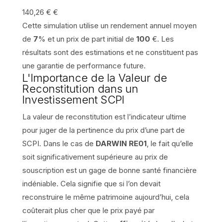
140,26 €
€
Cette simulation utilise un rendement annuel moyen
de
7
% et un prix de part initial de
100
€. Les
résultats sont des estimations et ne constituent pas
une garantie de performance future.
L'Importance de la Valeur de
Reconstitution dans un
Investissement SCPI
La valeur de reconstitution est l’indicateur ultime
pour juger de la pertinence du prix d’une part de
SCPI. Dans le cas de
DARWIN RE01
, le fait qu’elle
soit significativement supérieure au prix de
souscription est un gage de bonne santé financière
indéniable. Cela signifie que si l’on devait
reconstruire le même patrimoine aujourd’hui, cela
coûterait plus cher que le prix payé par