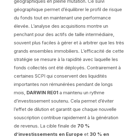
géographiques en pleine mutation. Ce suivi
géographique permet d’équilibrer le profil de risque
du fonds tout en maintenant une performance
élevée. L’analyse des acquisitions montre un
penchant pour des actifs de taille intermédiaire,
souvent plus faciles à gérer et à arbitrer que les très
grands ensembles immobiliers. L’efficacité de cette
stratégie se mesure à la rapidité avec laquelle les
fonds collectés ont été déployés. Contrairement à
certaines SCPI qui conservent des liquidités
importantes non rémunérées pendant de longs
mois,
DARWIN RE01
a maintenu un rythme
d’investissement soutenu. Cela permet d’éviter
l’effet de dilution et garantit que chaque nouvelle
souscription contribue rapidement à la génération
de revenus. La cible finale de
70 %
d’investissements en Europe
et
30 % en