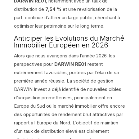
DARWIN RE01
, notamment avec un taux de
distribution de
7,54 %
et une revalorisation de la
part, continue d’attirer un large public, cherchant à
optimiser leur patrimoine sur le long terme.
Anticiper les Evolutions du Marché
Immobilier Européen en 2026
Alors que nous avançons dans l’année 2026, les
perspectives pour
DARWIN RE01
restent
extrêmement favorables, portées par l’élan de sa
première année réussie. La société de gestion
DARWIN Invest a déjà identifié de nouvelles cibles
d’acquisition prometteuses, principalement en
Europe du Sud où le marché immobilier offre encore
des opportunités de rendement brut attractives par
rapport à l’Europe du Nord. L’objectif de maintien
d’un taux de distribution élevé est clairement