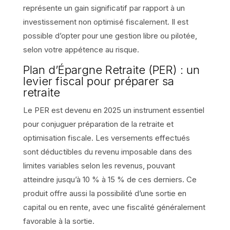
représente un gain significatif par rapport à un
investissement non optimisé fiscalement. Il est
possible d’opter pour une gestion libre ou pilotée,
selon votre appétence au risque.
Plan d’Épargne Retraite (PER) : un
levier fiscal pour préparer sa
retraite
Le PER est devenu en 2025 un instrument essentiel
pour conjuguer préparation de la retraite et
optimisation fiscale. Les versements effectués
sont déductibles du revenu imposable dans des
limites variables selon les revenus, pouvant
atteindre jusqu’à 10 % à 15 % de ces derniers. Ce
produit offre aussi la possibilité d’une sortie en
capital ou en rente, avec une fiscalité généralement
favorable à la sortie.