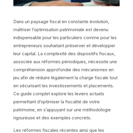
Dans un paysage fiscal en constante évolution,
maîtriser l’optimisation patrimoniale est devenu
indispensable pour les particuliers comme pour les
entrepreneurs souhaitant préserver et développer
leur capital. La complexité des dispositifs fiscaux,
associée aux réformes périodiques, nécessite une
compréhension approfondie des mécanismes en
jeu afin de réduire légalement la charge fiscale tout
en sécurisant les investissements et placements.
Ce guide complet explore les leviers actuels
permettant d’optimiser la fiscalité de votre
patrimoine, en s’appuyant sur une méthodologie
rigoureuse et des exemples concrets.
Les réformes fiscales récentes ainsi que les