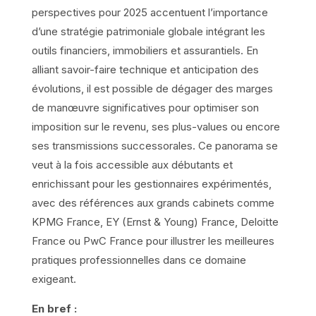
perspectives pour 2025 accentuent l’importance
d’une stratégie patrimoniale globale intégrant les
outils financiers, immobiliers et assurantiels. En
alliant savoir-faire technique et anticipation des
évolutions, il est possible de dégager des marges
de manœuvre significatives pour optimiser son
imposition sur le revenu, ses plus-values ou encore
ses transmissions successorales. Ce panorama se
veut à la fois accessible aux débutants et
enrichissant pour les gestionnaires expérimentés,
avec des références aux grands cabinets comme
KPMG France, EY (Ernst & Young) France, Deloitte
France ou PwC France pour illustrer les meilleures
pratiques professionnelles dans ce domaine
exigeant.
En bref :