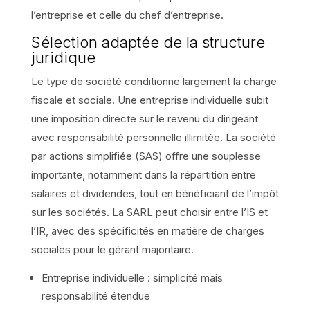
l’entreprise et celle du chef d’entreprise.
Sélection adaptée de la structure
juridique
Le type de société conditionne largement la charge
fiscale et sociale. Une entreprise individuelle subit
une imposition directe sur le revenu du dirigeant
avec responsabilité personnelle illimitée. La société
par actions simplifiée (SAS) offre une souplesse
importante, notamment dans la répartition entre
salaires et dividendes, tout en bénéficiant de l’impôt
sur les sociétés. La SARL peut choisir entre l’IS et
l’IR, avec des spécificités en matière de charges
sociales pour le gérant majoritaire.
Entreprise individuelle : simplicité mais
responsabilité étendue