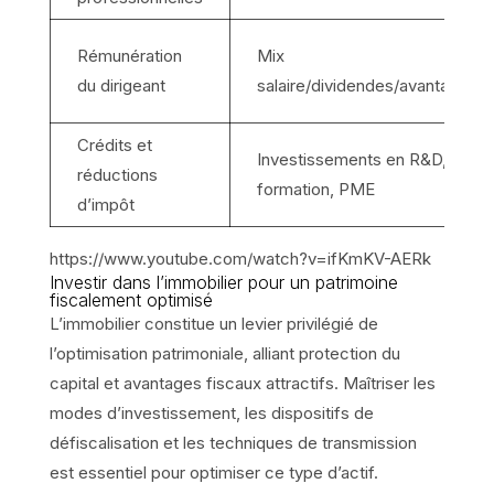
Rémunération
Mix
du dirigeant
salaire/dividendes/avantages
Crédits et
Investissements en R&D,
réductions
formation, PME
d’impôt
https://www.youtube.com/watch?v=ifKmKV-AERk
Investir dans l’immobilier pour un patrimoine
fiscalement optimisé
L’immobilier constitue un levier privilégié de
l’optimisation patrimoniale, alliant protection du
capital et avantages fiscaux attractifs. Maîtriser les
modes d’investissement, les dispositifs de
défiscalisation et les techniques de transmission
est essentiel pour optimiser ce type d’actif.