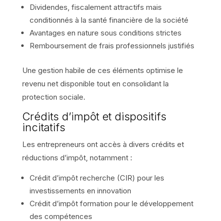
Dividendes, fiscalement attractifs mais
conditionnés à la santé financière de la société
Avantages en nature sous conditions strictes
Remboursement de frais professionnels justifiés
Une gestion habile de ces éléments optimise le
revenu net disponible tout en consolidant la
protection sociale.
Crédits d’impôt et dispositifs
incitatifs
Les entrepreneurs ont accès à divers crédits et
réductions d’impôt, notamment :
Crédit d’impôt recherche (CIR) pour les
investissements en innovation
Crédit d’impôt formation pour le développement
des compétences