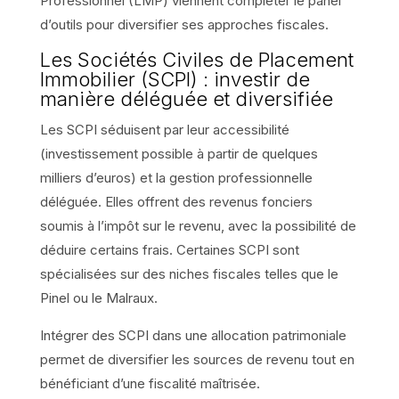
Professionnel (LMP) viennent compléter le panel
d’outils pour diversifier ses approches fiscales.
Les Sociétés Civiles de Placement
Immobilier (SCPI) : investir de
manière déléguée et diversifiée
Les SCPI séduisent par leur accessibilité
(investissement possible à partir de quelques
milliers d’euros) et la gestion professionnelle
déléguée. Elles offrent des revenus fonciers
soumis à l’impôt sur le revenu, avec la possibilité de
déduire certains frais. Certaines SCPI sont
spécialisées sur des niches fiscales telles que le
Pinel ou le Malraux.
Intégrer des SCPI dans une allocation patrimoniale
permet de diversifier les sources de revenu tout en
bénéficiant d’une fiscalité maîtrisée.