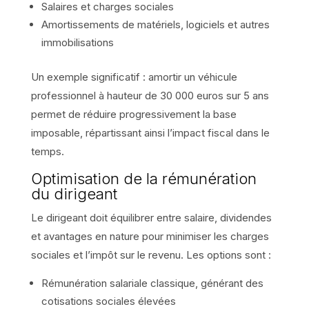
Salaires et charges sociales
Amortissements de matériels, logiciels et autres
immobilisations
Un exemple significatif : amortir un véhicule
professionnel à hauteur de 30 000 euros sur 5 ans
permet de réduire progressivement la base
imposable, répartissant ainsi l’impact fiscal dans le
temps.
Optimisation de la rémunération
du dirigeant
Le dirigeant doit équilibrer entre salaire, dividendes
et avantages en nature pour minimiser les charges
sociales et l’impôt sur le revenu. Les options sont :
Rémunération salariale classique, générant des
cotisations sociales élevées