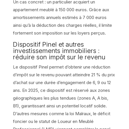
Un cas concret : un particulier acquiert un
appartement meublé à 150 000 euros. Grâce aux
amortissements annuels estimés à 7 000 euros
ainsi qu’à la déduction des charges réelles, il limite
fortement son imposition sur les loyers perçus.
Dispositif Pinel et autres
investissements immobiliers :
réduire son impôt sur le revenu
Le dispositif Pinel permet d’obtenir une réduction
d’impôt sur le revenu pouvant atteindre 21 % du prix
d’achat sur une durée d’engagement de 6, 9 ou 12
ans. En 2025, ce dispositif est réservé aux zones
géographiques les plus tendues (zones A, A bis,
B1), garantissant ainsi un potentiel locatif solide.
D’autres mesures comme la loi Malraux, le déficit
foncier ou le statut de Loueur en Meublé