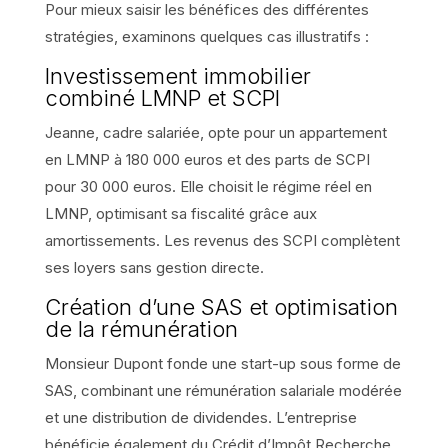
Pour mieux saisir les bénéfices des différentes
stratégies, examinons quelques cas illustratifs :
Investissement immobilier
combiné LMNP et SCPI
Jeanne, cadre salariée, opte pour un appartement
en LMNP à 180 000 euros et des parts de SCPI
pour 30 000 euros. Elle choisit le régime réel en
LMNP, optimisant sa fiscalité grâce aux
amortissements. Les revenus des SCPI complètent
ses loyers sans gestion directe.
Création d’une SAS et optimisation
de la rémunération
Monsieur Dupont fonde une start-up sous forme de
SAS, combinant une rémunération salariale modérée
et une distribution de dividendes. L’entreprise
bénéficie également du Crédit d’Impôt Recherche,