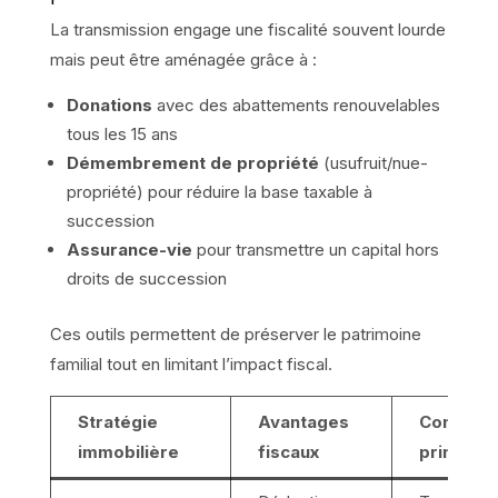
La transmission engage une fiscalité souvent lourde
mais peut être aménagée grâce à :
Donations
avec des abattements renouvelables
tous les 15 ans
Démembrement de propriété
(usufruit/nue-
propriété) pour réduire la base taxable à
succession
Assurance-vie
pour transmettre un capital hors
droits de succession
Ces outils permettent de préserver le patrimoine
familial tout en limitant l’impact fiscal.
Stratégie
Avantages
Conditio
immobilière
fiscaux
principal