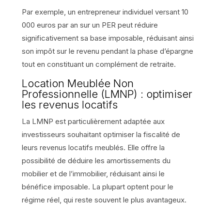
Par exemple, un entrepreneur individuel versant 10
000 euros par an sur un PER peut réduire
significativement sa base imposable, réduisant ainsi
son impôt sur le revenu pendant la phase d’épargne
tout en constituant un complément de retraite.
Location Meublée Non
Professionnelle (LMNP) : optimiser
les revenus locatifs
La LMNP est particulièrement adaptée aux
investisseurs souhaitant optimiser la fiscalité de
leurs revenus locatifs meublés. Elle offre la
possibilité de déduire les amortissements du
mobilier et de l’immobilier, réduisant ainsi le
bénéfice imposable. La plupart optent pour le
régime réel, qui reste souvent le plus avantageux.