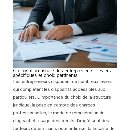
Optimisation fiscale des entrepreneurs : leviers
spécifiques et choix pertinents
Les entrepreneurs disposent de nombreux leviers
qui complètent les dispositifs accessibles aux
particuliers. L’importance du choix de la structure
juridique, la prise en compte des charges
professionnelles, le mode de rémunération du
dirigeant et l’usage des crédits d’impôt sont des
facteurs déterminants pour optimiser la fiscalité de