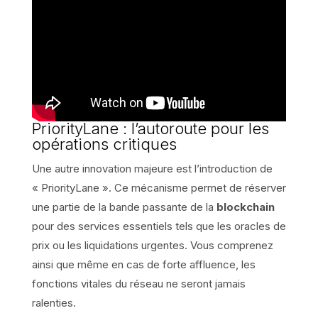
PriorityLane : l’autoroute pour les
opérations critiques
Une autre innovation majeure est l’introduction de
« PriorityLane ». Ce mécanisme permet de réserver
une partie de la bande passante de la
blockchain
pour des services essentiels tels que les oracles de
prix ou les liquidations urgentes. Vous comprenez
ainsi que même en cas de forte affluence, les
fonctions vitales du réseau ne seront jamais
ralenties.