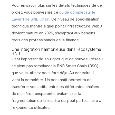
Pour en savoir plus sur les détails techniques de ce
projet, vous pouvez lire ce
guide complet sur le
Layer 1 de BNB Chain
. Ce niveau de spécialisation
technique montre à quel point l’infrastructure Web3
devient mature en 2026, s’adaptant aux besoins
réels des professionnels de la finance.
Une intégration harmonieuse dans l’écosystème
BNB
Il est important de souligner que ce nouveau réseau
ne vient pas remplacer la BNB Smart Chain (BSC)
que vous utilisez peut-être déjà. Au contraire, il
vient la compléter. Un pont natif permettra de
transférer vos actifs entre les différentes chaînes
de manière transparente, évitant ainsi la
fragmentation de la liquidité qui peut parfois nuire à
l’expérience utilisateur.