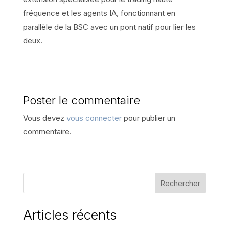
fréquence et les agents IA, fonctionnant en
parallèle de la BSC avec un pont natif pour lier les
deux.
Poster le commentaire
Vous devez
vous connecter
pour publier un
commentaire.
Rechercher
Articles récents