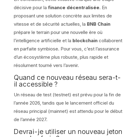
décisive pour la
finance décentralisée
. En
proposant une solution concrète aux limites de
vitesse et de sécurité actuelles, la
BNB Chain
prépare le terrain pour une nouvelle ère où
l’intelligence artificielle et la
blockchain
collaborent
en parfaite symbiose. Pour vous, c’est l’assurance
d’un écosystème plus robuste, plus rapide et
résolument tourné vers l’avenir.
Quand ce nouveau réseau sera-t-
il accessible ?
Un réseau de test (testnet) est prévu pour la fin de
l’année 2026, tandis que le lancement officiel du
réseau principal (mainnet) est attendu pour le début
de l’année 2027.
Devrai-je utiliser un nouveau jeton