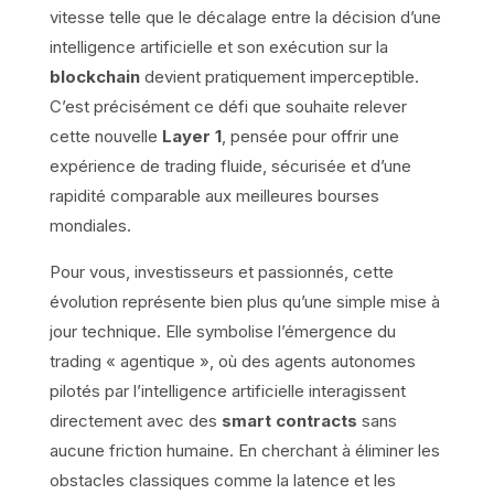
vitesse telle que le décalage entre la décision d’une
intelligence artificielle et son exécution sur la
blockchain
devient pratiquement imperceptible.
C’est précisément ce défi que souhaite relever
cette nouvelle
Layer 1
, pensée pour offrir une
expérience de trading fluide, sécurisée et d’une
rapidité comparable aux meilleures bourses
mondiales.
Pour vous, investisseurs et passionnés, cette
évolution représente bien plus qu’une simple mise à
jour technique. Elle symbolise l’émergence du
trading « agentique », où des agents autonomes
pilotés par l’intelligence artificielle interagissent
directement avec des
smart contracts
sans
aucune friction humaine. En cherchant à éliminer les
obstacles classiques comme la latence et les