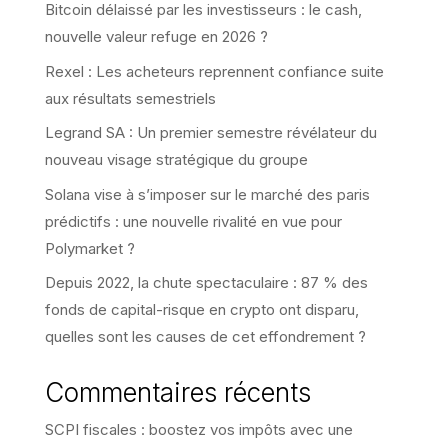
Bitcoin délaissé par les investisseurs : le cash,
nouvelle valeur refuge en 2026 ?
Rexel : Les acheteurs reprennent confiance suite
aux résultats semestriels
Legrand SA : Un premier semestre révélateur du
nouveau visage stratégique du groupe
Solana vise à s’imposer sur le marché des paris
prédictifs : une nouvelle rivalité en vue pour
Polymarket ?
Depuis 2022, la chute spectaculaire : 87 % des
fonds de capital-risque en crypto ont disparu,
quelles sont les causes de cet effondrement ?
Commentaires récents
SCPI fiscales : boostez vos impôts avec une