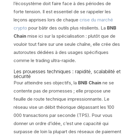
l’écosystème doit faire face à des périodes de
forte tension. Il est essentiel de se rappeler les
leçons apprises lors de chaque
crise du marché
crypto
pour bâtir des outils plus résilients. La
BNB
Chain
mise ici sur la spécialisation : plutôt que de
vouloir tout faire sur une seule chaîne, elle crée des
autoroutes dédiées à des usages spécifiques
comme le trading ultra-rapide.
Les prouesses techniques : rapidité, scalabilité et
sécurité
Pour atteindre ses objectifs, la
BNB Chain
ne se
contente pas de promesses ; elle propose une
feuille de route technique impressionnante. Le
réseau vise un débit théorique dépassant les 100
000 transactions par seconde (TPS). Pour vous
donner un ordre d’idée, c’est une capacité qui
surpasse de loin la plupart des réseaux de paiement