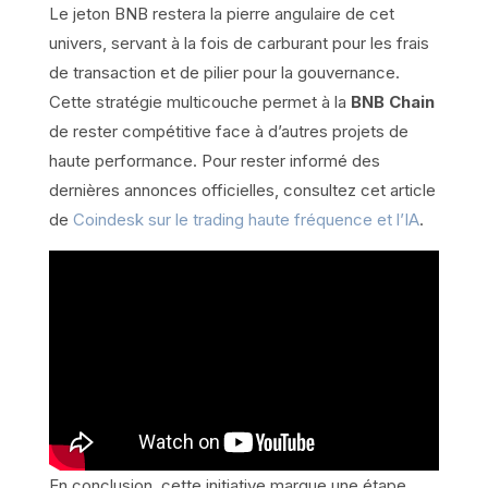
Le jeton BNB restera la pierre angulaire de cet
univers, servant à la fois de carburant pour les frais
de transaction et de pilier pour la gouvernance.
Cette stratégie multicouche permet à la
BNB Chain
de rester compétitive face à d’autres projets de
haute performance. Pour rester informé des
dernières annonces officielles, consultez cet article
de
Coindesk sur le trading haute fréquence et l’IA
.
En conclusion, cette initiative marque une étape