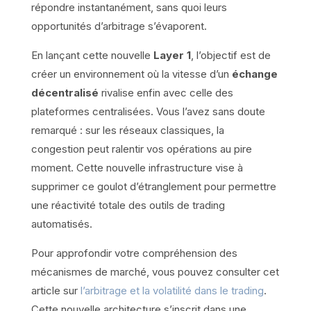
répondre instantanément, sans quoi leurs
opportunités d’arbitrage s’évaporent.
En lançant cette nouvelle
Layer 1
, l’objectif est de
créer un environnement où la vitesse d’un
échange
décentralisé
rivalise enfin avec celle des
plateformes centralisées. Vous l’avez sans doute
remarqué : sur les réseaux classiques, la
congestion peut ralentir vos opérations au pire
moment. Cette nouvelle infrastructure vise à
supprimer ce goulot d’étranglement pour permettre
une réactivité totale des outils de trading
automatisés.
Pour approfondir votre compréhension des
mécanismes de marché, vous pouvez consulter cet
article sur
l’arbitrage et la volatilité dans le trading
.
Cette nouvelle architecture s’inscrit dans une