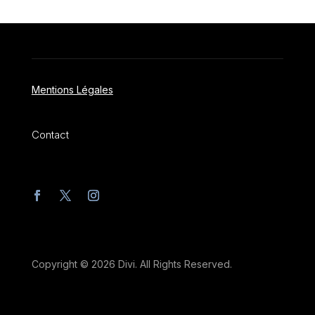
Mentions Légales
Contact
Copyright © 2026 Divi. All Rights Reserved.