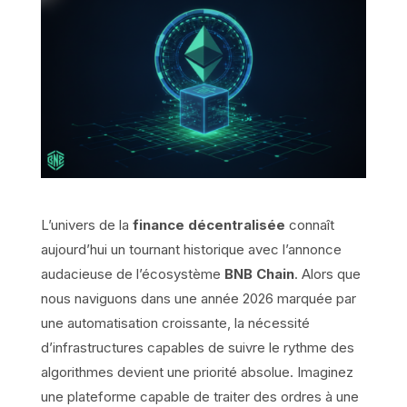
L’univers de la
finance décentralisée
connaît
aujourd’hui un tournant historique avec l’annonce
audacieuse de l’écosystème
BNB Chain
. Alors que
nous naviguons dans une année 2026 marquée par
une automatisation croissante, la nécessité
d’infrastructures capables de suivre le rythme des
algorithmes devient une priorité absolue. Imaginez
une plateforme capable de traiter des ordres à une