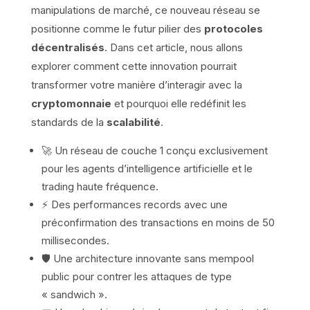
manipulations de marché, ce nouveau réseau se
positionne comme le futur pilier des
protocoles
décentralisés
. Dans cet article, nous allons
explorer comment cette innovation pourrait
transformer votre manière d’interagir avec la
cryptomonnaie
et pourquoi elle redéfinit les
standards de la
scalabilité
.
🚀 Un réseau de couche 1 conçu exclusivement
pour les agents d’intelligence artificielle et le
trading haute fréquence.
⚡ Des performances records avec une
préconfirmation des transactions en moins de 50
millisecondes.
🛡️ Une architecture innovante sans mempool
public pour contrer les attaques de type
« sandwich ».