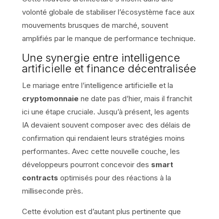
volonté globale de stabiliser l’écosystème face aux
mouvements brusques de marché, souvent
amplifiés par le manque de performance technique.
Une synergie entre intelligence
artificielle et finance décentralisée
Le mariage entre l’intelligence artificielle et la
cryptomonnaie
ne date pas d’hier, mais il franchit
ici une étape cruciale. Jusqu’à présent, les agents
IA devaient souvent composer avec des délais de
confirmation qui rendaient leurs stratégies moins
performantes. Avec cette nouvelle couche, les
développeurs pourront concevoir des
smart
contracts
optimisés pour des réactions à la
milliseconde près.
Cette évolution est d’autant plus pertinente que