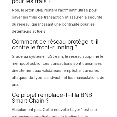
pour les frais ?
Non, le jeton BNB restera l’actif natif utilisé pour
payer les frais de transaction et assurer la sécurité
du réseau, garantissant une continuité pour les
détenteurs actuels.
Comment ce réseau protège-t-il
contre le front-running ?
Grâce au système TxStream, le réseau supprime le
mempool public. Les transactions sont transmises
directement aux validateurs, empêchant ainsi les
attaques de type ‘sandwich’ et les manipulations de
prix.
Ce projet remplace-t-il la BNB
Smart Chain ?
Absolument pas. Cette nouvelle Layer 1 est une
extension spécialisée pour le trading haute