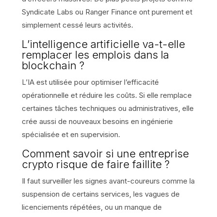
Syndicate Labs ou Ranger Finance ont purement et
simplement cessé leurs activités.
L’intelligence artificielle va-t-elle
remplacer les emplois dans la
blockchain ?
L’IA est utilisée pour optimiser l’efficacité
opérationnelle et réduire les coûts. Si elle remplace
certaines tâches techniques ou administratives, elle
crée aussi de nouveaux besoins en ingénierie
spécialisée et en supervision.
Comment savoir si une entreprise
crypto risque de faire faillite ?
Il faut surveiller les signes avant-coureurs comme la
suspension de certains services, les vagues de
licenciements répétées, ou un manque de