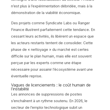
n’est plus à l’expérimentation débridée, mais à la
démonstration de la viabilité économique.
Des projets comme Syndicate Labs ou Ranger
Finance illustrent parfaitement cette tendance. En
cessant leurs activités, ils libèrent un espace que
les acteurs restants tentent de consolider. Cette
phase de « nettoyage » du marché est certes
difficile sur le plan humain, mais elle est souvent
perçue par les experts comme une étape
nécessaire pour assainir l’écosystème avant une
éventuelle reprise.
Vagues de licenciements : le coût humain de
l’instabilité
Les annonces de suppressions de postes
s’enchaînent à un rythme soutenu. En 2026, le
secteur de l’emploi technologique subit un