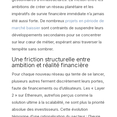
ambitions de créer un réseau planétaire et les
impératifs de survie financière immédiate n’a jamais
été aussi forte. De nombreux
projets en période de
marché baissier
sont contraints de suspendre leurs
développements secondaires pour se concentrer
sur leur cœur de métier, espérant ainsi traverser la
tempête sans sombrer.
Une friction structurelle entre
ambition et réalité financière
Pour chaque nouveau réseau qui tente de se lancer,
plusieurs autres ferment discrètement leurs portes,
faute de financements ou d’utilisateurs. Les « Layer
2 » sur Ethereum, autrefois perçus comme la
solution ultime à la scalabilité, ne sont plus la priorité
absolue des investisseurs. Cette évolution
témoigne d’une rationalisation du secteur : l’heure