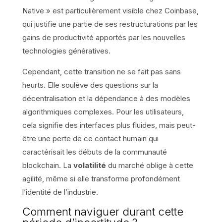
Native » est particulièrement visible chez Coinbase,
qui justifie une partie de ses restructurations par les
gains de productivité apportés par les nouvelles
technologies génératives.
Cependant, cette transition ne se fait pas sans
heurts. Elle soulève des questions sur la
décentralisation et la dépendance à des modèles
algorithmiques complexes. Pour les utilisateurs,
cela signifie des interfaces plus fluides, mais peut-
être une perte de ce contact humain qui
caractérisait les débuts de la communauté
blockchain. La
volatilité
du marché oblige à cette
agilité, même si elle transforme profondément
l’identité de l’industrie.
Comment naviguer durant cette