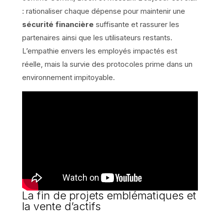
: rationaliser chaque dépense pour maintenir une
sécurité financière
suffisante et rassurer les
partenaires ainsi que les utilisateurs restants.
L’empathie envers les employés impactés est
réelle, mais la survie des protocoles prime dans un
environnement impitoyable.
La fin de projets emblématiques et
la vente d’actifs