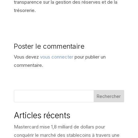
transparence sur la gestion des réserves et de la
trésorerie.
Poster le commentaire
Vous devez
vous connecter
pour publier un
commentaire.
Rechercher
Articles récents
Mastercard mise 1,8 milliard de dollars pour
conquérir le marché des stablecoins à travers une