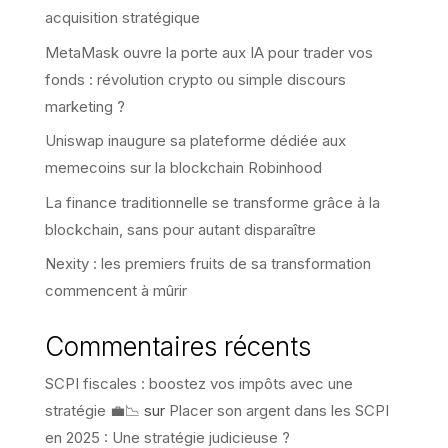
acquisition stratégique
MetaMask ouvre la porte aux IA pour trader vos
fonds : révolution crypto ou simple discours
marketing ?
Uniswap inaugure sa plateforme dédiée aux
memecoins sur la blockchain Robinhood
La finance traditionnelle se transforme grâce à la
blockchain, sans pour autant disparaître
Nexity : les premiers fruits de sa transformation
commencent à mûrir
Commentaires récents
SCPI fiscales : boostez vos impôts avec une
stratégie 💼📉
sur
Placer son argent dans les SCPI
en 2025 : Une stratégie judicieuse ?