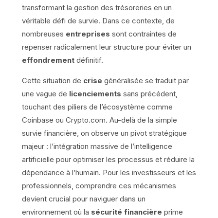
transformant la gestion des trésoreries en un
véritable défi de survie. Dans ce contexte, de
nombreuses
entreprises
sont contraintes de
repenser radicalement leur structure pour éviter un
effondrement
définitif.
Cette situation de
crise
généralisée se traduit par
une vague de
licenciements
sans précédent,
touchant des piliers de l’écosystème comme
Coinbase ou Crypto.com. Au-delà de la simple
survie financière, on observe un pivot stratégique
majeur : l’intégration massive de l’intelligence
artificielle pour optimiser les processus et réduire la
dépendance à l’humain. Pour les investisseurs et les
professionnels, comprendre ces mécanismes
devient crucial pour naviguer dans un
environnement où la
sécurité financière
prime