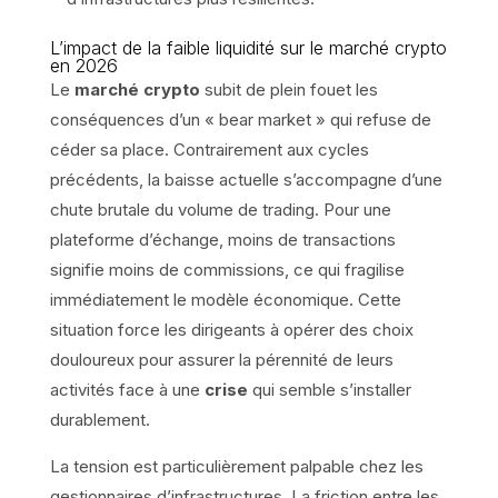
L’impact de la faible liquidité sur le marché crypto
en 2026
Le
marché crypto
subit de plein fouet les
conséquences d’un « bear market » qui refuse de
céder sa place. Contrairement aux cycles
précédents, la baisse actuelle s’accompagne d’une
chute brutale du volume de trading. Pour une
plateforme d’échange, moins de transactions
signifie moins de commissions, ce qui fragilise
immédiatement le modèle économique. Cette
situation force les dirigeants à opérer des choix
douloureux pour assurer la pérennité de leurs
activités face à une
crise
qui semble s’installer
durablement.
La tension est particulièrement palpable chez les
gestionnaires d’infrastructures. La friction entre les