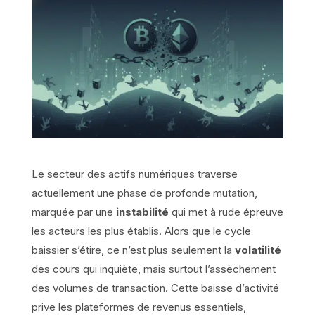
Le secteur des actifs numériques traverse
actuellement une phase de profonde mutation,
marquée par une
instabilité
qui met à rude épreuve
les acteurs les plus établis. Alors que le cycle
baissier s’étire, ce n’est plus seulement la
volatilité
des cours qui inquiète, mais surtout l’assèchement
des volumes de transaction. Cette baisse d’activité
prive les plateformes de revenus essentiels,