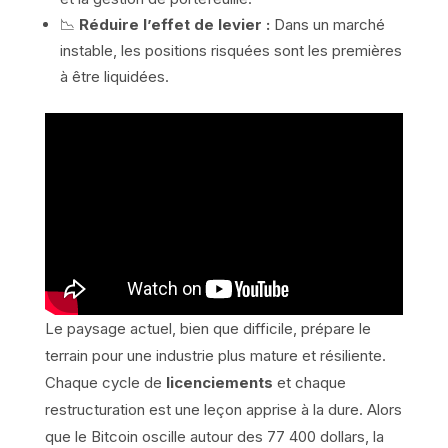
📉
Réduire l’effet de levier :
Dans un marché
instable, les positions risquées sont les premières
à être liquidées.
Le paysage actuel, bien que difficile, prépare le
terrain pour une industrie plus mature et résiliente.
Chaque cycle de
licenciements
et chaque
restructuration est une leçon apprise à la dure. Alors
que le Bitcoin oscille autour des 77 400 dollars, la