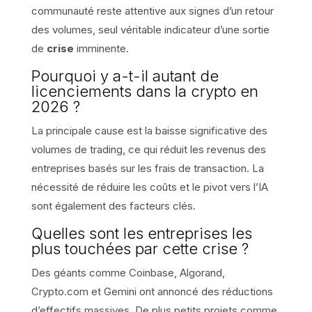
communauté reste attentive aux signes d’un retour
des volumes, seul véritable indicateur d’une sortie
de
crise
imminente.
Pourquoi y a-t-il autant de
licenciements dans la crypto en
2026 ?
La principale cause est la baisse significative des
volumes de trading, ce qui réduit les revenus des
entreprises basés sur les frais de transaction. La
nécessité de réduire les coûts et le pivot vers l’IA
sont également des facteurs clés.
Quelles sont les entreprises les
plus touchées par cette crise ?
Des géants comme Coinbase, Algorand,
Crypto.com et Gemini ont annoncé des réductions
d’effectifs massives. De plus petits projets comme