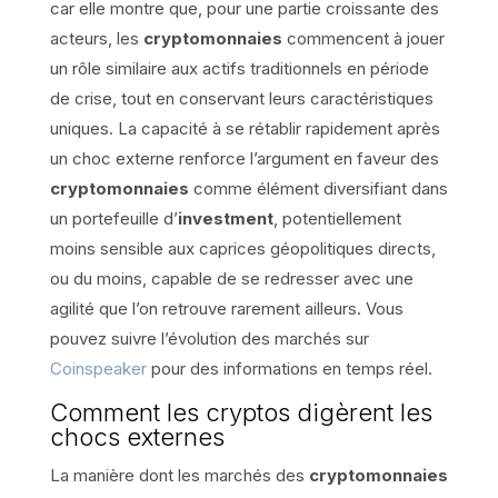
car elle montre que, pour une partie croissante des
acteurs, les
cryptomonnaies
commencent à jouer
un rôle similaire aux actifs traditionnels en période
de crise, tout en conservant leurs caractéristiques
uniques. La capacité à se rétablir rapidement après
un choc externe renforce l’argument en faveur des
cryptomonnaies
comme élément diversifiant dans
un portefeuille d’
investment
, potentiellement
moins sensible aux caprices géopolitiques directs,
ou du moins, capable de se redresser avec une
agilité que l’on retrouve rarement ailleurs. Vous
pouvez suivre l’évolution des marchés sur
Coinspeaker
pour des informations en temps réel.
Comment les cryptos digèrent les
chocs externes
La manière dont les marchés des
cryptomonnaies