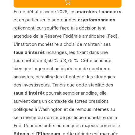
En ce début d’année 2026, les
marchés financiers
et en particulier le secteur des
cryptomonnaies
retiennent leur souffle face à la décision tant
attendue de la Réserve Fédérale américaine (Fed).
L’institution monétaire a choisi de maintenir ses
taux d’intérêt
inchangés, les fixant dans une
fourchette de 3,50 % à 3,75 %. Cette annonce,
bien que largement anticipée par de nombreux
analystes, cristallise les attentes et les stratégies
des investisseurs. Tandis que cette stabilité des
taux d’intérêt
pourrait sembler anodine, elle
survient dans un contexte de fortes pressions
politiques à Washington et de remous internes au
sein même du comité de politique monétaire de la
Fed. Pour des actifs numériques majeurs comme le
Bitcoin
et l’
Ethereum
, cette période est marquée