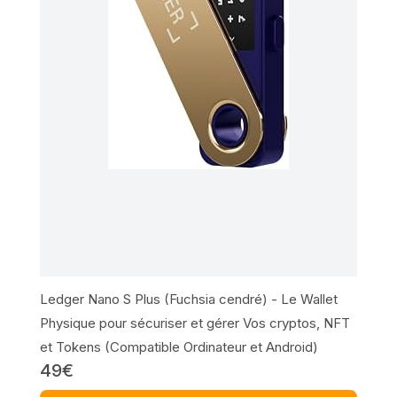
Ledger Nano S Plus (Fuchsia cendré) - Le Wallet
Physique pour sécuriser et gérer Vos cryptos, NFT
et Tokens (Compatible Ordinateur et Android)
49€