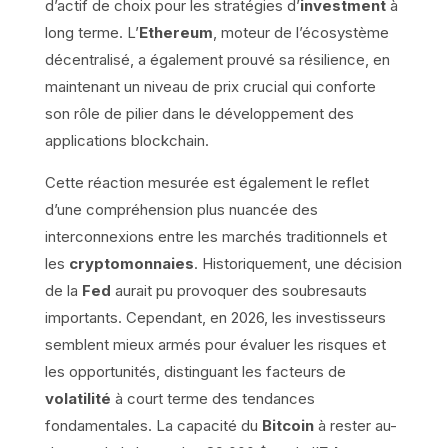
d’actif de choix pour les stratégies d’
investment
à
long terme. L’
Ethereum
, moteur de l’écosystème
décentralisé, a également prouvé sa résilience, en
maintenant un niveau de prix crucial qui conforte
son rôle de pilier dans le développement des
applications blockchain.
Cette réaction mesurée est également le reflet
d’une compréhension plus nuancée des
interconnexions entre les marchés traditionnels et
les
cryptomonnaies
. Historiquement, une décision
de la
Fed
aurait pu provoquer des soubresauts
importants. Cependant, en 2026, les investisseurs
semblent mieux armés pour évaluer les risques et
les opportunités, distinguant les facteurs de
volatilité
à court terme des tendances
fondamentales. La capacité du
Bitcoin
à rester au-