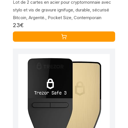
Lot de 2 cartes en acier pour cryptomonnaie avec
stylo et vis de gravure ignifuge, durable, sécurisé
Bitcoin, Argenté., Pocket Size, Contemporain
23€