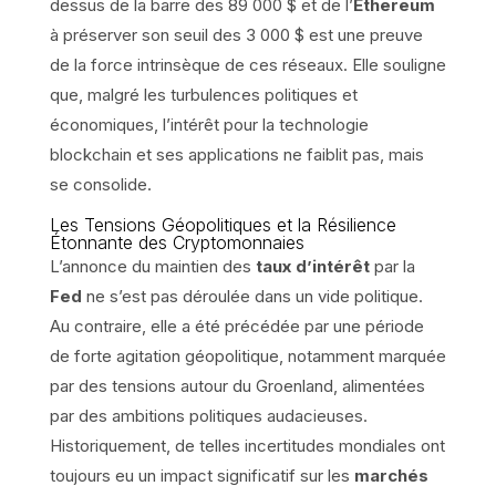
dessus de la barre des 89 000 $ et de l’
Ethereum
à préserver son seuil des 3 000 $ est une preuve
de la force intrinsèque de ces réseaux. Elle souligne
que, malgré les turbulences politiques et
économiques, l’intérêt pour la technologie
blockchain et ses applications ne faiblit pas, mais
se consolide.
Les Tensions Géopolitiques et la Résilience
Étonnante des Cryptomonnaies
L’annonce du maintien des
taux d’intérêt
par la
Fed
ne s’est pas déroulée dans un vide politique.
Au contraire, elle a été précédée par une période
de forte agitation géopolitique, notamment marquée
par des tensions autour du Groenland, alimentées
par des ambitions politiques audacieuses.
Historiquement, de telles incertitudes mondiales ont
toujours eu un impact significatif sur les
marchés