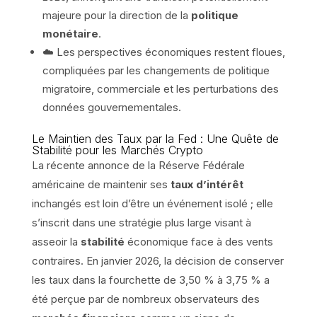
majeure pour la direction de la
politique
monétaire
.
☁️ Les perspectives économiques restent floues,
compliquées par les changements de politique
migratoire, commerciale et les perturbations des
données gouvernementales.
Le Maintien des Taux par la Fed : Une Quête de
Stabilité pour les Marchés Crypto
La récente annonce de la Réserve Fédérale
américaine de maintenir ses
taux d’intérêt
inchangés est loin d’être un événement isolé ; elle
s’inscrit dans une stratégie plus large visant à
asseoir la
stabilité
économique face à des vents
contraires. En janvier 2026, la décision de conserver
les taux dans la fourchette de 3,50 % à 3,75 % a
été perçue par de nombreux observateurs des