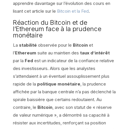
apprendre davantage sur l’évolution des cours en
lisant cet article sur le
Bitcoin et la Fed
.
Réaction du Bitcoin et de
l’Ethereum face à la prudence
monétaire
La
stabilité
observée pour le
Bitcoin
et
l’
Ethereum
suite au maintien des
taux d’intérêt
par la
Fed
est un indicateur de la confiance relative
des investisseurs. Alors que les analystes
s’attendaient à un éventuel assouplissement plus
rapide de la
politique monétaire
, la prudence
affichée par la banque centrale n’a pas déclenché la
spirale baissière que certains redoutaient. Au
contraire, le
Bitcoin
, avec son statut de « réserve
de valeur numérique », a démontré sa capacité à
résister aux incertitudes, renforçant sa position