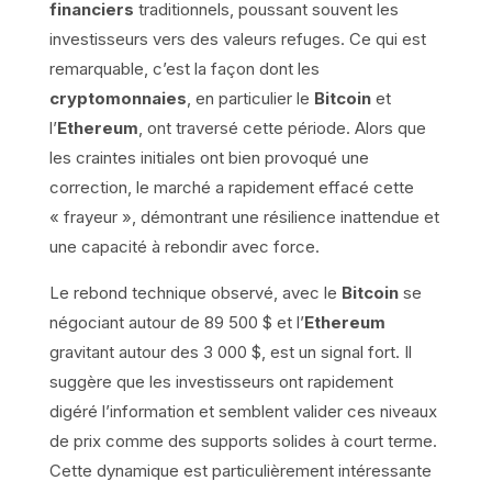
financiers
traditionnels, poussant souvent les
investisseurs vers des valeurs refuges. Ce qui est
remarquable, c’est la façon dont les
cryptomonnaies
, en particulier le
Bitcoin
et
l’
Ethereum
, ont traversé cette période. Alors que
les craintes initiales ont bien provoqué une
correction, le marché a rapidement effacé cette
« frayeur », démontrant une résilience inattendue et
une capacité à rebondir avec force.
Le rebond technique observé, avec le
Bitcoin
se
négociant autour de 89 500 $ et l’
Ethereum
gravitant autour des 3 000 $, est un signal fort. Il
suggère que les investisseurs ont rapidement
digéré l’information et semblent valider ces niveaux
de prix comme des supports solides à court terme.
Cette dynamique est particulièrement intéressante