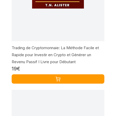
Trading de Cryptomonnaie: La Méthode Facile et
Rapide pour Investir en Crypto et Générer un
Revenu Passif I Livre pour Débutant
19€