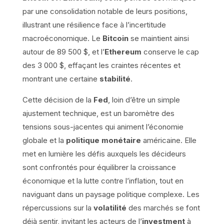
par une consolidation notable de leurs positions,
illustrant une résilience face à l’incertitude
macroéconomique. Le
Bitcoin
se maintient ainsi
autour de 89 500 $, et l’
Ethereum
conserve le cap
des 3 000 $, effaçant les craintes récentes et
montrant une certaine
stabilité
.
Cette décision de la
Fed
, loin d’être un simple
ajustement technique, est un baromètre des
tensions sous-jacentes qui animent l’économie
globale et la
politique monétaire
américaine. Elle
met en lumière les défis auxquels les décideurs
sont confrontés pour équilibrer la croissance
économique et la lutte contre l’inflation, tout en
naviguant dans un paysage politique complexe. Les
répercussions sur la
volatilité
des marchés se font
déjà sentir, invitant les acteurs de l’
investment
à