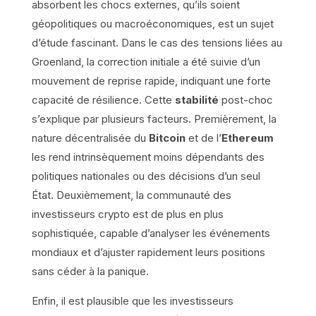
absorbent les chocs externes, qu’ils soient
géopolitiques ou macroéconomiques, est un sujet
d’étude fascinant. Dans le cas des tensions liées au
Groenland, la correction initiale a été suivie d’un
mouvement de reprise rapide, indiquant une forte
capacité de résilience. Cette
stabilité
post-choc
s’explique par plusieurs facteurs. Premièrement, la
nature décentralisée du
Bitcoin
et de l’
Ethereum
les rend intrinsèquement moins dépendants des
politiques nationales ou des décisions d’un seul
État. Deuxièmement, la communauté des
investisseurs crypto est de plus en plus
sophistiquée, capable d’analyser les événements
mondiaux et d’ajuster rapidement leurs positions
sans céder à la panique.
Enfin, il est plausible que les investisseurs