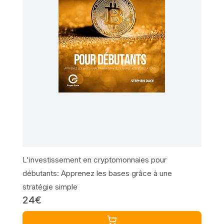
L'investissement en cryptomonnaies pour
débutants: Apprenez les bases grâce à une
stratégie simple
24€