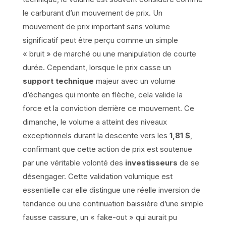
le carburant d’un mouvement de prix. Un
mouvement de prix important sans volume
significatif peut être perçu comme un simple
« bruit » de marché ou une manipulation de courte
durée. Cependant, lorsque le prix casse un
support technique
majeur avec un volume
d’échanges qui monte en flèche, cela valide la
force et la conviction derrière ce mouvement. Ce
dimanche, le volume a atteint des niveaux
exceptionnels durant la descente vers les
1,81 $
,
confirmant que cette action de prix est soutenue
par une véritable volonté des
investisseurs
de se
désengager. Cette validation volumique est
essentielle car elle distingue une réelle inversion de
tendance ou une continuation baissière d’une simple
fausse cassure, un « fake-out » qui aurait pu