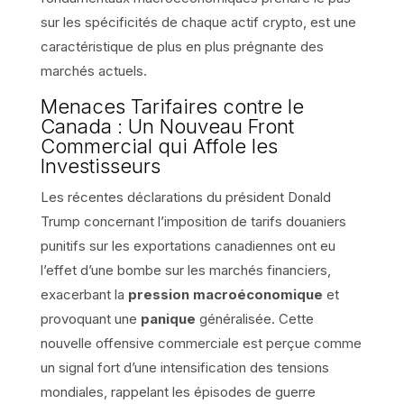
sur les spécificités de chaque actif crypto, est une
caractéristique de plus en plus prégnante des
marchés actuels.
Menaces Tarifaires contre le
Canada : Un Nouveau Front
Commercial qui Affole les
Investisseurs
Les récentes déclarations du président Donald
Trump concernant l’imposition de tarifs douaniers
punitifs sur les exportations canadiennes ont eu
l’effet d’une bombe sur les marchés financiers,
exacerbant la
pression macroéconomique
et
provoquant une
panique
généralisée. Cette
nouvelle offensive commerciale est perçue comme
un signal fort d’une intensification des tensions
mondiales, rappelant les épisodes de guerre