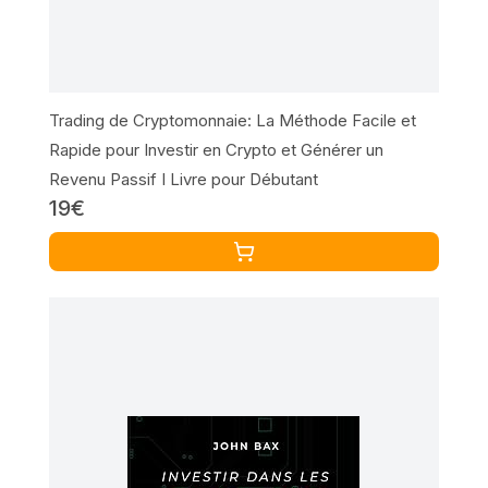
Trading de Cryptomonnaie: La Méthode Facile et
Rapide pour Investir en Crypto et Générer un
Revenu Passif I Livre pour Débutant
19€