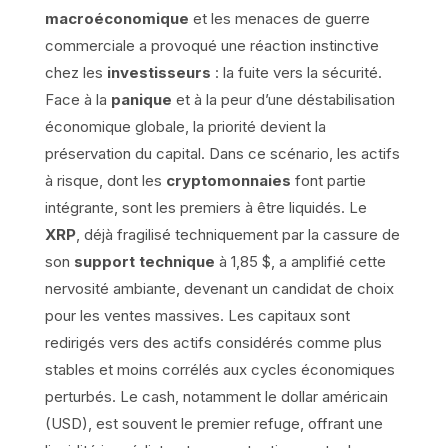
macroéconomique
et les menaces de guerre
commerciale a provoqué une réaction instinctive
chez les
investisseurs
: la fuite vers la sécurité.
Face à la
panique
et à la peur d’une déstabilisation
économique globale, la priorité devient la
préservation du capital. Dans ce scénario, les actifs
à risque, dont les
cryptomonnaies
font partie
intégrante, sont les premiers à être liquidés. Le
XRP
, déjà fragilisé techniquement par la cassure de
son
support technique
à 1,85 $, a amplifié cette
nervosité ambiante, devenant un candidat de choix
pour les ventes massives. Les capitaux sont
redirigés vers des actifs considérés comme plus
stables et moins corrélés aux cycles économiques
perturbés. Le cash, notamment le dollar américain
(USD), est souvent le premier refuge, offrant une