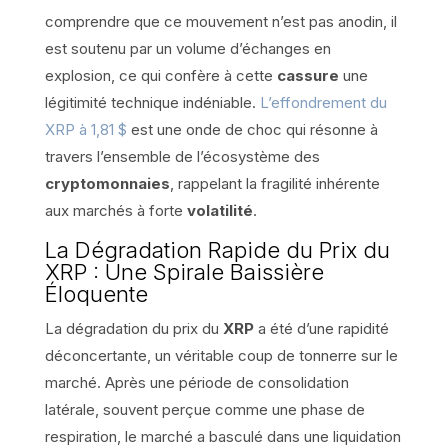
comprendre que ce mouvement n’est pas anodin, il
est soutenu par un volume d’échanges en
explosion, ce qui confère à cette
cassure
une
légitimité technique indéniable.
L’effondrement du
XRP à 1,81 $
est une onde de choc qui résonne à
travers l’ensemble de l’écosystème des
cryptomonnaies
, rappelant la fragilité inhérente
aux marchés à forte
volatilité
.
La Dégradation Rapide du Prix du
XRP : Une Spirale Baissière
Éloquente
La dégradation du prix du
XRP
a été d’une rapidité
déconcertante, un véritable coup de tonnerre sur le
marché. Après une période de consolidation
latérale, souvent perçue comme une phase de
respiration, le marché a basculé dans une liquidation