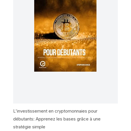
L'investissement en cryptomonnaies pour
débutants: Apprenez les bases grâce à une
stratégie simple