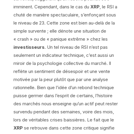
imminent. Cependant, dans le cas du
XRP
, le RSI a
chuté de manière spectaculaire, s’enfonçant sous
le niveau de 23. Cette zone est bien au-delà de la
simple survente ; elle dénote une situation de
« crash » ou de « panique extrême » chez les
investisseurs
. Un tel niveau de RSI n’est pas
seulement un indicateur technique, c’est aussi un
miroir de la psychologie collective du marché. Il
reflète un sentiment de désespoir et une vente
motivée par la peur plutôt que par une analyse
rationnelle. Bien que l’idée d’un rebond technique
puisse germer dans l’esprit de certains, l’histoire
des marchés nous enseigne qu’un actif peut rester
survendu pendant des semaines, voire des mois,
lors de véritables crises baissières. Le fait que le
XRP
se retrouve dans cette zone critique signifie