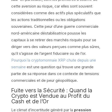
cette aversion au risque, car elles sont souvent
considérées comme des actifs plus spéculatifs que
les actions traditionnelles ou les obligations
souveraines. Cette peur d’une guerre commerciale
nord-américaine déstabilisatrice pousse les
capitaux à se retirer des marchés risqués pour se
diriger vers des valeurs perçues comme plus sûres,
qu’il s’agisse de l’argent fiduciaire ou de l’or.
Pourquoi la cryptomonnaie XRP chute depuis une
semaine
est une question qui trouve une grande
partie de sa réponse dans ce contexte de tensions
commerciales et de peur géopolitique.
Fuite vers la Sécurité : Quand la
Crypto est Vendue au Profit du
Cash et de l’Or
Le climat d’incertitude généré par la
pression