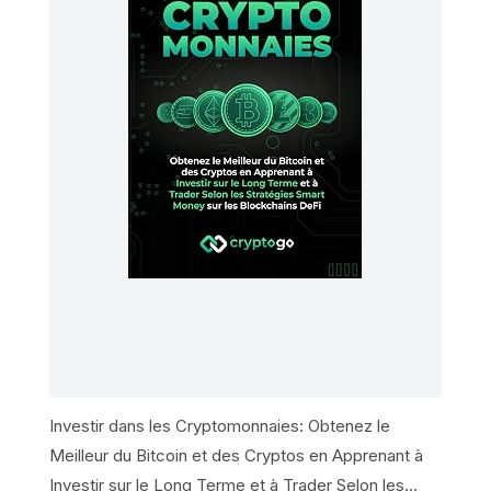
Investir dans les Cryptomonnaies: Obtenez le
Meilleur du Bitcoin et des Cryptos en Apprenant à
Investir sur le Long Terme et à Trader Selon les