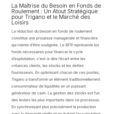
La Maîtrise du Besoin en Fonds de
Roulement : Un Atout Stratégique
pour Trigano et le Marché des
Loisirs
La réduction du besoin en fonds de roulement
constitue une prouesse managériale et financière
qui mérite d’être soulignée. Le BFR représente les
fonds nécessaires pour financer le cycle
d’exploitation, c’est-à-dire l’écart entre les
créances clients, les stocks et les dettes
fournisseurs. En optimisant chacun de ces postes,
Trigano a transformé un élément traditionnellement
consommateur de liquidités en un puissant
générateur de cash. La gestion des stocks est l’un
des leviers les plus importants dans ce processus.
En synchronisant plus précisément la production
avec la demande réelle et en évitant l’accumulation