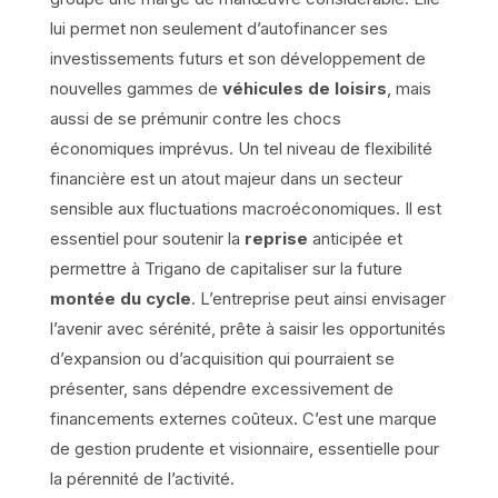
lui permet non seulement d’autofinancer ses
investissements futurs et son développement de
nouvelles gammes de
véhicules de loisirs
, mais
aussi de se prémunir contre les chocs
économiques imprévus. Un tel niveau de flexibilité
financière est un atout majeur dans un secteur
sensible aux fluctuations macroéconomiques. Il est
essentiel pour soutenir la
reprise
anticipée et
permettre à Trigano de capitaliser sur la future
montée du cycle
. L’entreprise peut ainsi envisager
l’avenir avec sérénité, prête à saisir les opportunités
d’expansion ou d’acquisition qui pourraient se
présenter, sans dépendre excessivement de
financements externes coûteux. C’est une marque
de gestion prudente et visionnaire, essentielle pour
la pérennité de l’activité.