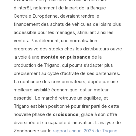
d’intérêt, notamment de la part de la Banque
Centrale Européenne, devraient rendre le
financement des achats de véhicules de loisirs plus
accessible pour les ménages, stimulant ainsi les
ventes. Parallèlement, une normalisation
progressive des stocks chez les distributeurs ouvre
la voie à une
montée en puissance
de la
production de Trigano, qui pourra s’adapter plus
précisément au cycle d’activité de ses partenaires.
La confiance des consommateurs, dopée par une
meilleure visibilité économique, est un moteur
essentiel. Le marché retrouve un équilibre, et
Trigano est bien positionné pour tirer parti de cette
nouvelle phase de
croissance
, grâce à son offre
diversifiée et sa capacité d’innovation. L’analyse de
Zonebourse sur le
rapport annuel 2025 de Trigano