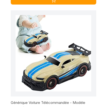
Générique Voiture Télécommandée - Modèle