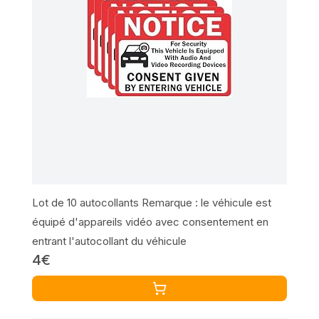
Lot de 10 autocollants Remarque : le véhicule est
équipé d'appareils vidéo avec consentement en
entrant l'autocollant du véhicule
4€