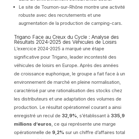
Le site de Tournon-sur-Rhône montre une activité
robuste avec des recrutements et une
augmentation de la production de camping-cars.
Trigano Face au Creux du Cycle : Analyse des
Résultats 2024-2025 des Véhicules de Loisirs
L’exercice 2024-2025 a marqué une étape
significative pour Trigano, leader incontesté des
véhicules de loisirs en Europe. Après des années
de croissance euphorique, le groupe a fait face à un
environnement de marché en pleine normalisation,
caractérisé par une rationalisation des stocks chez
les distributeurs et une adaptation des volumes de
production. Le résultat opérationnel courant a ainsi
enregistré un recul de
32,9%
, s’établissant à
335,9
millions d’euros
, ce qui représente une marge
opérationnelle de
9,2%
sur un chiffre d’affaires total