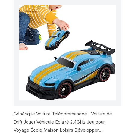
Générique Voiture Télécommandée | Voiture de
Drift Jouet,Véhicule Éclairé 2.4GHz Jeu pour
Voyage École Maison Loisirs Développer