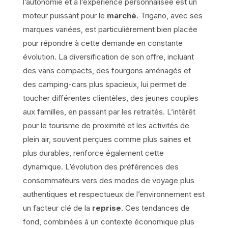
l’autonomie et à l’expérience personnalisée est un
moteur puissant pour le
marché
. Trigano, avec ses
marques variées, est particulièrement bien placée
pour répondre à cette demande en constante
évolution. La diversification de son offre, incluant
des vans compacts, des fourgons aménagés et
des camping-cars plus spacieux, lui permet de
toucher différentes clientèles, des jeunes couples
aux familles, en passant par les retraités. L’intérêt
pour le tourisme de proximité et les activités de
plein air, souvent perçues comme plus saines et
plus durables, renforce également cette
dynamique. L’évolution des préférences des
consommateurs vers des modes de voyage plus
authentiques et respectueux de l’environnement est
un facteur clé de la
reprise
. Ces tendances de
fond, combinées à un contexte économique plus