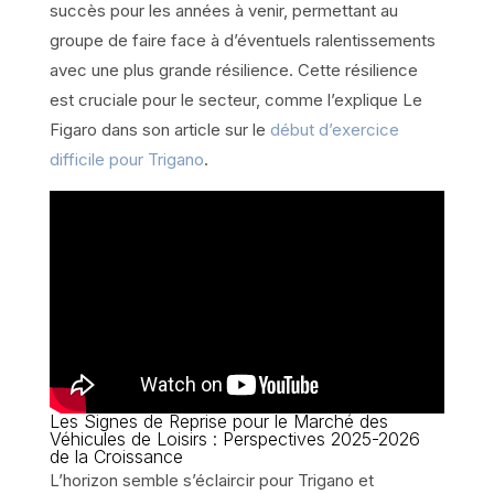
succès pour les années à venir, permettant au
groupe de faire face à d’éventuels ralentissements
avec une plus grande résilience. Cette résilience
est cruciale pour le secteur, comme l’explique Le
Figaro dans son article sur le
début d’exercice
difficile pour Trigano
.
Les Signes de Reprise pour le Marché des
Véhicules de Loisirs : Perspectives 2025-2026
de la Croissance
L’horizon semble s’éclaircir pour Trigano et