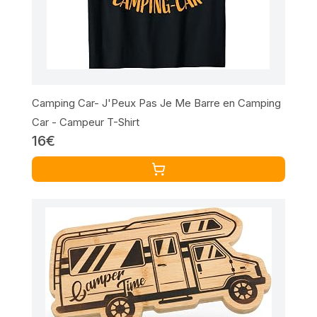
Camping Car- J'Peux Pas Je Me Barre en Camping
Car - Campeur T-Shirt
16€