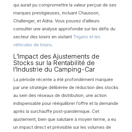
qui aurait pu compromettre la valeur perçue de ses
marques prestigieuses, incluant Chausson,
Challenger, et Adria. Vous pouvez d’ailleurs
consulter une analyse approfondie sur les défis du
secteur des loisirs en visitant
Trigano et les
véhicules de loisirs
.
L’Impact des Ajustements de
Stocks sur la Rentabilité de
l’Industrie du Camping-Car
La période récente a été profondément marquée
par une stratégie délibérée de réduction des stocks
au sein des réseaux de distribution, une action
indispensable pour rééquilibrer l’offre et la demande
après la surchauffe post-pandémique. Cet
ajustement, bien que salutaire à moyen terme, a eu
un impact direct et prévisible sur les volumes de