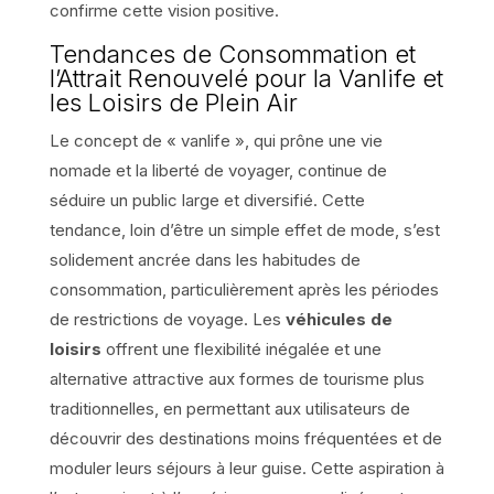
confirme cette vision positive.
Tendances de Consommation et
l’Attrait Renouvelé pour la Vanlife et
les Loisirs de Plein Air
Le concept de « vanlife », qui prône une vie
nomade et la liberté de voyager, continue de
séduire un public large et diversifié. Cette
tendance, loin d’être un simple effet de mode, s’est
solidement ancrée dans les habitudes de
consommation, particulièrement après les périodes
de restrictions de voyage. Les
véhicules de
loisirs
offrent une flexibilité inégalée et une
alternative attractive aux formes de tourisme plus
traditionnelles, en permettant aux utilisateurs de
découvrir des destinations moins fréquentées et de
moduler leurs séjours à leur guise. Cette aspiration à