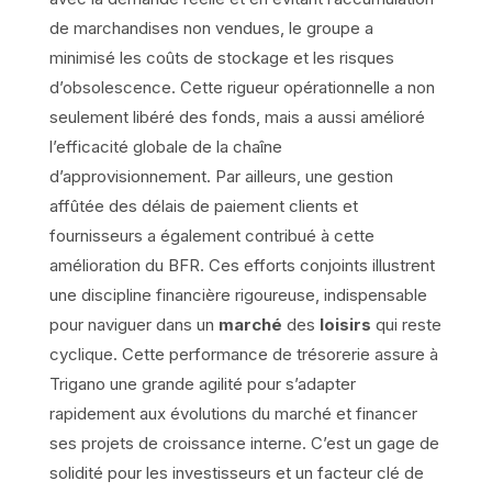
de marchandises non vendues, le groupe a
minimisé les coûts de stockage et les risques
d’obsolescence. Cette rigueur opérationnelle a non
seulement libéré des fonds, mais a aussi amélioré
l’efficacité globale de la chaîne
d’approvisionnement. Par ailleurs, une gestion
affûtée des délais de paiement clients et
fournisseurs a également contribué à cette
amélioration du BFR. Ces efforts conjoints illustrent
une discipline financière rigoureuse, indispensable
pour naviguer dans un
marché
des
loisirs
qui reste
cyclique. Cette performance de trésorerie assure à
Trigano une grande agilité pour s’adapter
rapidement aux évolutions du marché et financer
ses projets de croissance interne. C’est un gage de
solidité pour les investisseurs et un facteur clé de