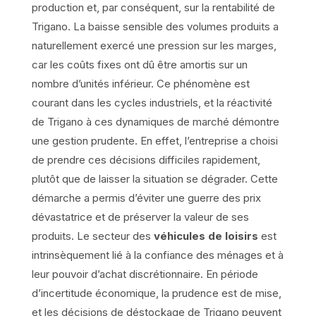
production et, par conséquent, sur la rentabilité de
Trigano. La baisse sensible des volumes produits a
naturellement exercé une pression sur les marges,
car les coûts fixes ont dû être amortis sur un
nombre d’unités inférieur. Ce phénomène est
courant dans les cycles industriels, et la réactivité
de Trigano à ces dynamiques de marché démontre
une gestion prudente. En effet, l’entreprise a choisi
de prendre ces décisions difficiles rapidement,
plutôt que de laisser la situation se dégrader. Cette
démarche a permis d’éviter une guerre des prix
dévastatrice et de préserver la valeur de ses
produits. Le secteur des
véhicules de loisirs
est
intrinsèquement lié à la confiance des ménages et à
leur pouvoir d’achat discrétionnaire. En période
d’incertitude économique, la prudence est de mise,
et les décisions de déstockage de Trigano peuvent