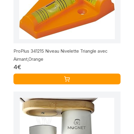
ProPlus 341215 Niveau Nivelette Triangle avec
Aimant,Orange
4€