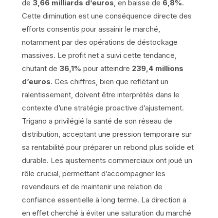
de
3,66 milliards d’euros
, en baisse de
6,8%
.
Cette diminution est une conséquence directe des
efforts consentis pour assainir le marché,
notamment par des opérations de déstockage
massives. Le profit net a suivi cette tendance,
chutant de
36,1%
pour atteindre
239,4 millions
d’euros
. Ces chiffres, bien que reflétant un
ralentissement, doivent être interprétés dans le
contexte d’une stratégie proactive d’ajustement.
Trigano a privilégié la santé de son réseau de
distribution, acceptant une pression temporaire sur
sa rentabilité pour préparer un rebond plus solide et
durable. Les ajustements commerciaux ont joué un
rôle crucial, permettant d’accompagner les
revendeurs et de maintenir une relation de
confiance essentielle à long terme. La direction a
en effet cherché à éviter une saturation du marché