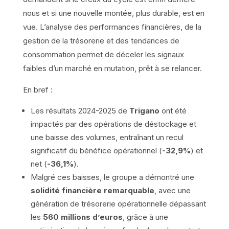
nous et si une nouvelle montée, plus durable, est en
vue. L’analyse des performances financières, de la
gestion de la trésorerie et des tendances de
consommation permet de déceler les signaux
faibles d’un marché en mutation, prêt à se relancer.
En bref :
Les résultats 2024-2025 de
Trigano
ont été
impactés par des opérations de déstockage et
une baisse des volumes, entraînant un recul
significatif du bénéfice opérationnel (
-32,9%
) et
net (
-36,1%
).
Malgré ces baisses, le groupe a démontré une
solidité financière remarquable
, avec une
génération de trésorerie opérationnelle dépassant
les
560 millions d’euros
, grâce à une