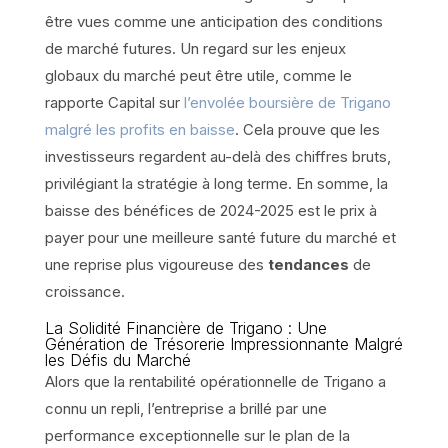
être vues comme une anticipation des conditions
de marché futures. Un regard sur les enjeux
globaux du marché peut être utile, comme le
rapporte Capital sur
l’envolée boursière de Trigano
malgré les profits en baisse
. Cela prouve que les
investisseurs regardent au-delà des chiffres bruts,
privilégiant la stratégie à long terme. En somme, la
baisse des bénéfices de 2024-2025 est le prix à
payer pour une meilleure santé future du marché et
une reprise plus vigoureuse des
tendances
de
croissance.
La Solidité Financière de Trigano : Une
Génération de Trésorerie Impressionnante Malgré
les Défis du Marché
Alors que la rentabilité opérationnelle de Trigano a
connu un repli, l’entreprise a brillé par une
performance exceptionnelle sur le plan de la