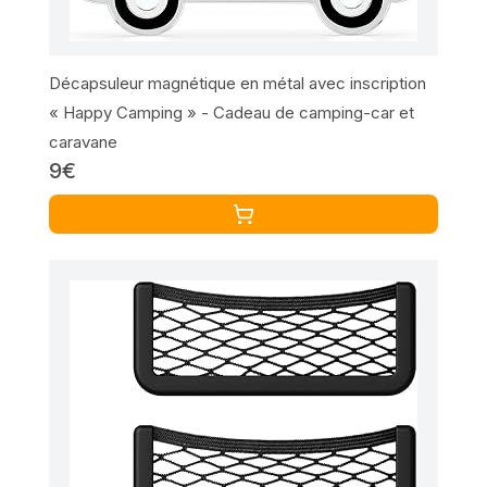
Décapsuleur magnétique en métal avec inscription
« Happy Camping » - Cadeau de camping-car et
caravane
9€