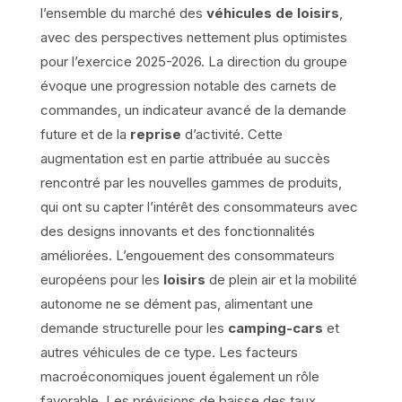
l’ensemble du marché des
véhicules de loisirs
,
avec des perspectives nettement plus optimistes
pour l’exercice 2025-2026. La direction du groupe
évoque une progression notable des carnets de
commandes, un indicateur avancé de la demande
future et de la
reprise
d’activité. Cette
augmentation est en partie attribuée au succès
rencontré par les nouvelles gammes de produits,
qui ont su capter l’intérêt des consommateurs avec
des designs innovants et des fonctionnalités
améliorées. L’engouement des consommateurs
européens pour les
loisirs
de plein air et la mobilité
autonome ne se dément pas, alimentant une
demande structurelle pour les
camping-cars
et
autres véhicules de ce type. Les facteurs
macroéconomiques jouent également un rôle
favorable. Les prévisions de baisse des taux