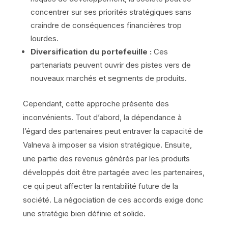
concentrer sur ses priorités stratégiques sans
craindre de conséquences financières trop
lourdes.
Diversification du portefeuille :
Ces
partenariats peuvent ouvrir des pistes vers de
nouveaux marchés et segments de produits.
Cependant, cette approche présente des
inconvénients. Tout d’abord, la dépendance à
l’égard des partenaires peut entraver la capacité de
Valneva à imposer sa vision stratégique. Ensuite,
une partie des revenus générés par les produits
développés doit être partagée avec les partenaires,
ce qui peut affecter la rentabilité future de la
société. La négociation de ces accords exige donc
une stratégie bien définie et solide.