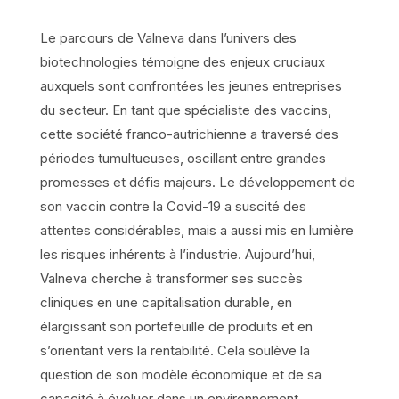
Le parcours de Valneva dans l’univers des
biotechnologies témoigne des enjeux cruciaux
auxquels sont confrontées les jeunes entreprises
du secteur. En tant que spécialiste des vaccins,
cette société franco-autrichienne a traversé des
périodes tumultueuses, oscillant entre grandes
promesses et défis majeurs. Le développement de
son vaccin contre la Covid-19 a suscité des
attentes considérables, mais a aussi mis en lumière
les risques inhérents à l’industrie. Aujourd’hui,
Valneva cherche à transformer ses succès
cliniques en une capitalisation durable, en
élargissant son portefeuille de produits et en
s’orientant vers la rentabilité. Cela soulève la
question de son modèle économique et de sa
capacité à évoluer dans un environnement