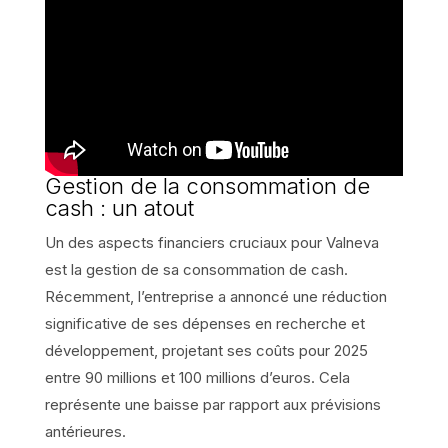
Gestion de la consommation de
cash : un atout
Un des aspects financiers cruciaux pour Valneva
est la gestion de sa consommation de cash.
Récemment, l’entreprise a annoncé une réduction
significative de ses dépenses en recherche et
développement, projetant ses coûts pour 2025
entre 90 millions et 100 millions d’euros. Cela
représente une baisse par rapport aux prévisions
antérieures.