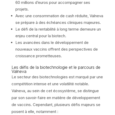
60 millions d’euros pour accompagner ses
projets.
Avec une consommation de cash réduite, Valneva
se prépare à des échéances cliniques majeures.
Le défi de la rentabilité à long terme demeure un
enjeu central pour la biotech.
Les avancées dans le développement de
nouveaux vaccins offrent des perspectives de
croissance prometteuses.
Les défis de la biotechnologie et le parcours de
Valneva
Le secteur des biotechnologies est marqué par une
compétition intense et une volatilité notable.
Valneva, au sein de cet écosystème, se distingue
par son savoir-faire en matière de développement
de vaccins. Cependant, plusieurs défis majeurs se
posent à elle, notamment :