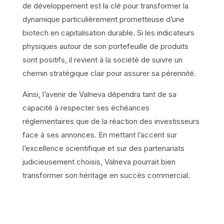
de développement est la clé pour transformer la
dynamique particulièrement prometteuse d’une
biotech en capitalisation durable. Si les indicateurs
physiques autour de son portefeuille de produits
sont positifs, il revient à la société de suivre un
chemin stratégique clair pour assurer sa pérennité.
Ainsi, l’avenir de Valneva dépendra tant de sa
capacité à respecter ses échéances
réglementaires que de la réaction des investisseurs
face à ses annonces. En mettant l’accent sur
l’excellence scientifique et sur des partenariats
judicieusement choisis, Valneva pourrait bien
transformer son héritage en succès commercial.