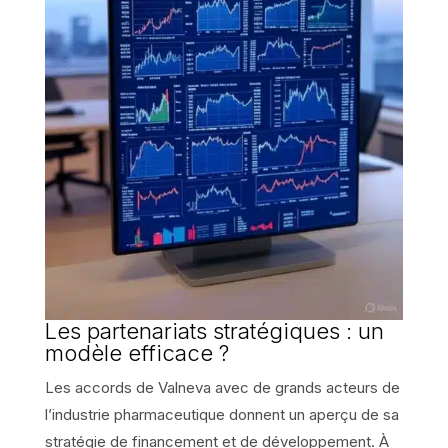
Les partenariats stratégiques : un
modèle efficace ?
Les accords de Valneva avec de grands acteurs de
l’industrie pharmaceutique donnent un aperçu de sa
stratégie de financement et de développement. À