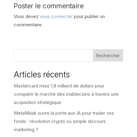
Poster le commentaire
Vous devez
vous connecter
pour publier un
commentaire.
Rechercher
Articles récents
Mastercard mise 1,8 milliard de dollars pour
conquérir le marché des stablecoins à travers une
acquisition stratégique
MetaMask ouvre la porte aux IA pour trader vos
fonds : révolution crypto ou simple discours
marketing ?