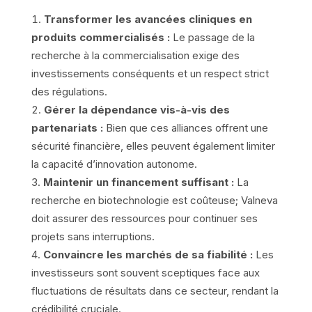
Transformer les avancées cliniques en
produits commercialisés :
Le passage de la
recherche à la commercialisation exige des
investissements conséquents et un respect strict
des régulations.
Gérer la dépendance vis-à-vis des
partenariats :
Bien que ces alliances offrent une
sécurité financière, elles peuvent également limiter
la capacité d’innovation autonome.
Maintenir un financement suffisant :
La
recherche en biotechnologie est coûteuse; Valneva
doit assurer des ressources pour continuer ses
projets sans interruptions.
Convaincre les marchés de sa fiabilité :
Les
investisseurs sont souvent sceptiques face aux
fluctuations de résultats dans ce secteur, rendant la
crédibilité cruciale.