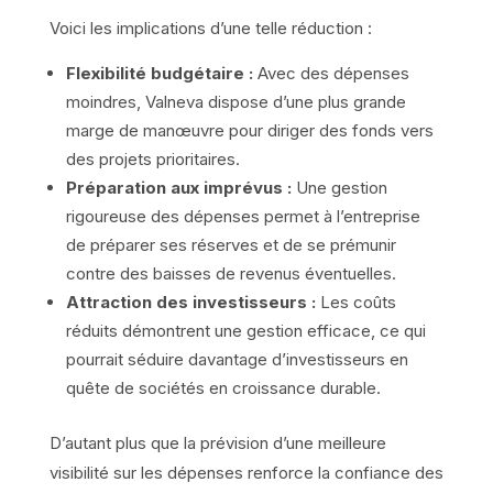
Voici les implications d’une telle réduction :
Flexibilité budgétaire :
Avec des dépenses
moindres, Valneva dispose d’une plus grande
marge de manœuvre pour diriger des fonds vers
des projets prioritaires.
Préparation aux imprévus :
Une gestion
rigoureuse des dépenses permet à l’entreprise
de préparer ses réserves et de se prémunir
contre des baisses de revenus éventuelles.
Attraction des investisseurs :
Les coûts
réduits démontrent une gestion efficace, ce qui
pourrait séduire davantage d’investisseurs en
quête de sociétés en croissance durable.
D’autant plus que la prévision d’une meilleure
visibilité sur les dépenses renforce la confiance des