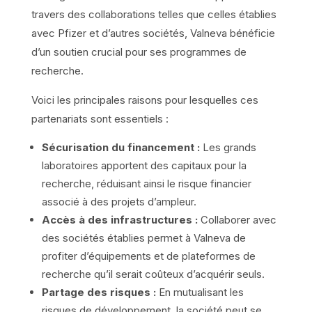
travers des collaborations telles que celles établies
avec Pfizer et d’autres sociétés, Valneva bénéficie
d’un soutien crucial pour ses programmes de
recherche.
Voici les principales raisons pour lesquelles ces
partenariats sont essentiels :
Sécurisation du financement :
Les grands
laboratoires apportent des capitaux pour la
recherche, réduisant ainsi le risque financier
associé à des projets d’ampleur.
Accès à des infrastructures :
Collaborer avec
des sociétés établies permet à Valneva de
profiter d’équipements et de plateformes de
recherche qu’il serait coûteux d’acquérir seuls.
Partage des risques :
En mutualisant les
risques de développement, la société peut se