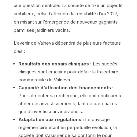
une question centrale. La société se fixe un objectif
ambitieux, celui d’atteindre la rentabilité d’ici 2027,
en misant sur l’émergence de nouveaux gagnants
parmi ses jardiniers vacins.
L’avenir de Valneva dépendra de plusieurs facteurs
clés :
Résultats des essais cliniques :
Les succès
cliniques sont cruciaux pour définir la trajectoire
commerciale de Valneva.
Capacité d’attraction des financements :
Pour alimenter sa recherche, elle doit continuer à
attirer des investissements, tant de partenaires
que d’investisseurs individuels.
Adaptation aux régulations :
Le paysage
réglementaire étant en perpétuelle évolution, la
société doit s’assurer de sa conformité pour