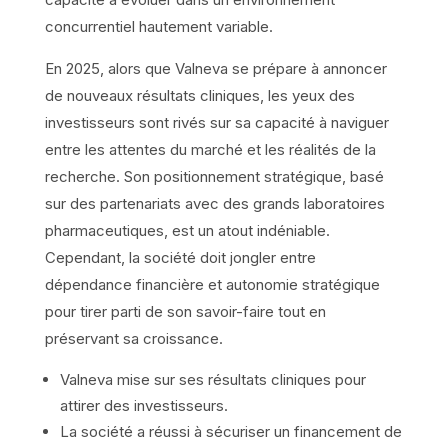
concurrentiel hautement variable.
En 2025, alors que Valneva se prépare à annoncer
de nouveaux résultats cliniques, les yeux des
investisseurs sont rivés sur sa capacité à naviguer
entre les attentes du marché et les réalités de la
recherche. Son positionnement stratégique, basé
sur des partenariats avec des grands laboratoires
pharmaceutiques, est un atout indéniable.
Cependant, la société doit jongler entre
dépendance financière et autonomie stratégique
pour tirer parti de son savoir-faire tout en
préservant sa croissance.
Valneva mise sur ses résultats cliniques pour
attirer des investisseurs.
La société a réussi à sécuriser un financement de