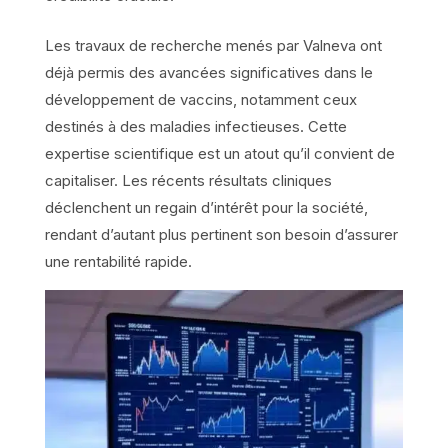
Les travaux de recherche menés par Valneva ont
déjà permis des avancées significatives dans le
développement de vaccins, notamment ceux
destinés à des maladies infectieuses. Cette
expertise scientifique est un atout qu’il convient de
capitaliser. Les récents résultats cliniques
déclenchent un regain d’intérêt pour la société,
rendant d’autant plus pertinent son besoin d’assurer
une rentabilité rapide.