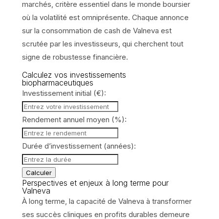
marchés, critère essentiel dans le monde boursier
où la volatilité est omniprésente. Chaque annonce
sur la consommation de cash de Valneva est
scrutée par les investisseurs, qui cherchent tout
signe de robustesse financière.
Calculez vos investissements
biopharmaceutiques
Investissement initial (€):
Rendement annuel moyen (%):
Durée d’investissement (années):
Calculer
Perspectives et enjeux à long terme pour
Valneva
À long terme, la capacité de Valneva à transformer
ses succès cliniques en profits durables demeure