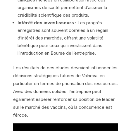
organismes de santé permettent d’asseoir la
crédibilité scientifique des produits.
Intérêt des investisseurs :
Les progrès
enregistrés sont souvent corrélés à un regain
d’intérêt des marchés, offrant une volatilité
bénéfique pour ceux qui investissent dans
l’introduction en Bourse de l’entreprise.
Les résultats de ces études devraient influencer les
décisions stratégiques futures de Valneva, en
particulier en termes de priorisation des ressources.
Avec des données solides, l’entreprise peut
également espérer renforcer sa position de leader
sur le marché des vaccins, où la concurrence est
féroce.