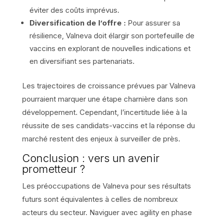
éviter des coûts imprévus.
Diversification de l’offre :
Pour assurer sa
résilience, Valneva doit élargir son portefeuille de
vaccins en explorant de nouvelles indications et
en diversifiant ses partenariats.
Les trajectoires de croissance prévues par Valneva
pourraient marquer une étape charnière dans son
développement. Cependant, l’incertitude liée à la
réussite de ses candidats-vaccins et la réponse du
marché restent des enjeux à surveiller de près.
Conclusion : vers un avenir
prometteur ?
Les préoccupations de Valneva pour ses résultats
futurs sont équivalentes à celles de nombreux
acteurs du secteur. Naviguer avec agility en phase