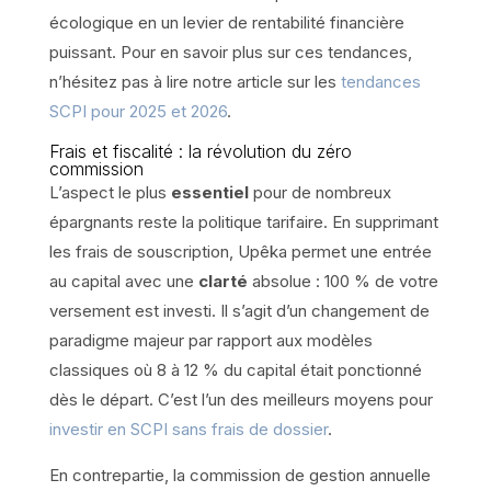
écologique en un levier de rentabilité financière
puissant. Pour en savoir plus sur ces tendances,
n’hésitez pas à lire notre article sur les
tendances
SCPI pour 2025 et 2026
.
Frais et fiscalité : la révolution du zéro
commission
L’aspect le plus
essentiel
pour de nombreux
épargnants reste la politique tarifaire. En supprimant
les frais de souscription, Upêka permet une entrée
au capital avec une
clarté
absolue : 100 % de votre
versement est investi. Il s’agit d’un changement de
paradigme majeur par rapport aux modèles
classiques où 8 à 12 % du capital était ponctionné
dès le départ. C’est l’un des meilleurs moyens pour
investir en SCPI sans frais de dossier
.
En contrepartie, la commission de gestion annuelle