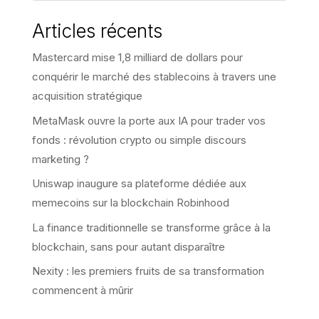
Articles récents
Mastercard mise 1,8 milliard de dollars pour
conquérir le marché des stablecoins à travers une
acquisition stratégique
MetaMask ouvre la porte aux IA pour trader vos
fonds : révolution crypto ou simple discours
marketing ?
Uniswap inaugure sa plateforme dédiée aux
memecoins sur la blockchain Robinhood
La finance traditionnelle se transforme grâce à la
blockchain, sans pour autant disparaître
Nexity : les premiers fruits de sa transformation
commencent à mûrir