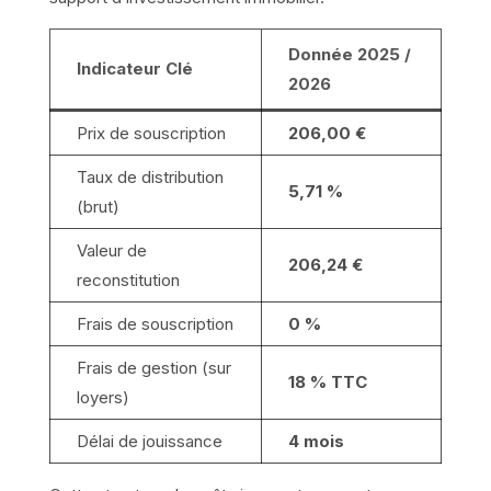
Donnée 2025 /
Indicateur Clé
2026
Prix de souscription
206,00 €
Taux de distribution
5,71 %
(brut)
Valeur de
206,24 €
reconstitution
Frais de souscription
0 %
Frais de gestion (sur
18 % TTC
loyers)
Délai de jouissance
4 mois