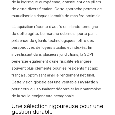
de la logistique européenne, constituent des piliers
de cette diversification. Cette approche permet de
mutualiser les risques locatifs de manière optimale.
L’acquisition récente d’actifs en Irlande témoigne
de cette agilité. Le marché dublinois, porté par la
présence de géants technologiques, offre des
perspectives de loyers stables et indexés. En
investissant dans plusieurs juridictions, la SCPI
bénéficie également d’une fiscalité étrangère
souvent plus clémente pour les résidents fiscaux
français, optimisant ainsi le rendement net final.
Cette vision globale est une véritable
révélation
pour ceux qui souhaitent décorréler leur patrimoine
de la seule conjoncture hexagonale.
Une sélection rigoureuse pour une
gestion durable