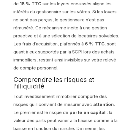
de
18 % TTC
sur les loyers encaissés aligne les
intérêts du gestionnaire sur les vôtres. Si les loyers
ne sont pas perçus, le gestionnaire n’est pas
rémunéré. Ce mécanisme incite à une gestion
proactive et à une sélection de locataires solvables.
Les frais d’acquisition, plafonnés à
6 % TTC
, sont
quant à eux supportés par la SCPI lors des achats
immobiliers, restant ainsi invisibles sur votre relevé
de compte personnel.
Comprendre les risques et
l’illiquidité
Tout investissement immobilier comporte des
risques qu’il convient de mesurer avec
attention
.
Le premier est le risque de
perte en capital
: la
valeur des parts peut varier à la hausse comme à la
baisse en fonction du marché. De même, les