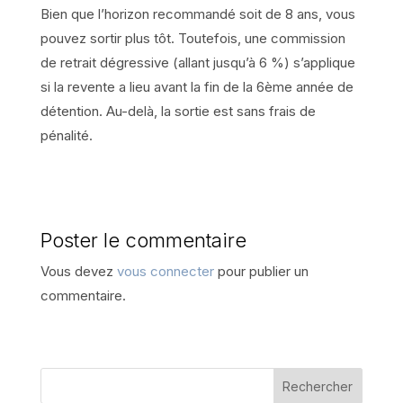
Bien que l’horizon recommandé soit de 8 ans, vous
pouvez sortir plus tôt. Toutefois, une commission
de retrait dégressive (allant jusqu’à 6 %) s’applique
si la revente a lieu avant la fin de la 6ème année de
détention. Au-delà, la sortie est sans frais de
pénalité.
Poster le commentaire
Vous devez
vous connecter
pour publier un
commentaire.
Rechercher