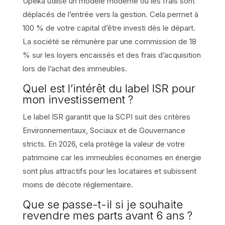
Upêka utilise un modèle moderne où les frais sont
déplacés de l’entrée vers la gestion. Cela permet à
100 % de votre capital d’être investi dès le départ.
La société se rémunère par une commission de 18
% sur les loyers encaissés et des frais d’acquisition
lors de l’achat des immeubles.
Quel est l’intérêt du label ISR pour
mon investissement ?
Le label ISR garantit que la SCPI suit des critères
Environnementaux, Sociaux et de Gouvernance
stricts. En 2026, cela protège la valeur de votre
patrimoine car les immeubles économes en énergie
sont plus attractifs pour les locataires et subissent
moins de décote réglementaire.
Que se passe-t-il si je souhaite
revendre mes parts avant 6 ans ?