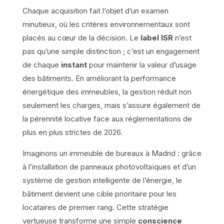
Chaque acquisition fait l’objet d’un examen
minutieux, où les critères environnementaux sont
placés au cœur de la décision. Le
label ISR
n’est
pas qu’une simple distinction ; c’est un engagement
de chaque
instant
pour maintenir la valeur d’usage
des bâtiments. En améliorant la performance
énergétique des immeubles, la gestion réduit non
seulement les charges, mais s’assure également de
la pérennité locative face aux réglementations de
plus en plus strictes de 2026.
Imaginons un immeuble de bureaux à Madrid : grâce
à l’installation de panneaux photovoltaïques et d’un
système de gestion intelligente de l’énergie, le
bâtiment devient une cible prioritaire pour les
locataires de premier rang. Cette stratégie
vertueuse transforme une simple
conscience