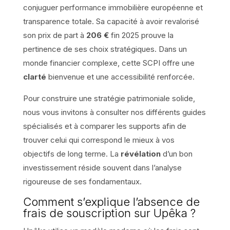
conjuguer performance immobilière européenne et
transparence totale. Sa capacité à avoir revalorisé
son prix de part à
206 €
fin 2025 prouve la
pertinence de ses choix stratégiques. Dans un
monde financier complexe, cette SCPI offre une
clarté
bienvenue et une accessibilité renforcée.
Pour construire une stratégie patrimoniale solide,
nous vous invitons à consulter nos différents guides
spécialisés et à comparer les supports afin de
trouver celui qui correspond le mieux à vos
objectifs de long terme. La
révélation
d’un bon
investissement réside souvent dans l’analyse
rigoureuse de ses fondamentaux.
Comment s’explique l’absence de
frais de souscription sur Upêka ?