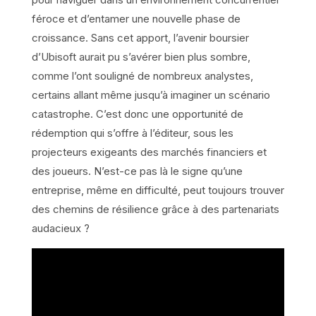
féroce et d’entamer une nouvelle phase de
croissance. Sans cet apport, l’avenir boursier
d’Ubisoft aurait pu s’avérer bien plus sombre,
comme l’ont souligné de nombreux analystes,
certains allant même jusqu’à imaginer un scénario
catastrophe. C’est donc une opportunité de
rédemption qui s’offre à l’éditeur, sous les
projecteurs exigeants des marchés financiers et
des joueurs. N’est-ce pas là le signe qu’une
entreprise, même en difficulté, peut toujours trouver
des chemins de résilience grâce à des partenariats
audacieux ?