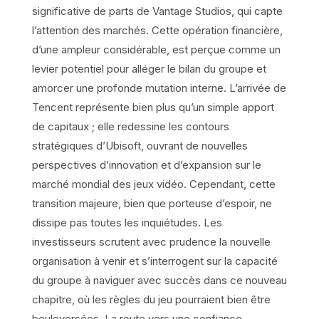
significative de parts de Vantage Studios, qui capte
l’attention des marchés. Cette opération financière,
d’une ampleur considérable, est perçue comme un
levier potentiel pour alléger le bilan du groupe et
amorcer une profonde mutation interne. L’arrivée de
Tencent représente bien plus qu’un simple apport
de capitaux ; elle redessine les contours
stratégiques d’Ubisoft, ouvrant de nouvelles
perspectives d’innovation et d’expansion sur le
marché mondial des jeux vidéo. Cependant, cette
transition majeure, bien que porteuse d’espoir, ne
dissipe pas toutes les inquiétudes. Les
investisseurs scrutent avec prudence la nouvelle
organisation à venir et s’interrogent sur la capacité
du groupe à naviguer avec succès dans ce nouveau
chapitre, où les règles du jeu pourraient bien être
bouleversées. La route vers une confiance