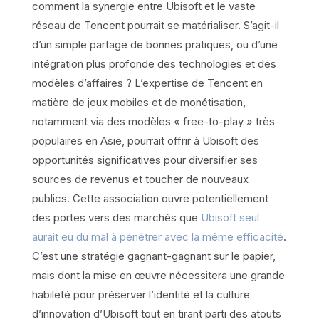
comment la synergie entre Ubisoft et le vaste
réseau de Tencent pourrait se matérialiser. S’agit-il
d’un simple partage de bonnes pratiques, ou d’une
intégration plus profonde des technologies et des
modèles d’affaires ? L’expertise de Tencent en
matière de jeux mobiles et de monétisation,
notamment via des modèles « free-to-play » très
populaires en Asie, pourrait offrir à Ubisoft des
opportunités significatives pour diversifier ses
sources de revenus et toucher de nouveaux
publics. Cette association ouvre potentiellement
des portes vers des marchés que
Ubisoft seul
aurait eu du mal à pénétrer avec la même efficacité
.
C’est une stratégie gagnant-gagnant sur le papier,
mais dont la mise en œuvre nécessitera une grande
habileté pour préserver l’identité et la culture
d’innovation d’Ubisoft tout en tirant parti des atouts