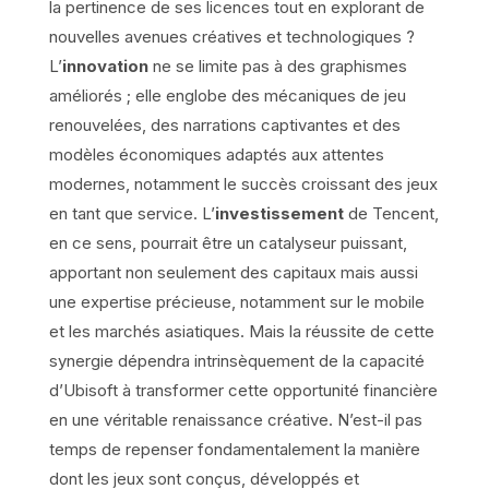
la pertinence de ses licences tout en explorant de
nouvelles avenues créatives et technologiques ?
L’
innovation
ne se limite pas à des graphismes
améliorés ; elle englobe des mécaniques de jeu
renouvelées, des narrations captivantes et des
modèles économiques adaptés aux attentes
modernes, notamment le succès croissant des jeux
en tant que service. L’
investissement
de Tencent,
en ce sens, pourrait être un catalyseur puissant,
apportant non seulement des capitaux mais aussi
une expertise précieuse, notamment sur le mobile
et les marchés asiatiques. Mais la réussite de cette
synergie dépendra intrinsèquement de la capacité
d’Ubisoft à transformer cette opportunité financière
en une véritable renaissance créative. N’est-il pas
temps de repenser fondamentalement la manière
dont les jeux sont conçus, développés et