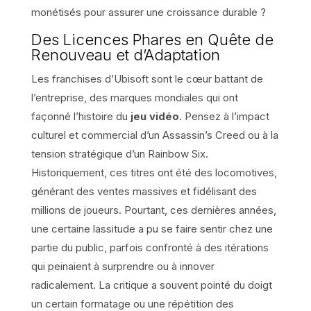
monétisés pour assurer une croissance durable ?
Des Licences Phares en Quête de
Renouveau et d’Adaptation
Les franchises d’Ubisoft sont le cœur battant de
l’entreprise, des marques mondiales qui ont
façonné l’histoire du
jeu vidéo
. Pensez à l’impact
culturel et commercial d’un Assassin’s Creed ou à la
tension stratégique d’un Rainbow Six.
Historiquement, ces titres ont été des locomotives,
générant des ventes massives et fidélisant des
millions de joueurs. Pourtant, ces dernières années,
une certaine lassitude a pu se faire sentir chez une
partie du public, parfois confronté à des itérations
qui peinaient à surprendre ou à innover
radicalement. La critique a souvent pointé du doigt
un certain formatage ou une répétition des