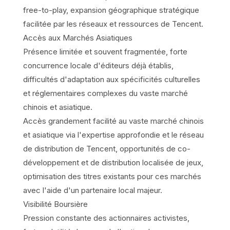
free-to-play, expansion géographique stratégique
facilitée par les réseaux et ressources de Tencent.
Accès aux Marchés Asiatiques
Présence limitée et souvent fragmentée, forte
concurrence locale d'éditeurs déjà établis,
difficultés d'adaptation aux spécificités culturelles
et réglementaires complexes du vaste marché
chinois et asiatique.
Accès grandement facilité au vaste marché chinois
et asiatique via l'expertise approfondie et le réseau
de distribution de Tencent, opportunités de co-
développement et de distribution localisée de jeux,
optimisation des titres existants pour ces marchés
avec l'aide d'un partenaire local majeur.
Visibilité Boursière
Pression constante des actionnaires activistes,