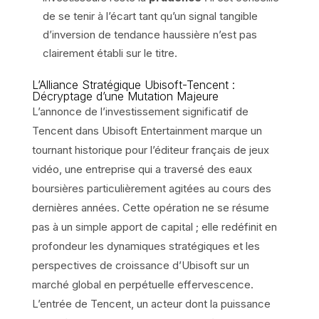
de se tenir à l’écart tant qu’un signal tangible
d’inversion de tendance haussière n’est pas
clairement établi sur le titre.
L’Alliance Stratégique Ubisoft-Tencent :
Décryptage d’une Mutation Majeure
L’annonce de l’investissement significatif de
Tencent dans Ubisoft Entertainment marque un
tournant historique pour l’éditeur français de jeux
vidéo, une entreprise qui a traversé des eaux
boursières particulièrement agitées au cours des
dernières années. Cette opération ne se résume
pas à un simple apport de capital ; elle redéfinit en
profondeur les dynamiques stratégiques et les
perspectives de croissance d’Ubisoft sur un
marché global en perpétuelle effervescence.
L’entrée de Tencent, un acteur dont la puissance