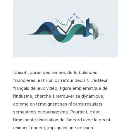
Ubisoft, après des années de turbulences
financières, est à un carrefour décisif. L’éditeur
français de jeux vidéo, figure emblématique de
l’industrie, cherche à retrouver sa dynamique,
comme en témoignent ses récents résultats
semestriels encourageants. Pourtant, c’est
l’imminente finalisation de l’accord avec le géant
chinois Tencent, impliquant une cession