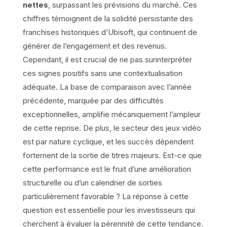
nettes
, surpassant les prévisions du marché. Ces
chiffres témoignent de la solidité persistante des
franchises historiques d’Ubisoft, qui continuent de
générer de l’engagement et des revenus.
Cependant, il est crucial de ne pas surinterpréter
ces signes positifs sans une contextualisation
adéquate. La base de comparaison avec l’année
précédente, marquée par des difficultés
exceptionnelles, amplifie mécaniquement l’ampleur
de cette reprise. De plus, le secteur des jeux vidéo
est par nature cyclique, et les succès dépendent
fortement de la sortie de titres majeurs. Est-ce que
cette performance est le fruit d’une amélioration
structurelle ou d’un calendrier de sorties
particulièrement favorable ? La réponse à cette
question est essentielle pour les investisseurs qui
cherchent à évaluer la pérennité de cette tendance.