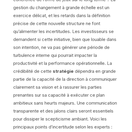
gestion du changement à grande échelle est un
exercice délicat, et les retards dans la définition
précise de cette nouvelle structure ne font
qu’alimenter les incertitudes. Les investisseurs se
demandent si cette initiative, bien que louable dans
son intention, ne va pas générer une période de
turbulence interne qui pourrait impacter la
productivité et la performance opérationnelle. La
crédibilité de cette
stratégie
dépendra en grande
partie de la capacité de la direction à communiquer
clairement sa vision et à rassurer les parties
prenantes sur sa capacité à exécuter ce plan
ambitieux sans heurts majeurs. Une communication
transparente et des jalons clairs seront essentiels
pour dissiper le scepticisme ambiant. Voici les
principaux points d’incertitude selon les experts :