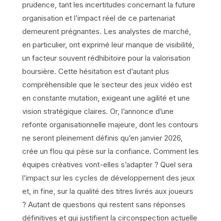
prudence, tant les incertitudes concernant la future
organisation et l’impact réel de ce partenariat
demeurent prégnantes. Les analystes de marché,
en particulier, ont exprimé leur manque de visibilité,
un facteur souvent rédhibitoire pour la valorisation
boursière. Cette hésitation est d’autant plus
compréhensible que le secteur des jeux vidéo est
en constante mutation, exigeant une agilité et une
vision stratégique claires. Or, l’annonce d’une
refonte organisationnelle majeure, dont les contours
ne seront pleinement définis qu’en janvier 2026,
crée un flou qui pèse sur la confiance. Comment les
équipes créatives vont-elles s’adapter ? Quel sera
l’impact sur les cycles de développement des jeux
et, in fine, sur la qualité des titres livrés aux joueurs
? Autant de questions qui restent sans réponses
définitives et qui justifient la circonspection actuelle