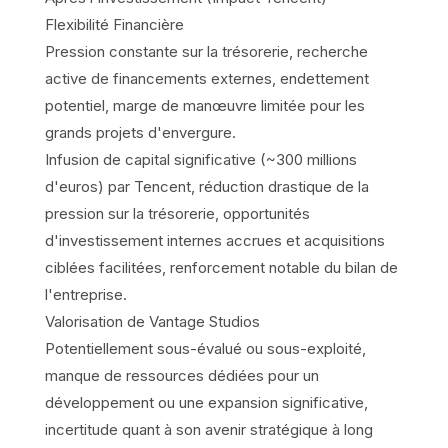
Flexibilité Financière
Pression constante sur la trésorerie, recherche
active de financements externes, endettement
potentiel, marge de manœuvre limitée pour les
grands projets d'envergure.
Infusion de capital significative (~300 millions
d'euros) par Tencent, réduction drastique de la
pression sur la trésorerie, opportunités
d'investissement internes accrues et acquisitions
ciblées facilitées, renforcement notable du bilan de
l'entreprise.
Valorisation de Vantage Studios
Potentiellement sous-évalué ou sous-exploité,
manque de ressources dédiées pour un
développement ou une expansion significative,
incertitude quant à son avenir stratégique à long