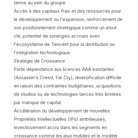
terme au sein du groupe.
Accès à des capitaux frais et des ressources pour
le développement ou l'expansion, renforcement de
son positionnement stratégique comme un atout
clé, potentiel de synergies accrues avec
l'écosystème de Tencent pour la distribution ou
l'intégration technologique.
Stratégie de Croissance
Forte dépendance aux licences AAA existantes
(Assassin's Creed, Far Cry), diversification difficile
en raison des contraintes budgétaires, acquisitions
de studios ou de technologies tierces très limitées
par manque de capital.
Accélération du développement de nouvelles
Propriétés Intellectuelles (IPs) ambitieuses,
investissement accru dans les segments en
croissance comme les jeux mobiles et le modèle