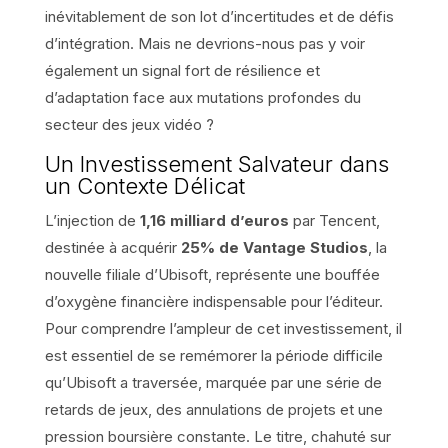
inévitablement de son lot d’incertitudes et de défis
d’intégration. Mais ne devrions-nous pas y voir
également un signal fort de résilience et
d’adaptation face aux mutations profondes du
secteur des jeux vidéo ?
Un Investissement Salvateur dans
un Contexte Délicat
L’injection de
1,16 milliard d’euros
par Tencent,
destinée à acquérir
25% de Vantage Studios
, la
nouvelle filiale d’Ubisoft, représente une bouffée
d’oxygène financière indispensable pour l’éditeur.
Pour comprendre l’ampleur de cet investissement, il
est essentiel de se remémorer la période difficile
qu’Ubisoft a traversée, marquée par une série de
retards de jeux, des annulations de projets et une
pression boursière constante. Le titre, chahuté sur