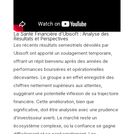
La Santé Financière d’Ubisoft : Analyse des
Résultats et Perspectives
Les récents résultats semestriels dévoilés par
Ubisoft ont apporté un soulagement temporaire,
offrant un répit bienvenu après des années de
performances boursières et opérationnelles
décevantes. Le groupe a en effet enregistré des
chiffres nettement supérieurs aux attentes,
suggérant une potentielle inflexion de sa trajectoire
financière. Cette amélioration, bien que
significative, doit être analysée avec une prudence
d’investisseur averti. Le marché reste un
écosystème complexe, où la confiance se gagne
difficilement et se perd rapidement. Les