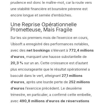
prudence est donc le maître-mot, car la route vers
une stabilité financière et boursière pérenne est
encore longue et semée d’embûches.
Une Reprise Opérationnelle
Prometteuse, Mais Fragile
Sur les six premiers mois de l’exercice en cours,
Ubisoft a enregistré des performances notables,
avec des
net bookings
s’élevant à
772,4 millions
d’euros
, marquant une hausse substantielle de
20,3 %
sur un an. Cette croissance est d’autant
plus encourageante que le résultat opérationnel a
basculé dans le vert, atteignant
27,1 millions
d’euros
, après une lourde perte de
252 millions
d’euros
l’exercice précédent. Le deuxième
trimestre, en particulier, a confirmé cette embellie,
avec
490,8 millions d’euros de réservations