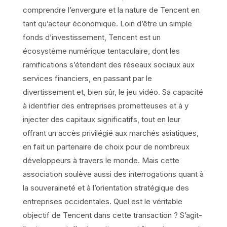
comprendre l’envergure et la nature de Tencent en
tant qu’acteur économique. Loin d’être un simple
fonds d’investissement, Tencent est un
écosystème numérique tentaculaire, dont les
ramifications s’étendent des réseaux sociaux aux
services financiers, en passant par le
divertissement et, bien sûr, le jeu vidéo. Sa capacité
à identifier des entreprises prometteuses et à y
injecter des capitaux significatifs, tout en leur
offrant un accès privilégié aux marchés asiatiques,
en fait un partenaire de choix pour de nombreux
développeurs à travers le monde. Mais cette
association soulève aussi des interrogations quant à
la souveraineté et à l’orientation stratégique des
entreprises occidentales. Quel est le véritable
objectif de Tencent dans cette transaction ? S’agit-