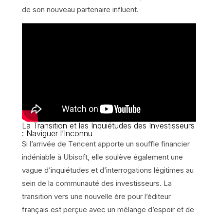
de son nouveau partenaire influent.
La Transition et les Inquiétudes des Investisseurs
: Naviguer l’Inconnu
Si l’arrivée de Tencent apporte un souffle financier
indéniable à Ubisoft, elle soulève également une
vague d’inquiétudes et d’interrogations légitimes au
sein de la communauté des investisseurs. La
transition vers une nouvelle ère pour l’éditeur
français est perçue avec un mélange d’espoir et de