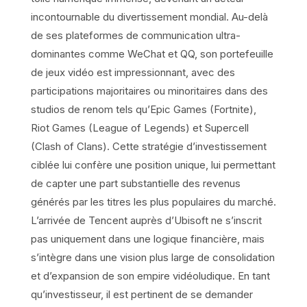
incontournable du divertissement mondial. Au-delà
de ses plateformes de communication ultra-
dominantes comme WeChat et QQ, son portefeuille
de jeux vidéo est impressionnant, avec des
participations majoritaires ou minoritaires dans des
studios de renom tels qu’Epic Games (Fortnite),
Riot Games (League of Legends) et Supercell
(Clash of Clans). Cette stratégie d’investissement
ciblée lui confère une position unique, lui permettant
de capter une part substantielle des revenus
générés par les titres les plus populaires du marché.
L’arrivée de Tencent auprès d’Ubisoft ne s’inscrit
pas uniquement dans une logique financière, mais
s’intègre dans une vision plus large de consolidation
et d’expansion de son empire vidéoludique. En tant
qu’investisseur, il est pertinent de se demander