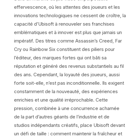
effervescence, où les attentes des joueurs et les
innovations technologiques ne cessent de croître, la
capacité d’Ubisoft à renouveler ses franchises
emblématiques et à innover est plus que jamais un
impératif. Des titres comme Assassin’s Creed, Far
Cry ou Rainbow Six constituent des piliers pour
l’éditeur, des marques fortes qui ont bâti sa
réputation et généré des revenus substantiels au fil
des ans. Cependant, la loyauté des joueurs, aussi
forte soit-elle, n’est pas inconditionnelle. Ils exigent
constamment de la nouveauté, des expériences
enrichies et une qualité irréprochable. Cette
pression, combinée à une concurrence acharnée
de la part d’autres géants de l’industrie et de
studios indépendants créatifs, place Ubisoft devant
un défi de taille : comment maintenir la fraîcheur et