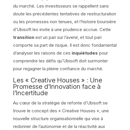
du marché. Les investisseurs se rappellent sans
doute les précédentes tentatives de restructuration
ou les promesses non tenues, et l’histoire boursière
d’Ubisoft les invite à une prudence accrue. Cette
transition
est un pari sur l’avenir, et tout pari
comporte sa part de risque. Il est donc fondamental
d’analyser les raisons de ces
inquiétudes
pour
comprendre les défis qu’Ubisoft doit surmonter
pour regagner la pleine confiance du marché.
Les « Creative Houses » : Une
Promesse d’Innovation face à
l’Incertitude
Au cœur de la stratégie de refonte d’Ubisoft se
trouve le concept des « Creative Houses », une
nouvelle structure organisationnelle qui vise à
redonner de l’autonomie et de la réactivité aux