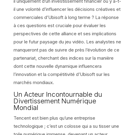
il uniquement d’un investissement financier ou y a-t-
il une volonté d’influencer les décisions créatives et
commerciales d’Ubisoft à long terme ? La réponse
à ces questions est cruciale pour évaluer les
perspectives de cette alliance et ses implications
pour le futur paysage du jeu vidéo. Les analystes ne
manqueront pas de suivre de près l’évolution de ce
partenariat, cherchant des indices sur la manière
dont cette nouvelle dynamique influencera
l’innovation et la compétitivité d’Ubisoft sur les
marchés mondiaux.
Un Acteur Incontournable du
Divertissement Numérique
Mondial
Tencent est bien plus qu’une entreprise
technologique ; c’est un colosse qui a su tisser une
toile numérique immense, devenant un acteur