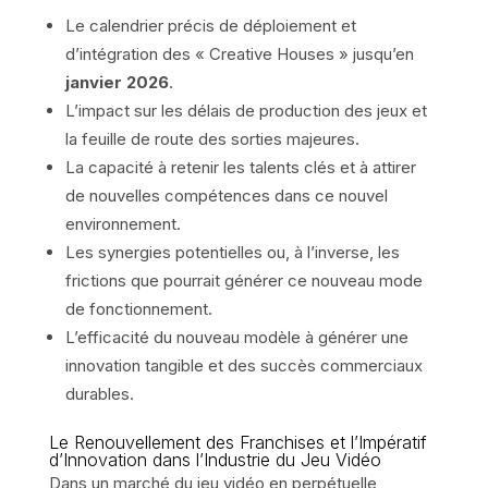
Le calendrier précis de déploiement et
d’intégration des « Creative Houses » jusqu’en
janvier 2026
.
L’impact sur les délais de production des jeux et
la feuille de route des sorties majeures.
La capacité à retenir les talents clés et à attirer
de nouvelles compétences dans ce nouvel
environnement.
Les synergies potentielles ou, à l’inverse, les
frictions que pourrait générer ce nouveau mode
de fonctionnement.
L’efficacité du nouveau modèle à générer une
innovation tangible et des succès commerciaux
durables.
Le Renouvellement des Franchises et l’Impératif
d’Innovation dans l’Industrie du Jeu Vidéo
Dans un marché du jeu vidéo en perpétuelle