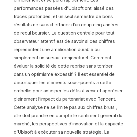
performances passées d’Ubisoft ont laissé des
traces profondes, et un seul semestre de bons
résultats ne saurait effacer d’un coup cinq années
de recul boursier. La question centrale pour tout
observateur attentif est de savoir si ces chiffres
représentent une amélioration durable ou
simplement un sursaut conjoncturel. Comment
évaluer la solidité de cette reprise sans tomber
dans un optimisme excessif ? Il est essentiel de
décortiquer les éléments sous-jacents à cette
embellie pour anticiper les défis à venir et apprécier
pleinement l’impact du partenariat avec Tencent.
Cette analyse ne se limite pas aux chiffres bruts ;
elle doit prendre en compte le sentiment général du
marché, les perspectives d’innovation et la capacité
d’Ubisoft à exécuter sa nouvelle stratégie. La