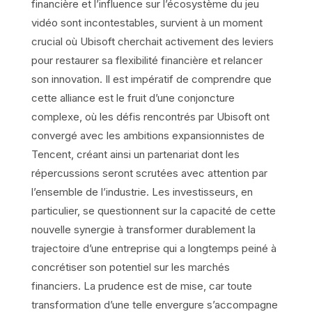
financière et l’influence sur l’écosystème du jeu
vidéo sont incontestables, survient à un moment
crucial où Ubisoft cherchait activement des leviers
pour restaurer sa flexibilité financière et relancer
son innovation. Il est impératif de comprendre que
cette alliance est le fruit d’une conjoncture
complexe, où les défis rencontrés par Ubisoft ont
convergé avec les ambitions expansionnistes de
Tencent, créant ainsi un partenariat dont les
répercussions seront scrutées avec attention par
l’ensemble de l’industrie. Les investisseurs, en
particulier, se questionnent sur la capacité de cette
nouvelle synergie à transformer durablement la
trajectoire d’une entreprise qui a longtemps peiné à
concrétiser son potentiel sur les marchés
financiers. La prudence est de mise, car toute
transformation d’une telle envergure s’accompagne