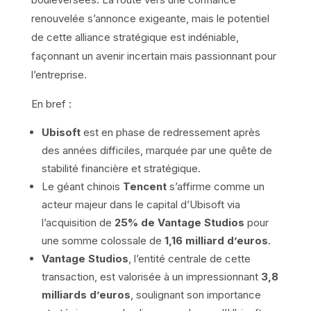
renouvelée s’annonce exigeante, mais le potentiel
de cette alliance stratégique est indéniable,
façonnant un avenir incertain mais passionnant pour
l’entreprise.
En bref :
Ubisoft
est en phase de redressement après
des années difficiles, marquée par une quête de
stabilité financière et stratégique.
Le géant chinois
Tencent
s’affirme comme un
acteur majeur dans le capital d’Ubisoft via
l’acquisition de
25% de Vantage Studios
pour
une somme colossale de
1,16 milliard d’euros
.
Vantage Studios
, l’entité centrale de cette
transaction, est valorisée à un impressionnant
3,8
milliards d’euros
, soulignant son importance