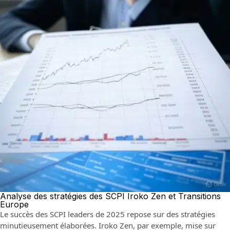
Analyse des stratégies des SCPI Iroko Zen et Transitions
Europe
Le succès des SCPI leaders de 2025 repose sur des stratégies
minutieusement élaborées. Iroko Zen, par exemple, mise sur