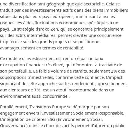
une diversification tant géographique que sectorielle. Cela se
traduit par des investissements actifs dans des biens immobiliers
situés dans plusieurs pays européens, minimisant ainsi les
risques liés à des fluctuations économiques spécifiques à un
pays. La stratégie d’Iroko Zen, qui se concentre principalement
sur des actifs intermédiaires, permet d’éviter une concurrence
trop féroce sur des grands projets et se positionne
avantageusement en termes de rentabilité.
Ce modèle d’investissement est renforcé par un taux
d’occupation financier très élevé, qui démontre l’attractivité de
son portefeuille. Le faible volume de retraits, seulement 2% des
souscriptions trimestrielles, confirme cette confiance. L’impact
significatif de cette approche sur les rendements, qui se tiennent
aux alentours de
7%
, est un atout incontournable dans un
environnement aussi concurrentiel.
Parallèlement, Transitions Europe se démarque par son
engagement envers l’Investissement Socialement Responsable.
L’intégration de critères ESG (Environnement, Social,
Gouvernance) dans le choix des actifs permet d’attirer un public