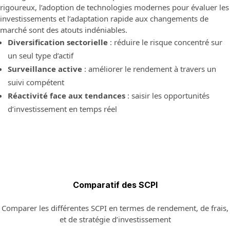
rigoureux, l’adoption de technologies modernes pour évaluer les
investissements et l’adaptation rapide aux changements de
marché sont des atouts indéniables.
Diversification sectorielle
: réduire le risque concentré sur
un seul type d’actif
Surveillance active
: améliorer le rendement à travers un
suivi compétent
Réactivité face aux tendances
: saisir les opportunités
d’investissement en temps réel
Comparatif des SCPI
Comparer les différentes SCPI en termes de rendement, de frais,
et de stratégie d’investissement