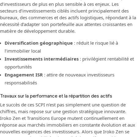
d’investisseurs de plus en plus sensible à ces enjeux. Les
secteurs d’investissements ciblés incluent principalement des
bureaux, des commerces et des actifs logistiques, répondant à la
nécessité d’adapter son portefeuille aux attentes croissantes en
matière de développement durable.
Diversification géographique
: réduit le risque lié à
l’immobilier local
Investissements intermédiaires
: privilégient rentabilité et
opportunités
Engagement ISR
: attire de nouveaux investisseurs
responsabilisés
Travaux sur la performance et la répartition des actifs
Le succès de ces SCPI n’est pas simplement une question de
chiffres, mais repose sur une gestion stratégique innovante.
Iroko Zen et Transitions Europe mutent continuellement en
réponse aux marchés immobiliers en constante évolution et aux
nouvelles exigences des investisseurs. Alors que Iroko Zen se