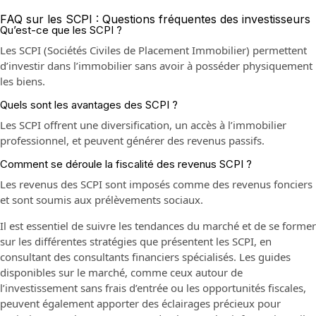
FAQ sur les SCPI : Questions fréquentes des investisseurs
Qu’est-ce que les SCPI ?
Les SCPI (Sociétés Civiles de Placement Immobilier) permettent
d’investir dans l’immobilier sans avoir à posséder physiquement
les biens.
Quels sont les avantages des SCPI ?
Les SCPI offrent une diversification, un accès à l’immobilier
professionnel, et peuvent générer des revenus passifs.
Comment se déroule la fiscalité des revenus SCPI ?
Les revenus des SCPI sont imposés comme des revenus fonciers
et sont soumis aux prélèvements sociaux.
Il est essentiel de suivre les tendances du marché et de se former
sur les différentes stratégies que présentent les SCPI, en
consultant des consultants financiers spécialisés. Les guides
disponibles sur le marché, comme ceux autour de
l’investissement sans frais d’entrée ou les opportunités fiscales,
peuvent également apporter des éclairages précieux pour