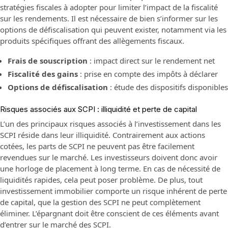
stratégies fiscales à adopter pour limiter l’impact de la fiscalité
sur les rendements. Il est nécessaire de bien s’informer sur les
options de défiscalisation qui peuvent exister, notamment via les
produits spécifiques offrant des allègements fiscaux.
Frais de souscription
: impact direct sur le rendement net
Fiscalité des gains
: prise en compte des impôts à déclarer
Options de défiscalisation
: étude des dispositifs disponibles
Risques associés aux SCPI : illiquidité et perte de capital
L’un des principaux risques associés à l’investissement dans les
SCPI réside dans leur illiquidité. Contrairement aux actions
cotées, les parts de SCPI ne peuvent pas être facilement
revendues sur le marché. Les investisseurs doivent donc avoir
une horloge de placement à long terme. En cas de nécessité de
liquidités rapides, cela peut poser problème. De plus, tout
investissement immobilier comporte un risque inhérent de perte
de capital, que la gestion des SCPI ne peut complètement
éliminer. L’épargnant doit être conscient de ces éléments avant
d’entrer sur le marché des SCPI.