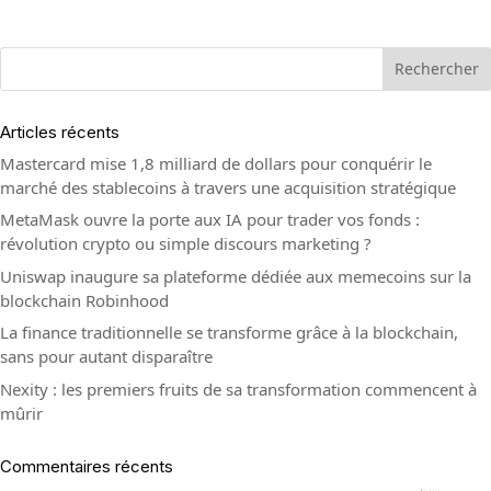
Rechercher
Articles récents
Mastercard mise 1,8 milliard de dollars pour conquérir le
marché des stablecoins à travers une acquisition stratégique
MetaMask ouvre la porte aux IA pour trader vos fonds :
révolution crypto ou simple discours marketing ?
Uniswap inaugure sa plateforme dédiée aux memecoins sur la
blockchain Robinhood
La finance traditionnelle se transforme grâce à la blockchain,
sans pour autant disparaître
Nexity : les premiers fruits de sa transformation commencent à
mûrir
Commentaires récents