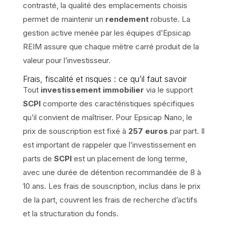
contrasté, la qualité des emplacements choisis
permet de maintenir un
rendement
robuste. La
gestion active menée par les équipes d’Epsicap
REIM assure que chaque mètre carré produit de la
valeur pour l’investisseur.
Frais, fiscalité et risques : ce qu’il faut savoir
Tout
investissement immobilier
via le support
SCPI
comporte des caractéristiques spécifiques
qu’il convient de maîtriser. Pour Epsicap Nano, le
prix de souscription est fixé à
257 euros
par part. Il
est important de rappeler que l’investissement en
parts de
SCPI
est un placement de long terme,
avec une durée de détention recommandée de 8 à
10 ans. Les frais de souscription, inclus dans le prix
de la part, couvrent les frais de recherche d’actifs
et la structuration du fonds.