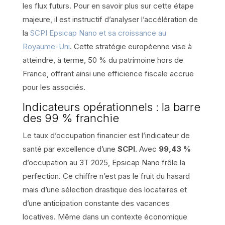
les flux futurs. Pour en savoir plus sur cette étape
majeure, il est instructif d’analyser l’accélération de
la
SCPI Epsicap Nano et sa croissance au
Royaume-Uni
. Cette stratégie européenne vise à
atteindre, à terme, 50 % du patrimoine hors de
France, offrant ainsi une efficience fiscale accrue
pour les associés.
Indicateurs opérationnels : la barre
des 99 % franchie
Le taux d’occupation financier est l’indicateur de
santé par excellence d’une
SCPI
. Avec
99,43 %
d’occupation au 3T 2025, Epsicap Nano frôle la
perfection. Ce chiffre n’est pas le fruit du hasard
mais d’une sélection drastique des locataires et
d’une anticipation constante des vacances
locatives. Même dans un contexte économique