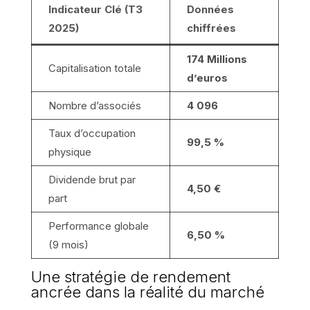
Indicateur Clé (T3
Données
2025)
chiffrées
174 Millions
Capitalisation totale
d’euros
Nombre d’associés
4 096
Taux d’occupation
99,5 %
physique
Dividende brut par
4,50 €
part
Performance globale
6,50 %
(9 mois)
Une stratégie de rendement
ancrée dans la réalité du marché