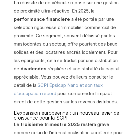
La réussite de ce véhicule repose sur une gestion
de proximité ultra-réactive. En 2025, la
performance financière
a été portée par une
sélection rigoureuse d’immobilier commercial de
proximité. Ce segment, souvent délaissé par les
mastodontes du secteur, offre pourtant des baux
solides et des locataires ancrés localement. Pour
les épargnants, cela se traduit par une distribution
de
dividendes
régulière et une stabilité du capital
appréciable. Vous pouvez d’ailleurs consulter le
détail de la
SCPI Epsicap Nano et son taux
d’occupation record
pour comprendre l’impact
direct de cette gestion sur les revenus distribués.
L’expansion européenne : un nouveau levier de
croissance pour la SCPI
Le
troisième trimestre 2025
restera gravé
comme celui de l’internationalisation accélérée pour