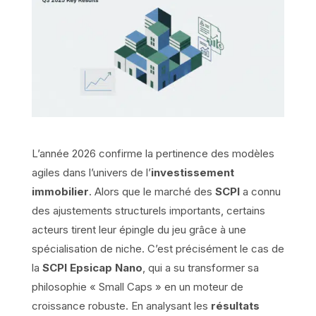
L’année 2026 confirme la pertinence des modèles
agiles dans l’univers de l’
investissement
immobilier
. Alors que le marché des
SCPI
a connu
des ajustements structurels importants, certains
acteurs tirent leur épingle du jeu grâce à une
spécialisation de niche. C’est précisément le cas de
la
SCPI Epsicap Nano
, qui a su transformer sa
philosophie « Small Caps » en un moteur de
croissance robuste. En analysant les
résultats