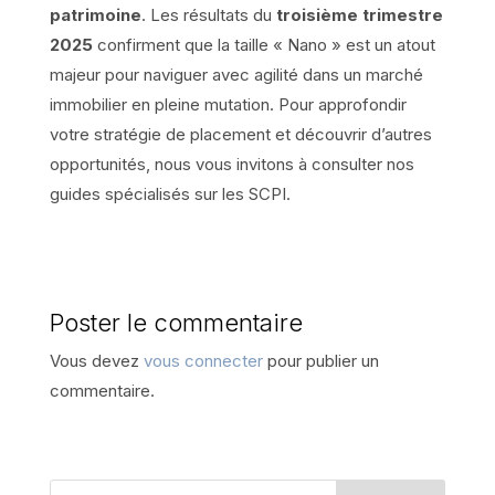
patrimoine
. Les résultats du
troisième trimestre
2025
confirment que la taille « Nano » est un atout
majeur pour naviguer avec agilité dans un marché
immobilier en pleine mutation. Pour approfondir
votre stratégie de placement et découvrir d’autres
opportunités, nous vous invitons à consulter nos
guides spécialisés sur les SCPI.
Poster le commentaire
Vous devez
vous connecter
pour publier un
commentaire.