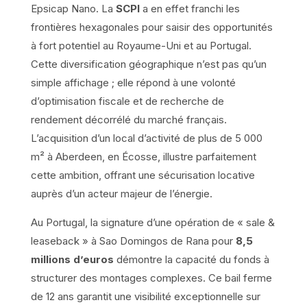
Epsicap Nano. La
SCPI
a en effet franchi les
frontières hexagonales pour saisir des opportunités
à fort potentiel au Royaume-Uni et au Portugal.
Cette diversification géographique n’est pas qu’un
simple affichage ; elle répond à une volonté
d’optimisation fiscale et de recherche de
rendement décorrélé du marché français.
L’acquisition d’un local d’activité de plus de 5 000
m² à Aberdeen, en Écosse, illustre parfaitement
cette ambition, offrant une sécurisation locative
auprès d’un acteur majeur de l’énergie.
Au Portugal, la signature d’une opération de « sale &
leaseback » à Sao Domingos de Rana pour
8,5
millions d’euros
démontre la capacité du fonds à
structurer des montages complexes. Ce bail ferme
de 12 ans garantit une visibilité exceptionnelle sur