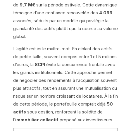
de
9,7 M€
sur la période estivale. Cette dynamique
témoigne d’une confiance renouvelée des
4 096
associés, séduits par un modèle qui privilégie la
granularité des actifs plutôt que la course au volume
global.
L’agilité est ici le maître-mot. En ciblant des actifs
de petite taille, souvent compris entre 1 et 5 millions
d’euros, la
SCPI
évite la concurrence frontale avec
les grands institutionnels. Cette approche permet
de négocier des rendements à l’acquisition souvent
plus attractifs, tout en assurant une mutualisation du
risque sur un nombre croissant de locataires. À la fin
de cette période, le portefeuille comptait déjà
50
actifs
sous gestion, renforçant la solidité de
l’
immobilier collectif
proposé aux investisseurs.