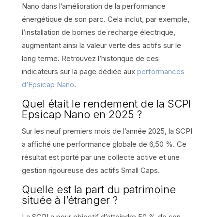
Nano dans l’amélioration de la performance
énergétique de son parc. Cela inclut, par exemple,
l’installation de bornes de recharge électrique,
augmentant ainsi la valeur verte des actifs sur le
long terme. Retrouvez l’historique de ces
indicateurs sur la page dédiée aux
performances
d’Epsicap Nano
.
Quel était le rendement de la SCPI
Epsicap Nano en 2025 ?
Sur les neuf premiers mois de l’année 2025, la SCPI
a affiché une performance globale de 6,50 %. Ce
résultat est porté par une collecte active et une
gestion rigoureuse des actifs Small Caps.
Quelle est la part du patrimoine
située à l’étranger ?
La SCPI a pour objectif d’atteindre 50 % de son