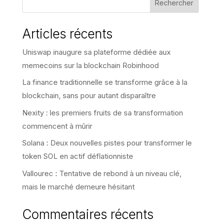
Rechercher
Articles récents
Uniswap inaugure sa plateforme dédiée aux
memecoins sur la blockchain Robinhood
La finance traditionnelle se transforme grâce à la
blockchain, sans pour autant disparaître
Nexity : les premiers fruits de sa transformation
commencent à mûrir
Solana : Deux nouvelles pistes pour transformer le
token SOL en actif déflationniste
Vallourec : Tentative de rebond à un niveau clé,
mais le marché demeure hésitant
Commentaires récents