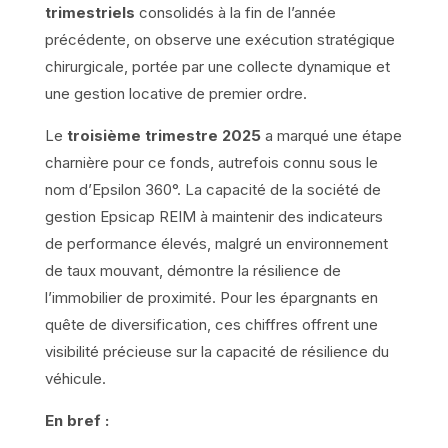
trimestriels
consolidés à la fin de l’année
précédente, on observe une exécution stratégique
chirurgicale, portée par une collecte dynamique et
une gestion locative de premier ordre.
Le
troisième trimestre 2025
a marqué une étape
charnière pour ce fonds, autrefois connu sous le
nom d’Epsilon 360°. La capacité de la société de
gestion Epsicap REIM à maintenir des indicateurs
de performance élevés, malgré un environnement
de taux mouvant, démontre la résilience de
l’immobilier de proximité. Pour les épargnants en
quête de diversification, ces chiffres offrent une
visibilité précieuse sur la capacité de résilience du
véhicule.
En bref :