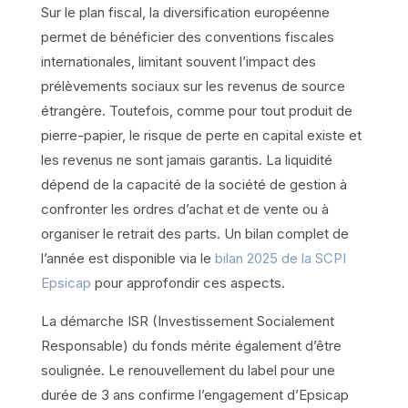
Sur le plan fiscal, la diversification européenne
permet de bénéficier des conventions fiscales
internationales, limitant souvent l’impact des
prélèvements sociaux sur les revenus de source
étrangère. Toutefois, comme pour tout produit de
pierre-papier, le risque de perte en capital existe et
les revenus ne sont jamais garantis. La liquidité
dépend de la capacité de la société de gestion à
confronter les ordres d’achat et de vente ou à
organiser le retrait des parts. Un bilan complet de
l’année est disponible via le
bilan 2025 de la SCPI
Epsicap
pour approfondir ces aspects.
La démarche ISR (Investissement Socialement
Responsable) du fonds mérite également d’être
soulignée. Le renouvellement du label pour une
durée de 3 ans confirme l’engagement d’Epsicap