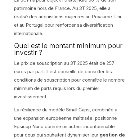
patrimoine hors de France. Au 3T 2025, elle a
réalisé des acquisitions majeures au Royaume-Uni
et au Portugal pour renforcer sa diversification
internationale.
Quel est le montant minimum pour
investir ?
Le prix de souscription au 3T 2025 était de 257
euros par part. Il est conseillé de consulter les
conditions de souscription pour connaître le nombre
minimum de parts requis lors du premier
investissement.
La résilience du modèle Small Caps, combinée à
une expansion européenne maîtrisée, positionne
Epsicap Nano comme un acteur incontournable
pour ceux qui souhaitent dynamiser leur
gestion de