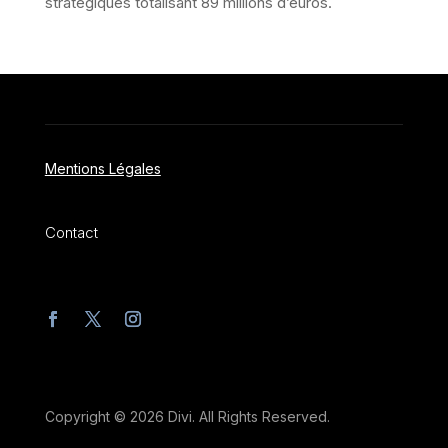
stratégiques totalisant 89 millions d’euros.
Mentions Légales
Contact
Copyright © 2026 Divi. All Rights Reserved.