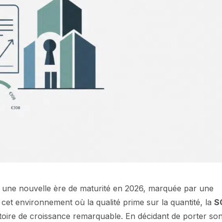
s une nouvelle ère de maturité en 2026, marquée par une
 cet environnement où la qualité prime sur la quantité, la
S
ectoire de croissance remarquable. En décidant de porter so