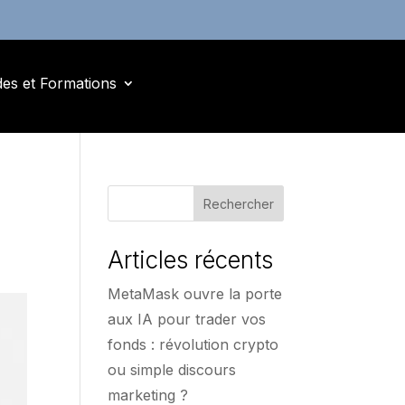
des et Formations
Rechercher
Articles récents
MetaMask ouvre la porte
aux IA pour trader vos
fonds : révolution crypto
ou simple discours
marketing ?