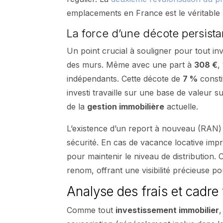
emplacements en France est le véritable
La force d’une décote persista
Un point crucial à souligner pour tout inve
des murs. Même avec une part à
308 €
,
indépendants. Cette décote de
7 %
consti
investi travaille sur une base de valeur 
de la
gestion immobilière
actuelle.
L’existence d’un report à nouveau (RAN)
sécurité. En cas de vacance locative impr
pour maintenir le niveau de distribution.
renom, offrant une visibilité précieuse po
Analyse des frais et cadre
Comme tout
investissement immobilier
,