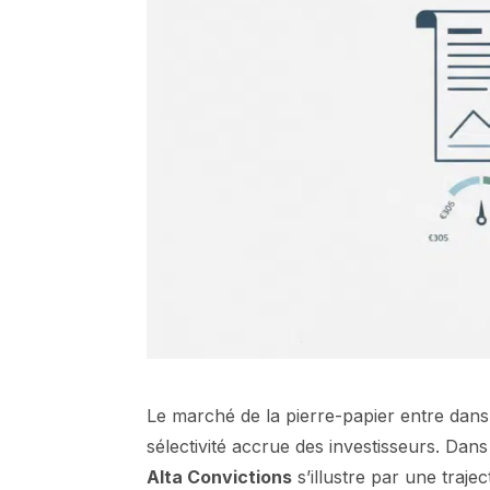
Le marché de la pierre-papier entre dan
sélectivité accrue des investisseurs. Dans
Alta Convictions
s’illustre par une traj