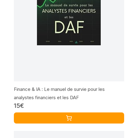
Finance & IA : Le manuel de survie pour les
analystes financiers et les DAF
15€