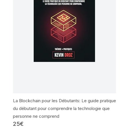
La Blockchain pour les Débutants: Le guide pratique
du débutant pour comprendre la technologie que
personne ne comprend
25€