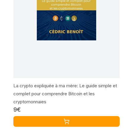
La crypto expliquée à ma mère: Le guide simple et
complet pour comprendre Bitcoin et les
cryptomonnaies
9€