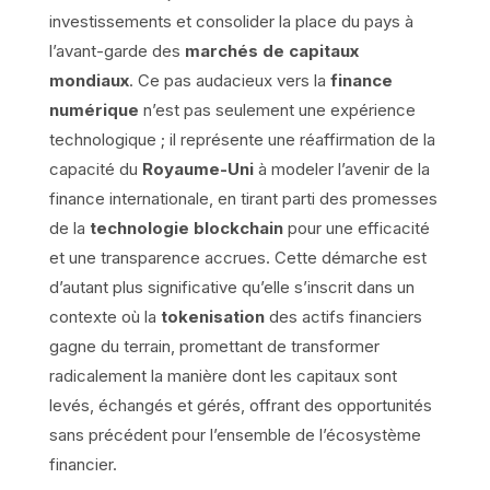
investissements et consolider la place du pays à
l’avant-garde des
marchés de capitaux
mondiaux
. Ce pas audacieux vers la
finance
numérique
n’est pas seulement une expérience
technologique ; il représente une réaffirmation de la
capacité du
Royaume-Uni
à modeler l’avenir de la
finance internationale, en tirant parti des promesses
de la
technologie blockchain
pour une efficacité
et une transparence accrues. Cette démarche est
d’autant plus significative qu’elle s’inscrit dans un
contexte où la
tokenisation
des actifs financiers
gagne du terrain, promettant de transformer
radicalement la manière dont les capitaux sont
levés, échangés et gérés, offrant des opportunités
sans précédent pour l’ensemble de l’écosystème
financier.