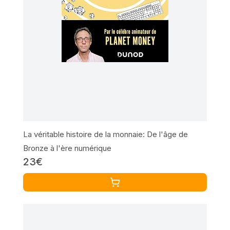
La véritable histoire de la monnaie: De l'âge de
Bronze à l'ère numérique
23€