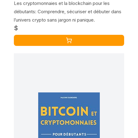
Les cryptomonnaies et la blockchain pour les
débutants: Comprendre, sécuriser et débuter dans
l’univers crypto sans jargon ni panique.
$