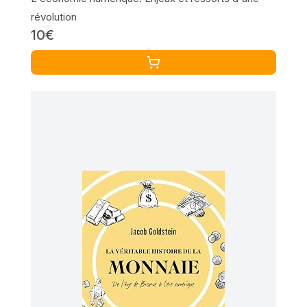
révolution
10€