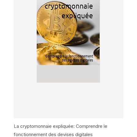
La cryptomonnaie expliquée: Comprendre le
fonctionnement des devises digitales