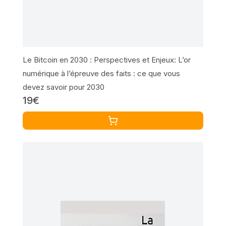
Le Bitcoin en 2030 : Perspectives et Enjeux: L’or
numérique à l’épreuve des faits : ce que vous
devez savoir pour 2030
19€