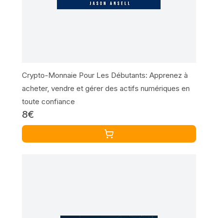
Crypto-Monnaie Pour Les Débutants: Apprenez à
acheter, vendre et gérer des actifs numériques en
toute confiance
8€