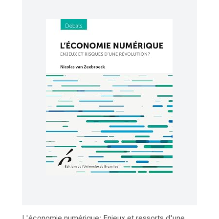
L'économie numérique: Enjeux et ressorts d'une