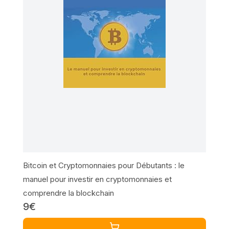
Bitcoin et Cryptomonnaies pour Débutants : le
manuel pour investir en cryptomonnaies et
comprendre la blockchain
9€