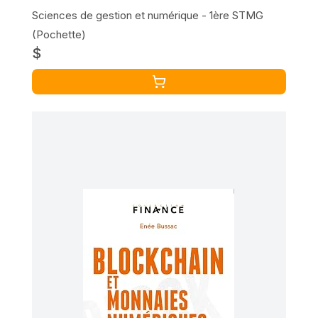
Sciences de gestion et numérique - 1ère STMG
(Pochette)
$