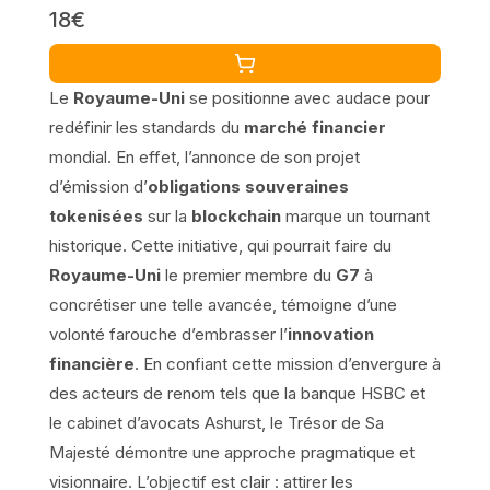
18€
Le
Royaume-Uni
se positionne avec audace pour
redéfinir les standards du
marché financier
mondial. En effet, l’annonce de son projet
d’émission d’
obligations souveraines
tokenisées
sur la
blockchain
marque un tournant
historique. Cette initiative, qui pourrait faire du
Royaume-Uni
le premier membre du
G7
à
concrétiser une telle avancée, témoigne d’une
volonté farouche d’embrasser l’
innovation
financière
. En confiant cette mission d’envergure à
des acteurs de renom tels que la banque HSBC et
le cabinet d’avocats Ashurst, le Trésor de Sa
Majesté démontre une approche pragmatique et
visionnaire. L’objectif est clair : attirer les