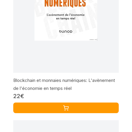
Blockchain et monnaies numériques: L'avènement
de l'économie en temps réel
22€