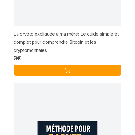
La crypto expliquée à ma mère: Le guide simple et
complet pour comprendre Bitcoin et les
cryptomonnaies
9€