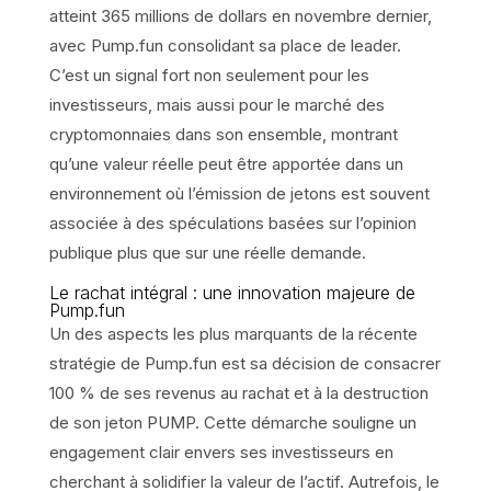
atteint 365 millions de dollars en novembre dernier,
avec Pump.fun consolidant sa place de leader.
C’est un signal fort non seulement pour les
investisseurs, mais aussi pour le marché des
cryptomonnaies dans son ensemble, montrant
qu’une valeur réelle peut être apportée dans un
environnement où l’émission de jetons est souvent
associée à des spéculations basées sur l’opinion
publique plus que sur une réelle demande.
Le rachat intégral : une innovation majeure de
Pump.fun
Un des aspects les plus marquants de la récente
stratégie de Pump.fun est sa décision de consacrer
100 % de ses revenus au rachat et à la destruction
de son jeton PUMP. Cette démarche souligne un
engagement clair envers ses investisseurs en
cherchant à solidifier la valeur de l’actif. Autrefois, le