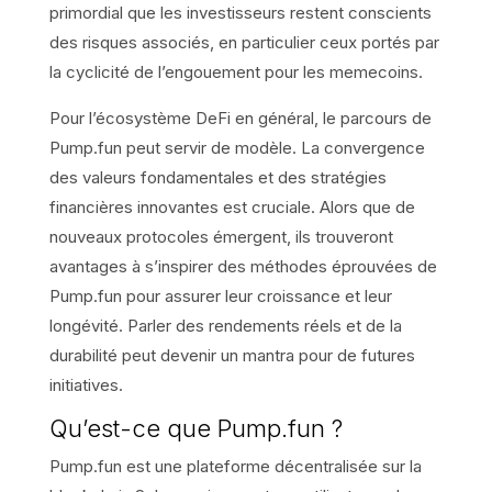
primordial que les investisseurs restent conscients
des risques associés, en particulier ceux portés par
la cyclicité de l’engouement pour les memecoins.
Pour l’écosystème DeFi en général, le parcours de
Pump.fun peut servir de modèle. La convergence
des valeurs fondamentales et des stratégies
financières innovantes est cruciale. Alors que de
nouveaux protocoles émergent, ils trouveront
avantages à s’inspirer des méthodes éprouvées de
Pump.fun pour assurer leur croissance et leur
longévité. Parler des rendements réels et de la
durabilité peut devenir un mantra pour de futures
initiatives.
Qu’est-ce que Pump.fun ?
Pump.fun est une plateforme décentralisée sur la