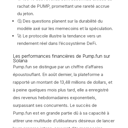
rachat de PUMP, promettant une rareté accrue
du jeton.
🤔 Des questions planent sur la durabilité du
modèle axé sur les memecoins et la spéculation.
🚀 Le protocole illustre la tendance vers un
rendement réel dans l’écosystème DeFi.
Les performances financières de Pump.fun sur
Solana
Pump.fun se distingue par un chiffre d’affaires
époustouflant. En août dernier, la plateforme a
rapporté un montant de 13,48 millions de dollars, et
à peine quelques mois plus tard, elle a enregistré
des revenus hebdomadaires exponentiels,
surpassant ses concurrents. Le succès de
Pump.fun est en grande partie dû à sa capacité à
attirer une multitude d’utilisateurs désireux de lancer