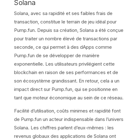
Solana
Solana, avec sa rapidité et ses faibles frais de
transaction, constitue le terrain de jeu idéal pour
Pump.fun. Depuis sa création, Solana a été conçue
pour traiter un nombre élevé de transactions par
seconde, ce qui permet à des dApps comme
Pump.fun de se développer de manière
exponentielle. Les utilisateurs privilégient cette
blockchain en raison de ses performances et de
son écosystème grandissant. En retour, cela a un
impact direct sur Pump.fun, qui se positionne en
tant que moteur économique au sein de ce réseau.
Facilité d’utilisation, coûts minimes et rapidité font
de Pump.fun un acteur indispensable dans l’univers
Solana. Les chiffres parlent d’eux-mêmes : les
revenus globaux des applications de Solana ont