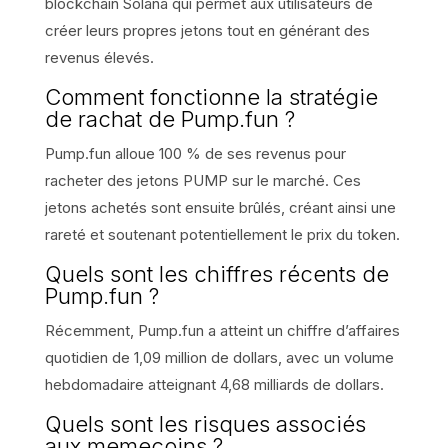
blockchain Solana qui permet aux utilisateurs de
créer leurs propres jetons tout en générant des
revenus élevés.
Comment fonctionne la stratégie
de rachat de Pump.fun ?
Pump.fun alloue 100 % de ses revenus pour
racheter des jetons PUMP sur le marché. Ces
jetons achetés sont ensuite brûlés, créant ainsi une
rareté et soutenant potentiellement le prix du token.
Quels sont les chiffres récents de
Pump.fun ?
Récemment, Pump.fun a atteint un chiffre d’affaires
quotidien de 1,09 million de dollars, avec un volume
hebdomadaire atteignant 4,68 milliards de dollars.
Quels sont les risques associés
aux memecoins ?