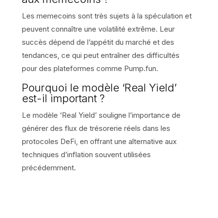
Les memecoins sont très sujets à la spéculation et
peuvent connaître une volatilité extrême. Leur
succès dépend de l’appétit du marché et des
tendances, ce qui peut entraîner des difficultés
pour des plateformes comme Pump.fun.
Pourquoi le modèle ‘Real Yield’
est-il important ?
Le modèle ‘Real Yield’ souligne l’importance de
générer des flux de trésorerie réels dans les
protocoles DeFi, en offrant une alternative aux
techniques d’inflation souvent utilisées
précédemment.