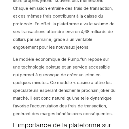
leurs propres jetons, souvent dits memecoins.
Chaque émission entraîne des frais de transaction,
et ces mêmes frais contribuent à la caisse du
protocole. En effet, la plateforme a vu le volume de
ses transactions atteindre environ 4,68 milliards de
dollars par semaine, grâce à un véritable
engouement pour les nouveaux jetons.
Le modèle économique de Pump.fun repose sur
une technologie pointue et un service accessible
qui permet à quiconque de créer un jeton en
quelques minutes. Ce modèle « casino » attire les
spéculateurs espérant dénicher le prochain joker du
marché. Il est donc naturel qu’une telle dynamique
favorise l’accumulation des frais de transaction,
générant des marges bénéficiaires conséquentes.
L’importance de la plateforme sur