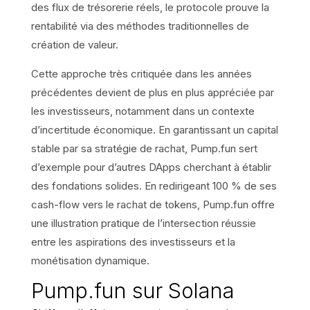
des flux de trésorerie réels, le protocole prouve la
rentabilité via des méthodes traditionnelles de
création de valeur.
Cette approche très critiquée dans les années
précédentes devient de plus en plus appréciée par
les investisseurs, notamment dans un contexte
d’incertitude économique. En garantissant un capital
stable par sa stratégie de rachat, Pump.fun sert
d’exemple pour d’autres DApps cherchant à établir
des fondations solides. En redirigeant 100 % de ses
cash-flow vers le rachat de tokens, Pump.fun offre
une illustration pratique de l’intersection réussie
entre les aspirations des investisseurs et la
monétisation dynamique.
Pump.fun sur Solana