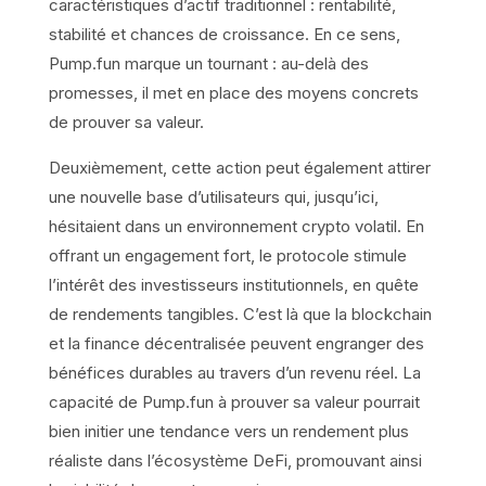
caractéristiques d’actif traditionnel : rentabilité,
stabilité et chances de croissance. En ce sens,
Pump.fun marque un tournant : au-delà des
promesses, il met en place des moyens concrets
de prouver sa valeur.
Deuxièmement, cette action peut également attirer
une nouvelle base d’utilisateurs qui, jusqu’ici,
hésitaient dans un environnement crypto volatil. En
offrant un engagement fort, le protocole stimule
l’intérêt des investisseurs institutionnels, en quête
de rendements tangibles. C’est là que la blockchain
et la finance décentralisée peuvent engranger des
bénéfices durables au travers d’un revenu réel. La
capacité de Pump.fun à prouver sa valeur pourrait
bien initier une tendance vers un rendement plus
réaliste dans l’écosystème DeFi, promouvant ainsi