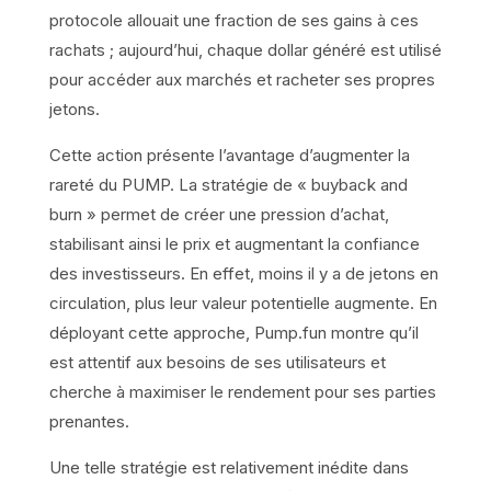
protocole allouait une fraction de ses gains à ces
rachats ; aujourd’hui, chaque dollar généré est utilisé
pour accéder aux marchés et racheter ses propres
jetons.
Cette action présente l’avantage d’augmenter la
rareté du PUMP. La stratégie de « buyback and
burn » permet de créer une pression d’achat,
stabilisant ainsi le prix et augmentant la confiance
des investisseurs. En effet, moins il y a de jetons en
circulation, plus leur valeur potentielle augmente. En
déployant cette approche, Pump.fun montre qu’il
est attentif aux besoins de ses utilisateurs et
cherche à maximiser le rendement pour ses parties
prenantes.
Une telle stratégie est relativement inédite dans