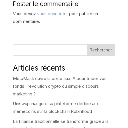
Poster le commentaire
Vous devez
vous connecter
pour publier un
commentaire.
Rechercher
Articles récents
MetaMask ouvre la porte aux IA pour trader vos
fonds : révolution crypto ou simple discours
marketing ?
Uniswap inaugure sa plateforme dédiée aux
memecoins sur la blockchain Robinhood
La finance traditionnelle se transforme grâce à la