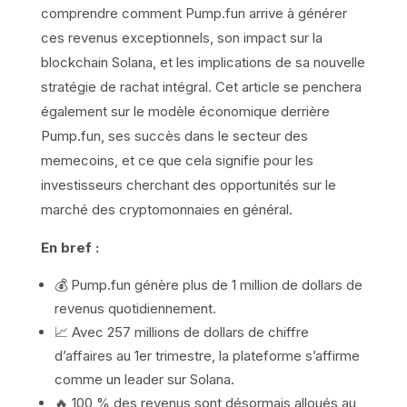
comprendre comment Pump.fun arrive à générer
ces revenus exceptionnels, son impact sur la
blockchain Solana, et les implications de sa nouvelle
stratégie de rachat intégral. Cet article se penchera
également sur le modèle économique derrière
Pump.fun, ses succès dans le secteur des
memecoins, et ce que cela signifie pour les
investisseurs cherchant des opportunités sur le
marché des cryptomonnaies en général.
En bref :
💰 Pump.fun génère plus de 1 million de dollars de
revenus quotidiennement.
📈 Avec 257 millions de dollars de chiffre
d’affaires au 1er trimestre, la plateforme s’affirme
comme un leader sur Solana.
🔥 100 % des revenus sont désormais alloués au