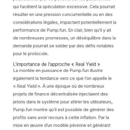
qui facilitent la spéculation excessive. Cela pourrait
résulter en une pression concurrentielle ou en des
considérations légales, impactant potentiellement la
performance de Pump.fun. En clair, bien qu’il y ait
de nombreuses promesses, un déséquilibre dans la
demande pourrait se solder par des défis notables
pour le protocole.
L’importance de l’approche « Real Yield »
La montée en puissance de Pump.fun illustre
également la tendance vers ce que l’on appelle le
« Real Yield ». À une époque où de nombreux
projets de finance décentralisée injectaient des
jetons dans le système pour attirer les utilisateurs,
Pump.fun montre qu’il est possible de générer des
profits sans avoir recours à cette inflation. Par la
mise en œuvre d’un modèle pérenne et générant