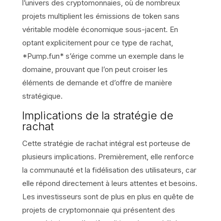
l’univers des cryptomonnaies, où de nombreux
projets multiplient les émissions de token sans
véritable modèle économique sous-jacent. En
optant explicitement pour ce type de rachat,
*Pump.fun* s’érige comme un exemple dans le
domaine, prouvant que l’on peut croiser les
éléments de demande et d’offre de manière
stratégique.
Implications de la stratégie de
rachat
Cette stratégie de rachat intégral est porteuse de
plusieurs implications. Premièrement, elle renforce
la communauté et la fidélisation des utilisateurs, car
elle répond directement à leurs attentes et besoins.
Les investisseurs sont de plus en plus en quête de
projets de cryptomonnaie qui présentent des