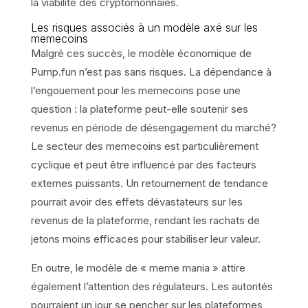
la viabilité des cryptomonnaies.
Les risques associés à un modèle axé sur les
memecoins
Malgré ces succès, le modèle économique de
Pump.fun n’est pas sans risques. La dépendance à
l’engouement pour les memecoins pose une
question : la plateforme peut-elle soutenir ses
revenus en période de désengagement du marché?
Le secteur des memecoins est particulièrement
cyclique et peut être influencé par des facteurs
externes puissants. Un retournement de tendance
pourrait avoir des effets dévastateurs sur les
revenus de la plateforme, rendant les rachats de
jetons moins efficaces pour stabiliser leur valeur.
En outre, le modèle de « meme mania » attire
également l’attention des régulateurs. Les autorités
pourraient un jour se pencher sur les plateformes