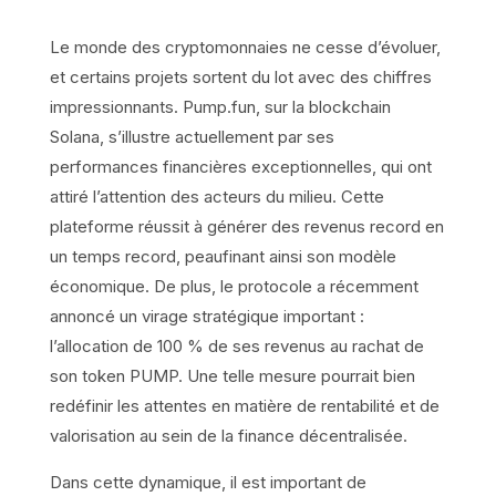
Le monde des cryptomonnaies ne cesse d’évoluer,
et certains projets sortent du lot avec des chiffres
impressionnants. Pump.fun, sur la blockchain
Solana, s’illustre actuellement par ses
performances financières exceptionnelles, qui ont
attiré l’attention des acteurs du milieu. Cette
plateforme réussit à générer des revenus record en
un temps record, peaufinant ainsi son modèle
économique. De plus, le protocole a récemment
annoncé un virage stratégique important :
l’allocation de 100 % de ses revenus au rachat de
son token PUMP. Une telle mesure pourrait bien
redéfinir les attentes en matière de rentabilité et de
valorisation au sein de la finance décentralisée.
Dans cette dynamique, il est important de