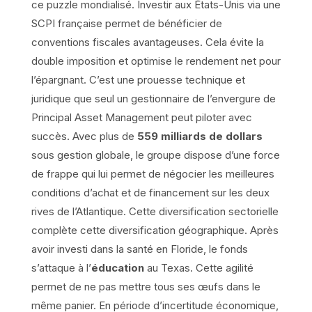
ce puzzle mondialisé. Investir aux États-Unis via une
SCPI française permet de bénéficier de
conventions fiscales avantageuses. Cela évite la
double imposition et optimise le rendement net pour
l’épargnant. C’est une prouesse technique et
juridique que seul un gestionnaire de l’envergure de
Principal Asset Management peut piloter avec
succès. Avec plus de
559 milliards de dollars
sous gestion globale, le groupe dispose d’une force
de frappe qui lui permet de négocier les meilleures
conditions d’achat et de financement sur les deux
rives de l’Atlantique. Cette diversification sectorielle
complète cette diversification géographique. Après
avoir investi dans la santé en Floride, le fonds
s’attaque à l’
éducation
au Texas. Cette agilité
permet de ne pas mettre tous ses œufs dans le
même panier. En période d’incertitude économique,