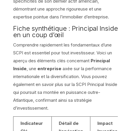
spécificités de son dernier actif américain,
démontrant une approche rigoureuse et une
expertise pointue dans l’immobilier d’entreprise.
Fiche synthétique : Principal Inside
en un coup d’œil
Comprendre rapidement les fondamentaux d’une
SCPI est essentiel pour tout investisseur. Voici un
aperçu des éléments clés concernant
Principal
Inside
, une
entreprise
axée sur la performance
internationale et la diversification. Vous pouvez
également en savoir plus sur la SCPI Principal Inside
qui poursuit sa montée en puissance outre-
Atlantique, confirmant ainsi sa stratégie
d’investissement.
Indicateur
Détail de
Impact