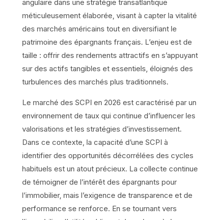
angulaire dans une stratégie transatlantique
méticuleusement élaborée, visant à capter la vitalité
des marchés américains tout en diversifiant le
patrimoine des épargnants français. L’enjeu est de
taille : offrir des rendements attractifs en s’appuyant
sur des actifs tangibles et essentiels, éloignés des
turbulences des marchés plus traditionnels.
Le marché des SCPI en 2026 est caractérisé par un
environnement de taux qui continue d’influencer les
valorisations et les stratégies d’investissement.
Dans ce contexte, la capacité d’une SCPI à
identifier des opportunités décorrélées des cycles
habituels est un atout précieux. La collecte continue
de témoigner de l’intérêt des épargnants pour
l’immobilier, mais l’exigence de transparence et de
performance se renforce. En se tournant vers