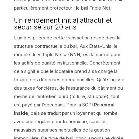
particulièrement protecteur : le bail Triple Net.
Un rendement initial attractif et
sécurisé sur 20 ans
L’un des piliers de cette transaction réside dans la
structure contractuelle du bail. Aux États-Unis, le
modèle du « Triple Net » (NNN) est la norme pour
les actifs de qualité institutionnelle. Concrètement,
cela signifie que le locataire prend à sa charge la
totalité des dépenses opérationnelles. Qu’il s’agisse
des taxes foncières, de l’assurance du bâtiment ou
même de l’entretien lourd (toiture, structure), tout
est payé par l’occupant. Pour la SCPI
Principal
Inside
, cela se traduit par un loyer net qui tombe
avec une régularité métronomique, sans les
mauvaises surprises habituelles de la gestion
immobilière. Ce type de bail, conclu pour une durée