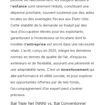
l’
enfance
sont rarement réduits, constituant une
dépense prioritaire, souvent soutenue par des aides
locales ou des avantages fiscaux aux États-Unis.
Cette stabilité de la demande se traduit par des
taux d’occupation élevés pour les exploitants,
garantissant à l’investisseur un locataire dont le
modèle d’
entreprise
est ancré dans une nécessité
vitale. L’actif, conçu en 2025, intègre les dernières
normes en termes de qualité de l’air, d’espaces
extérieurs et de flexibilité, assurant une pérennité et
une adaptabilité rares. C’est un
investissement
qui
allie performance et utilité sociale, et pour explorer
les opportunités offertes par de tels fonds,
l’accompagnement d’un expert peut s’avérer
précieux.
Bail Triple Net (NNN) vs. Bail Conventionnel