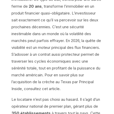
ferme de
20 ans
, transforme l’immobilier en un
produit financier quasi-obligataire. L’investisseur
sait exactement ce qu’il va percevoir sur les deux
prochaines décennies. C’est une sécurité
inestimable dans un monde où la volatilité des
marchés peut parfois effrayer. En 2026, la quête de
visibilité est un moteur principal des flux financiers.
S’adosser à un contrat aussi protecteur permet de
traverser les cycles économiques avec une
sérénité totale, tout en profitant de la puissance du
marché américain. Pour en savoir plus sur
l’acquisition de la crèche au Texas par Principal
Inside, consultez cet article.
Le locataire n’est pas choisi au hasard. Il s’agit d’un
opérateur national de premier plan, gérant plus de
350 établissements
à travers tout le pays. Cette