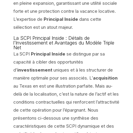
en pleine expansion, garantissant une utilité sociale
forte et une protection contre la vacance locative.
L’expertise de
Principal Inside
dans cette
sélection est un atout majeur.
La SCPI Principal Inside : Détails de
l’Investissement et Avantages du Modèle Triple
Net
La SCPI
Principal Inside
se distingue par sa
capacité à cibler des opportunités
d’
investissement
uniques et à les structurer de
manière optimale pour ses associés. L’
acquisition
au Texas en est une illustration parfaite. Mais au-
delà de la localisation, c’est la nature de l’actif et les
conditions contractuelles qui renforcent l’attractivité
de cette opération pour l’épargnant. Nous
présentons ci-dessous une synthèse des
caractéristiques de cette SCPI dynamique et des