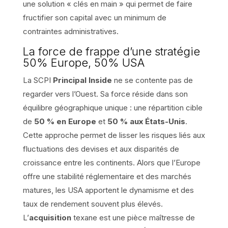
une solution « clés en main » qui permet de faire
fructifier son capital avec un minimum de
contraintes administratives.
La force de frappe d’une stratégie
50% Europe, 50% USA
La SCPI
Principal Inside
ne se contente pas de
regarder vers l’Ouest. Sa force réside dans son
équilibre géographique unique : une répartition cible
de
50 % en Europe
et
50 % aux États-Unis
.
Cette approche permet de lisser les risques liés aux
fluctuations des devises et aux disparités de
croissance entre les continents. Alors que l’Europe
offre une stabilité réglementaire et des marchés
matures, les USA apportent le dynamisme et des
taux de rendement souvent plus élevés.
L’
acquisition
texane est une pièce maîtresse de