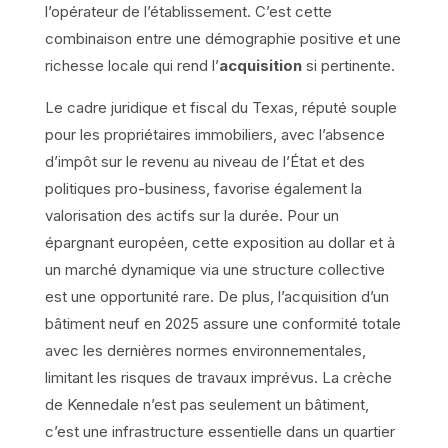
l’opérateur de l’établissement. C’est cette
combinaison entre une démographie positive et une
richesse locale qui rend l’
acquisition
si pertinente.
Le cadre juridique et fiscal du Texas, réputé souple
pour les propriétaires immobiliers, avec l’absence
d’impôt sur le revenu au niveau de l’État et des
politiques pro-business, favorise également la
valorisation des actifs sur la durée. Pour un
épargnant européen, cette exposition au dollar et à
un marché dynamique via une structure collective
est une opportunité rare. De plus, l’acquisition d’un
bâtiment neuf en 2025 assure une conformité totale
avec les dernières normes environnementales,
limitant les risques de travaux imprévus. La crèche
de Kennedale n’est pas seulement un bâtiment,
c’est une infrastructure essentielle dans un quartier