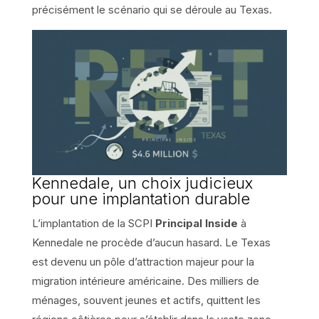
précisément le scénario qui se déroule au Texas.
Kennedale, un choix judicieux
pour une implantation durable
L’implantation de la SCPI
Principal Inside
à
Kennedale ne procède d’aucun hasard. Le Texas
est devenu un pôle d’attraction majeur pour la
migration intérieure américaine. Des milliers de
ménages, souvent jeunes et actifs, quittent les