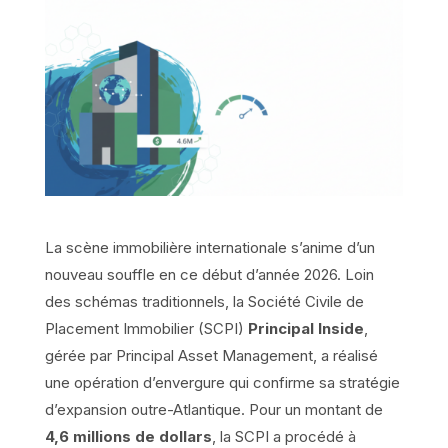
La scène immobilière internationale s’anime d’un
nouveau souffle en ce début d’année 2026. Loin
des schémas traditionnels, la Société Civile de
Placement Immobilier (SCPI)
Principal Inside
,
gérée par Principal Asset Management, a réalisé
une opération d’envergure qui confirme sa stratégie
d’expansion outre-Atlantique. Pour un montant de
4,6 millions de dollars
, la SCPI a procédé à