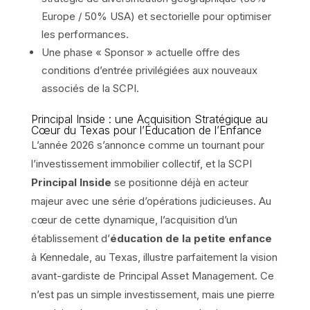
Europe / 50% USA) et sectorielle pour optimiser
les performances.
Une phase « Sponsor » actuelle offre des
conditions d’entrée privilégiées aux nouveaux
associés de la SCPI.
Principal Inside : une Acquisition Stratégique au
Cœur du Texas pour l’Éducation de l’Enfance
L’année 2026 s’annonce comme un tournant pour
l’investissement immobilier collectif, et la SCPI
Principal Inside
se positionne déjà en acteur
majeur avec une série d’opérations judicieuses. Au
cœur de cette dynamique, l’acquisition d’un
établissement d’
éducation de la petite enfance
à Kennedale, au Texas, illustre parfaitement la vision
avant-gardiste de Principal Asset Management. Ce
n’est pas un simple investissement, mais une pierre