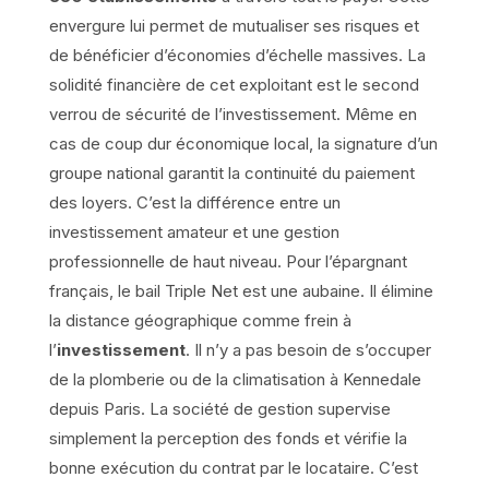
envergure lui permet de mutualiser ses risques et
de bénéficier d’économies d’échelle massives. La
solidité financière de cet exploitant est le second
verrou de sécurité de l’investissement. Même en
cas de coup dur économique local, la signature d’un
groupe national garantit la continuité du paiement
des loyers. C’est la différence entre un
investissement amateur et une gestion
professionnelle de haut niveau. Pour l’épargnant
français, le bail Triple Net est une aubaine. Il élimine
la distance géographique comme frein à
l’
investissement
. Il n’y a pas besoin de s’occuper
de la plomberie ou de la climatisation à Kennedale
depuis Paris. La société de gestion supervise
simplement la perception des fonds et vérifie la
bonne exécution du contrat par le locataire. C’est