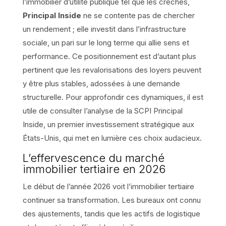
l’immobilier d’utilité publique tel que les crèches,
Principal Inside
ne se contente pas de chercher
un rendement ; elle investit dans l’infrastructure
sociale, un pari sur le long terme qui allie sens et
performance. Ce positionnement est d’autant plus
pertinent que les revalorisations des loyers peuvent
y être plus stables, adossées à une demande
structurelle. Pour approfondir ces dynamiques, il est
utile de consulter l’analyse de la SCPI Principal
Inside, un premier investissement stratégique aux
États-Unis, qui met en lumière ces choix audacieux.
L’effervescence du marché
immobilier tertiaire en 2026
Le début de l’année 2026 voit l’immobilier tertiaire
continuer sa transformation. Les bureaux ont connu
des ajustements, tandis que les actifs de logistique