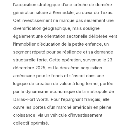
l’acquisition stratégique d’une crèche de dernière
génération située à Kennedale, au cœur du Texas.
Cet investissement ne marque pas seulement une
diversification géographique, mais souligne
également une orientation sectorielle délibérée vers
l’immobilier d’éducation de la petite enfance, un
segment réputé pour sa résilience et sa demande
structurelle forte. Cette opération, survenue le 23
décembre 2025, est la deuxième acquisition
américaine pour le fonds et s’inscrit dans une
logique de création de valeur à long terme, portée
par le dynamisme économique de la métropole de
Dallas-Fort Worth. Pour l’épargnant français, elle
ouvre les portes d’un marché américain en pleine
croissance, via un véhicule d’investissement
collectif optimisé.