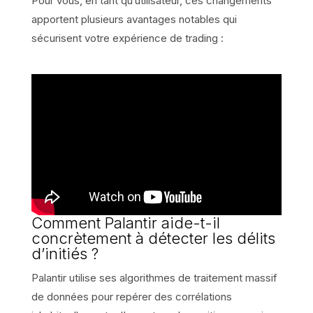
Pour vous, en tant qu’utilisateur, ces changements
apportent plusieurs avantages notables qui
sécurisent votre expérience de trading :
Comment Palantir aide-t-il
concrètement à détecter les délits
d’initiés ?
Palantir utilise ses algorithmes de traitement massif
de données pour repérer des corrélations