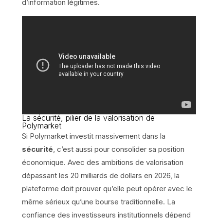
d’information légitimes.
La sécurité, pilier de la valorisation de
Polymarket
Si Polymarket investit massivement dans la
sécurité
, c’est aussi pour consolider sa position
économique. Avec des ambitions de valorisation
dépassant les 20 milliards de dollars en 2026, la
plateforme doit prouver qu’elle peut opérer avec le
même sérieux qu’une bourse traditionnelle. La
confiance des investisseurs institutionnels dépend