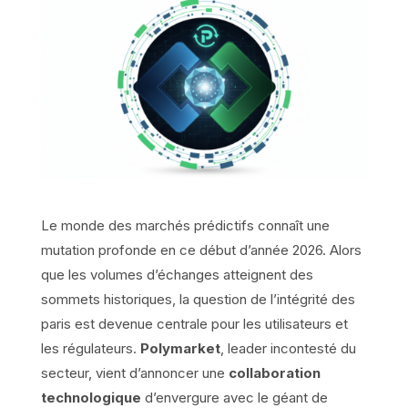
Le monde des marchés prédictifs connaît une
mutation profonde en ce début d’année 2026. Alors
que les volumes d’échanges atteignent des
sommets historiques, la question de l’intégrité des
paris est devenue centrale pour les utilisateurs et
les régulateurs.
Polymarket
, leader incontesté du
secteur, vient d’annoncer une
collaboration
technologique
d’envergure avec le géant de