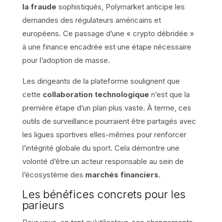
la fraude
sophistiqués, Polymarket anticipe les
demandes des régulateurs américains et
européens. Ce passage d’une « crypto débridée »
à une finance encadrée est une étape nécessaire
pour l’adoption de masse.
Les dirigeants de la plateforme soulignent que
cette
collaboration technologique
n’est que la
première étape d’un plan plus vaste. À terme, ces
outils de surveillance pourraient être partagés avec
les ligues sportives elles-mêmes pour renforcer
l’intégrité globale du sport. Cela démontre une
volonté d’être un acteur responsable au sein de
l’écosystème des
marchés financiers
.
Les bénéfices concrets pour les
parieurs