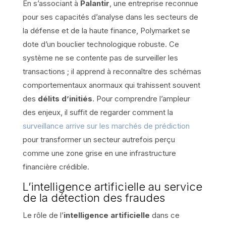
En s’associant à
Palantir
, une entreprise reconnue
pour ses capacités d’analyse dans les secteurs de
la défense et de la haute finance, Polymarket se
dote d’un bouclier technologique robuste. Ce
système ne se contente pas de surveiller les
transactions ; il apprend à reconnaître des schémas
comportementaux anormaux qui trahissent souvent
des
délits d’initiés
. Pour comprendre l’ampleur
des enjeux, il suffit de regarder comment la
surveillance arrive sur les marchés de prédiction
pour transformer un secteur autrefois perçu
comme une zone grise en une infrastructure
financière crédible.
L’intelligence artificielle au service
de la détection des fraudes
Le rôle de l’
intelligence artificielle
dans ce