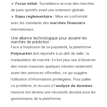
🔹
Focus initial
: Surveillance accrue des marchés
de paris sportifs avant une extension globale.
🔹
Enjeu réglementaire
: Mise en conformité
avec les standards des
marchés financiers
internationaux.
Une alliance technologique pour assainir les
marchés de prédiction
Face à l’explosion de sa popularité, la plateforme
Polymarket
doit répondre à un défi de taille : la
manipulation de marché. Il n’est plus rare d’observer
des mises massives quelques minutes seulement
avant des annonces officielles, ce qui suggère
l’utilisation d’informations privilégiées. Pour pallier
ce problème, le recours à l’
analyse de données
massive est devenu une nécessité absolue pour les
gestionnaires de la plateforme.