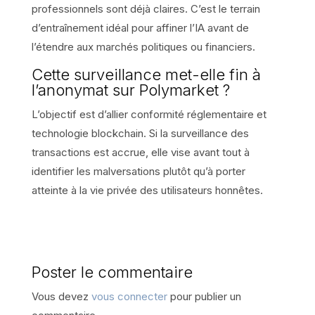
professionnels sont déjà claires. C’est le terrain
d’entraînement idéal pour affiner l’IA avant de
l’étendre aux marchés politiques ou financiers.
Cette surveillance met-elle fin à
l’anonymat sur Polymarket ?
L’objectif est d’allier conformité réglementaire et
technologie blockchain. Si la surveillance des
transactions est accrue, elle vise avant tout à
identifier les malversations plutôt qu’à porter
atteinte à la vie privée des utilisateurs honnêtes.
Poster le commentaire
Vous devez
vous connecter
pour publier un