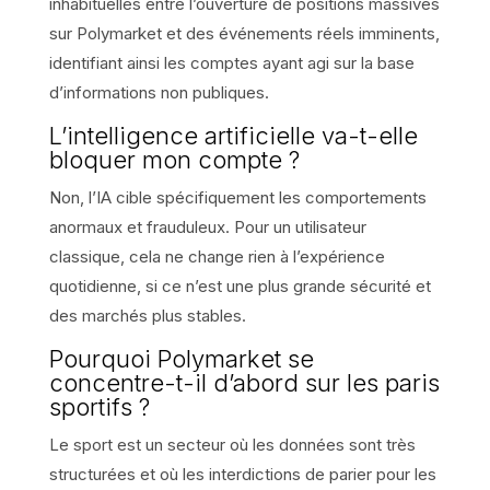
inhabituelles entre l’ouverture de positions massives
sur Polymarket et des événements réels imminents,
identifiant ainsi les comptes ayant agi sur la base
d’informations non publiques.
L’intelligence artificielle va-t-elle
bloquer mon compte ?
Non, l’IA cible spécifiquement les comportements
anormaux et frauduleux. Pour un utilisateur
classique, cela ne change rien à l’expérience
quotidienne, si ce n’est une plus grande sécurité et
des marchés plus stables.
Pourquoi Polymarket se
concentre-t-il d’abord sur les paris
sportifs ?
Le sport est un secteur où les données sont très
structurées et où les interdictions de parier pour les