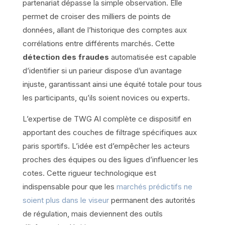
partenariat dépasse la simple observation. Elle
permet de croiser des milliers de points de
données, allant de l’historique des comptes aux
corrélations entre différents marchés. Cette
détection des fraudes
automatisée est capable
d’identifier si un parieur dispose d’un avantage
injuste, garantissant ainsi une équité totale pour tous
les participants, qu’ils soient novices ou experts.
L’expertise de TWG AI complète ce dispositif en
apportant des couches de filtrage spécifiques aux
paris sportifs. L’idée est d’empêcher les acteurs
proches des équipes ou des ligues d’influencer les
cotes. Cette rigueur technologique est
indispensable pour que les
marchés prédictifs ne
soient plus dans le viseur
permanent des autorités
de régulation, mais deviennent des outils