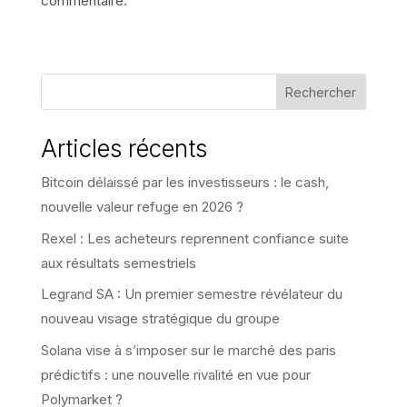
commentaire.
Rechercher
Articles récents
Bitcoin délaissé par les investisseurs : le cash,
nouvelle valeur refuge en 2026 ?
Rexel : Les acheteurs reprennent confiance suite
aux résultats semestriels
Legrand SA : Un premier semestre révélateur du
nouveau visage stratégique du groupe
Solana vise à s’imposer sur le marché des paris
prédictifs : une nouvelle rivalité en vue pour
Polymarket ?