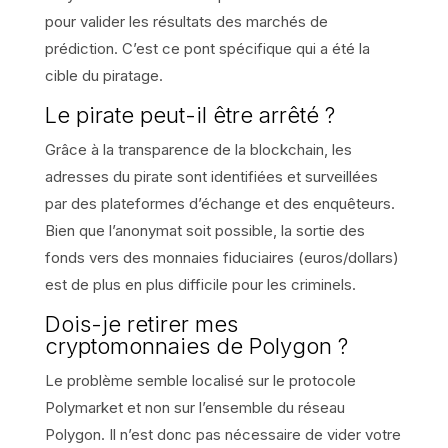
pour valider les résultats des marchés de
prédiction. C’est ce pont spécifique qui a été la
cible du piratage.
Le pirate peut-il être arrêté ?
Grâce à la transparence de la blockchain, les
adresses du pirate sont identifiées et surveillées
par des plateformes d’échange et des enquêteurs.
Bien que l’anonymat soit possible, la sortie des
fonds vers des monnaies fiduciaires (euros/dollars)
est de plus en plus difficile pour les criminels.
Dois-je retirer mes
cryptomonnaies de Polygon ?
Le problème semble localisé sur le protocole
Polymarket et non sur l’ensemble du réseau
Polygon. Il n’est donc pas nécessaire de vider votre