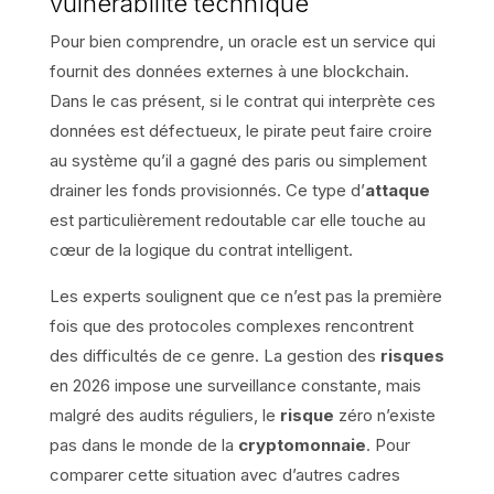
vulnérabilité technique
Pour bien comprendre, un oracle est un service qui
fournit des données externes à une blockchain.
Dans le cas présent, si le contrat qui interprète ces
données est défectueux, le pirate peut faire croire
au système qu’il a gagné des paris ou simplement
drainer les fonds provisionnés. Ce type d’
attaque
est particulièrement redoutable car elle touche au
cœur de la logique du contrat intelligent.
Les experts soulignent que ce n’est pas la première
fois que des protocoles complexes rencontrent
des difficultés de ce genre. La gestion des
risques
en 2026 impose une surveillance constante, mais
malgré des audits réguliers, le
risque
zéro n’existe
pas dans le monde de la
cryptomonnaie
. Pour
comparer cette situation avec d’autres cadres