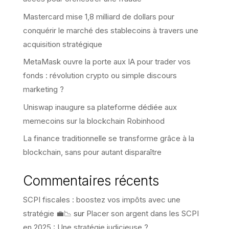
Mastercard mise 1,8 milliard de dollars pour
conquérir le marché des stablecoins à travers une
acquisition stratégique
MetaMask ouvre la porte aux IA pour trader vos
fonds : révolution crypto ou simple discours
marketing ?
Uniswap inaugure sa plateforme dédiée aux
memecoins sur la blockchain Robinhood
La finance traditionnelle se transforme grâce à la
blockchain, sans pour autant disparaître
Commentaires récents
SCPI fiscales : boostez vos impôts avec une
stratégie 💼📉
sur
Placer son argent dans les SCPI
en 2025 : Une stratégie judicieuse ?