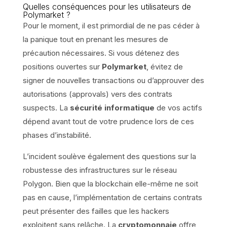
Quelles conséquences pour les utilisateurs de
Polymarket ?
Pour le moment, il est primordial de ne pas céder à
la panique tout en prenant les mesures de
précaution nécessaires. Si vous détenez des
positions ouvertes sur
Polymarket
, évitez de
signer de nouvelles transactions ou d’approuver des
autorisations (approvals) vers des contrats
suspects. La
sécurité informatique
de vos actifs
dépend avant tout de votre prudence lors de ces
phases d’instabilité.
L’incident soulève également des questions sur la
robustesse des infrastructures sur le réseau
Polygon. Bien que la blockchain elle-même ne soit
pas en cause, l’implémentation de certains contrats
peut présenter des failles que les hackers
exploitent sans relâche. La
cryptomonnaie
offre