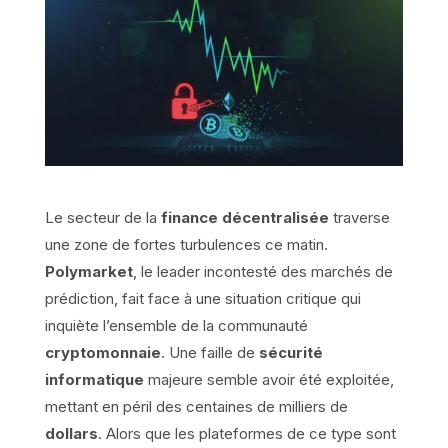
Le secteur de la
finance décentralisée
traverse
une zone de fortes turbulences ce matin.
Polymarket
, le leader incontesté des marchés de
prédiction, fait face à une situation critique qui
inquiète l’ensemble de la communauté
cryptomonnaie
. Une faille de
sécurité
informatique
majeure semble avoir été exploitée,
mettant en péril des centaines de milliers de
dollars
. Alors que les plateformes de ce type sont