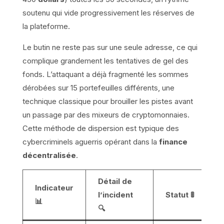
soutenu qui vide progressivement les réserves de
la plateforme.
Le butin ne reste pas sur une seule adresse, ce qui
complique grandement les tentatives de gel des
fonds. L’attaquant a déjà fragmenté les sommes
dérobées sur 15 portefeuilles différents, une
technique classique pour brouiller les pistes avant
un passage par des mixeurs de cryptomonnaies.
Cette méthode de dispersion est typique des
cybercriminels aguerris opérant dans la
finance
décentralisée
.
Détail de
Indicateur
l’incident
Statut 🚦
📊
🔍