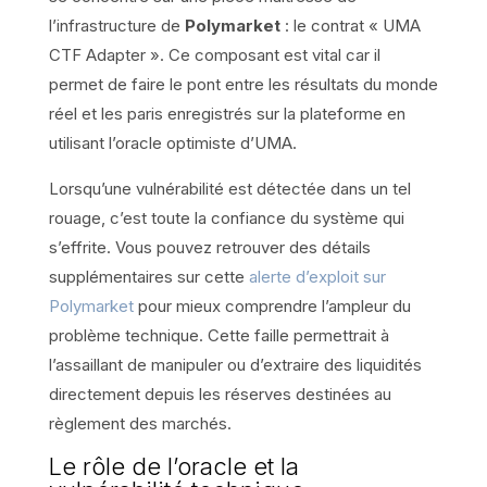
l’infrastructure de
Polymarket
: le contrat « UMA
CTF Adapter ». Ce composant est vital car il
permet de faire le pont entre les résultats du monde
réel et les paris enregistrés sur la plateforme en
utilisant l’oracle optimiste d’UMA.
Lorsqu’une vulnérabilité est détectée dans un tel
rouage, c’est toute la confiance du système qui
s’effrite. Vous pouvez retrouver des détails
supplémentaires sur cette
alerte d’exploit sur
Polymarket
pour mieux comprendre l’ampleur du
problème technique. Cette faille permettrait à
l’assaillant de manipuler ou d’extraire des liquidités
directement depuis les réserves destinées au
règlement des marchés.
Le rôle de l’oracle et la