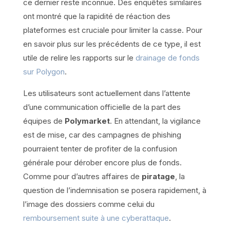
ce dernier reste inconnue. Des enquêtes similaires
ont montré que la rapidité de réaction des
plateformes est cruciale pour limiter la casse. Pour
en savoir plus sur les précédents de ce type, il est
utile de relire les rapports sur le
drainage de fonds
sur Polygon
.
Les utilisateurs sont actuellement dans l’attente
d’une communication officielle de la part des
équipes de
Polymarket
. En attendant, la vigilance
est de mise, car des campagnes de phishing
pourraient tenter de profiter de la confusion
générale pour dérober encore plus de fonds.
Comme pour d’autres affaires de
piratage
, la
question de l’indemnisation se posera rapidement, à
l’image des dossiers comme celui du
remboursement suite à une cyberattaque
.