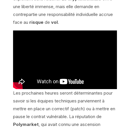
une liberté immense, mais elle demande en
contrepartie une responsabilité individuelle accrue
face au
risque
de
vol
.
Les prochaines heures seront déterminantes pour
savoir si les équipes techniques parviennent à
mettre en place un correctif (patch) ou à mettre en
pause le contrat vulnérable. La réputation de
Polymarket
, qui avait connu une ascension