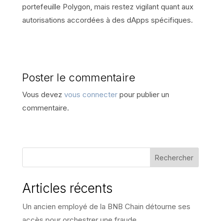
portefeuille Polygon, mais restez vigilant quant aux
autorisations accordées à des dApps spécifiques.
Poster le commentaire
Vous devez
vous connecter
pour publier un
commentaire.
Rechercher
Articles récents
Un ancien employé de la BNB Chain détourne ses
accès pour orchestrer une fraude