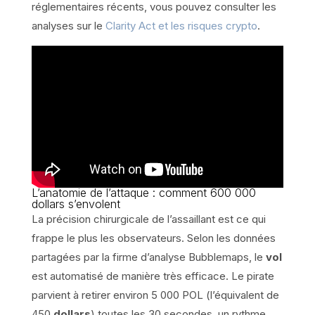
réglementaires récents, vous pouvez consulter les
analyses sur le
Clarity Act et les risques crypto
.
L’anatomie de l’attaque : comment 600 000
dollars s’envolent
La précision chirurgicale de l’assaillant est ce qui
frappe le plus les observateurs. Selon les données
partagées par la firme d’analyse Bubblemaps, le
vol
est automatisé de manière très efficace. Le pirate
parvient à retirer environ 5 000 POL (l’équivalent de
450
dollars
) toutes les 30 secondes, un rythme