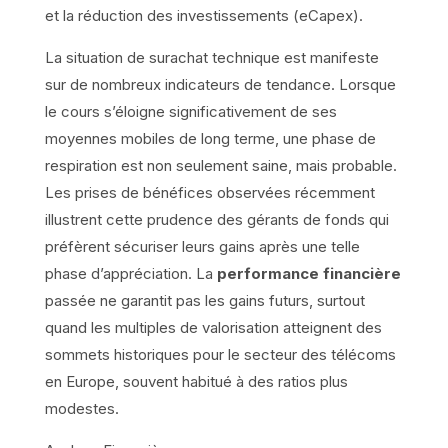
et la réduction des investissements (eCapex).
La situation de surachat technique est manifeste
sur de nombreux indicateurs de tendance. Lorsque
le cours s’éloigne significativement de ses
moyennes mobiles de long terme, une phase de
respiration est non seulement saine, mais probable.
Les prises de bénéfices observées récemment
illustrent cette prudence des gérants de fonds qui
préfèrent sécuriser leurs gains après une telle
phase d’appréciation. La
performance financière
passée ne garantit pas les gains futurs, surtout
quand les multiples de valorisation atteignent des
sommets historiques pour le secteur des télécoms
en Europe, souvent habitué à des ratios plus
modestes.