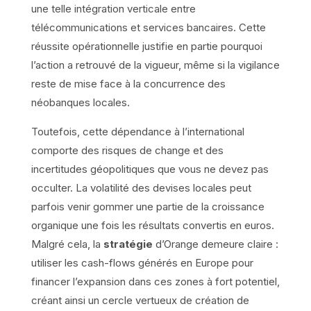
une telle intégration verticale entre
télécommunications et services bancaires. Cette
réussite opérationnelle justifie en partie pourquoi
l’action a retrouvé de la vigueur, même si la vigilance
reste de mise face à la concurrence des
néobanques locales.
Toutefois, cette dépendance à l’international
comporte des risques de change et des
incertitudes géopolitiques que vous ne devez pas
occulter. La volatilité des devises locales peut
parfois venir gommer une partie de la croissance
organique une fois les résultats convertis en euros.
Malgré cela, la
stratégie
d’Orange demeure claire :
utiliser les cash-flows générés en Europe pour
financer l’expansion dans ces zones à fort potentiel,
créant ainsi un cercle vertueux de création de