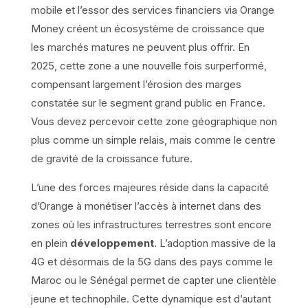
mobile et l’essor des services financiers via Orange
Money créent un écosystème de croissance que
les marchés matures ne peuvent plus offrir. En
2025, cette zone a une nouvelle fois surperformé,
compensant largement l’érosion des marges
constatée sur le segment grand public en France.
Vous devez percevoir cette zone géographique non
plus comme un simple relais, mais comme le centre
de gravité de la croissance future.
L’une des forces majeures réside dans la capacité
d’Orange à monétiser l’accès à internet dans des
zones où les infrastructures terrestres sont encore
en plein
développement
. L’adoption massive de la
4G et désormais de la 5G dans des pays comme le
Maroc ou le Sénégal permet de capter une clientèle
jeune et technophile. Cette dynamique est d’autant