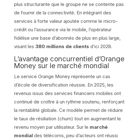
plus structurante que le groupe ne se contente pas
de fournir de la connectivité. En intégrant des
services à forte valeur ajoutée comme le micro-
crédit ou l’assurance via le mobile, l’opérateur
fidélise une base d’abonnés de plus en plus large,
visant les
380 millions de clients
d’ici 2028.
L’avantage concurrentiel d’Orange
Money sur le marché mondial
Le service Orange Money représente un cas
d’école de diversification réussie. En 2025, les
revenus issus des services financiers mobiles ont
continué de croître à un rythme soutenu, renforçant
la rentabilité globale. Ce modèle permet de réduire
le taux de résiliation (churn) tout en augmentant le
revenu moyen par utilisateur. Sur le
marché
mondial
des télécoms, peu d’acteurs ont réussi