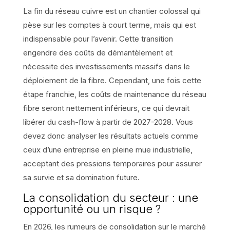
La fin du réseau cuivre est un chantier colossal qui
pèse sur les comptes à court terme, mais qui est
indispensable pour l’avenir. Cette transition
engendre des coûts de démantèlement et
nécessite des investissements massifs dans le
déploiement de la fibre. Cependant, une fois cette
étape franchie, les coûts de maintenance du réseau
fibre seront nettement inférieurs, ce qui devrait
libérer du cash-flow à partir de 2027-2028. Vous
devez donc analyser les résultats actuels comme
ceux d’une entreprise en pleine mue industrielle,
acceptant des pressions temporaires pour assurer
sa survie et sa domination future.
La consolidation du secteur : une
opportunité ou un risque ?
En 2026, les rumeurs de consolidation sur le marché