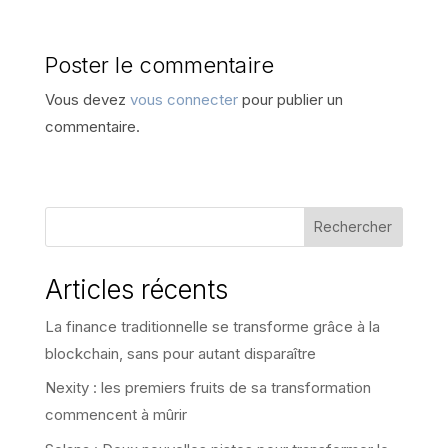
Poster le commentaire
Vous devez
vous connecter
pour publier un
commentaire.
Rechercher
Articles récents
La finance traditionnelle se transforme grâce à la
blockchain, sans pour autant disparaître
Nexity : les premiers fruits de sa transformation
commencent à mûrir