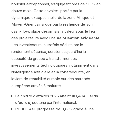
boursier exceptionnel, s’adjugeant près de 50 % en
douze mois. Cette envolée, portée par la
dynamique exceptionnelle de la zone Afrique et
Moyen-Orient ainsi que par la résilience de son
cash-flow, place désormais la valeur sous le feu
des projecteurs avec une
valorisation exigeante
.
Les investisseurs, autrefois séduits par le
rendement sécurisé, scrutent aujourd’hui la
capacité du groupe à transformer ses
investissements technologiques, notamment dans
l’intelligence artificielle et la cybersécurité, en
leviers de rentabilité durable sur des marchés
européens arrivés à maturité.
Le chiffre d’affaires 2025 atteint
40,4 milliards
d’euros
, soutenu par l’international.
L’EBITDAaL progresse de
3,8 %
grâce à une