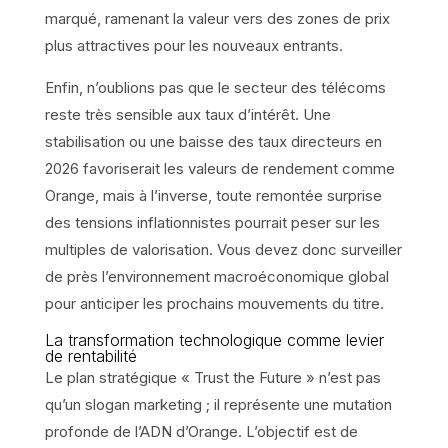
marqué, ramenant la valeur vers des zones de prix
plus attractives pour les nouveaux entrants.
Enfin, n’oublions pas que le secteur des télécoms
reste très sensible aux taux d’intérêt. Une
stabilisation ou une baisse des taux directeurs en
2026 favoriserait les valeurs de rendement comme
Orange, mais à l’inverse, toute remontée surprise
des tensions inflationnistes pourrait peser sur les
multiples de valorisation. Vous devez donc surveiller
de près l’environnement macroéconomique global
pour anticiper les prochains mouvements du titre.
La transformation technologique comme levier
de rentabilité
Le plan stratégique « Trust the Future » n’est pas
qu’un slogan marketing ; il représente une mutation
profonde de l’ADN d’Orange. L’objectif est de