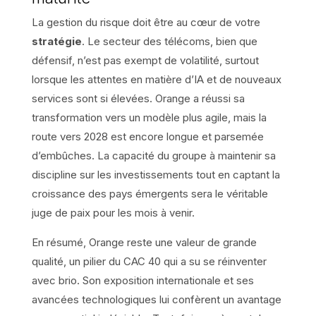
La gestion du risque doit être au cœur de votre
stratégie
. Le secteur des télécoms, bien que
défensif, n’est pas exempt de volatilité, surtout
lorsque les attentes en matière d’IA et de nouveaux
services sont si élevées. Orange a réussi sa
transformation vers un modèle plus agile, mais la
route vers 2028 est encore longue et parsemée
d’embûches. La capacité du groupe à maintenir sa
discipline sur les investissements tout en captant la
croissance des pays émergents sera le véritable
juge de paix pour les mois à venir.
En résumé, Orange reste une valeur de grande
qualité, un pilier du CAC 40 qui a su se réinventer
avec brio. Son exposition internationale et ses
avancées technologiques lui confèrent un avantage