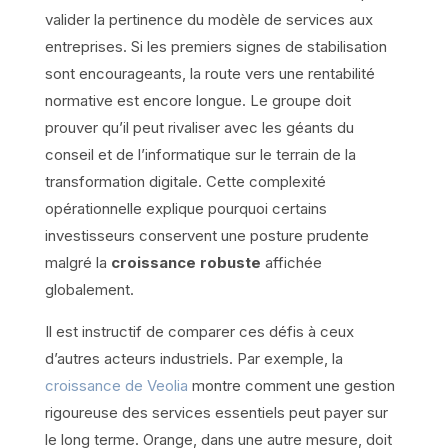
valider la pertinence du modèle de services aux
entreprises. Si les premiers signes de stabilisation
sont encourageants, la route vers une rentabilité
normative est encore longue. Le groupe doit
prouver qu’il peut rivaliser avec les géants du
conseil et de l’informatique sur le terrain de la
transformation digitale. Cette complexité
opérationnelle explique pourquoi certains
investisseurs conservent une posture prudente
malgré la
croissance robuste
affichée
globalement.
Il est instructif de comparer ces défis à ceux
d’autres acteurs industriels. Par exemple, la
croissance de Veolia
montre comment une gestion
rigoureuse des services essentiels peut payer sur
le long terme. Orange, dans une autre mesure, doit