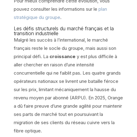
Pour mieux comprendre cette évolution, vous
pouvez consulter les informations sur le
plan
stratégique du groupe
.
Les défis structurels du marché français et la
transition industrielle
Malgré les succès à l’international, le marché
français reste le socle du groupe, mais aussi son
principal défi. La
croissance
y est plus difficile à
aller chercher en raison d’une intensité
concurrentielle qui ne faiblit pas. Les quatre grands
opérateurs nationaux se livrent une bataille féroce
sur les prix, limitant mécaniquement la hausse du
revenu moyen par abonné (ARPU). En 2025, Orange
a dû faire preuve d’une grande agilité pour maintenir
ses parts de marché tout en poursuivant la
migration de ses clients du réseau cuivre vers la
fibre optique.