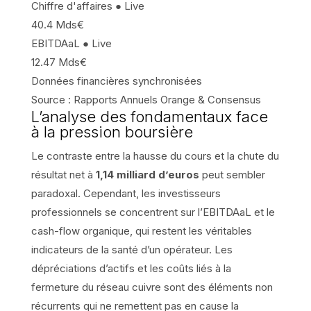
Chiffre d'affaires
● Live
40.4
Mds€
EBITDAaL
● Live
12.47
Mds€
Données financières synchronisées
Source : Rapports Annuels Orange & Consensus
L’analyse des fondamentaux face
à la pression boursière
Le contraste entre la hausse du cours et la chute du
résultat net à
1,14 milliard d’euros
peut sembler
paradoxal. Cependant, les investisseurs
professionnels se concentrent sur l’EBITDAaL et le
cash-flow organique, qui restent les véritables
indicateurs de la santé d’un opérateur. Les
dépréciations d’actifs et les coûts liés à la
fermeture du réseau cuivre sont des éléments non
récurrents qui ne remettent pas en cause la