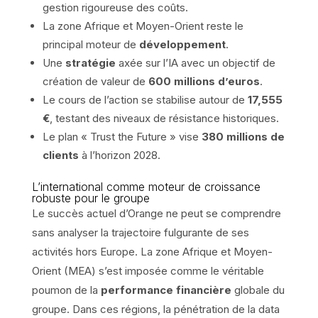
gestion rigoureuse des coûts.
La zone Afrique et Moyen-Orient reste le
principal moteur de
développement
.
Une
stratégie
axée sur l’IA avec un objectif de
création de valeur de
600 millions d’euros
.
Le cours de l’action se stabilise autour de
17,555
€
, testant des niveaux de résistance historiques.
Le plan « Trust the Future » vise
380 millions de
clients
à l’horizon 2028.
L’international comme moteur de croissance
robuste pour le groupe
Le succès actuel d’Orange ne peut se comprendre
sans analyser la trajectoire fulgurante de ses
activités hors Europe. La zone Afrique et Moyen-
Orient (MEA) s’est imposée comme le véritable
poumon de la
performance financière
globale du
groupe. Dans ces régions, la pénétration de la data