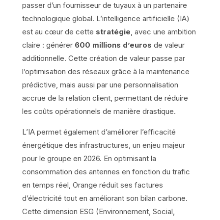
passer d’un fournisseur de tuyaux à un partenaire
technologique global. L’intelligence artificielle (IA)
est au cœur de cette
stratégie
, avec une ambition
claire : générer
600 millions d’euros
de valeur
additionnelle. Cette création de valeur passe par
l’optimisation des réseaux grâce à la maintenance
prédictive, mais aussi par une personnalisation
accrue de la relation client, permettant de réduire
les coûts opérationnels de manière drastique.
L’IA permet également d’améliorer l’efficacité
énergétique des infrastructures, un enjeu majeur
pour le groupe en 2026. En optimisant la
consommation des antennes en fonction du trafic
en temps réel, Orange réduit ses factures
d’électricité tout en améliorant son bilan carbone.
Cette dimension ESG (Environnement, Social,