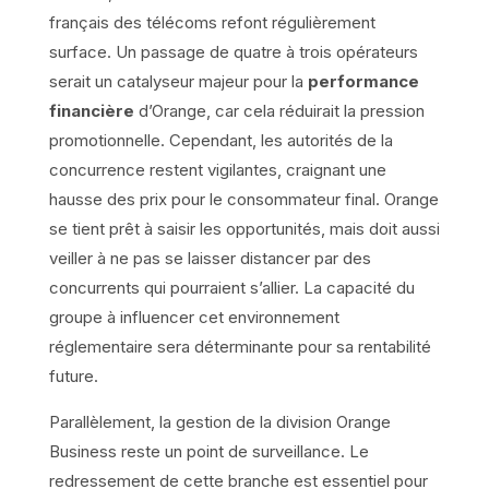
français des télécoms refont régulièrement
surface. Un passage de quatre à trois opérateurs
serait un catalyseur majeur pour la
performance
financière
d’Orange, car cela réduirait la pression
promotionnelle. Cependant, les autorités de la
concurrence restent vigilantes, craignant une
hausse des prix pour le consommateur final. Orange
se tient prêt à saisir les opportunités, mais doit aussi
veiller à ne pas se laisser distancer par des
concurrents qui pourraient s’allier. La capacité du
groupe à influencer cet environnement
réglementaire sera déterminante pour sa rentabilité
future.
Parallèlement, la gestion de la division Orange
Business reste un point de surveillance. Le
redressement de cette branche est essentiel pour