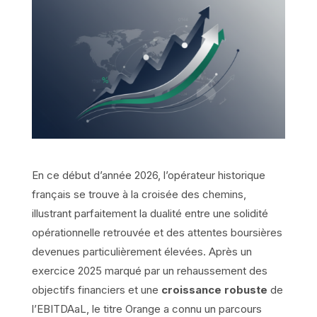
En ce début d’année 2026, l’opérateur historique
français se trouve à la croisée des chemins,
illustrant parfaitement la dualité entre une solidité
opérationnelle retrouvée et des attentes boursières
devenues particulièrement élevées. Après un
exercice 2025 marqué par un rehaussement des
objectifs financiers et une
croissance robuste
de
l’EBITDAaL, le titre Orange a connu un parcours