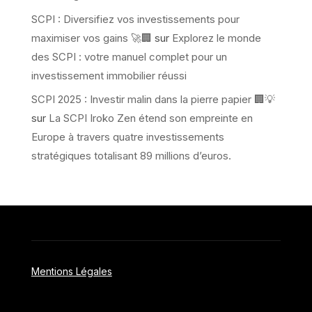
SCPI : Diversifiez vos investissements pour
maximiser vos gains 🚀🏢
sur
Explorez le monde
des SCPI : votre manuel complet pour un
investissement immobilier réussi
SCPI 2025 : Investir malin dans la pierre papier 🏢💡
sur
La SCPI Iroko Zen étend son empreinte en
Europe à travers quatre investissements
stratégiques totalisant 89 millions d’euros.
Mentions Légales