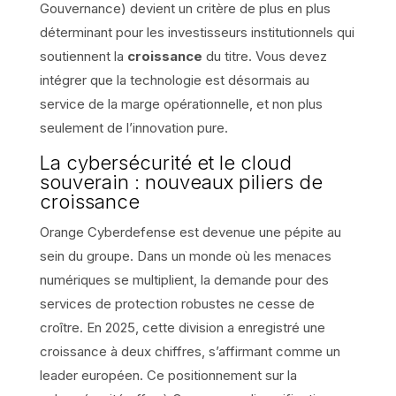
Gouvernance) devient un critère de plus en plus
déterminant pour les investisseurs institutionnels qui
soutiennent la
croissance
du titre. Vous devez
intégrer que la technologie est désormais au
service de la marge opérationnelle, et non plus
seulement de l’innovation pure.
La cybersécurité et le cloud
souverain : nouveaux piliers de
croissance
Orange Cyberdefense est devenue une pépite au
sein du groupe. Dans un monde où les menaces
numériques se multiplient, la demande pour des
services de protection robustes ne cesse de
croître. En 2025, cette division a enregistré une
croissance à deux chiffres, s’affirmant comme un
leader européen. Ce positionnement sur la