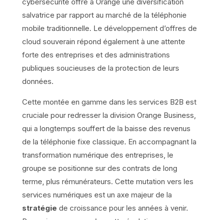
cybersécurité offre à Orange une diversification
salvatrice par rapport au marché de la téléphonie
mobile traditionnelle. Le développement d’offres de
cloud souverain répond également à une attente
forte des entreprises et des administrations
publiques soucieuses de la protection de leurs
données.
Cette montée en gamme dans les services B2B est
cruciale pour redresser la division Orange Business,
qui a longtemps souffert de la baisse des revenus
de la téléphonie fixe classique. En accompagnant la
transformation numérique des entreprises, le
groupe se positionne sur des contrats de long
terme, plus rémunérateurs. Cette mutation vers les
services numériques est un axe majeur de la
stratégie
de croissance pour les années à venir.