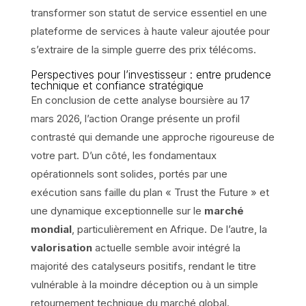
transformer son statut de service essentiel en une
plateforme de services à haute valeur ajoutée pour
s’extraire de la simple guerre des prix télécoms.
Perspectives pour l’investisseur : entre prudence
technique et confiance stratégique
En conclusion de cette analyse boursière au 17
mars 2026, l’action Orange présente un profil
contrasté qui demande une approche rigoureuse de
votre part. D’un côté, les fondamentaux
opérationnels sont solides, portés par une
exécution sans faille du plan « Trust the Future » et
une dynamique exceptionnelle sur le
marché
mondial
, particulièrement en Afrique. De l’autre, la
valorisation
actuelle semble avoir intégré la
majorité des catalyseurs positifs, rendant le titre
vulnérable à la moindre déception ou à un simple
retournement technique du marché global.