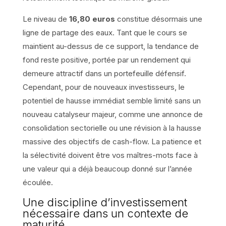
Le niveau de
16,80 euros
constitue désormais une
ligne de partage des eaux. Tant que le cours se
maintient au-dessus de ce support, la tendance de
fond reste positive, portée par un rendement qui
demeure attractif dans un portefeuille défensif.
Cependant, pour de nouveaux investisseurs, le
potentiel de hausse immédiat semble limité sans un
nouveau catalyseur majeur, comme une annonce de
consolidation sectorielle ou une révision à la hausse
massive des objectifs de cash-flow. La patience et
la sélectivité doivent être vos maîtres-mots face à
une valeur qui a déjà beaucoup donné sur l’année
écoulée.
Une discipline d’investissement
nécessaire dans un contexte de
maturité