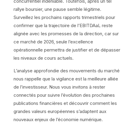
concurrentiel indéniable. Toutefois, après un tel
rallye boursier, une pause semble légitime.
Surveillez les prochains rapports trimestriels pour
confirmer que la trajectoire de l’EBITDAaL reste
alignée avec les promesses de la direction, car sur
ce marché de 2026, seule l’excellence
opérationnelle permettra de justifier et de dépasser
les niveaux de cours actuels.
L’analyse approfondie des mouvements du marché
nous rappelle que la vigilance est la meilleure alliée
de l’investisseur. Nous vous invitons à rester
connectés pour suivre l’évolution des prochaines
publications financières et découvrir comment les
grandes valeurs européennes s’adaptent aux
nouveaux enjeux de l’économie numérique.