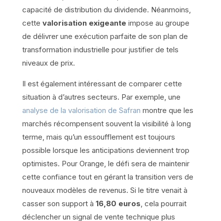
capacité de distribution du dividende. Néanmoins,
cette
valorisation exigeante
impose au groupe
de délivrer une exécution parfaite de son plan de
transformation industrielle pour justifier de tels
niveaux de prix.
Il est également intéressant de comparer cette
situation à d’autres secteurs. Par exemple, une
analyse de la valorisation de Safran
montre que les
marchés récompensent souvent la visibilité à long
terme, mais qu’un essoufflement est toujours
possible lorsque les anticipations deviennent trop
optimistes. Pour Orange, le défi sera de maintenir
cette confiance tout en gérant la transition vers de
nouveaux modèles de revenus. Si le titre venait à
casser son support à
16,80 euros
, cela pourrait
déclencher un signal de vente technique plus