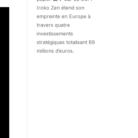
Iroko Zen étend son
empreinte en Europe à
travers quatre
investissements
stratégiques totalisant 89
millions d’euros.