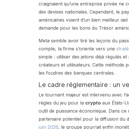
craignaient qu’une entreprise privée ne 
des devises nationales. Cependant, le pay
américaines voient d’un bien meilleur œil 
demande pour les bons du Trésor améric
Meta semble avoir tiré les leçons du pass
compte, la firme s’oriente vers une
strat
simple : utiliser des jetons déjà régulés 
créateurs et utilisateurs. Cette méthode p
les foudres des banques centrales.
Le cadre réglementaire : un v
Le tournant majeur est intervenu avec l’a
règles du jeu pour la
crypto
aux États-U
outil de puissance économique. Dans ce c
partenaire potentiel pour la diffusion du d
juin 2026
, le groupe pourrait enfin monét