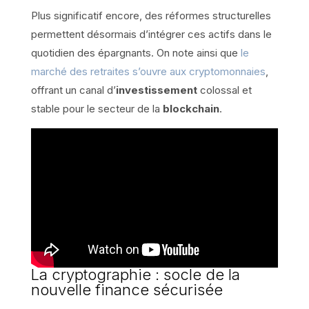
Plus significatif encore, des réformes structurelles
permettent désormais d’intégrer ces actifs dans le
quotidien des épargnants. On note ainsi que
le
marché des retraites s’ouvre aux cryptomonnaies
,
offrant un canal d’
investissement
colossal et
stable pour le secteur de la
blockchain
.
La cryptographie : socle de la
nouvelle finance sécurisée