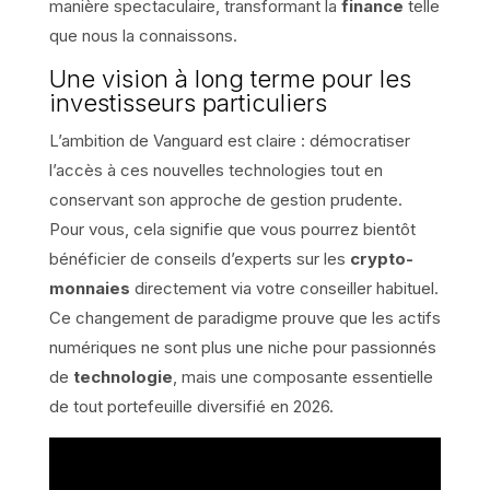
manière spectaculaire, transformant la
finance
telle
que nous la connaissons.
Une vision à long terme pour les
investisseurs particuliers
L’ambition de Vanguard est claire : démocratiser
l’accès à ces nouvelles technologies tout en
conservant son approche de gestion prudente.
Pour vous, cela signifie que vous pourrez bientôt
bénéficier de conseils d’experts sur les
crypto-
monnaies
directement via votre conseiller habituel.
Ce changement de paradigme prouve que les actifs
numériques ne sont plus une niche pour passionnés
de
technologie
, mais une composante essentielle
de tout portefeuille diversifié en 2026.