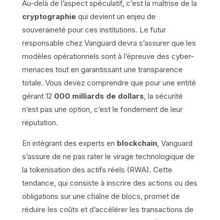
Au-delà de l’aspect spéculatif, c’est la maîtrise de la
cryptographie
qui devient un enjeu de
souveraineté pour ces institutions. Le futur
responsable chez Vanguard devra s’assurer que les
modèles opérationnels sont à l’épreuve des cyber-
menaces tout en garantissant une transparence
totale. Vous devez comprendre que pour une entité
gérant 12
000 milliards de dollars
, la sécurité
n’est pas une option, c’est le fondement de leur
réputation.
En intégrant des experts en
blockchain
, Vanguard
s’assure de ne pas rater le virage technologique de
la tokenisation des actifs réels (RWA). Cette
tendance, qui consiste à inscrire des actions ou des
obligations sur une chaîne de blocs, promet de
réduire les coûts et d’accélérer les transactions de