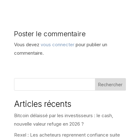
Poster le commentaire
Vous devez
vous connecter
pour publier un
commentaire.
Rechercher
Articles récents
Bitcoin délaissé par les investisseurs : le cash,
nouvelle valeur refuge en 2026 ?
Rexel : Les acheteurs reprennent confiance suite