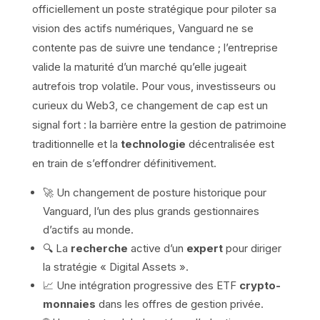
officiellement un poste stratégique pour piloter sa
vision des actifs numériques, Vanguard ne se
contente pas de suivre une tendance ; l’entreprise
valide la maturité d’un marché qu’elle jugeait
autrefois trop volatile. Pour vous, investisseurs ou
curieux du Web3, ce changement de cap est un
signal fort : la barrière entre la gestion de patrimoine
traditionnelle et la
technologie
décentralisée est
en train de s’effondrer définitivement.
🚀 Un changement de posture historique pour
Vanguard, l’un des plus grands gestionnaires
d’actifs au monde.
🔍 La
recherche
active d’un
expert
pour diriger
la stratégie « Digital Assets ».
📈 Une intégration progressive des ETF
crypto-
monnaies
dans les offres de gestion privée.