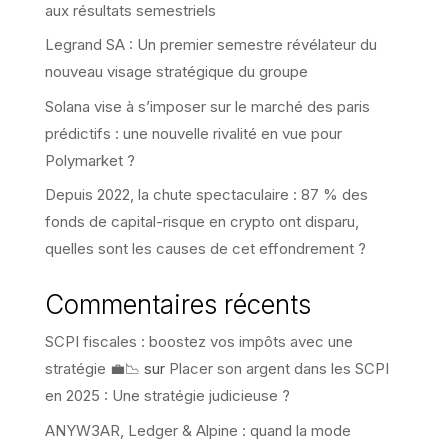
aux résultats semestriels
Legrand SA : Un premier semestre révélateur du
nouveau visage stratégique du groupe
Solana vise à s’imposer sur le marché des paris
prédictifs : une nouvelle rivalité en vue pour
Polymarket ?
Depuis 2022, la chute spectaculaire : 87 % des
fonds de capital-risque en crypto ont disparu,
quelles sont les causes de cet effondrement ?
Commentaires récents
SCPI fiscales : boostez vos impôts avec une
stratégie 💼📉
sur
Placer son argent dans les SCPI
en 2025 : Une stratégie judicieuse ?
ANYW3AR, Ledger & Alpine : quand la mode