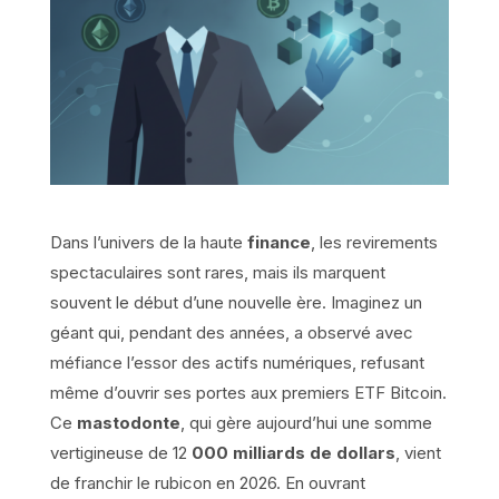
Dans l’univers de la haute
finance
, les revirements
spectaculaires sont rares, mais ils marquent
souvent le début d’une nouvelle ère. Imaginez un
géant qui, pendant des années, a observé avec
méfiance l’essor des actifs numériques, refusant
même d’ouvrir ses portes aux premiers ETF Bitcoin.
Ce
mastodonte
, qui gère aujourd’hui une somme
vertigineuse de 12
000 milliards de dollars
, vient
de franchir le rubicon en 2026. En ouvrant