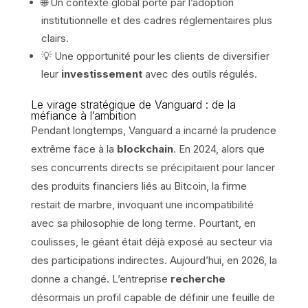
🌐 Un contexte global porté par l’adoption
institutionnelle et des cadres réglementaires plus
clairs.
💡 Une opportunité pour les clients de diversifier
leur
investissement
avec des outils régulés.
Le virage stratégique de Vanguard : de la
méfiance à l’ambition
Pendant longtemps, Vanguard a incarné la prudence
extrême face à la
blockchain
. En 2024, alors que
ses concurrents directs se précipitaient pour lancer
des produits financiers liés au Bitcoin, la firme
restait de marbre, invoquant une incompatibilité
avec sa philosophie de long terme. Pourtant, en
coulisses, le géant était déjà exposé au secteur via
des participations indirectes. Aujourd’hui, en 2026, la
donne a changé. L’entreprise
recherche
désormais un profil capable de définir une feuille de