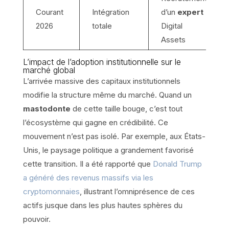
Courant
Intégration
d’un
expert
2026
totale
Digital
Assets
L’impact de l’adoption institutionnelle sur le
marché global
L’arrivée massive des capitaux institutionnels
modifie la structure même du marché. Quand un
mastodonte
de cette taille bouge, c’est tout
l’écosystème qui gagne en crédibilité. Ce
mouvement n’est pas isolé. Par exemple, aux États-
Unis, le paysage politique a grandement favorisé
cette transition. Il a été rapporté que
Donald Trump
a généré des revenus massifs via les
cryptomonnaies
, illustrant l’omniprésence de ces
actifs jusque dans les plus hautes sphères du
pouvoir.