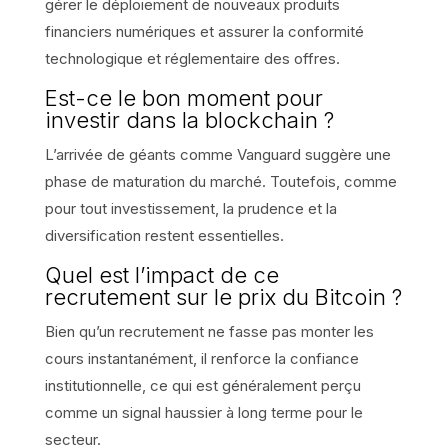
gérer le déploiement de nouveaux produits
financiers numériques et assurer la conformité
technologique et réglementaire des offres.
Est-ce le bon moment pour
investir dans la blockchain ?
L’arrivée de géants comme Vanguard suggère une
phase de maturation du marché. Toutefois, comme
pour tout investissement, la prudence et la
diversification restent essentielles.
Quel est l’impact de ce
recrutement sur le prix du Bitcoin ?
Bien qu’un recrutement ne fasse pas monter les
cours instantanément, il renforce la confiance
institutionnelle, ce qui est généralement perçu
comme un signal haussier à long terme pour le
secteur.