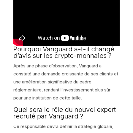
Pourquoi Vanguard a-t-il changé
d’avis sur les crypto-monnaies ?
Après une phase d’observation, Vanguard a
constaté une demande croissante de ses clients et
une amélioration significative du cadre
réglementaire, rendant l’investissement plus sûr
pour une institution de cette taille.
Quel sera le rôle du nouvel expert
recruté par Vanguard ?
Ce responsable devra définir la stratégie globale,