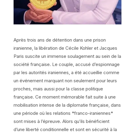
Après trois ans de détention dans une prison
iranienne, la libération de Cécile Kohler et Jacques
Paris suscite un immense soulagement au sein de la
société française. Le couple, accusé d’espionnage
par les autorités iraniennes, a été accueillie comme
un événement marquant non seulement pour leurs
proches, mais aussi pour la classe politique
française. Ce moment mémorable fait suite à une
mobilisation intense de la diplomatie française, dans
une période où les relations *franco-iraniennes*
sont mises à l’épreuve. Alors qu’ils bénéficient
d’une liberté conditionnelle et sont en sécurité à la