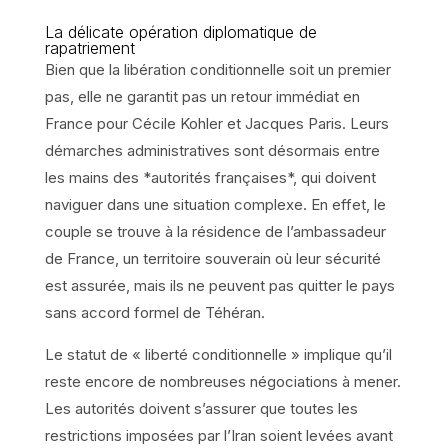
La délicate opération diplomatique de
rapatriement
Bien que la libération conditionnelle soit un premier
pas, elle ne garantit pas un retour immédiat en
France pour Cécile Kohler et Jacques Paris. Leurs
démarches administratives sont désormais entre
les mains des *autorités françaises*, qui doivent
naviguer dans une situation complexe. En effet, le
couple se trouve à la résidence de l’ambassadeur
de France, un territoire souverain où leur sécurité
est assurée, mais ils ne peuvent pas quitter le pays
sans accord formel de Téhéran.
Le statut de « liberté conditionnelle » implique qu’il
reste encore de nombreuses négociations à mener.
Les autorités doivent s’assurer que toutes les
restrictions imposées par l’Iran soient levées avant