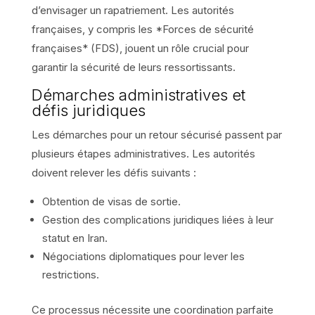
d’envisager un rapatriement. Les autorités
françaises, y compris les *Forces de sécurité
françaises* (FDS), jouent un rôle crucial pour
garantir la sécurité de leurs ressortissants.
Démarches administratives et
défis juridiques
Les démarches pour un retour sécurisé passent par
plusieurs étapes administratives. Les autorités
doivent relever les défis suivants :
Obtention de visas de sortie.
Gestion des complications juridiques liées à leur
statut en Iran.
Négociations diplomatiques pour lever les
restrictions.
Ce processus nécessite une coordination parfaite