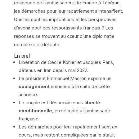
résidence de l’ambassadeur de France à Téhéran,
les démarches pour leur rapatriement s’intensifient.
Quelles sont les implications et les perspectives
d’avenir pour ces ressortissants français ? Les
réponses se trouvent au cœur d’une diplomatie
complexe et délicate.
En bref
Libération de Cécile Kohler et Jacques Paris,
détenus en Iran depuis mai 2022.
Le président Emmanuel Macron exprime un
soulagement
immense à la suite de cette
annonce.
Le couple est désormais sous
liberté
conditionnelle
, en sécurité à l’ambassade
française.
Les démarches pour leur rapatriement sont en
cours, mais restent compliquées par le statut