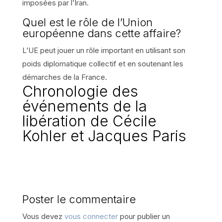
imposées par l’Iran.
Quel est le rôle de l’Union
européenne dans cette affaire?
L’UE peut jouer un rôle important en utilisant son
poids diplomatique collectif et en soutenant les
démarches de la France.
Chronologie des
événements de la
libération de Cécile
Kohler et Jacques Paris
Poster le commentaire
Vous devez
vous connecter
pour publier un