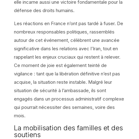
elle incarne aussi une victoire fondamentale pour la
défense des droits humains.
Les réactions en France n’ont pas tardé à fuser. De
nombreux responsables politiques, rassemblés
autour de cet événement, célèbrent une avancée
significative dans les relations avec l’Iran, tout en
rappelant les enjeux cruciaux qui restent à relever.
Ce moment de joie est également teinté de
vigilance : tant que la libération définitive n’est pas
acquise, la situation reste instable. Malgré leur
situation de sécurité à l’ambassade, ils sont
engagés dans un processus administratif complexe
qui pourrait nécessiter des semaines, voire des
mois.
La mobilisation des familles et des
soutiens