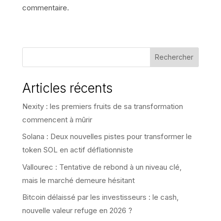
commentaire.
Rechercher
Articles récents
Nexity : les premiers fruits de sa transformation
commencent à mûrir
Solana : Deux nouvelles pistes pour transformer le
token SOL en actif déflationniste
Vallourec : Tentative de rebond à un niveau clé,
mais le marché demeure hésitant
Bitcoin délaissé par les investisseurs : le cash,
nouvelle valeur refuge en 2026 ?