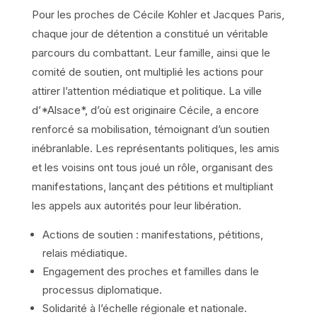
Pour les proches de Cécile Kohler et Jacques Paris,
chaque jour de détention a constitué un véritable
parcours du combattant. Leur famille, ainsi que le
comité de soutien, ont multiplié les actions pour
attirer l’attention médiatique et politique. La ville
d’*Alsace*, d’où est originaire Cécile, a encore
renforcé sa mobilisation, témoignant d’un soutien
inébranlable. Les représentants politiques, les amis
et les voisins ont tous joué un rôle, organisant des
manifestations, lançant des pétitions et multipliant
les appels aux autorités pour leur libération.
Actions de soutien : manifestations, pétitions,
relais médiatique.
Engagement des proches et familles dans le
processus diplomatique.
Solidarité à l’échelle régionale et nationale.