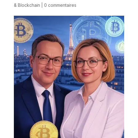
& Blockchain
|
0 commentaires