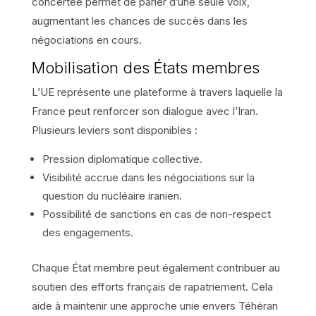
concertée permet de parler d’une seule voix,
augmentant les chances de succès dans les
négociations en cours.
Mobilisation des États membres
L’UE représente une plateforme à travers laquelle la
France peut renforcer son dialogue avec l’Iran.
Plusieurs leviers sont disponibles :
Pression diplomatique collective.
Visibilité accrue dans les négociations sur la
question du nucléaire iranien.
Possibilité de sanctions en cas de non-respect
des engagements.
Chaque État membre peut également contribuer au
soutien des efforts français de rapatriement. Cela
aide à maintenir une approche unie envers Téhéran