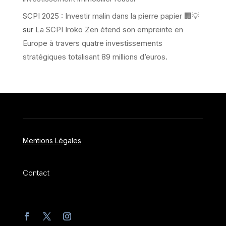
SCPI 2025 : Investir malin dans la pierre papier 🏢💡
sur
La SCPI Iroko Zen étend son empreinte en
Europe à travers quatre investissements
stratégiques totalisant 89 millions d’euros.
Mentions Légales
Contact