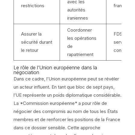
avec les
restrictions
français
autorités
iraniennes
Coordonner
Assurer la
FDS et
les opérations
sécurité durant
services
de
le retour
consulaire
rapatriement
Le rôle de l’Union européenne dans la
négociation
Dans ce cadre, l’Union européenne peut se révéler
un acteur influent. En tant que bloc de sept pays,
l’UE représente un poids diplomatique considérable.
La *Commission européenne* a pour rôle de
négocier des compromis au nom de tous les États
membres et de renforcer les positions de la France
dans ce dossier sensible. Cette approche