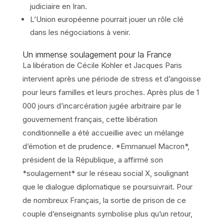
judiciaire en Iran.
L’Union européenne pourrait jouer un rôle clé
dans les négociations à venir.
Un immense soulagement pour la France
La libération de Cécile Kohler et Jacques Paris
intervient après une période de stress et d’angoisse
pour leurs familles et leurs proches. Après plus de 1
000 jours d’incarcération jugée arbitraire par le
gouvernement français, cette libération
conditionnelle a été accueillie avec un mélange
d’émotion et de prudence. *Emmanuel Macron*,
président de la République, a affirmé son
*soulagement* sur le réseau social X, soulignant
que le dialogue diplomatique se poursuivrait. Pour
de nombreux Français, la sortie de prison de ce
couple d’enseignants symbolise plus qu’un retour,