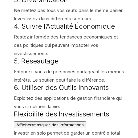
Ne mettez pas tous vos œufs dans le même panier.
Investissez dans différents secteurs.
4. Suivre l’Actualité Économique
Restez informée des tendances économiques et
des politiques qui peuvent impacter vos
investissements.
5. Réseautage
Entourez-vous de personnes partageant les mêmes
intérêts. Le soutien peut faire la différence.
6. Utiliser des Outils Innovants
Exploitez des applications de gestion financière qui
vous simplifient la vie.
Flexibilité des Investissements
Afficher/masquer des informations
Investir en solo permet de garder un contrôle total