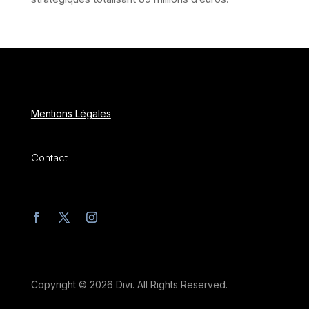
Mentions Légales
Contact
Copyright © 2026 Divi. All Rights Reserved.