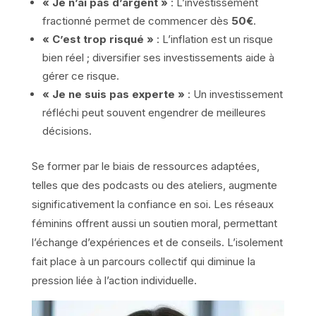
« Je n’ai pas d’argent »
: L’investissement
fractionné permet de commencer dès
50€
.
« C’est trop risqué »
: L’inflation est un risque
bien réel ; diversifier ses investissements aide à
gérer ce risque.
« Je ne suis pas experte »
: Un investissement
réfléchi peut souvent engendrer de meilleures
décisions.
Se former par le biais de ressources adaptées,
telles que des podcasts ou des ateliers, augmente
significativement la confiance en soi. Les réseaux
féminins offrent aussi un soutien moral, permettant
l’échange d’expériences et de conseils. L’isolement
fait place à un parcours collectif qui diminue la
pression liée à l’action individuelle.