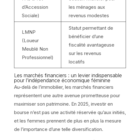
d’Accession
les ménages aux
Sociale)
revenus modestes
Statut permettant de
LMNP
bénéficier d’une
(Loueur
fiscalité avantageuse
Meublé Non
sur les revenus
Professionnel)
locatifs
Les marchés financiers : un levier indispensable
pour l’indépendance économique féminine
Au-delà de l’immobilier, les marchés financiers
représentent une autre avenue prometteuse pour
maximiser son patrimoine. En 2025, investir en
bourse n’est pas une activité réservée qu’aux initiés,
et les femmes prennent de plus en plus la mesure
de l’importance d’une telle diversification.