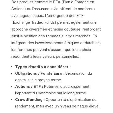
Des produits comme le PEA (Plan d’Épargne en
Actions) ou l’assurance-vie offrent de nombreux
avantages fiscaux. L’émergence des ETF
(Exchange Traded Funds) permet également une
approche diversifiée et moins coûteuse, renforçant
ainsi la position des femmes sur ces marchés. En
intégrant des investissements éthiques et durables,
les femmes peuvent s’assurer que leurs choix
répondent à leurs valeurs personnelles.
Types d’actifs à considérer :
Obligations / Fonds Euro :
Sécurisation du
capital sur le moyen terme.
Actions / ETF :
Potentiel d’accroissement
important du patrimoine sur le long terme.
Crowdfunding :
Opportunité d’optimisation du
rendement, mais avec un niveau de risque élevé.