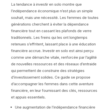
La tendance à investir en solo montre que
l’indépendance économique n’est plus un simple
souhait, mais une nécessité. Les femmes de toutes
générations cherchent à éviter la dépendance
financière tout en cassant les plafonds de verre
traditionnels. Les freins qui les ont longtemps
retenues s’effritent, laissant place à une éducation
financière accrue. Investir en solo est ainsi perçu
comme une démarche vitale, renforcée par l’agilité
de nouvelles ressources et des réseaux d’entraide
qui permettent de construire des stratégies
d’investissement solides. Ce guide se propose
d’accompagner les femmes dans cette aventure
financière, en leur fournissant des clés, ressources
et appuis essentiels.
Une augmentation de l’indépendance financière