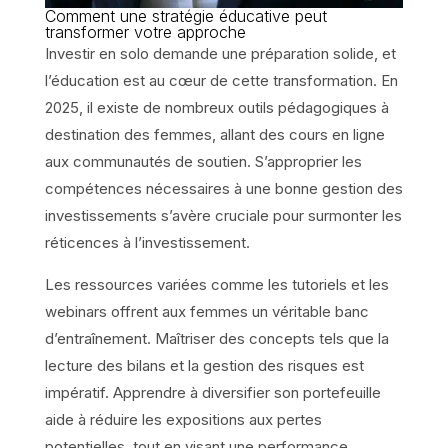
Comment une stratégie éducative peut
transformer votre approche
Investir en solo demande une préparation solide, et
l’éducation est au cœur de cette transformation. En
2025, il existe de nombreux outils pédagogiques à
destination des femmes, allant des cours en ligne
aux communautés de soutien. S’approprier les
compétences nécessaires à une bonne gestion des
investissements s’avère cruciale pour surmonter les
réticences à l’investissement.
Les ressources variées comme les tutoriels et les
webinars offrent aux femmes un véritable banc
d’entraînement. Maîtriser des concepts tels que la
lecture des bilans et la gestion des risques est
impératif. Apprendre à diversifier son portefeuille
aide à réduire les expositions aux pertes
potentielles, tout en visant une performance