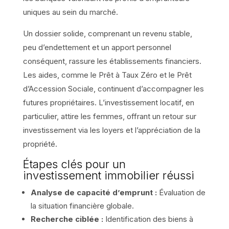
uniques au sein du marché.
Un dossier solide, comprenant un revenu stable,
peu d’endettement et un apport personnel
conséquent, rassure les établissements financiers.
Les aides, comme le Prêt à Taux Zéro et le Prêt
d’Accession Sociale, continuent d’accompagner les
futures propriétaires. L’investissement locatif, en
particulier, attire les femmes, offrant un retour sur
investissement via les loyers et l’appréciation de la
propriété.
Étapes clés pour un
investissement immobilier réussi
Analyse de capacité d’emprunt :
Évaluation de
la situation financière globale.
Recherche ciblée :
Identification des biens à