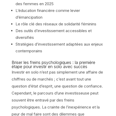
des femmes en 2025
L’éducation financière comme levier
d’émancipation
Le rôle clé des réseaux de solidarité féminins
Des outils d’investissement accessibles et
diversifiés
Stratégies d’investissement adaptées aux enjeux
contemporains
Briser les freins psychologiques : la première
étape pour investir en solo avec succès
Investir en solo n’est pas simplement une affaire de
chiffres ou de marchés ; c’est avant tout une
question d’état d’esprit, une question de confiance.
Cependant, le parcours d’une investisseuse peut
souvent être entravé par des freins
psychologiques. La crainte de l’inexpérience et la
peur de mal faire sont des dilemmes que