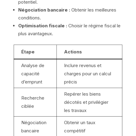
potentiel.
Négociation bancaire :
Obtenir les meilleures
conditions.
Optimisation fiscale :
Choisir le régime fiscal le
plus avantageux.
Étape
Actions
Analyse de
Inclure revenus et
capacité
charges pour un calcul
d’emprunt
précis
Repérer les biens
Recherche
décotés et privilégier
ciblée
les travaux
Négociation
Obtenir un taux
bancaire
compétitif