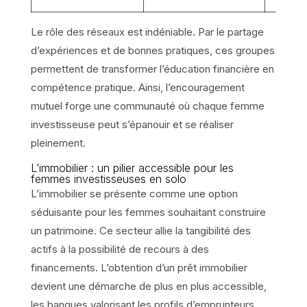
Le rôle des réseaux est indéniable. Par le partage
d’expériences et de bonnes pratiques, ces groupes
permettent de transformer l’éducation financière en
compétence pratique. Ainsi, l’encouragement
mutuel forge une communauté où chaque femme
investisseuse peut s’épanouir et se réaliser
pleinement.
L’immobilier : un pilier accessible pour les
femmes investisseuses en solo
L’immobilier se présente comme une option
séduisante pour les femmes souhaitant construire
un patrimoine. Ce secteur allie la tangibilité des
actifs à la possibilité de recours à des
financements. L’obtention d’un prêt immobilier
devient une démarche de plus en plus accessible,
les banques valorisant les profils d’emprunteurs