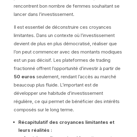
rencontrent bon nombre de femmes souhaitant se
lancer dans l’investissement.
Il est essentiel de déconstruire ces croyances
limitantes. Dans un contexte où l’investissement
devient de plus en plus démocratisé, réaliser que
l’on peut commencer avec des montants modiques
est un pas décisif. Les plateformes de trading
fractionné offrent l’opportunité d’investir à partir de
50 euros
seulement, rendant l’accès au marché
beaucoup plus fluide. L’important est de
développer une habitude d’investissement
régulière, ce qui permet de bénéficier des intérêts
composés sur le long terme.
Récapitulatif des croyances limitantes et
leurs réalités :