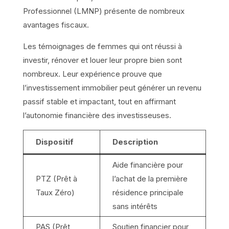
Professionnel (LMNP) présente de nombreux
avantages fiscaux.
Les témoignages de femmes qui ont réussi à
investir, rénover et louer leur propre bien sont
nombreux. Leur expérience prouve que
l’investissement immobilier peut générer un revenu
passif stable et impactant, tout en affirmant
l’autonomie financière des investisseuses.
Dispositif
Description
Aide financière pour
PTZ (Prêt à
l’achat de la première
Taux Zéro)
résidence principale
sans intérêts
PAS (Prêt
Soutien financier pour