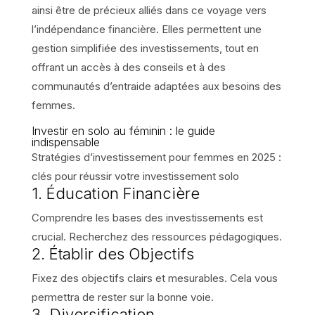
ainsi être de précieux alliés dans ce voyage vers
l’indépendance financière. Elles permettent une
gestion simplifiée des investissements, tout en
offrant un accès à des conseils et à des
communautés d’entraide adaptées aux besoins des
femmes.
Investir en solo au féminin : le guide
indispensable
Stratégies d’investissement pour femmes en 2025 :
clés pour réussir votre investissement solo
1. Éducation Financière
Comprendre les bases des investissements est
crucial. Recherchez des ressources pédagogiques.
2. Établir des Objectifs
Fixez des objectifs clairs et mesurables. Cela vous
permettra de rester sur la bonne voie.
3. Diversification