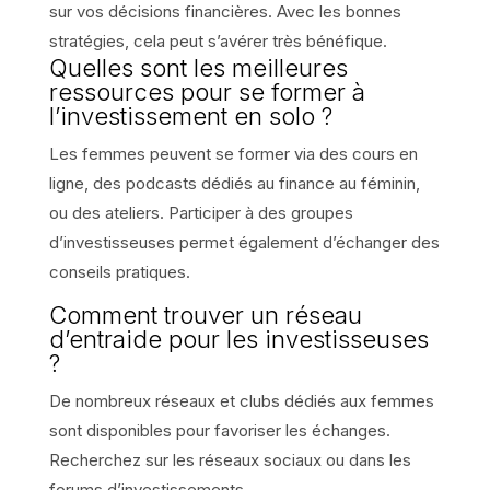
sur vos décisions financières. Avec les bonnes
stratégies, cela peut s’avérer très bénéfique.
Quelles sont les meilleures
ressources pour se former à
l’investissement en solo ?
Les femmes peuvent se former via des cours en
ligne, des podcasts dédiés au finance au féminin,
ou des ateliers. Participer à des groupes
d’investisseuses permet également d’échanger des
conseils pratiques.
Comment trouver un réseau
d’entraide pour les investisseuses
?
De nombreux réseaux et clubs dédiés aux femmes
sont disponibles pour favoriser les échanges.
Recherchez sur les réseaux sociaux ou dans les
forums d’investissements.