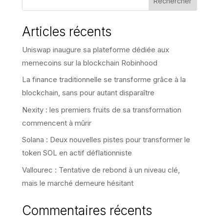
Rechercher
Articles récents
Uniswap inaugure sa plateforme dédiée aux
memecoins sur la blockchain Robinhood
La finance traditionnelle se transforme grâce à la
blockchain, sans pour autant disparaître
Nexity : les premiers fruits de sa transformation
commencent à mûrir
Solana : Deux nouvelles pistes pour transformer le
token SOL en actif déflationniste
Vallourec : Tentative de rebond à un niveau clé,
mais le marché demeure hésitant
Commentaires récents