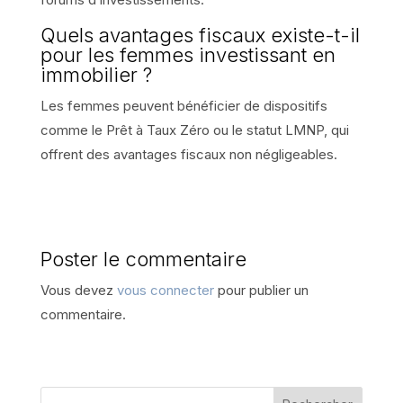
Quels avantages fiscaux existe-t-il
pour les femmes investissant en
immobilier ?
Les femmes peuvent bénéficier de dispositifs
comme le Prêt à Taux Zéro ou le statut LMNP, qui
offrent des avantages fiscaux non négligeables.
Poster le commentaire
Vous devez
vous connecter
pour publier un
commentaire.