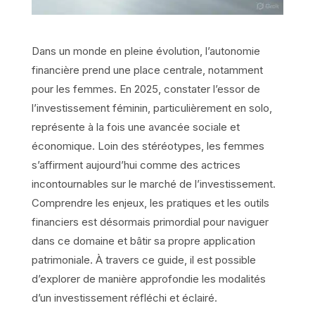
Dans un monde en pleine évolution, l’autonomie
financière prend une place centrale, notamment
pour les femmes. En 2025, constater l’essor de
l’investissement féminin, particulièrement en solo,
représente à la fois une avancée sociale et
économique. Loin des stéréotypes, les femmes
s’affirment aujourd’hui comme des actrices
incontournables sur le marché de l’investissement.
Comprendre les enjeux, les pratiques et les outils
financiers est désormais primordial pour naviguer
dans ce domaine et bâtir sa propre application
patrimoniale. À travers ce guide, il est possible
d’explorer de manière approfondie les modalités
d’un investissement réfléchi et éclairé.