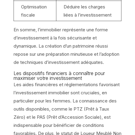
Optimisation
Déduire les charges
fiscale
liées à l’investissement
En somme, l’immobilier représente une forme
d’investissement à la fois sécurisante et
dynamique. La création d’un patrimoine réussi
repose sur une préparation minutieuse et l’adoption
de techniques d’investissement adéquates.
Les dispositifs financiers à connaître pour
maximiser votre investissement
Les aides financières et réglementations favorisant
l’investissement immobilier sont cruciales, en
particulier pour les femmes. La connaissance des
outils disponibles, comme le PTZ (Prêt à Taux
Zéro) et le PAS (Prêt d’Accession Sociale), est
indispensable pour bénéficier de conditions
favorables. De plus, le statut de Loueur Meublé Non