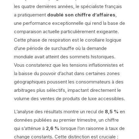
les quatre dernières années, le spécialiste français
a pratiquement
doublé son chiffre d’affaires
,
une performance exceptionnelle qui rend la base de
comparaison actuelle particulièrement exigeante.
Cette phase de respiration est le corollaire logique
d’une période de surchauffe où la demande
mondiale avait atteint des sommets historiques.
Vous constaterez que les tensions inflationnistes et
la baisse du pouvoir d’achat dans certaines zones
géographiques poussent les consommateurs à des
arbitrages plus sélectifs, impactant directement le
volume des ventes de produits de luxe accessibles.
L’analyse des résultats montre un recul de
8,5 %
en
données publiées au premier trimestre, un chiffre
qui s’atténue à
2,6 %
lorsque l’on raisonne à taux de
change constants. Cette distinction est cruciale :