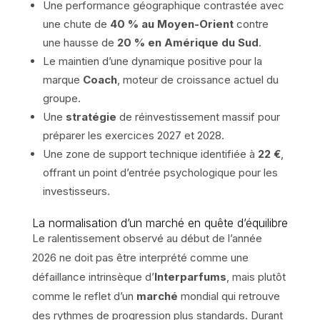
Une performance géographique contrastée avec
une chute de
40 % au Moyen-Orient
contre
une hausse de
20 % en Amérique du Sud
.
Le maintien d’une dynamique positive pour la
marque
Coach
, moteur de croissance actuel du
groupe.
Une
stratégie
de réinvestissement massif pour
préparer les exercices 2027 et 2028.
Une zone de support technique identifiée à
22 €
,
offrant un point d’entrée psychologique pour les
investisseurs.
La normalisation d’un marché en quête d’équilibre
Le ralentissement observé au début de l’année
2026 ne doit pas être interprété comme une
défaillance intrinsèque d’
Interparfums
, mais plutôt
comme le reflet d’un
marché
mondial qui retrouve
des rythmes de progression plus standards. Durant