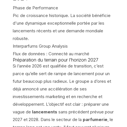
Phase de Performance
Pic de croissance historique. La société bénéficie
d'une dynamique exceptionnelle portée par les
lancements récents et une demande mondiale
robuste.
Interparfums Group Analysis
Flux de données :
Connecté au marché
Préparation du terrain pour l’horizon 2027
Si l’année 2026 est qualifiée de transition, c’est
parce qu’elle sert de rampe de lancement pour un
futur beaucoup plus radieux. Le groupe a d’ores et
déjà annoncé une accélération de ses
investissements marketing et en recherche et
développement. L’objectif est clair : préparer une
vague de
lancements
sans précédent prévue pour
2027 et 2028. Dans le secteur de la
parfumerie
, le