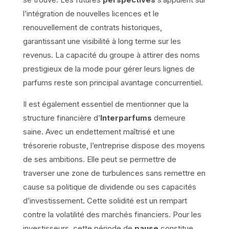
l’intégration de nouvelles licences et le
renouvellement de contrats historiques,
garantissant une visibilité à long terme sur les
revenus. La capacité du groupe à attirer des noms
prestigieux de la mode pour gérer leurs lignes de
parfums reste son principal avantage concurrentiel.
Il est également essentiel de mentionner que la
structure financière d’
Interparfums
demeure
saine. Avec un endettement maîtrisé et une
trésorerie robuste, l’entreprise dispose des moyens
de ses ambitions. Elle peut se permettre de
traverser une zone de turbulences sans remettre en
cause sa politique de dividende ou ses capacités
d’investissement. Cette solidité est un rempart
contre la volatilité des marchés financiers. Pour les
investisseurs, cette période de
pause
constitue