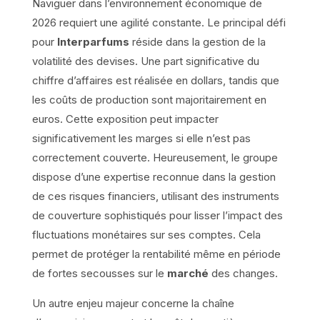
Naviguer dans l’environnement économique de
2026 requiert une agilité constante. Le principal défi
pour
Interparfums
réside dans la gestion de la
volatilité des devises. Une part significative du
chiffre d’affaires est réalisée en dollars, tandis que
les coûts de production sont majoritairement en
euros. Cette exposition peut impacter
significativement les marges si elle n’est pas
correctement couverte. Heureusement, le groupe
dispose d’une expertise reconnue dans la gestion
de ces risques financiers, utilisant des instruments
de couverture sophistiqués pour lisser l’impact des
fluctuations monétaires sur ses comptes. Cela
permet de protéger la rentabilité même en période
de fortes secousses sur le
marché
des changes.
Un autre enjeu majeur concerne la chaîne