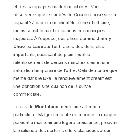
et des campagnes marketing ciblées. Vous
observerez que le succès de Coach repose sur sa
capacité à capter une clientèle jeune et urbaine,
moins sensible aux fluctuations économiques
majeures. À l’opposé, des piliers comme
Jimmy
Choo
ou
Lacoste
font face à des défis plus
importants, subissant de plein fouet le
ralentissement de certains marchés clés et une
saturation temporaire de l’offre. Cela démontre que
même dans le luxe, le renouvellement créatif est
une condition sine qua non de la survie
commerciale.
Le cas de
Montblanc
mérite une attention
particulière. Malgré un contexte morose, la marque
parvient à maintenir une légère croissance, prouvant
la résilience des parfums dits « classiques » qui