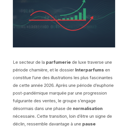
Le secteur de la
parfumerie
de luxe traverse une
période charnière, et le dossier
Interparfums
en
constitue l’une des illustrations les plus fascinantes
de cette année 2026. Après une période d’euphorie
post-pandémique marquée par une progression
fulgurante des ventes, le groupe s’engage
désormais dans une phase de
normalisation
nécessaire. Cette transition, loin d’être un signe de
déclin, ressemble davantage à une
pause