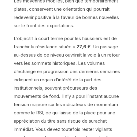
Les moyennes mobiles, bien que temporairement
plates, conservent une orientation qui pourrait
redevenir positive à la faveur de bonnes nouvelles
sur le front des exportations.
L’objectif à court terme pour les haussiers est de
franchir la résistance située à
27,6 €
. Un passage
au-dessus de ce niveau ouvrirait la voie à un retour
vers les sommets historiques. Les volumes
d’échange en progression ces dernières semaines
indiquent un regain d’intérêt de la part des
institutionnels, souvent précurseurs des
mouvements de fond. Il n’y a pour l’instant aucune
tension majeure sur les indicateurs de momentum
comme le RSI, ce qui laisse de la place pour une
appréciation du titre sans risque de surachat
immédiat. Vous devez toutefois rester vigilants