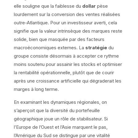
elle souligne que la faiblesse du
dollar
pèse
lourdement sur la conversion des ventes réalisées
outre-Atlantique. Pour un investisseur averti, cela
signifie que la valeur intrinsèque des marques reste
solide, bien que masquée par des facteurs
macroéconomiques externes. La
stratégie
du
groupe consiste désormais à accepter ce rythme
moins soutenu pour assainir les stocks et optimiser
la rentabilité opérationnelle, plutôt que de courir
après une croissance artificielle qui dégraderait les
marges à long terme.
En examinant les dynamiques régionales, on
s’aperçoit que la diversité du portefeuille
géographique joue un rôle de stabilisateur. Si
l’Europe de l’Ouest et l’Asie marquent le pas,
l’Amérique du Sud se distingue par une vitalité