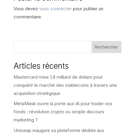
Vous devez
vous connecter
pour publier un
commentaire.
Rechercher
Articles récents
Mastercard mise 1,8 milliard de dollars pour
conquérir le marché des stablecoins à travers une
acquisition stratégique
MetaMask ouvre la porte aux IA pour trader vos
fonds : révolution crypto ou simple discours
marketing ?
Uniswap inaugure sa plateforme dédiée aux