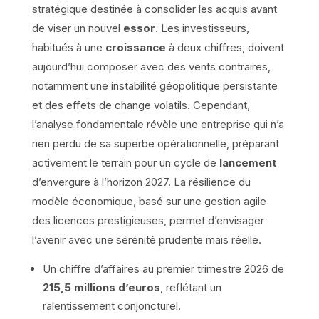
stratégique destinée à consolider les acquis avant
de viser un nouvel
essor
. Les investisseurs,
habitués à une
croissance
à deux chiffres, doivent
aujourd’hui composer avec des vents contraires,
notamment une instabilité géopolitique persistante
et des effets de change volatils. Cependant,
l’analyse fondamentale révèle une entreprise qui n’a
rien perdu de sa superbe opérationnelle, préparant
activement le terrain pour un cycle de
lancement
d’envergure à l’horizon 2027. La résilience du
modèle économique, basé sur une gestion agile
des licences prestigieuses, permet d’envisager
l’avenir avec une sérénité prudente mais réelle.
Un chiffre d’affaires au premier trimestre 2026 de
215,5 millions d’euros
, reflétant un
ralentissement conjoncturel.