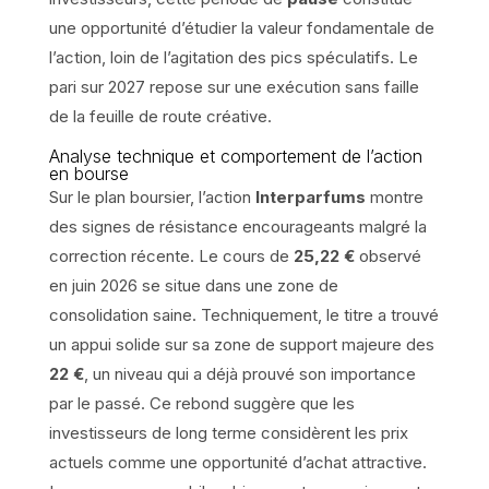
une opportunité d’étudier la valeur fondamentale de
l’action, loin de l’agitation des pics spéculatifs. Le
pari sur 2027 repose sur une exécution sans faille
de la feuille de route créative.
Analyse technique et comportement de l’action
en bourse
Sur le plan boursier, l’action
Interparfums
montre
des signes de résistance encourageants malgré la
correction récente. Le cours de
25,22 €
observé
en juin 2026 se situe dans une zone de
consolidation saine. Techniquement, le titre a trouvé
un appui solide sur sa zone de support majeure des
22 €
, un niveau qui a déjà prouvé son importance
par le passé. Ce rebond suggère que les
investisseurs de long terme considèrent les prix
actuels comme une opportunité d’achat attractive.