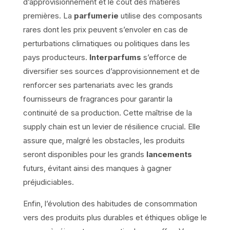
d’approvisionnement et le coût des matières
premières. La
parfumerie
utilise des composants
rares dont les prix peuvent s’envoler en cas de
perturbations climatiques ou politiques dans les
pays producteurs.
Interparfums
s’efforce de
diversifier ses sources d’approvisionnement et de
renforcer ses partenariats avec les grands
fournisseurs de fragrances pour garantir la
continuité de sa production. Cette maîtrise de la
supply chain est un levier de résilience crucial. Elle
assure que, malgré les obstacles, les produits
seront disponibles pour les grands
lancements
futurs, évitant ainsi des manques à gagner
préjudiciables.
Enfin, l’évolution des habitudes de consommation
vers des produits plus durables et éthiques oblige le