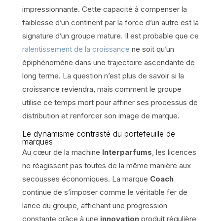
impressionnante. Cette capacité à compenser la
faiblesse d’un continent par la force d’un autre est la
signature d’un groupe mature. Il est probable que ce
ralentissement de la croissance
ne soit qu’un
épiphénomène dans une trajectoire ascendante de
long terme. La question n’est plus de savoir si la
croissance reviendra, mais comment le groupe
utilise ce temps mort pour affiner ses processus de
distribution et renforcer son image de marque.
Le dynamisme contrasté du portefeuille de
marques
Au cœur de la machine
Interparfums
, les licences
ne réagissent pas toutes de la même manière aux
secousses économiques. La marque
Coach
continue de s’imposer comme le véritable fer de
lance du groupe, affichant une progression
constante grâce à une
innovation
produit régulière