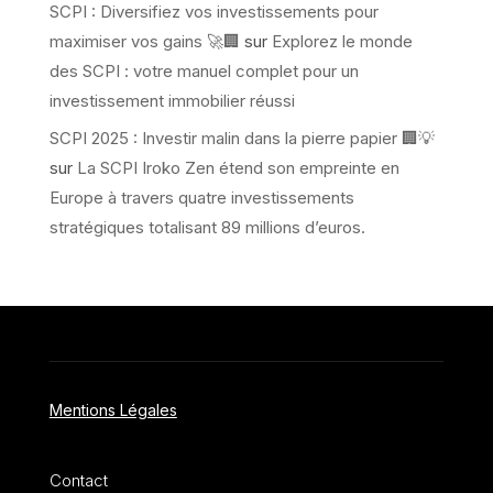
SCPI : Diversifiez vos investissements pour
maximiser vos gains 🚀🏢
sur
Explorez le monde
des SCPI : votre manuel complet pour un
investissement immobilier réussi
SCPI 2025 : Investir malin dans la pierre papier 🏢💡
sur
La SCPI Iroko Zen étend son empreinte en
Europe à travers quatre investissements
stratégiques totalisant 89 millions d’euros.
Mentions Légales
Contact