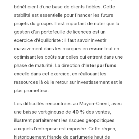
bénéficient d’une base de clients fidèles. Cette
stabilité est essentielle pour financer les futurs
projets du groupe. Il est important de noter que la
gestion d’un portefeuille de licences est un
exercice d’équilibriste : il faut savoir investir
massivement dans les marques en
essor
tout en
optimisant les coûts sur celles qui entrent dans une
phase de maturité. La direction d’
Interparfums
excelle dans cet exercice, en réallouant les
ressources là où le retour sur investissement est le
plus prometteur.
Les difficultés rencontrées au Moyen-Orient, avec
une baisse vertigineuse de
40 %
des ventes,
illustrent parfaitement les risques géopolitiques
auxquels l’entreprise est exposée. Cette région,
historiquement friande de parfumerie haut de