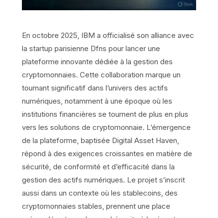
En octobre 2025, IBM a officialisé son alliance avec
la startup parisienne Dfns pour lancer une
plateforme innovante dédiée à la gestion des
cryptomonnaies. Cette collaboration marque un
tournant significatif dans l’univers des actifs
numériques, notamment à une époque où les
institutions financières se tournent de plus en plus
vers les solutions de cryptomonnaie. L’émergence
de la plateforme, baptisée Digital Asset Haven,
répond à des exigences croissantes en matière de
sécurité, de conformité et d’efficacité dans la
gestion des actifs numériques. Le projet s’inscrit
aussi dans un contexte où les stablecoins, des
cryptomonnaies stables, prennent une place