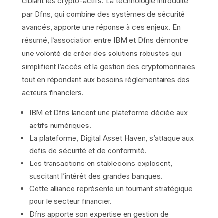
ciblant les crypto-actifs. La technologie introduite
par Dfns, qui combine des systèmes de sécurité
avancés, apporte une réponse à ces enjeux. En
résumé, l’association entre IBM et Dfns démontre
une volonté de créer des solutions robustes qui
simplifient l’accès et la gestion des cryptomonnaies
tout en répondant aux besoins réglementaires des
acteurs financiers.
IBM et Dfns lancent une plateforme dédiée aux
actifs numériques.
La plateforme, Digital Asset Haven, s’attaque aux
défis de sécurité et de conformité.
Les transactions en stablecoins explosent,
suscitant l’intérêt des grandes banques.
Cette alliance représente un tournant stratégique
pour le secteur financier.
Dfns apporte son expertise en gestion de