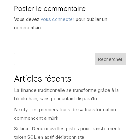
Poster le commentaire
Vous devez
vous connecter
pour publier un
commentaire.
Rechercher
Articles récents
La finance traditionnelle se transforme grâce à la
blockchain, sans pour autant disparaître
Nexity : les premiers fruits de sa transformation
commencent à mûrir
Solana : Deux nouvelles pistes pour transformer le
token SOL en actif déflationniste