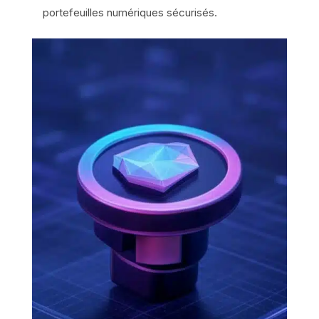
portefeuilles numériques sécurisés.