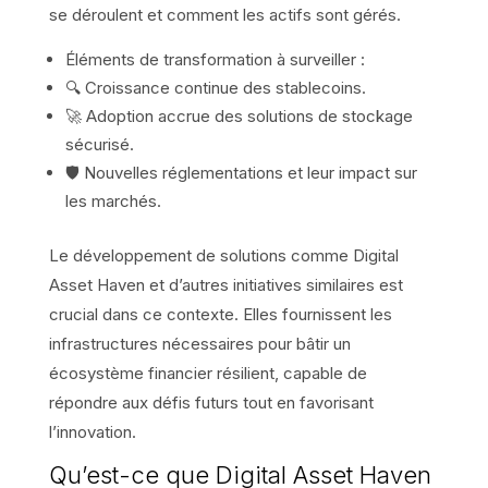
se déroulent et comment les actifs sont gérés.
Éléments de transformation à surveiller :
🔍 Croissance continue des stablecoins.
🚀 Adoption accrue des solutions de stockage
sécurisé.
🛡️ Nouvelles réglementations et leur impact sur
les marchés.
Le développement de solutions comme Digital
Asset Haven et d’autres initiatives similaires est
crucial dans ce contexte. Elles fournissent les
infrastructures nécessaires pour bâtir un
écosystème financier résilient, capable de
répondre aux défis futurs tout en favorisant
l’innovation.
Qu’est-ce que Digital Asset Haven