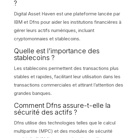
?
Digital Asset Haven est une plateforme lancée par
IBM et Dfns pour aider les institutions financières à
gérer leurs actifs numériques, incluant
cryptomonnaies et stablecoins.
Quelle est l’importance des
stablecoins ?
Les stablecoins permettent des transactions plus
stables et rapides, facilitant leur utilisation dans les
transactions commerciales et attirant l’attention des
grandes banques.
Comment Dfns assure-t-elle la
sécurité des actifs ?
Dfns utilise des technologies telles que le calcul
multipartite (MPC) et des modules de sécurité