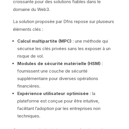
croissante pour des solutions fiables dans le
domaine du Web3.
La solution proposée par Dfns repose sur plusieurs
éléments clés :
Calcul multipartite (MPC)
: une méthode qui
sécurise les clés privées sans les exposer à un
risque de vol.
Modules de sécurité matérielle (HSM)
:
fournissent une couche de sécurité
supplémentaire pour diverses opérations
financières.
Expérience utilisateur optimisée
: la
plateforme est conçue pour être intuitive,
facilitant l’adoption par les entreprises non
techniques.