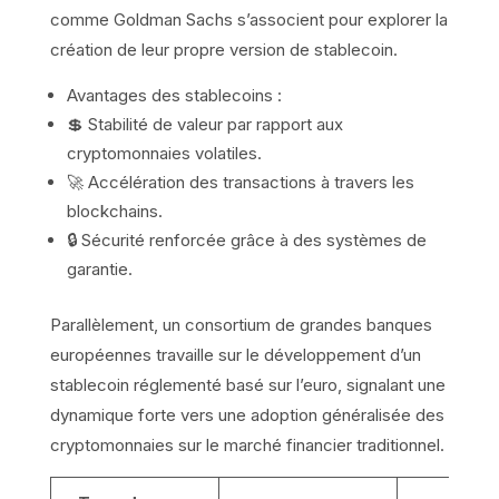
comme Goldman Sachs s’associent pour explorer la
création de leur propre version de stablecoin.
Avantages des stablecoins :
💲 Stabilité de valeur par rapport aux
cryptomonnaies volatiles.
🚀 Accélération des transactions à travers les
blockchains.
🔒 Sécurité renforcée grâce à des systèmes de
garantie.
Parallèlement, un consortium de grandes banques
européennes travaille sur le développement d’un
stablecoin réglementé basé sur l’euro, signalant une
dynamique forte vers une adoption généralisée des
cryptomonnaies sur le marché financier traditionnel.