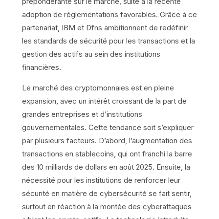
prépondérante sur le marché, suite à la récente
adoption de réglementations favorables. Grâce à ce
partenariat, IBM et Dfns ambitionnent de redéfinir
les standards de sécurité pour les transactions et la
gestion des actifs au sein des institutions
financières.
Le marché des cryptomonnaies est en pleine
expansion, avec un intérêt croissant de la part de
grandes entreprises et d’institutions
gouvernementales. Cette tendance soit s’expliquer
par plusieurs facteurs. D’abord, l’augmentation des
transactions en stablecoins, qui ont franchi la barre
des 10 milliards de dollars en août 2025. Ensuite, la
nécessité pour les institutions de renforcer leur
sécurité en matière de cybersécurité se fait sentir,
surtout en réaction à la montée des cyberattaques