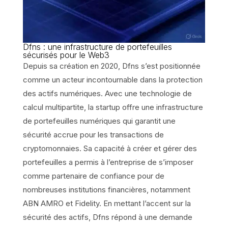
Dfns : une infrastructure de portefeuilles
sécurisés pour le Web3
Depuis sa création en 2020, Dfns s’est positionnée
comme un acteur incontournable dans la protection
des actifs numériques. Avec une technologie de
calcul multipartite, la startup offre une infrastructure
de portefeuilles numériques qui garantit une
sécurité accrue pour les transactions de
cryptomonnaies. Sa capacité à créer et gérer des
portefeuilles a permis à l’entreprise de s’imposer
comme partenaire de confiance pour de
nombreuses institutions financières, notamment
ABN AMRO et Fidelity. En mettant l’accent sur la
sécurité des actifs, Dfns répond à une demande