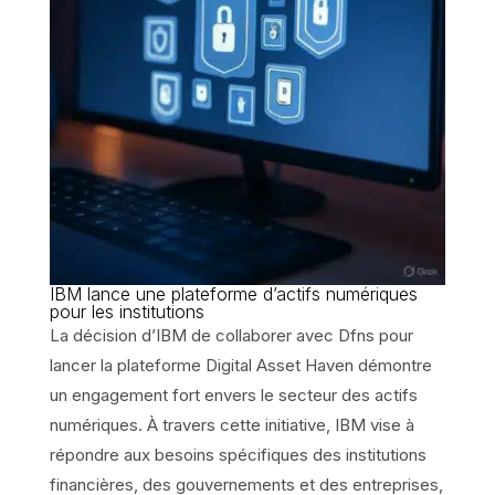
IBM lance une plateforme d’actifs numériques
pour les institutions
La décision d’IBM de collaborer avec Dfns pour
lancer la plateforme Digital Asset Haven démontre
un engagement fort envers le secteur des actifs
numériques. À travers cette initiative, IBM vise à
répondre aux besoins spécifiques des institutions
financières, des gouvernements et des entreprises,