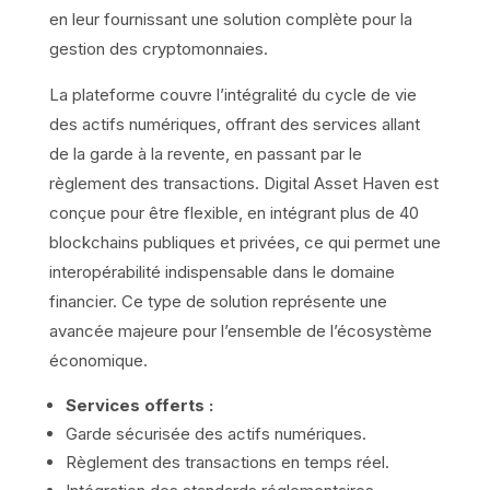
en leur fournissant une solution complète pour la
gestion des cryptomonnaies.
La plateforme couvre l’intégralité du cycle de vie
des actifs numériques, offrant des services allant
de la garde à la revente, en passant par le
règlement des transactions. Digital Asset Haven est
conçue pour être flexible, en intégrant plus de 40
blockchains publiques et privées, ce qui permet une
interopérabilité indispensable dans le domaine
financier. Ce type de solution représente une
avancée majeure pour l’ensemble de l’écosystème
économique.
Services offerts :
Garde sécurisée des actifs numériques.
Règlement des transactions en temps réel.