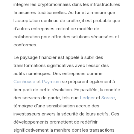
intégrer les cryptomonnaies dans les infrastructures
financières traditionnelles. Au fur et à mesure que
l’acceptation continue de croître, il est probable que
d’autres entreprises imitent ce modèle de
collaboration pour offrir des solutions sécurisées et
conformes.
Le paysage financier est appelé à subir des
transformations significatives avec l’essor des
actifs numériques. Des entreprises comme
Coinhouse
et
Paymium
se préparent également à
tirer parti de cette révolution. En parallèle, la montée
des services de garde, tels que
Ledger
et
Sorare
,
témoigne d’une sensibilisation accrue des
investisseurs envers la sécurité de leurs actifs. Ces
développements promettent de redéfinir
significativement la manière dont les transactions