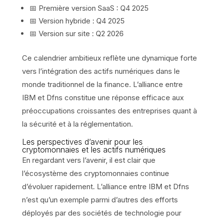
📅 Première version SaaS : Q4 2025
📅 Version hybride : Q4 2025
📅 Version sur site : Q2 2026
Ce calendrier ambitieux reflète une dynamique forte
vers l’intégration des actifs numériques dans le
monde traditionnel de la finance. L’alliance entre
IBM et Dfns constitue une réponse efficace aux
préoccupations croissantes des entreprises quant à
la sécurité et à la réglementation.
Les perspectives d’avenir pour les
cryptomonnaies et les actifs numériques
En regardant vers l’avenir, il est clair que
l’écosystème des cryptomonnaies continue
d’évoluer rapidement. L’alliance entre IBM et Dfns
n’est qu’un exemple parmi d’autres des efforts
déployés par des sociétés de technologie pour