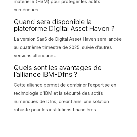
matérielle (HSM) pour protéger les actifs
numériques.
Quand sera disponible la
plateforme Digital Asset Haven ?
La version SaaS de Digital Asset Haven sera lancée
au quatrième trimestre de 2025, suivie d’autres
versions ultérieures.
Quels sont les avantages de
l’alliance IBM-Dfns ?
Cette alliance permet de combiner l’expertise en
technologie d’IBM et la sécurité des actifs
numériques de Dfns, créant ainsi une solution
robuste pour les institutions financières.