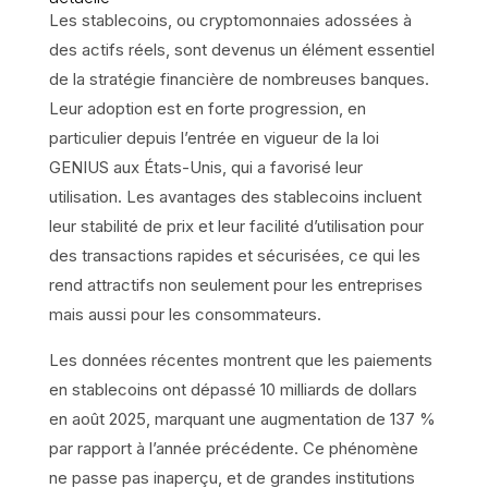
Les stablecoins, ou cryptomonnaies adossées à
des actifs réels, sont devenus un élément essentiel
de la stratégie financière de nombreuses banques.
Leur adoption est en forte progression, en
particulier depuis l’entrée en vigueur de la loi
GENIUS aux États-Unis, qui a favorisé leur
utilisation. Les avantages des stablecoins incluent
leur stabilité de prix et leur facilité d’utilisation pour
des transactions rapides et sécurisées, ce qui les
rend attractifs non seulement pour les entreprises
mais aussi pour les consommateurs.
Les données récentes montrent que les paiements
en stablecoins ont dépassé 10 milliards de dollars
en août 2025, marquant une augmentation de 137 %
par rapport à l’année précédente. Ce phénomène
ne passe pas inaperçu, et de grandes institutions