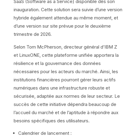
SaaS (Software as a Service) disponible dès son
inauguration. Cette solution sera suivie d’une version
hybride également attendue au même moment, et
d’une version sur site prévue pour le deuxième
trimestre de 2026.
Selon Tom McPherson, directeur général d’IBM Z
et LinuxONE, cette plateforme unifiée apportera la
résilience et la gouvernance des données
nécessaires pour les acteurs du marché. Ainsi, les
institutions financières pourront gérer leurs actifs
numériques dans une infrastructure robuste et
sécurisée, adaptée aux normes de leur secteur. Le
succès de cette initiative dépendra beaucoup de
l’accueil du marché et de l’aptitude à répondre aux
besoins spécifiques des utilisateurs.
Calendrier de lancement :