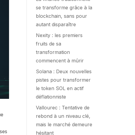
se transforme grâce à la
blockchain, sans pour
autant disparaître
Nexity : les premiers
fruits de sa
transformation
commencent à mûrir
Solana : Deux nouvelles
pistes pour transformer
le token SOL en actif
déflationniste
Vallourec : Tentative de
ue
rebond à un niveau clé,
mais le marché demeure
 ses
hésitant