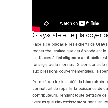
Grayscale et le plaidoyer 
Face à ce
blocage
, les experts de
Grays
recherche, estime que cet épisode est la 
lui, l’accès à l’
intelligence artificielle
est
l’énergie ou la monnaie. Si son contrôle 
aux pressions gouvernementales, la liber
Pour répondre à ce défi, la
blockchain
o
permettrait de répartir la puissance de 
contributeurs, rendant toute tentative d
C’est ici que l’
investissement
dans les in