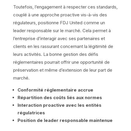
Toutefois, l’engagement à respecter ces standards,
couplé à une approche proactive vis-à-vis des
régulateurs, positionne FDJ United comme un
leader responsable sur le marché. Cela permet à
l’entreprise d’interagir avec ses partenaires et
clients en les rassurant concernant la légitimité de
leurs activités. La bonne gestion des défis
réglementaires pourrait offrir une opportunité de
préservation et même d’extension de leur part de
marché.
Conformité réglementaire accrue
Répartition des coûts liés aux normes
Interaction proactive avec les entités
régulatrices
Position de leader responsable maintenue