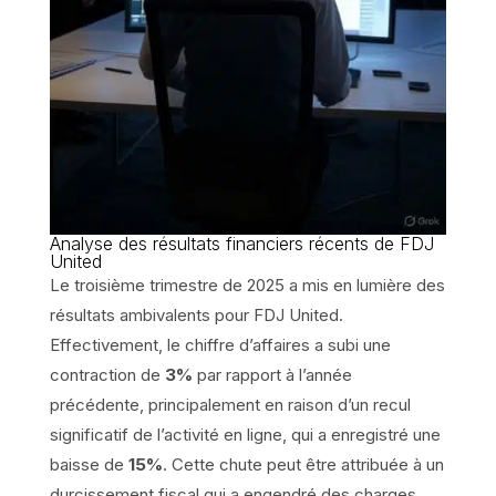
Analyse des résultats financiers récents de FDJ
United
Le troisième trimestre de 2025 a mis en lumière des
résultats ambivalents pour FDJ United.
Effectivement, le chiffre d’affaires a subi une
contraction de
3%
par rapport à l’année
précédente, principalement en raison d’un recul
significatif de l’activité en ligne, qui a enregistré une
baisse de
15%
. Cette chute peut être attribuée à un
durcissement fiscal qui a engendré des charges