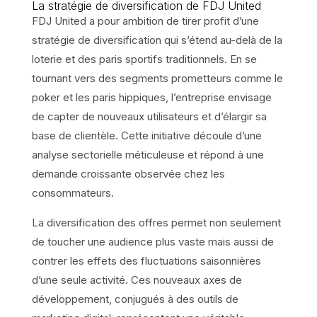
La stratégie de diversification de FDJ United
FDJ United a pour ambition de tirer profit d’une
stratégie de diversification qui s’étend au-delà de la
loterie et des paris sportifs traditionnels. En se
tournant vers des segments prometteurs comme le
poker et les paris hippiques, l’entreprise envisage
de capter de nouveaux utilisateurs et d’élargir sa
base de clientèle. Cette initiative découle d’une
analyse sectorielle méticuleuse et répond à une
demande croissante observée chez les
consommateurs.
La diversification des offres permet non seulement
de toucher une audience plus vaste mais aussi de
contrer les effets des fluctuations saisonnières
d’une seule activité. Ces nouveaux axes de
développement, conjugués à des outils de