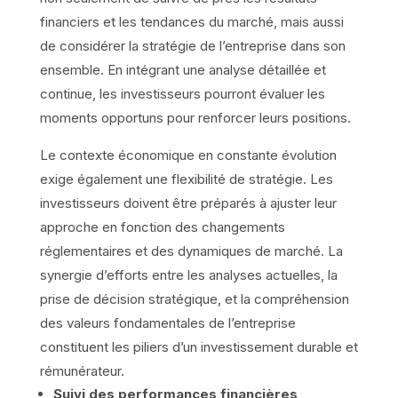
financiers et les tendances du marché, mais aussi
de considérer la stratégie de l’entreprise dans son
ensemble. En intégrant une analyse détaillée et
continue, les investisseurs pourront évaluer les
moments opportuns pour renforcer leurs positions.
Le contexte économique en constante évolution
exige également une flexibilité de stratégie. Les
investisseurs doivent être préparés à ajuster leur
approche en fonction des changements
réglementaires et des dynamiques de marché. La
synergie d’efforts entre les analyses actuelles, la
prise de décision stratégique, et la compréhension
des valeurs fondamentales de l’entreprise
constituent les piliers d’un investissement durable et
rémunérateur.
Suivi des performances financières