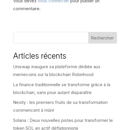
Vous devez
vous connecter
pour publier un
commentaire.
Rechercher
Articles récents
Uniswap inaugure sa plateforme dédiée aux
memecoins sur la blockchain Robinhood
La finance traditionnelle se transforme grâce à la
blockchain, sans pour autant disparaître
Nexity : les premiers fruits de sa transformation
commencent à mûrir
Solana : Deux nouvelles pistes pour transformer le
token SOL en actif déflationniste