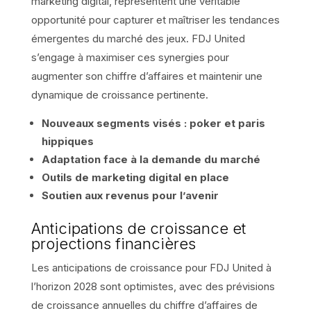
marketing digital, représentent une véritable
opportunité pour capturer et maîtriser les tendances
émergentes du marché des jeux. FDJ United
s’engage à maximiser ces synergies pour
augmenter son chiffre d’affaires et maintenir une
dynamique de croissance pertinente.
Nouveaux segments visés : poker et paris
hippiques
Adaptation face à la demande du marché
Outils de marketing digital en place
Soutien aux revenus pour l’avenir
Anticipations de croissance et
projections financières
Les anticipations de croissance pour FDJ United à
l’horizon 2028 sont optimistes, avec des prévisions
de croissance annuelles du chiffre d’affaires de