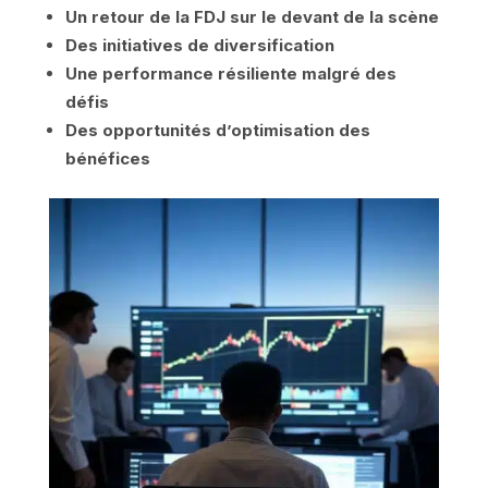
Un retour de la FDJ sur le devant de la scène
Des initiatives de diversification
Une performance résiliente malgré des
défis
Des opportunités d’optimisation des
bénéfices