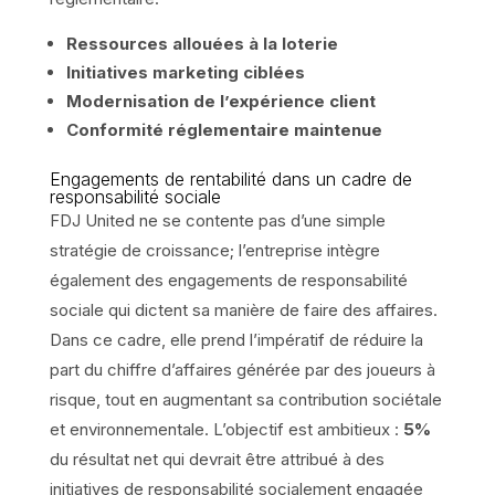
Ressources allouées à la loterie
Initiatives marketing ciblées
Modernisation de l’expérience client
Conformité réglementaire maintenue
Engagements de rentabilité dans un cadre de
responsabilité sociale
FDJ United ne se contente pas d’une simple
stratégie de croissance; l’entreprise intègre
également des engagements de responsabilité
sociale qui dictent sa manière de faire des affaires.
Dans ce cadre, elle prend l’impératif de réduire la
part du chiffre d’affaires générée par des joueurs à
risque, tout en augmentant sa contribution sociétale
et environnementale. L’objectif est ambitieux :
5%
du résultat net qui devrait être attribué à des
initiatives de responsabilité socialement engagée