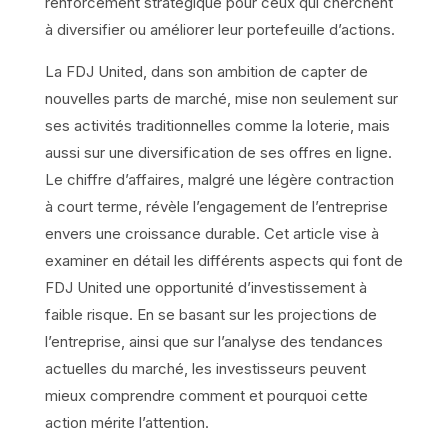
renforcement stratégique pour ceux qui cherchent
à diversifier ou améliorer leur portefeuille d’actions.
La FDJ United, dans son ambition de capter de
nouvelles parts de marché, mise non seulement sur
ses activités traditionnelles comme la loterie, mais
aussi sur une diversification de ses offres en ligne.
Le chiffre d’affaires, malgré une légère contraction
à court terme, révèle l’engagement de l’entreprise
envers une croissance durable. Cet article vise à
examiner en détail les différents aspects qui font de
FDJ United une opportunité d’investissement à
faible risque. En se basant sur les projections de
l’entreprise, ainsi que sur l’analyse des tendances
actuelles du marché, les investisseurs peuvent
mieux comprendre comment et pourquoi cette
action mérite l’attention.