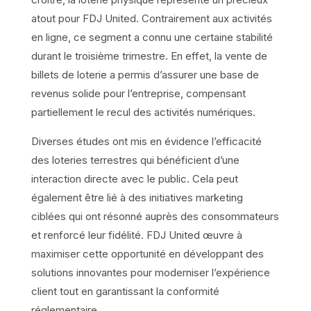
atout pour FDJ United. Contrairement aux activités
en ligne, ce segment a connu une certaine stabilité
durant le troisième trimestre. En effet, la vente de
billets de loterie a permis d’assurer une base de
revenus solide pour l’entreprise, compensant
partiellement le recul des activités numériques.
Diverses études ont mis en évidence l’efficacité
des loteries terrestres qui bénéficient d’une
interaction directe avec le public. Cela peut
également être lié à des initiatives marketing
ciblées qui ont résonné auprès des consommateurs
et renforcé leur fidélité. FDJ United œuvre à
maximiser cette opportunité en développant des
solutions innovantes pour moderniser l’expérience
client tout en garantissant la conformité
réglementaire.