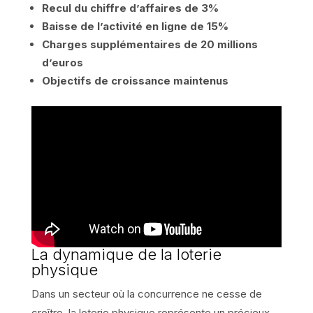
Recul du chiffre d’affaires de 3%
Baisse de l’activité en ligne de 15%
Charges supplémentaires de 20 millions
d’euros
Objectifs de croissance maintenus
La dynamique de la loterie
physique
Dans un secteur où la concurrence ne cesse de
croître, la loterie physique représente un précieux