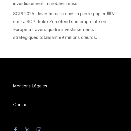
investissement immobilier réussi
SCPI 2025 : Investir malin dans la pierre papier 🏢💡
sur
La SCPI Iroko Zen étend son empreinte en
Europe à travers quatre investissements
stratégiques totalisant 89 millions d’euros.
Mentions Légales
Contact