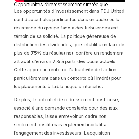
Opportunités d’investissement stratégique
Les opportunités d’investissement dans FDJ United
sont d’autant plus pertinentes dans un cadre où la
résistance du groupe face à des turbulences est
témoin de sa solidité. La politique généreuse de
distribution des dividendes, qui s’établit à un taux de
plus de
75%
du résultat net, confère un rendement
attractif d’environ
7%
à partir des cours actuels.
Cette approche renforce l’attractivité de l’action,
particulièrement dans un contexte où l’intérêt pour
les placements à faible risque s’intensifie.
De plus, le potentiel de redressement post-crise,
associé à une demande constante pour des jeux
responsables, laisse entrevoir un cadre non
seulement positif mais également incitatif à
l’engagement des investisseurs. L’acquisition