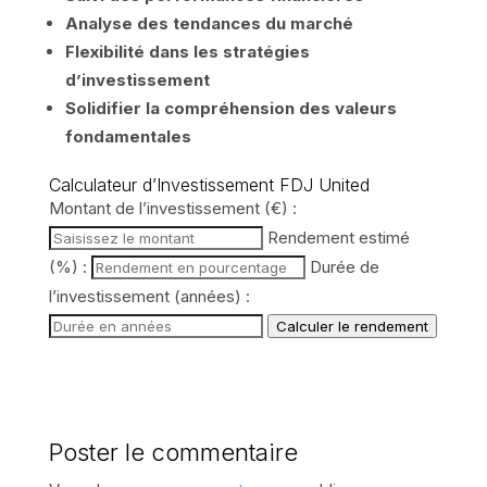
Analyse des tendances du marché
Flexibilité dans les stratégies
d’investissement
Solidifier la compréhension des valeurs
fondamentales
Calculateur d’Investissement FDJ United
Montant de l’investissement (€) :
Rendement estimé
(%) :
Durée de
l’investissement (années) :
Calculer le rendement
Poster le commentaire