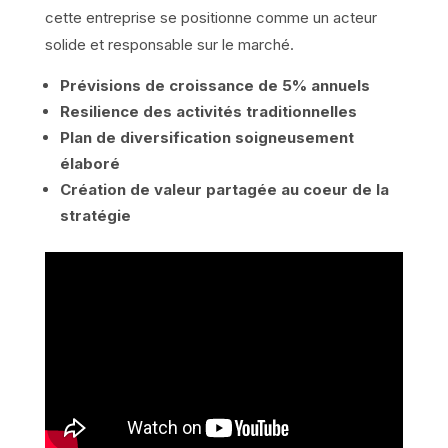
cette entreprise se positionne comme un acteur
solide et responsable sur le marché.
Prévisions de croissance de 5% annuels
Resilience des activités traditionnelles
Plan de diversification soigneusement
élaboré
Création de valeur partagée au coeur de la
stratégie