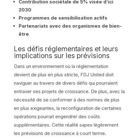
Contribution sociétale de 5% visée d’ici
2030
Programmes de sensibilisation actifs
Partenariats avec des organismes de bien-
être
Les défis réglementaires et leurs
implications sur les prévisions
Dans un environnement où la réglementation
devient de plus en plus stricte, FDJ United doit
naviguer au travers de divers défis qui pourraient
entraver ses projets de croissance. De plus, avec la
nécessité de se conformer à des normes de plus
en plus exigeantes, la reconfiguration de certaines
opérations pourrait engendrer des coûts
supplémentaires. Cette réalité sapes légèrement
les prévisions de croissance à court terme.