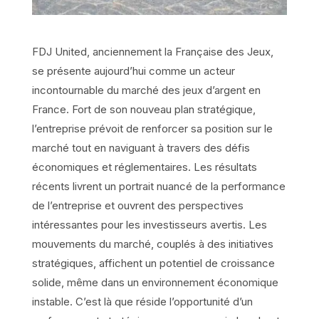
FDJ United, anciennement la Française des Jeux,
se présente aujourd’hui comme un acteur
incontournable du marché des jeux d’argent en
France. Fort de son nouveau plan stratégique,
l’entreprise prévoit de renforcer sa position sur le
marché tout en naviguant à travers des défis
économiques et réglementaires. Les résultats
récents livrent un portrait nuancé de la performance
de l’entreprise et ouvrent des perspectives
intéressantes pour les investisseurs avertis. Les
mouvements du marché, couplés à des initiatives
stratégiques, affichent un potentiel de croissance
solide, même dans un environnement économique
instable. C’est là que réside l’opportunité d’un