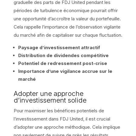
graduelle des parts de FDJ United pendant les
périodes de turbulence économique pourrait offrir
une opportunité d’accroître la valeur du portefeuille.
Cela rappelle l’importance de l’observation vigilante
du marché afin de capitaliser sur chaque fluctuation.
Paysage d’investissement attractif
Distribution de dividendes compétitive
Potentiel de redressement post-crise
Importance d’une vigilance accrue sur le
marché
Adopter une approche
d’investissement solide
Pour maximiser les bénéfices potentiels de
l’investissement dans FDJ United, il est crucial
d’adopter une approche méthodique. Cela implique
non seulement de suivre de près les résultats