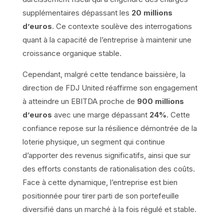
supplémentaires dépassant les
20 millions
d’euros
. Ce contexte soulève des interrogations
quant à la capacité de l’entreprise à maintenir une
croissance organique stable.
Cependant, malgré cette tendance baissière, la
direction de FDJ United réaffirme son engagement
à atteindre un EBITDA proche de
900 millions
d’euros
avec une marge dépassant
24%
. Cette
confiance repose sur la résilience démontrée de la
loterie physique, un segment qui continue
d’apporter des revenus significatifs, ainsi que sur
des efforts constants de rationalisation des coûts.
Face à cette dynamique, l’entreprise est bien
positionnée pour tirer parti de son portefeuille
diversifié dans un marché à la fois régulé et stable.