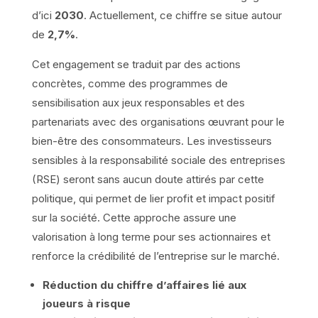
d’ici
2030
. Actuellement, ce chiffre se situe autour
de
2,7%
.
Cet engagement se traduit par des actions
concrètes, comme des programmes de
sensibilisation aux jeux responsables et des
partenariats avec des organisations œuvrant pour le
bien-être des consommateurs. Les investisseurs
sensibles à la responsabilité sociale des entreprises
(RSE) seront sans aucun doute attirés par cette
politique, qui permet de lier profit et impact positif
sur la société. Cette approche assure une
valorisation à long terme pour ses actionnaires et
renforce la crédibilité de l’entreprise sur le marché.
Réduction du chiffre d’affaires lié aux
joueurs à risque