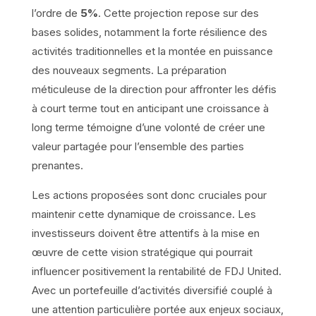
l’ordre de
5%
. Cette projection repose sur des
bases solides, notamment la forte résilience des
activités traditionnelles et la montée en puissance
des nouveaux segments. La préparation
méticuleuse de la direction pour affronter les défis
à court terme tout en anticipant une croissance à
long terme témoigne d’une volonté de créer une
valeur partagée pour l’ensemble des parties
prenantes.
Les actions proposées sont donc cruciales pour
maintenir cette dynamique de croissance. Les
investisseurs doivent être attentifs à la mise en
œuvre de cette vision stratégique qui pourrait
influencer positivement la rentabilité de FDJ United.
Avec un portefeuille d’activités diversifié couplé à
une attention particulière portée aux enjeux sociaux,